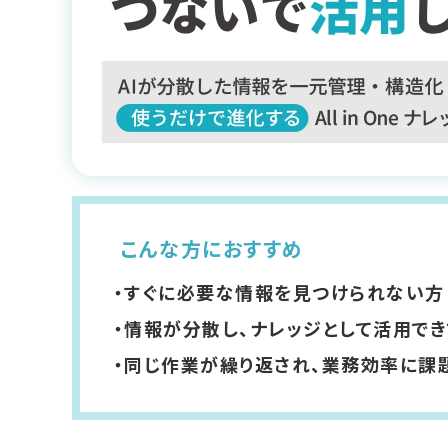
こんな方におすすめ
すぐに必要な情報を見つけられない方
情報が分散し、ナレッジとして活用で
同じ作業が繰り返され、業務効率に課