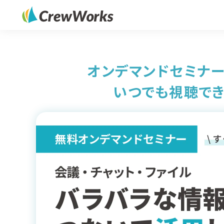
オンデマンドセミナー
いつでも視聴でき