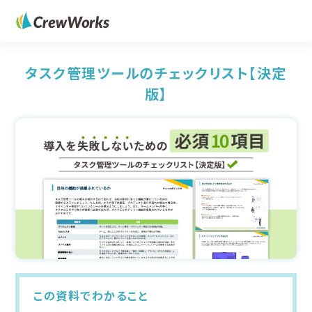
タスク管理ツールのチェックリスト【決定
版】
この資料でわかること