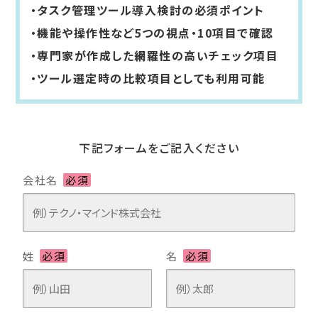
タスク管理ツール導入検討の必須ポイント
機能や操作性など5つの視点・10項目で確認
専門家が作成した網羅性の高いチェック項目
ツール選定時の比較項目としても利用可能
下記フォームをご記入ください
会社名
必須
姓
必須
名
必須