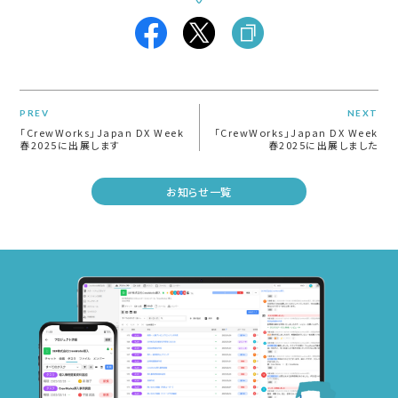
PREV
NEXT
「CrewWorks」Japan DX Week
「CrewWorks」Japan DX Week
春2025に出展します
春2025に出展しました
お知らせ一覧