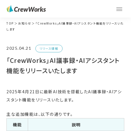
TOP
お知らせ
「CrewWorks」AI議事録・AIアシスタント機能をリリースいた
します
2025.04.21
リリース情報
「CrewWorks」AI議事録・AIアシスタント
機能をリリースいたします
2025年4月21日に最新AI技術を搭載したAI議事録・AIアシ
スタント機能をリリースいたします。
主な追加機能は、以下の通りです。
機能
説明