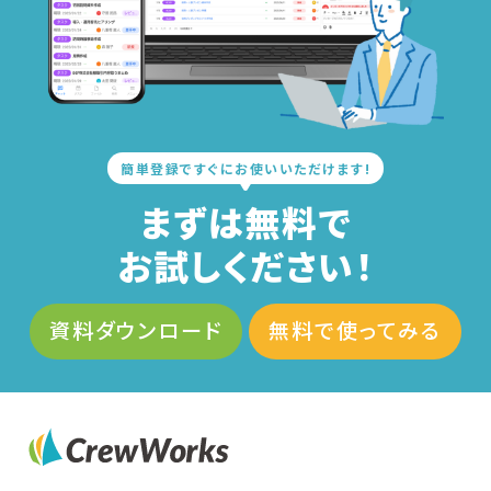
簡単登録ですぐにお使いいただけます!
まずは無料で
お試しください！
資料ダウンロード
無料で使ってみる