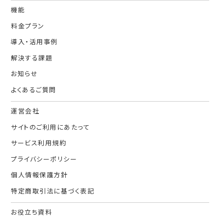
機能
料金プラン
導入・活用事例
解決する課題
お知らせ
よくあるご質問
運営会社
サイトのご利用にあたって
サービス利用規約
プライバシーポリシー
個人情報保護方針
特定商取引法に基づく表記
お役立ち資料