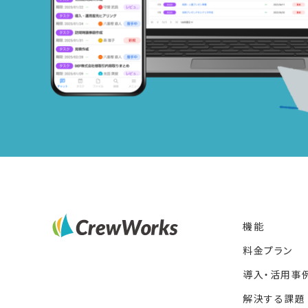
機能
料金プラン
導入・活用事
解決する課題