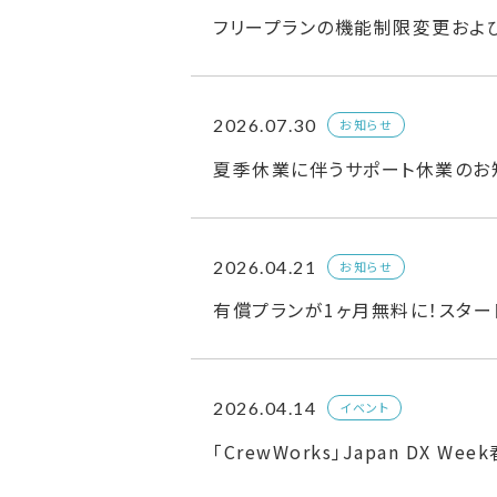
フリープランの機能制限変更およ
2026.07.30
お知らせ
夏季休業に伴うサポート休業のお
2026.04.21
お知らせ
有償プランが1ヶ月無料に！スター
2026.04.14
イベント
「CrewWorks」Japan DX W