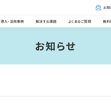
お問
導入・活用事例
解決する課題
よくあるご質問
無料
お知らせ