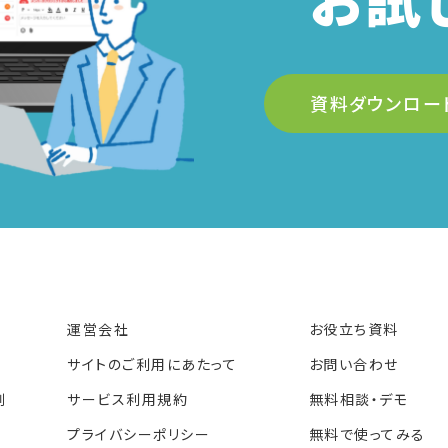
資料ダウンロー
運営会社
お役立ち資料
サイトのご利用にあたって
お問い合わせ
例
サービス利用規約
無料相談・デモ
プライバシーポリシー
無料で使ってみる