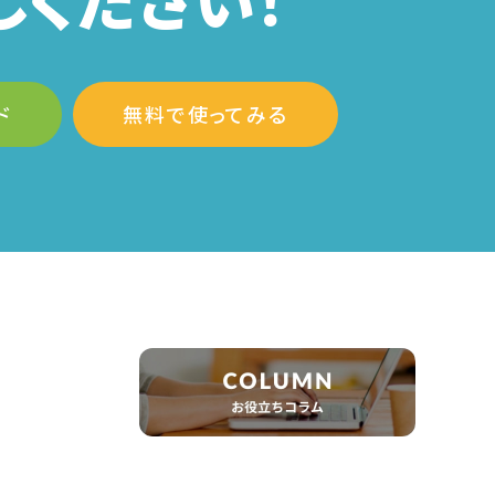
ド
無料で使ってみる