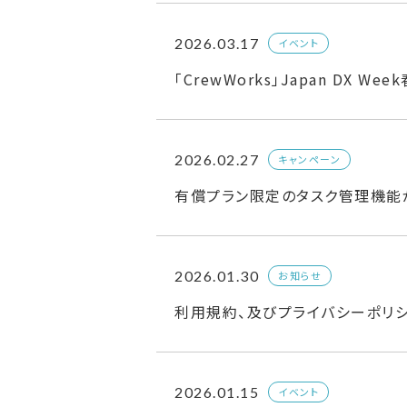
2026.03.17
イベント
「CrewWorks」Japan DX W
2026.02.27
キャンペーン
有償プラン限定のタスク管理機能
2026.01.30
お知らせ
利用規約、及びプライバシーポリ
2026.01.15
イベント