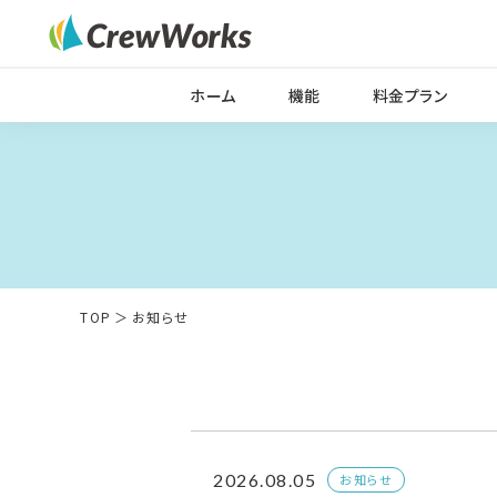
ホーム
機能
料金プラン
TOP
お知らせ
2026.08.05
お知らせ