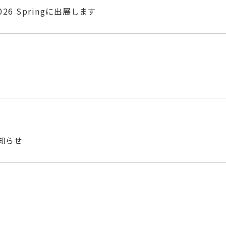
2026 Springに出展します
知らせ