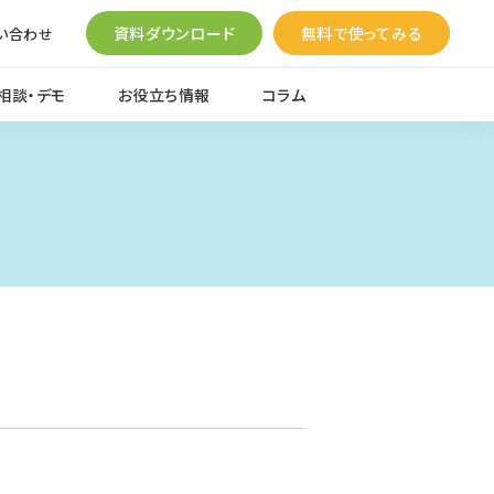
資料ダウンロード
無料で使ってみる
い合わせ
相談・デモ
お役立ち情報
コラム