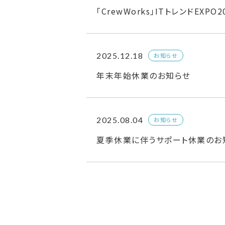
「CrewWorks」ITトレンドEXPO
2025.12.18
お知らせ
年末年始休業のお知らせ
2025.08.04
お知らせ
夏季休業に伴うサポート休業のお