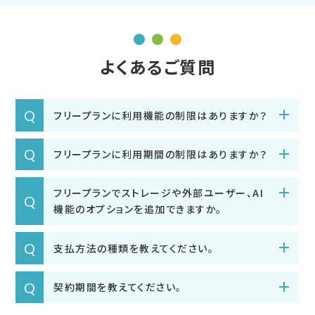
よくあるご質問
Q
フリープランに利用機能の制限はありますか？
Q
フリープランに利用期間の制限はありますか？
フリープランでストレージや外部ユーザー、AI
Q
機能のオプションを追加できますか。
Q
支払方法の種類を教えてください。
Q
契約期間を教えてください。