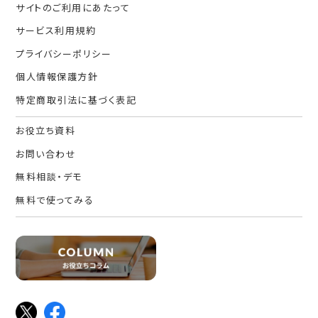
サイトのご利用にあたって
サービス利用規約
プライバシーポリシー
個人情報保護方針
特定商取引法に基づく表記
お役立ち資料
お問い合わせ
無料相談・デモ
無料で使ってみる