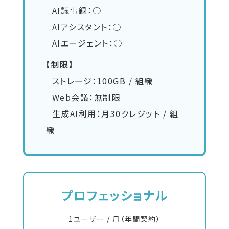
AI議事録：○
AIアシスタント：○
AIエージェント：○
【制限】
ストレージ：100GB / 組織
Web会議：無制限
生成AI利用：月30クレジット / 組
織
プロフェッショナル
1ユーザー / 月（年間契約）