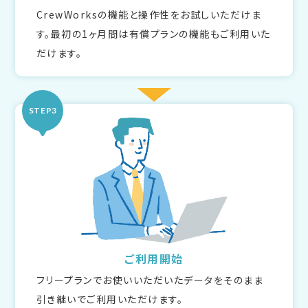
CrewWorksの機能と操作性をお試しいただけま
す。最初の1ヶ月間は有償プランの機能もご利用いた
だけます。
STEP3
ご利用開始
フリープランでお使いいただいたデータをそのまま
引き継いでご利用いただけます。