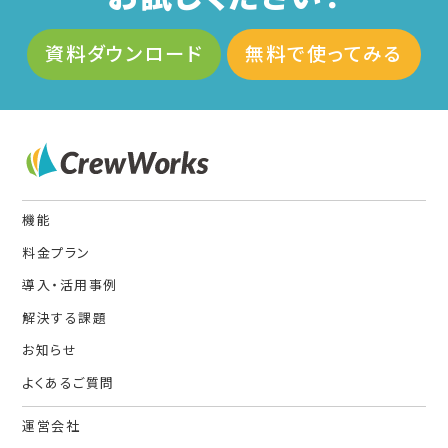
資料ダウンロード
無料で使ってみる
機能
料金プラン
導入・活用事例
解決する課題
お知らせ
よくあるご質問
運営会社