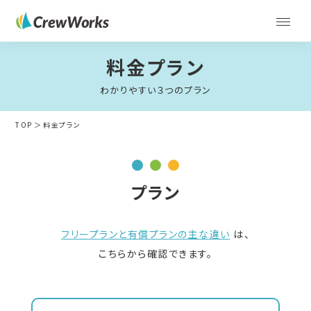
料金プラン
わかりやすい３つのプラン
TOP
料金プラン
プラン
フリープランと有償プランの主な違い
は、
こちらから確認できます。