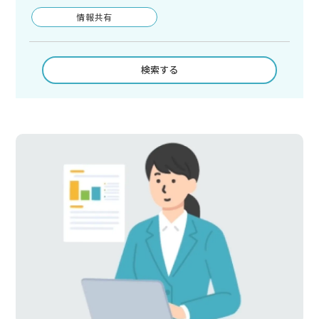
情報共有
検索する