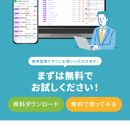
簡単登録ですぐにお使いいただけます!
まずは無料で
お試しください！
資料ダウンロード
無料で使ってみる