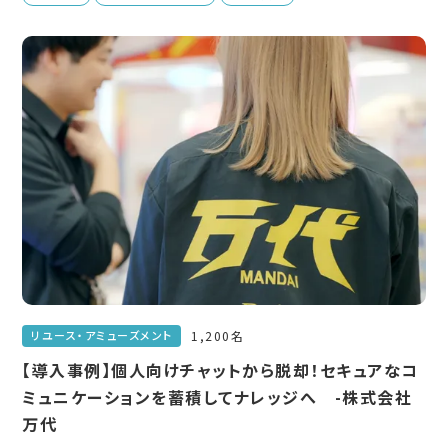
1,200名
リユース・アミューズメント
【導入事例】個人向けチャットから脱却！セキュアなコ
ミュニケーションを蓄積してナレッジへ -株式会社
万代