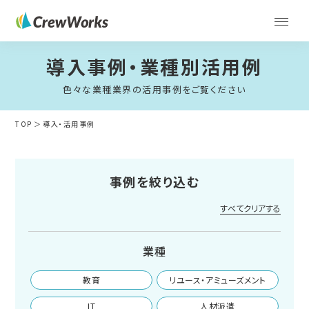
導入事例・業種別活用例
色々な業種業界の活用事例をご覧ください
TOP
導入・活用事例
事例を絞り込む
すべてクリアする
業種
教育
リユース・アミューズメント
IT
人材派遣