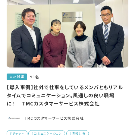
90名
人材派遣
【導入事例】社外で仕事をしているメンバともリアル
タイムでコミュニケーション。風通しの良い職場
に！ -TMCカスタマーサービス株式会社
TMCカスタマーサービス株式会社
#チャット
#コミュニケーション
#情報共有