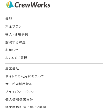
機能
料金プラン
導入・活用事例
解決する課題
お知らせ
よくあるご質問
運営会社
サイトのご利用にあたって
サービス利用規約
プライバシーポリシー
個人情報保護方針
特定商取引法に基づく表記