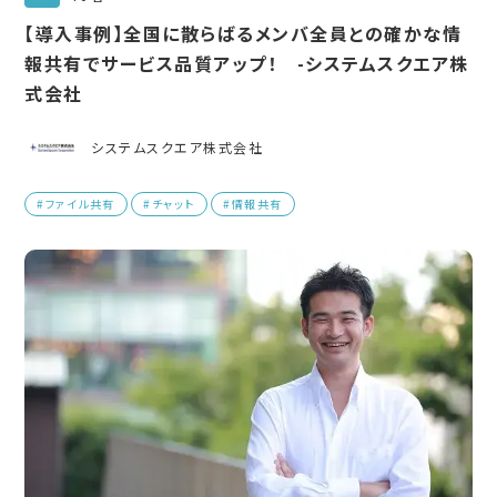
【導入事例】全国に散らばるメンバ全員との確かな情
報共有でサービス品質アップ！ -システムスクエア株
式会社
システムスクエア株式会社
#ファイル共有
#チャット
#情報共有