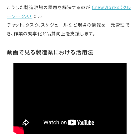
こうした製造現場の課題を解決するのが
CrewWorks（クル
ーワークス）
です。
チャット、タスク、スケジュールなど現場の情報を一元管理で
き、作業の効率化と品質向上を支援します。
動画で見る製造業における活用法