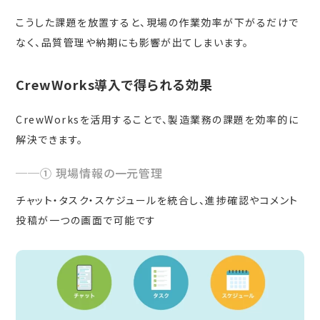
こうした課題を放置すると、現場の作業効率が下がるだけで
なく、品質管理や納期にも影響が出てしまいます。
CrewWorks導入で得られる効果
CrewWorksを活用することで、製造業務の課題を効率的に
解決できます。
① 現場情報の一元管理
チャット・タスク・スケジュールを統合し、進捗確認やコメント
投稿が一つの画面で可能です