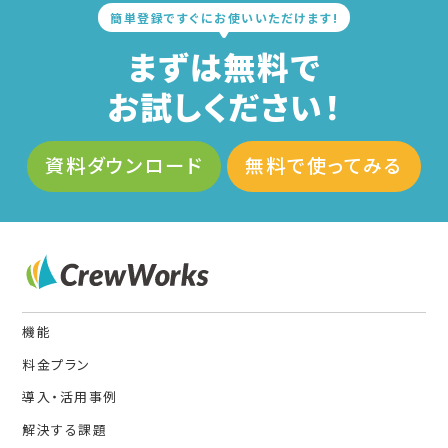
簡単登録ですぐにお使いいただけます!
まずは無料で
お試しください！
資料ダウンロード
無料で使ってみる
機能
料金プラン
導入・活用事例
解決する課題