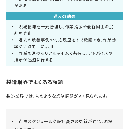
がある
導入の効果
現場情報を一元管理し、作業指示や最新図面の混
乱を防止
過去の改善事例や対応履歴をすぐ確認でき、作業効
率や品質向上に活用
作業の進捗をリアルタイムで共有し、アドバイスや
指示が迅速に行える
製造業界でよくある課題
製造業界では、次のような業務課題がよく見られます。
点検スケジュールや設計変更の更新が遅れ、現場