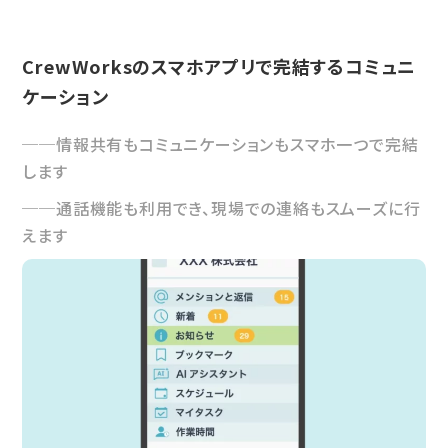
CrewWorksのスマホアプリで完結するコミュニ
ケーション
情報共有もコミュニケーションもスマホ一つで完結
します
通話機能も利用でき、現場での連絡もスムーズに行
えます