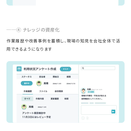
④ ナレッジの資産化
作業履歴や改善事例を蓄積し、現場の知見を会社全体で活
用できるようになります