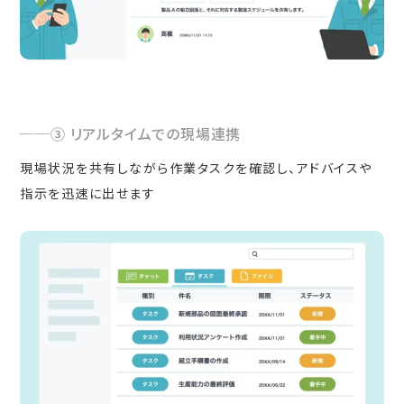
③ リアルタイムでの現場連携
現場状況を共有しながら作業タスクを確認し、アドバイスや
指示を迅速に出せます