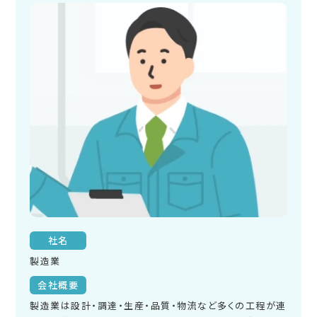
社名
製造業
会社概要
製造業は設計・調達・生産・品質・物流など多くの工程が連