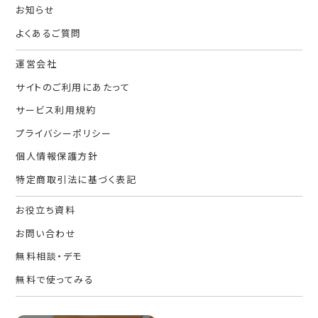
お知らせ
よくあるご質問
運営会社
サイトのご利用にあたって
サービス利用規約
プライバシーポリシー
個人情報保護方針
特定商取引法に基づく表記
お役立ち資料
お問い合わせ
無料相談・デモ
無料で使ってみる