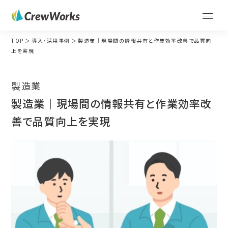
TOP
導入・活用事例
製造業｜現場間の情報共有と作業効率改善で品質向
上を実現
製造業
製造業｜現場間の情報共有と作業効率改
善で品質向上を実現