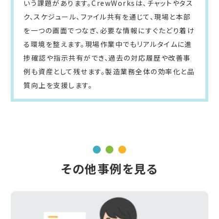
いう課題があります。CrewWorksは、チャットやタス
ク、スケジュール、ファイル共有を通じて、現場と本部
を一つの画面でつなぎ、必要な情報にすぐたどり着け
る環境を整えます。現場作業中でもリアルタイムに進
捗確認や指示共有ができ、過去の対応履歴や改善事
例も資産として残せます。製造業務全体の効率化と品
質向上を支援します。
その他事例を見る