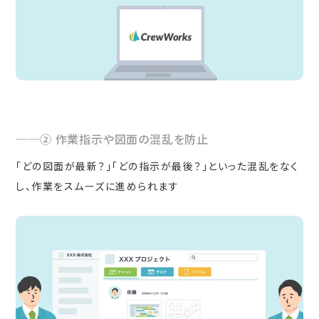
② 作業指示や図面の混乱を防止
「どの図面が最新？」「どの指示が最後？」といった混乱をなく
し、作業をスムーズに進められます