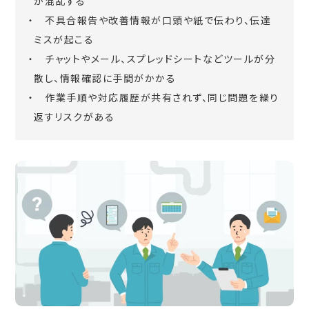
が混乱する
不具合報告や改善情報が口頭や紙で伝わり、伝達
ミスが起こる
チャットやメール、スプレッドシートなどツールが分
散し、情報確認に手間がかかる
作業手順や対応履歴が共有されず、同じ問題を繰り
返すリスクがある