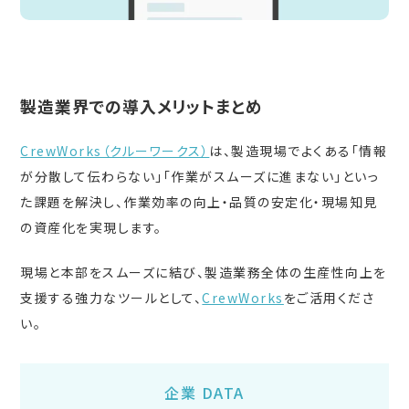
製造業界での導入メリットまとめ
CrewWorks（クルーワークス）
は、製造現場でよくある「情報
が分散して伝わらない」「作業がスムーズに進まない」といっ
た課題を解決し、作業効率の向上・品質の安定化・現場知見
の資産化を実現します。
現場と本部をスムーズに結び、製造業務全体の生産性向上を
支援する強力なツールとして、
CrewWorks
をご活用くださ
い。
企業 DATA