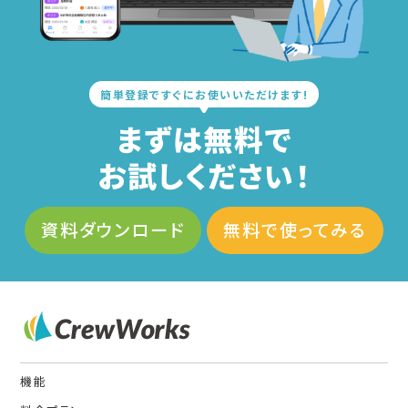
簡単登録ですぐにお使いいただけます!
まずは無料で
お試しください！
資料ダウンロード
無料で使ってみる
機能