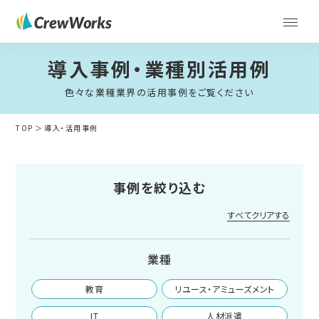
導入事例・業種別活用例
色々な業種業界の活用事例をご覧ください
TOP
導入・活用事例
事例を絞り込む
すべてクリアする
業種
教育
リユース・アミューズメント
IT
人材派遣