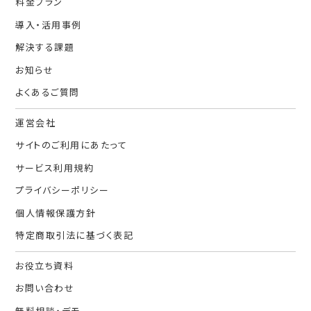
料金プラン
導入・活用事例
解決する課題
お知らせ
よくあるご質問
運営会社
サイトのご利用にあたって
サービス利用規約
プライバシーポリシー
個人情報保護方針
特定商取引法に基づく表記
お役立ち資料
お問い合わせ
無料相談・デモ