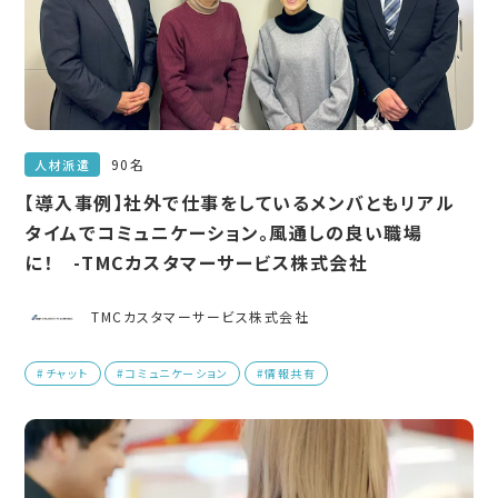
90名
人材派遣
【導入事例】社外で仕事をしているメンバともリアル
タイムでコミュニケーション。風通しの良い職場
に！ -TMCカスタマーサービス株式会社
TMCカスタマーサービス株式会社
#チャット
#コミュニケーション
#情報共有