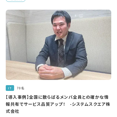
70名
IT
【導入事例】全国に散らばるメンバ全員との確かな情
報共有でサービス品質アップ！ -システムスクエア株
式会社