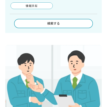
情報共有
検索する