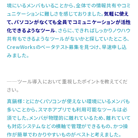
境にいるメンバもいることから、全体での情報共有やコミ
ュニケーションに難しさを感じておりました。
気軽に使え
て、パソコンがなくても全員でコミュニケーションが活性
化できるようなツール
、さらに、できればしっかりノウハウ
共有もできるようなツールがないかと探していたところ、
CrewWorksのベータテスト募集を見つけ、早速申し込
みました。
ツール導入において重視したポイントを教えてくだ
さい。
真鍋様：とにかくパソコンが使えない環境にいるメンバも
多いことから、スマホアプリでも利用可能なツールは必
須でした。メンバが物理的に離れているため、離れていて
も対応システムなどの横軸で管理ができるもの、かつ操
作が簡単でわかりやすいものがベストと考えました。