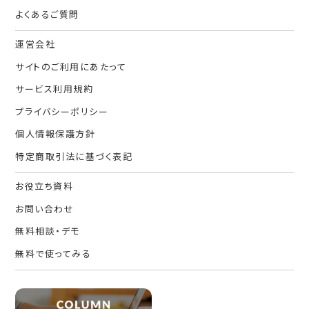
よくあるご質問
運営会社
サイトのご利用にあたって
サービス利用規約
プライバシーポリシー
個人情報保護方針
特定商取引法に基づく表記
お役立ち資料
お問い合わせ
無料相談・デモ
無料で使ってみる