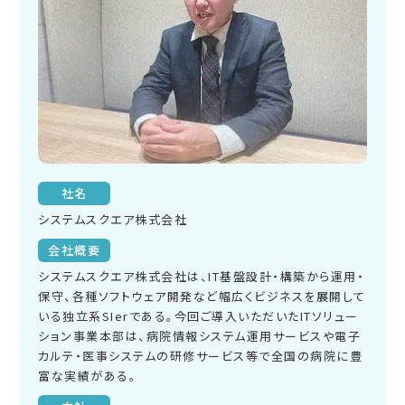
社名
システムスクエア株式会社
会社概要
システムスクエア株式会社は、IT基盤設計・構築から運用・
保守、各種ソフトウェア開発など幅広くビジネスを展開して
いる独立系SIerである。今回ご導入いただいたITソリュー
ション事業本部は、病院情報システム運用サービスや電子
カルテ・医事システムの研修サービス等で全国の病院に豊
富な実績がある。