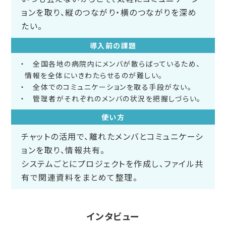
ョンを取り、縦のつながり・横のつながりを深め
たい。
導入前の課題
全国各地の病院内にメンバが散らばっているため、
情報を全体にいきわたらせるのが難しい。
全体でのコミュニケーションを取る手段がない。
管理者がそれぞれのメンバの状況を把握しづらい。
使い方
チャットの活用で、離れたメンバとコミュニケーシ
ョンを取り、情報共有。
システムごとにプロジェクトを作成し、ファイル共
有で関連資料をまとめて整理。
インタビュー