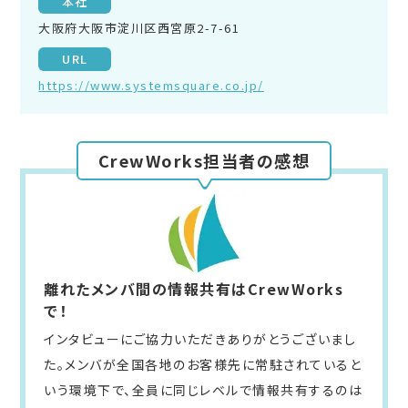
本社
大阪府大阪市淀川区西宮原2-7-61
URL
https://www.systemsquare.co.jp/
CrewWorks担当者の感想
離れたメンバ間の情報共有はCrewWorks
で！
インタビューにご協力いただきありがとうございまし
た。メンバが全国各地のお客様先に常駐されていると
いう環境下で、全員に同じレベルで情報共有するのは