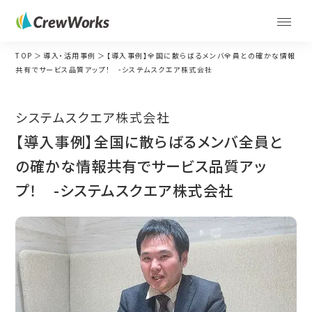
TOP
導入・活用事例
【導入事例】全国に散らばるメンバ全員との確かな情報
共有でサービス品質アップ！ -システムスクエア株式会社
システムスクエア株式会社
【導入事例】全国に散らばるメンバ全員と
の確かな情報共有でサービス品質アッ
プ！ -システムスクエア株式会社