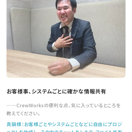
お客様事、システムごとに確かな情報共有
CrewWorksの便利な点、気に入っているところを
教えてください。
真鍋様：お客様ごとやシステムごとなどに自由にプロジ