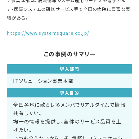
ン事業本部は、病院情報システム運用サービスや電子カル
テ・医事システムの研修サービス等で全国の病院に豊富な実
績がある。
https://www.systemsquare.co.jp/
この事例のサマリー
導入部門
ITソリューション事業本部
導入目的
全国各地に散らばるメンバでリアルタイムで情報
共有したい。
均一の情報を提供し、全体のサービス品質を上
げたい。
いつも会えないからこそ、気軽にコミュニケーシ