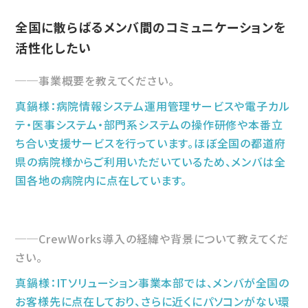
全国に散らばるメンバ間のコミュニケーションを
活性化したい
事業概要を教えてください。
真鍋様：病院情報システム運用管理サービスや電子カル
テ・医事システム・部門系システムの操作研修や本番立
ち合い支援サービスを行っています。ほぼ全国の都道府
県の病院様からご利用いただいているため、メンバは全
国各地の病院内に点在しています。
CrewWorks導入の経緯や背景について教えてくだ
さい。
真鍋様：ITソリューション事業本部では、メンバが全国の
お客様先に点在しており、さらに近くにパソコンがない環