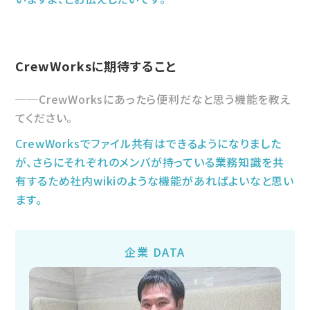
CrewWorksに期待すること
CrewWorksにあったら便利だなと思う機能を教え
てください。
CrewWorksでファイル共有はできるようになりました
が、さらにそれぞれのメンバが持っている業務知識を共
有するため社内wikiのような機能があればよいなと思い
ます。
企業 DATA