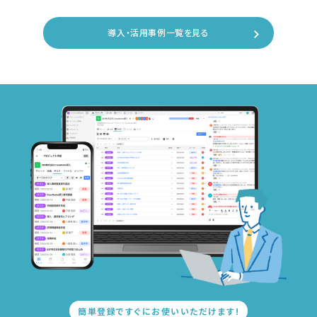
導入・活用事例一覧を見る
簡単登録ですぐにお使いいただけます!