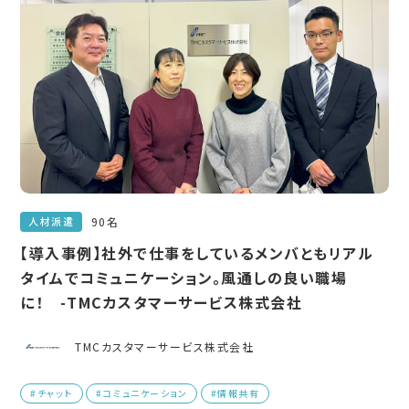
90名
人材派遣
【導入事例】社外で仕事をしているメンバともリアル
タイムでコミュニケーション。風通しの良い職場
に！ -TMCカスタマーサービス株式会社
TMCカスタマーサービス株式会社
#チャット
#コミュニケーション
#情報共有