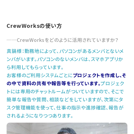
CrewWorksの使い方
CrewWorksをどのように活用されていますか？
真鍋様：勤務地によって、パソコンがあるメンバとないメ
ンバがいます。パソコンのないメンバは、スマホアプリか
ら利用してもらっています。
お客様のご利用システムごとに
プロジェクトを作成し、そ
の中で資料の共有や報告等を行っています。
プロジェク
トには専用のチャットルームがついていますので、そこで
簡単な報告や質問、相談などをしていますが、次第にタ
スク管理機能を使って、仕事の指示や進捗確認、報告が
されるようになりつつあります。