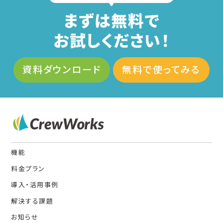
まずは無料で
お試しください！
資料ダウンロード
無料で使ってみる
機能
料金プラン
導入・活用事例
解決する課題
お知らせ