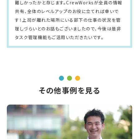
難しかったかと存じます。CrewWorksが全員の情報
共有、全体のレベルアップのお役に立てれば幸いで
す！上司が離れた場所にいる部下の仕事の状況を管
理しづらいとのお話もございましたので、今後は是非
タスク管理機能もご活用いただきたいです。
その他事例を見る