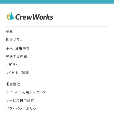
機能
料金プラン
導入・活用事例
解決する課題
お知らせ
よくあるご質問
運営会社
サイトのご利用にあたって
サービス利用規約
プライバシーポリシー