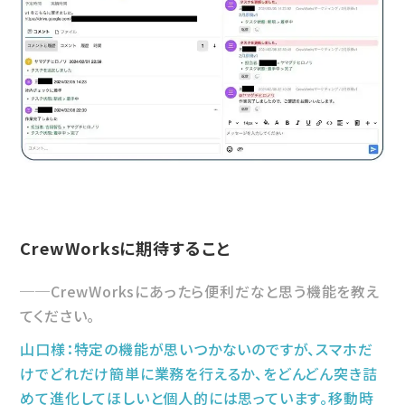
CrewWorksに期待すること
CrewWorksにあったら便利だなと思う機能を教え
てください。
山口様：特定の機能が思いつかないのですが、スマホだ
けでどれだけ簡単に業務を行えるか、をどんどん突き詰
めて進化してほしいと個人的には思っています。移動時