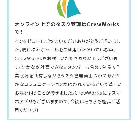
オンライン上でのタスク管理はCrewWorks
で！
インタビューにご協力いただきありがとうございまし
た。既に様々なツールをご利用いただいている中、
CrewWorksをお試しいただきありがとうございま
す。なかなか対面できないメンバーも含め、全員で作
業状況を共有しながらタスク管理画面の中であたた
かなコミュニケーションがはかれているという嬉しい
お話を伺うことができました。CrewWorksにはスマ
ホアプリもございますので、今後はそちらも是非ご活
用ください！