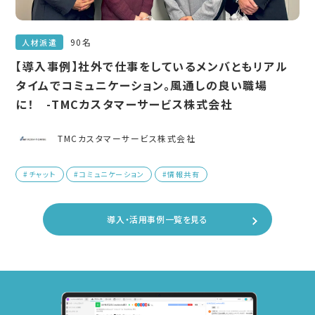
90名
人材派遣
【導入事例】社外で仕事をしているメンバともリアル
タイムでコミュニケーション。風通しの良い職場
に！ -TMCカスタマーサービス株式会社
TMCカスタマーサービス株式会社
#チャット
#コミュニケーション
#情報共有
導入・活用事例一覧を見る