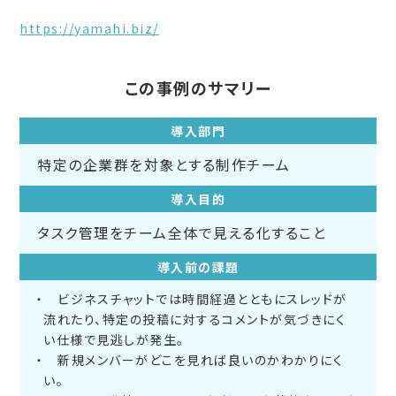
https://yamahi.biz/
この事例のサマリー
導入部門
特定の企業群を対象とする制作チーム
導入目的
タスク管理をチーム全体で見える化すること
導入前の課題
ビジネスチャットでは時間経過とともにスレッドが
流れたり、特定の投稿に対するコメントが気づきにく
い仕様で見逃しが発生。
新規メンバーがどこを見れば良いのかわかりにく
い。