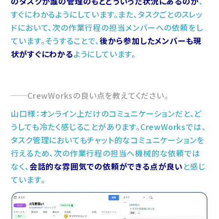
のタスクが誰の管理のもとどういった状況にあるのか
、
すぐにわかるようにしています。また、タスクごとのスレッ
ドにおいて、次の作業行程の担当メンバーへの依頼をし
ています。そうすることで、
後から参加したメンバーも現
状がすぐにわかる
ようにしています。
CrewWorksの良い点を教えてください。
山口様：オンライン上だけのコミュニケーションだと、ど
うしても冷たく感じることがあります。CrewWorksでは、
タスク管理においてもチャット的なコミュニケーションを
行えるため、次の作業行程の担当へ機械的な依頼では
なく、
会話的な雰囲気での依頼ができる点が良い
と感じ
ています。