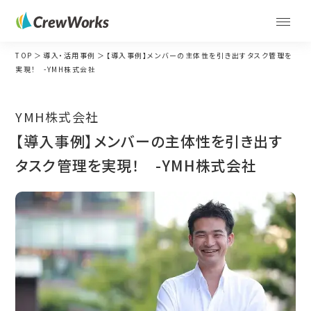
TOP
導入・活用事例
【導入事例】メンバーの主体性を引き出すタスク管理を
実現！ -YMH株式会社
YMH株式会社
【導入事例】メンバーの主体性を引き出す
タスク管理を実現！ -YMH株式会社