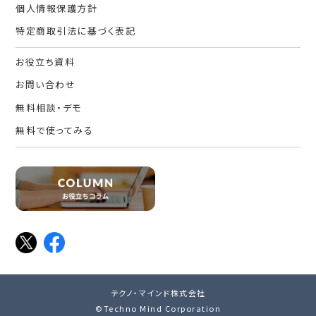
個人情報保護方針
特定商取引法に基づく表記
お役立ち資料
お問い合わせ
無料相談・デモ
無料で使ってみる
テクノ・マインド株式会社
©Techno Mind Corporation