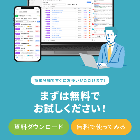
簡単登録ですぐにお使いいただけます!
まずは無料で
お試しください！
資料ダウンロード
無料で使ってみる