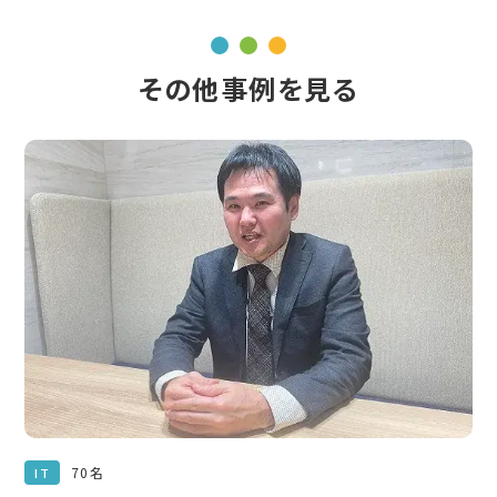
その他事例を見る
70名
IT