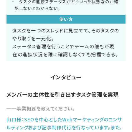
タスクの進捗ステータスがどういった状態なのか確
認しないとわからない。
使い方
タスクを一つのスレッドに見立てて、そのタスクの
やり取りを一元化。
ステータス管理を行うことでチームの誰もが現
在の進捗状況を誰に確認しなくても把握できる。
インタビュー
メンバーの主体性を引き出すタスク管理を実現
事業概要を教えてください。
山口様：SEOを中心としたWebマーケティングのコンサ
ルティングおよび記事制作代行を行なっています。また、