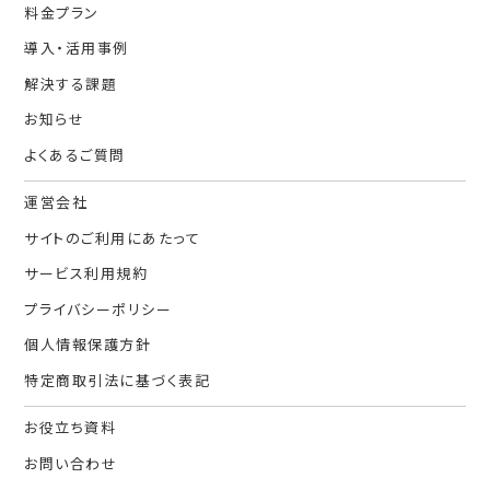
料金プラン
導入・活用事例
解決する課題
お知らせ
よくあるご質問
運営会社
サイトのご利用にあたって
サービス利用規約
プライバシーポリシー
個人情報保護方針
特定商取引法に基づく表記
お役立ち資料
お問い合わせ