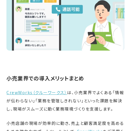
小売業界での導入メリットまとめ
CrewWorks（クルーワークス）
は、小売業界でよくある「情報
が伝わらない」「業務を管理しきれない」といった課題を解決
し、現場がスムーズに動く業務環境づくりを支援します。
小売店舗の現場が効率的に動き、売上と顧客満足度を高める