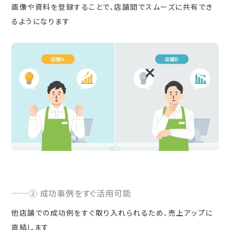
画像や資料を登録することで、店舗間でスムーズに共有でき
るようになります
② 成功事例をすぐ活用可能
他店舗での成功例をすぐ取り入れられるため、売上アップに
直結します