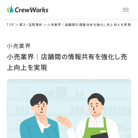
TOP
導入・活用事例
小売業界｜店舗間の情報共有を強化し売上向上を実現
小売業界
小売業界｜店舗間の情報共有を強化し売
上向上を実現