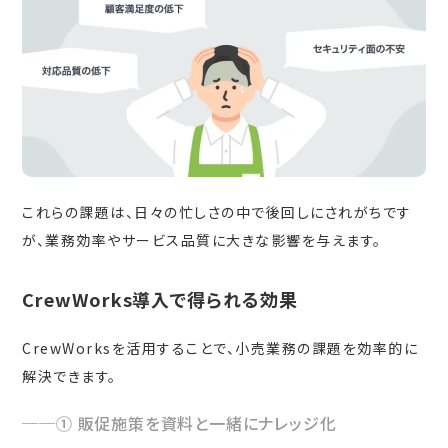
これらの課題は、日々の忙しさの中で後回しにされがちです
が、業務効率やサービス品質に大きな影響を与えます。
CrewWorks導入で得られる効果
CrewWorksを活用することで、小売業務の課題を効率的に
解決できます。
① 販促施策を資料と一緒にナレッジ化