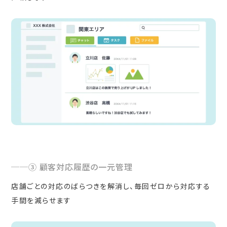
③ 顧客対応履歴の一元管理
店舗ごとの対応のばらつきを解消し、毎回ゼロから対応する
手間を減らせます