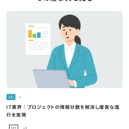
ー
IT
IT業界｜プロジェクトの情報分散を解消し確実な進
行を実現
IT