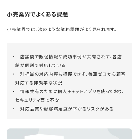
小売業界でよくある課題
小売業界では、次のような業務課題がよく見られます。
店舗間で販促情報や成功事例が共有されず、各店
舗が個別で対応している
別担当の対応内容も把握できず、毎回ゼロから顧客
対応する非効率な状況
情報共有のために個人チャットアプリを使っており、
セキュリティ面で不安
対応品質や顧客満足度が下がるリスクがある