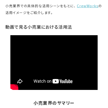
小売業界での具体的な活用シーンをもとに、
CrewWorks
の
活用イメージをご紹介します。
動画で見る小売業における活用法
小売業界のサマリー