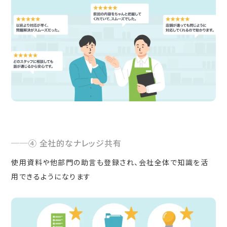
④ 全社的なナレッジ共有
使用資料や他部門の助言も登録され、会社全体で知識を活
用できるようになります