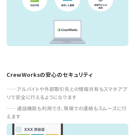
CrewWorksの安心のセキュリティ
アルバイトや外部取引先との情報共有もスマホアプ
リで安全に行えるようになります
通話機能も利用でき、現場での連絡もスムーズに行
えます