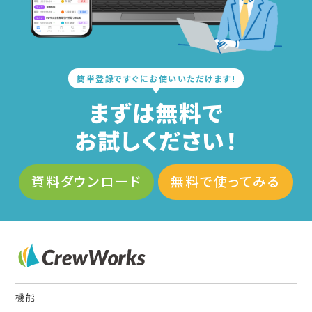
簡単登録ですぐにお使いいただけます!
まずは無料で
お試しください！
資料ダウンロード
無料で使ってみる
機能