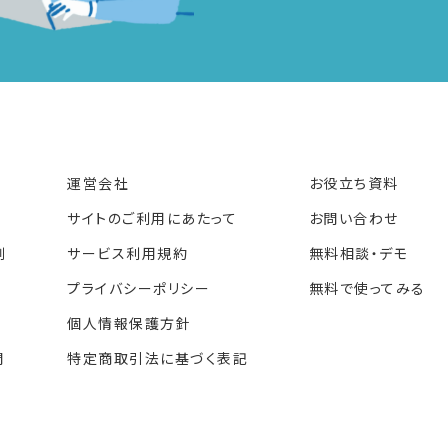
運営会社
お役立ち資料
サイトのご利用にあたって
お問い合わせ
例
サービス利用規約
無料相談・デモ
プライバシーポリシー
無料で使ってみる
個人情報保護方針
問
特定商取引法に基づく表記