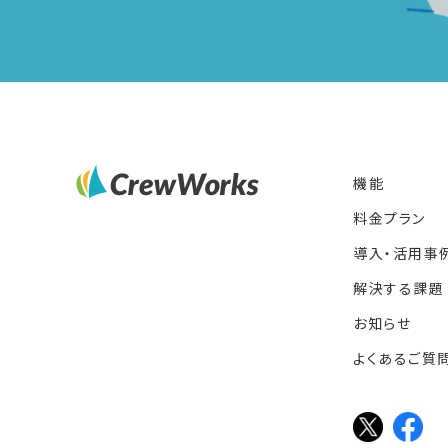
機能
料金プラン
導入・活用事
解決する課題
お知らせ
よくあるご質