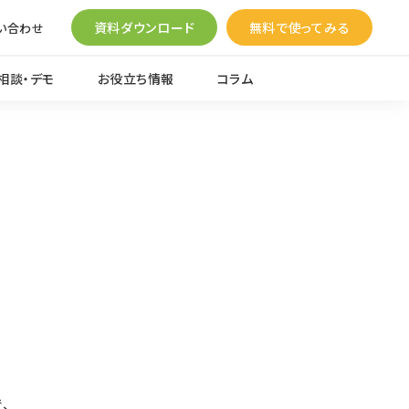
資料ダウンロード
無料で使ってみる
い合わせ
相談・デモ
お役立ち情報
コラム
、