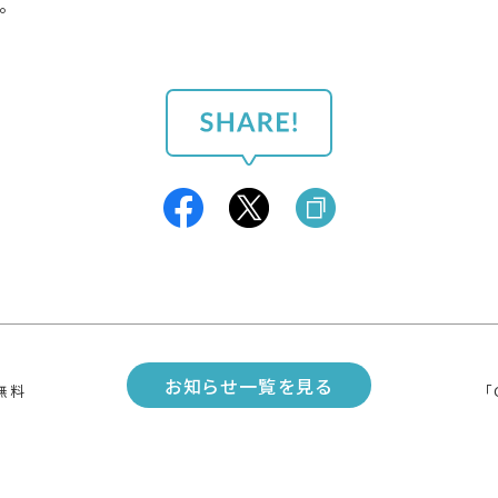
。
お知らせ一覧を見る
無料
「