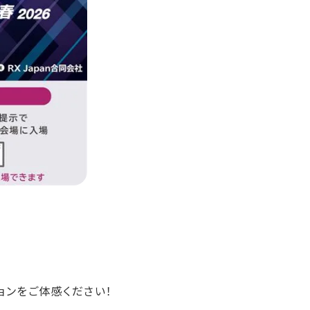
ョンをご体感ください！