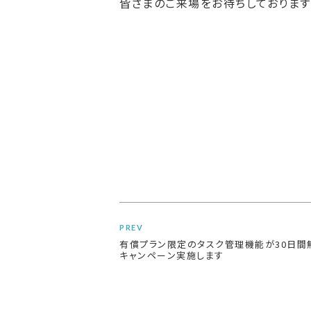
皆さまのご来場をお待ちしております
PREV
有償プラン限定のタスク管理機能が30日間
キャンペーン実施します