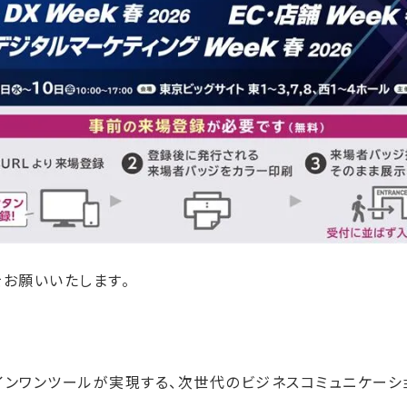
をお願いいたします。
ルインワンツールが実現する、次世代のビジネスコミュニケーシ