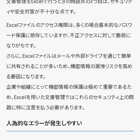
文書管理をExcelで行うときの問題点の3つ目は、セキュリテ
ィや安全対策が不十分な点です。
Excelファイルのアクセス権限は、多くの場合基本的なパスワ
ード保護に依存していますが、不正アクセスに対して脆弱に
なりがちです。
さらに、Excelファイルはメールや外部ドライブを通じて簡単
に共有されることが多いため、機密情報の漏洩リスクを高め
る要因になります。
企業や組織にとって機密情報の保護は極めて重要であるた
め、Excelを用いた文書管理ではこれらのセキュリティ上の問
題に特に注意を払う必要があります。
人為的なエラーが発生しやすい