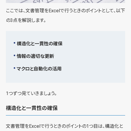
ここでは、文書管理をExcelで行うときのポイントとして、以下
の3点を解説します。
構造化と一貫性の確保
情報の適切な更新
マクロと自動化の活用
1つずつ見ていきましょう。
構造化と一貫性の確保
文書管理をExcelで行うときのポイントの1つ目は、構造化と