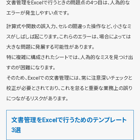
文書管理をExcelで行うときの問題点の4つ目は、人為的な
エラーが発生しやすい点です。
計算式や関数の誤入力、セルの間違った操作など、小さなミ
スがしばしば起こります。これらのエラーは、場合によっては
大きな問題に発展する可能性があります。
特に複雑に構成されたシートでは、人為的なミスを見つけ出
すのが困難になります。
そのため、Excelでの文書管理には、常に注意深いチェックと
校正が必要とされており、これを怠ると重要な業務上の誤り
につながるリスクがあります。
文書管理をExcelで行うためのテンプレート
3選