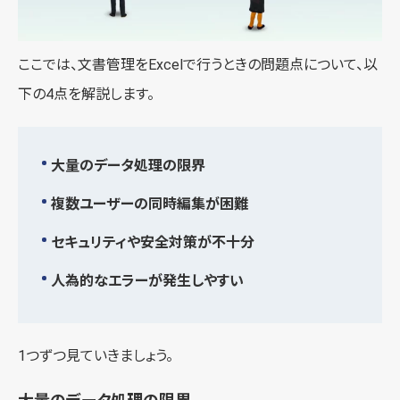
ここでは、文書管理をExcelで行うときの問題点について、以
下の4点を解説します。
大量のデータ処理の限界
複数ユーザーの同時編集が困難
セキュリティや安全対策が不十分
人為的なエラーが発生しやすい
1つずつ見ていきましょう。