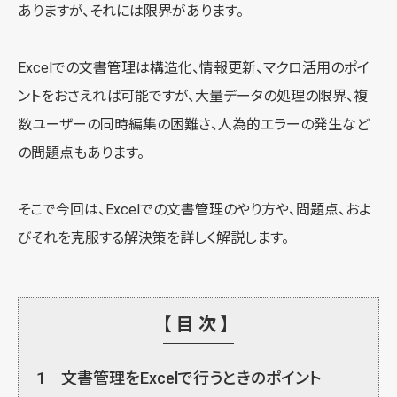
ありますが、それには限界があります。
Excelでの文書管理は構造化、情報更新、マクロ活用のポイ
ントをおさえれば可能ですが、大量データの処理の限界、複
数ユーザーの同時編集の困難さ、人為的エラーの発生など
の問題点もあります。
そこで今回は、Excelでの文書管理のやり方や、問題点、およ
びそれを克服する解決策を詳しく解説します。
【目次】
1
文書管理をExcelで行うときのポイント