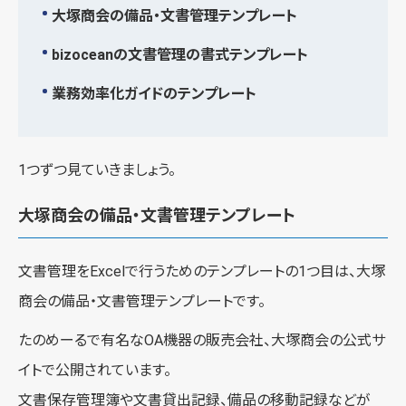
大塚商会の備品・文書管理テンプレート
bizoceanの文書管理の書式テンプレート
業務効率化ガイドのテンプレート
1つずつ見ていきましょう。
大塚商会の備品・文書管理テンプレート
文書管理をExcelで行うためのテンプレートの1つ目は、大塚
商会の備品・文書管理テンプレートです。
たのめーるで有名なOA機器の販売会社、大塚商会の公式サ
イトで公開されています。
文書保存管理簿や文書貸出記録、備品の移動記録などが