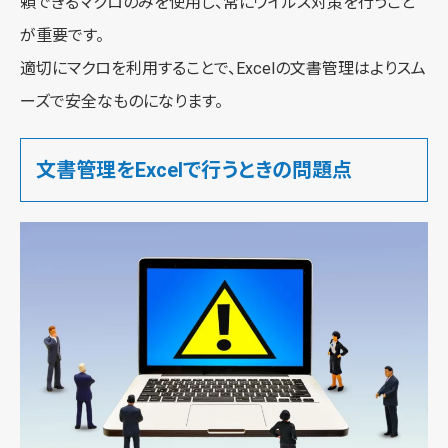
頼できるマクロのみを使用し、常にウイルス対策を行うこと
が重要です。
適切にマクロを利用することで、Excelの文書管理はよりスム
ーズで安全なものになります。
文書管理をExcelで行うときの問題点