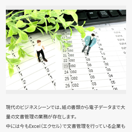
現代のビジネスシーンでは、紙の書類から電子データまで大
量の文書管理の業務が存在します。
中には今もExcel（エクセル）で文書管理を行っている企業も