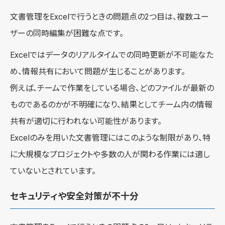
文書管理をExcelで行うときの問題点の2つ目は、複数ユー
ザーの同時編集が困難な点です。
Excelではデータのリアルタイムでの同時更新が不可能なた
め、情報共有において問題が生じることがあります。
例えば、チームで作業をしている場合、どのファイルが最新の
ものであるのかが不明確になり、結果としてチーム内の情報
共有が適切に行われない可能性があります。
Excelのみを用いた文書管理にはこのような制限があり、特
に大規模なプロジェクトや多数の人が関わる作業には適し
ていないとされています。
セキュリティや安全対策が不十分