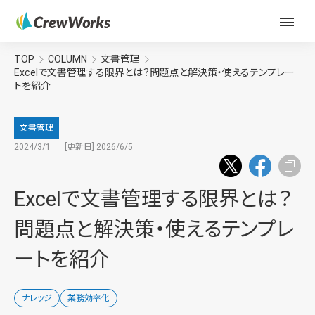
TOP
COLUMN
文書管理
Excelで文書管理する限界とは？問題点と解決策・使えるテンプレー
トを紹介
文書管理
2024/3/1
[更新日] 2026/6/5
Excelで文書管理する限界とは？
問題点と解決策・使えるテンプレ
ートを紹介
ナレッジ
業務効率化