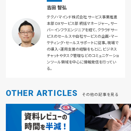
吉田 智弘
テクノ・マインド株式会社 サービス事業推進
本部 DXサービス部 統括マネージャー。サー
バーインフラエンジニアを経て、クラウドサー
ビスのセールスや自社サービスの企画・マー
ケティング・セールスサポートに従事。現場で
の導入・運用支援の経験をもとに、ビジネス
チャットやタスク管理などのコミュニケーショ
ンツール領域を中心に情報発信を行ってい
る。
OTHER ARTICLES
その他の記事を見る