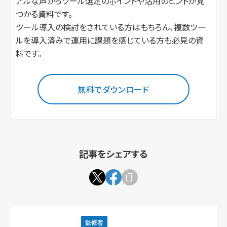
アルな声からツール選定のポイントや活用のヒントが見
つかる資料です。
ツール導入の検討をされている方はもちろん、複数ツー
ルを導入済みで運用に課題を感じている方も必見の資
料です。
無料でダウンロード
記事をシェアする
監修者