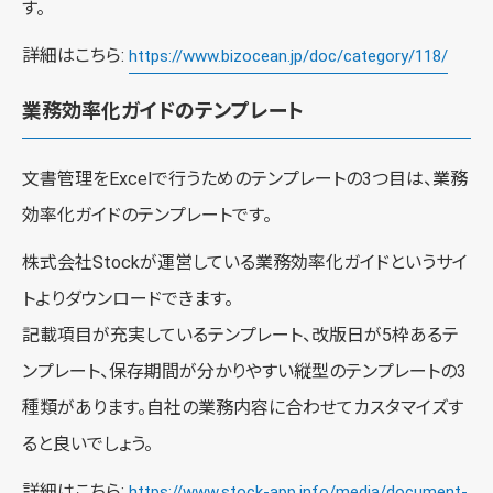
す。
詳細はこちら:
https://www.bizocean.jp/doc/category/118/
業務効率化ガイドのテンプレート
文書管理をExcelで行うためのテンプレートの3つ目は、業務
効率化ガイドのテンプレートです。
株式会社Stockが運営している業務効率化ガイドというサイ
トよりダウンロードできます。
記載項目が充実しているテンプレート、改版日が5枠あるテ
ンプレート、保存期間が分かりやすい縦型のテンプレートの3
種類があります。自社の業務内容に合わせてカスタマイズす
ると良いでしょう。
詳細はこちら:
https://www.stock-app.info/media/document-