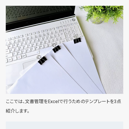
ここでは、文書管理をExcelで行うためのテンプレートを3点
紹介します。