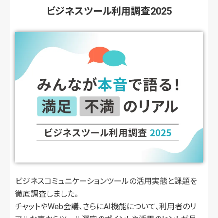
ビジネスツール利用調査2025
ビジネスコミュニケーションツールの活用実態と課題を
徹底調査しました。
チャットやWeb会議、さらにAI機能について、利用者のリ