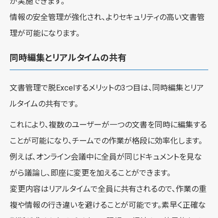
が実施できます。
情報の安全管理が強化され、よりセキュリティの高い文書管
理が可能になります。
同時編集とリアルタイムの共有
文書管理で脱Excelするメリットの3つ目は、同時編集とリア
ルタイムの共有です。
これにより、複数のユーザーが一つの文書を同時に編集する
ことが可能になり、チームでの作業が格段に効率化します。
例えば、オンライン会議中に全員が同じドキュメントを見な
がら議論し、即座に変更を加えることができます。
変更内容はリアルタイムで全員に共有されるので、作業の重
複や情報の行き違いを避けることが可能です。素早く正確な