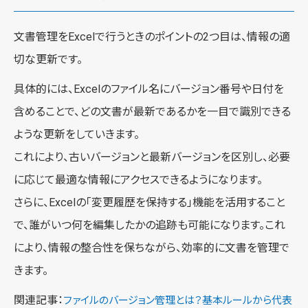
文書管理をExcelで行うときのポイントの2つ目は、情報の適
切な更新です。
具体的には、Excelのファイル名にバージョン番号や日付を
含めることで、どの文書が最新であるかを一目で識別できる
ような更新をしていきます。
これにより、古いバージョンと最新バージョンを区別し、必要
に応じて最適な情報にアクセスできるようになります。
さらに、Excelの「変更履歴を保持する」機能を活用すること
で、誰がいつ何を編集したかの追跡も可能になります。これ
により、情報の整合性を保ちながら、効率的に文書を管理で
きます。
関連記事：
ファイルのバージョン管理とは？基本ルールから代表