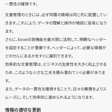
一貫性の確保です。
文書管理のときには、必ず同種の情報は同じ列に配置してい
きます。これにより、データの理解と操作が格段に容易になり
ます。
さらに、Excelの表機能を最大限に活用して、明瞭なヘッダー
を設定することが重要です。ヘッダーによって、必要な情報が
どのセルにあるかをすぐに識別できます。
効率的な文書管理は、ビジネスの生産性を大きく向上させる
ため、このような小さな工夫を積み重ねていく必要がありま
す。
また、データの一貫性を確保することで、日々の業務をよりス
ムーズに、そして効率的に進められるようになります。
情報の適切な更新