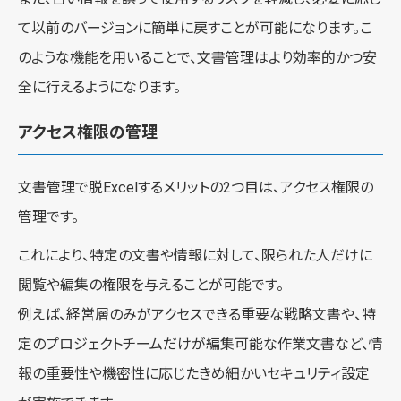
て以前のバージョンに簡単に戻すことが可能になります。こ
のような機能を用いることで、文書管理はより効率的かつ安
全に行えるようになります。
アクセス権限の管理
文書管理で脱Excelするメリットの2つ目は、アクセス権限の
管理です。
これにより、特定の文書や情報に対して、限られた人だけに
閲覧や編集の権限を与えることが可能です。
例えば、経営層のみがアクセスできる重要な戦略文書や、特
定のプロジェクトチームだけが編集可能な作業文書など、情
報の重要性や機密性に応じたきめ細かいセキュリティ設定