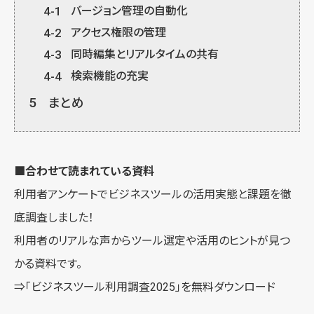
4-1
バージョン管理の自動化
4-2
アクセス権限の管理
4-3
同時編集とリアルタイムの共有
4-4
検索機能の充実
5
まとめ
■合わせて読まれている資料
利用者アンケートでビジネスツールの活用実態と課題を徹
底調査しました！
利用者のリアルな声からツール選定や活用のヒントが見つ
かる資料です。
⇒
「ビジネスツール利用調査2025」を無料ダウンロード