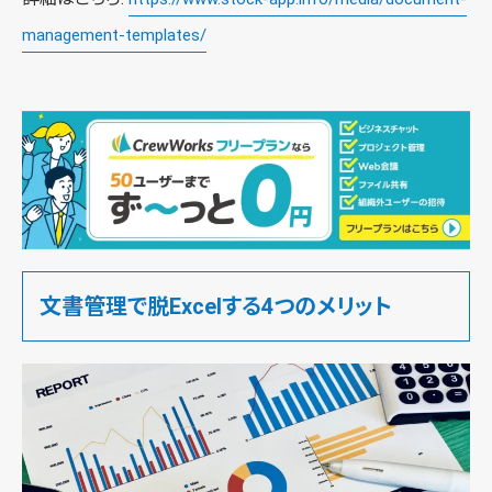
management-templates/
文書管理で脱Excelする4つのメリット