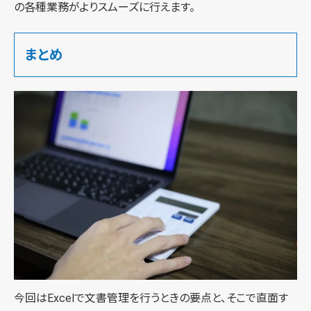
の各種業務がよりスムーズに行えます。
まとめ
今回はExcelで文書管理を行うときの要点と、そこで直面す