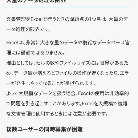
大量のデータ処理の限界
文書管理をExcelで行うときの問題点の1つ目は、大量のデ
ータ処理の限界です。
Excelは、非常に大きな量のデータや複雑なデータベース管
理には最適ではありません。
理由としては、セルの数やファイルサイズには限界があるた
め、データ量が増えるとファイルの操作が遅くなったり、エラ
ーが発生しやすくなることが挙げられます。
よって大規模なデータを扱う場合、Excelの使用は非効率的
で問題を引き起こすことがあります。Excelを大規模で複雑
な文書管理に使用するときには注意が必要です。
複数ユーザーの同時編集が困難