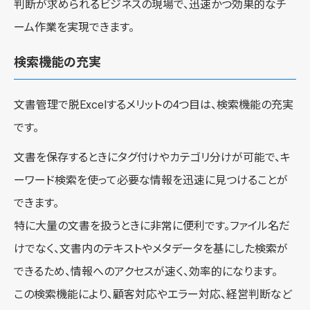
判断が求められるビジネスの現場で、迅速かつ効果的なチ
ーム作業を実現できます。
検索機能の充実
文書管理で脱Excelするメリットの4つ目は、検索機能の充実
です。
文書を保存するときにタグ付けやカテゴリ分けが可能で、キ
ーワード検索を使って必要な情報を迅速に見つけることが
できます。
特に大量の文書を扱うときに非常に便利です。ファイル名だ
けでなく、文書内のテキストやメタデータを基にした検索が
できるため、情報へのアクセスが速く、効率的になります。
この検索機能により、顧客対応やエラー対応、経営判断など