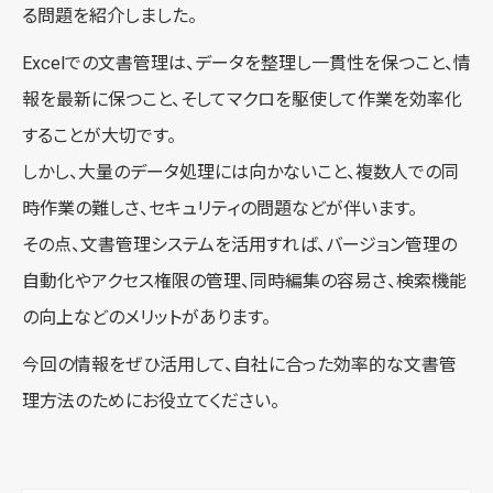
る問題を紹介しました。
Excelでの文書管理は、データを整理し一貫性を保つこと、情
報を最新に保つこと、そしてマクロを駆使して作業を効率化
することが大切です。
しかし、大量のデータ処理には向かないこと、複数人での同
時作業の難しさ、セキュリティの問題などが伴います。
その点、文書管理システムを活用すれば、バージョン管理の
自動化やアクセス権限の管理、同時編集の容易さ、検索機能
の向上などのメリットがあります。
今回の情報をぜひ活用して、自社に合った効率的な文書管
理方法のためにお役立てください。