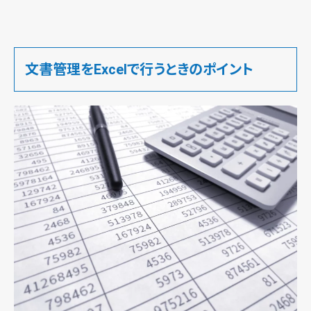
文書管理をExcelで行うときのポイント