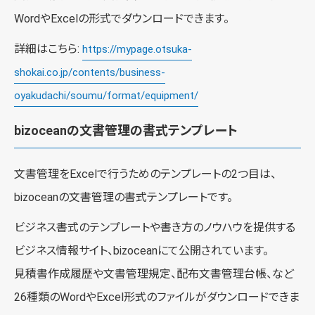
WordやExcelの形式でダウンロードできます。
詳細はこちら:
https://mypage.otsuka-
shokai.co.jp/contents/business-
oyakudachi/soumu/format/equipment/
bizoceanの文書管理の書式テンプレート
文書管理をExcelで行うためのテンプレートの2つ目は、
bizoceanの文書管理の書式テンプレートです。
ビジネス書式のテンプレートや書き方のノウハウを提供する
ビジネス情報サイト、bizoceanにて公開されています。
見積書作成履歴や文書管理規定、配布文書管理台帳、など
26種類のWordやExcel形式のファイルがダウンロードできま