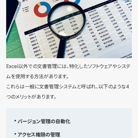
Excel以外での文書管理には、特化したソフトウェアやシステ
ムを使用する方法があります。
これらは一般に文書管理システムと呼ばれ、以下のような4
つのメリットがあります。
バージョン管理の自動化
アクセス権限の管理