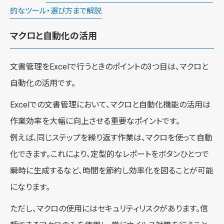
的なツール・選び方まで解説
マクロと自動化の活用
文書管理をExcelで行うときのポイントの3つ目は、マクロと
自動化の活用です。
Excelでの文書管理において、マクロと自動化機能の活用は
作業効率を大幅に向上させる重要なポイントです。
例えば、同じステップを繰り返す作業は、マクロを使って自動
化できます。これにより、定型的なレポートをボタンひとつで
瞬時に生成するなど、時間を節約し効率化を図ることが可能
になります。
ただし、マクロの使用にはセキュリティリスクがあります。信