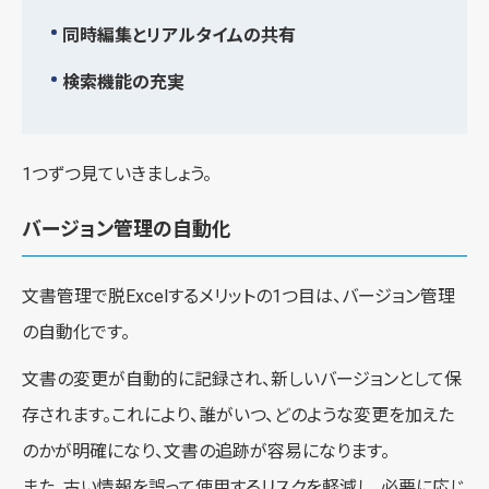
同時編集とリアルタイムの共有
検索機能の充実
1つずつ見ていきましょう。
バージョン管理の自動化
文書管理で脱Excelするメリットの1つ目は、バージョン管理
の自動化です。
文書の変更が自動的に記録され、新しいバージョンとして保
存されます。これにより、誰がいつ、どのような変更を加えた
のかが明確になり、文書の追跡が容易になります。
また、古い情報を誤って使用するリスクを軽減し、必要に応じ