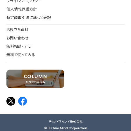
プライバシーポリシー
個人情報保護方針
特定商取引法に基づく表記
お役立ち資料
お問い合わせ
無料相談・デモ
無料で使ってみる
テクノ・マインド株式会社
©Techno Mind Corporation