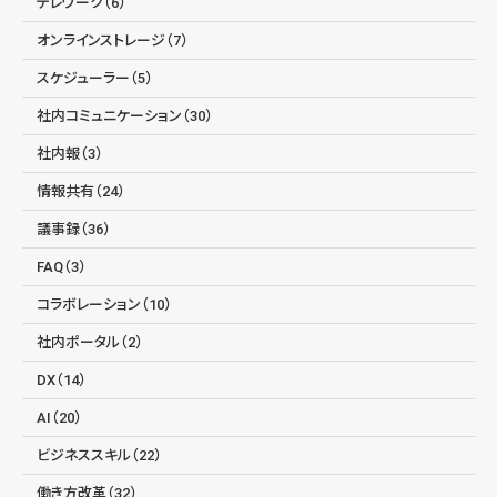
テレワーク（6）
オンラインストレージ（7）
スケジューラー（5）
社内コミュニケーション（30）
社内報（3）
情報共有（24）
議事録（36）
FAQ（3）
コラボレーション（10）
社内ポータル（2）
DX（14）
AI（20）
ビジネススキル（22）
働き方改革（32）