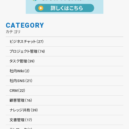
CATEGORY
カテゴリ
ビジネスチャット（27）
プロジェクト管理（74）
タスク管理（39）
社内Wiki（2）
社内SNS（21）
CRM（22）
顧客管理（16）
ナレッジ共有（39）
文書管理（17）