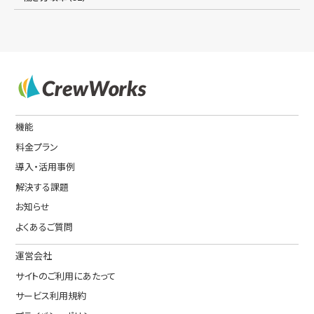
機能
料金プラン
導入・活用事例
解決する課題
お知らせ
よくあるご質問
運営会社
サイトのご利用にあたって
サービス利用規約