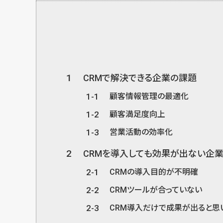
1
CRMで解決できる企業の課題
1-1
顧客情報管理の最適化
1-2
顧客満足度向上
1-3
営業活動の効率化
2
CRMを導入しても効果が出ない企
2-1
CRMの導入目的が不明確
2-2
CRMツールが合っていない
2-3
CRM導入だけで成果が出ると思