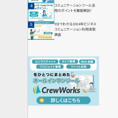
コミュニケーションツール活
用のポイントを徹底解説！
5分でわかる2024年ビジネス
コミュニケーション利用実態
調査