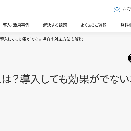
お問
導入・活用事例
解決する課題
よくあるご質問
無料
？導入しても効果がでない場合や対応方法も解説
とは？導入しても効果がでな