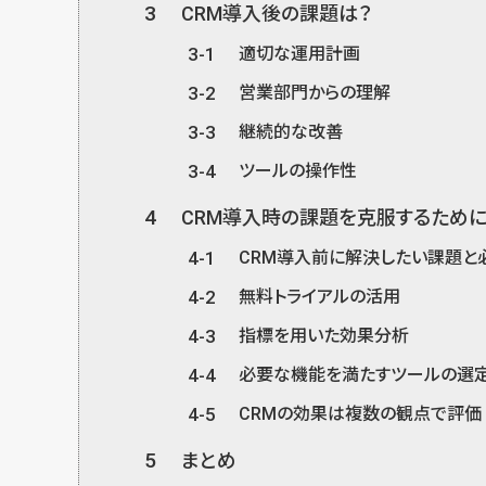
3
CRM導入後の課題は？
3-1
適切な運用計画
3-2
営業部門からの理解
3-3
継続的な改善
3-4
ツールの操作性
4
CRM導入時の課題を克服するため
4-1
CRM導入前に解決したい課題と
4-2
無料トライアルの活用
4-3
指標を用いた効果分析
4-4
必要な機能を満たすツールの選
4-5
CRMの効果は複数の観点で評価
5
まとめ