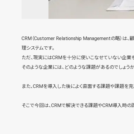
CRM（Customer Relationship Manage
理システムです。
ただ、現実にはCRMを十分に使いこなせていない企業
そのような企業には、どのような課題があるのでしょうか
また、CRMを導入した後によく直面する課題や課題を克
そこで今回は、CRMで解決できる課題やCRM導入時の