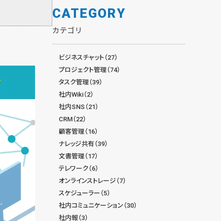
CATEGORY
カテゴリ
ビジネスチャット（27）
プロジェクト管理（74）
タスク管理（39）
社内Wiki（2）
社内SNS（21）
CRM（22）
顧客管理（16）
ナレッジ共有（39）
文書管理（17）
テレワーク（6）
オンラインストレージ（7）
スケジューラー（5）
社内コミュニケーション（30）
社内報（3）