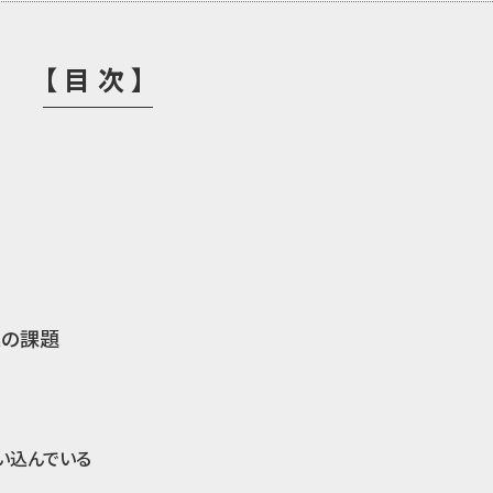
【目次】
業の課題
い込んでいる