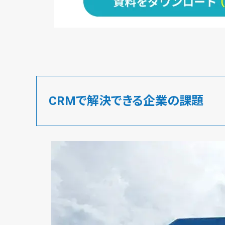
CRMで解決できる企業の課題