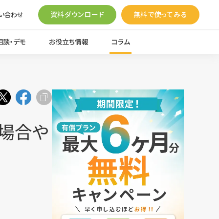
資料ダウンロード
無料で使ってみる
い合わせ
相談・デモ
お役立ち情報
コラム
い場合や