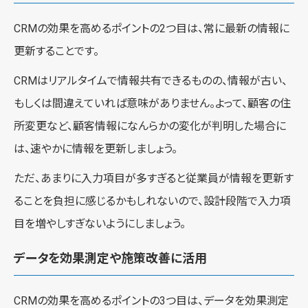
CRMの効果を高めるポイントの2つ目は、常に最新の情報に
更新することです。
CRMはリアルタイムで情報共有できるものの、情報が古い、
もしくは間違えていれば意味がありません。よって、顧客の住
所変更など、顧客情報になんらかの変化が判明した場合に
は、速やかに情報を更新しましょう。
ただ、あまりに入力項目が多すぎると従業員が情報を更新す
ることを負担に感じるかもしれないので、設計段階で入力項
目を増やしすぎないようにしましょう。
データを効果測定や施策改善に活用
CRMの効果を高めるポイントの3つ目は、データを効果測定