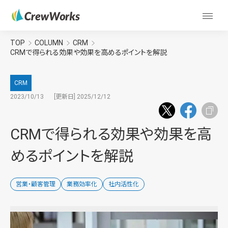
TOP
COLUMN
CRM
CRMで得られる効果や効果を高めるポイントを解説
CRM
2023/10/13
[更新日] 2025/12/12
CRMで得られる効果や効果を高
めるポイントを解説
営業・顧客管理
業務効率化
社内活性化