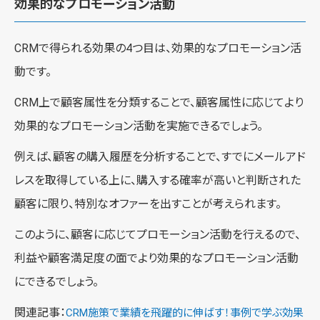
効果的なプロモーション活動
CRMで得られる効果の4つ目は、効果的なプロモーション活
動です。
CRM上で顧客属性を分類することで、顧客属性に応じてより
効果的なプロモーション活動を実施できるでしょう。
例えば、顧客の購入履歴を分析することで、すでにメールアド
レスを取得している上に、購入する確率が高いと判断された
顧客に限り、特別なオファーを出すことが考えられます。
このように、顧客に応じてプロモーション活動を行えるので、
利益や顧客満足度の面でより効果的なプロモーション活動
にできるでしょう。
関連記事：
CRM施策で業績を飛躍的に伸ばす！事例で学ぶ効果