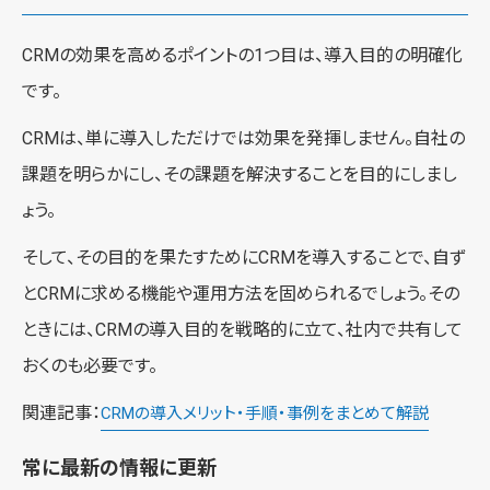
CRMの効果を高めるポイントの1つ目は、導入目的の明確化
です。
CRMは、単に導入しただけでは効果を発揮しません。自社の
課題を明らかにし、その課題を解決することを目的にしまし
ょう。
そして、その目的を果たすためにCRMを導入することで、自ず
とCRMに求める機能や運用方法を固められるでしょう。その
ときには、CRMの導入目的を戦略的に立て、社内で共有して
おくのも必要です。
関連記事：
CRMの導入メリット・手順・事例をまとめて解説
常に最新の情報に更新