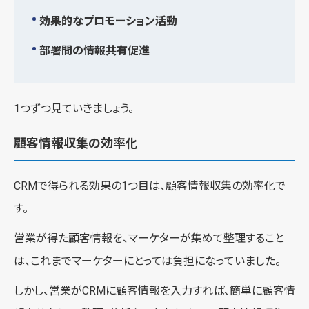
効果的なプロモーション活動
部署間の情報共有促進
1つずつ見ていきましょう。
顧客情報収集の効率化
CRMで得られる効果の1つ目は、顧客情報収集の効率化で
す。
営業が得た顧客情報を、マーケターが集めて整理すること
は、これまでマーケターにとっては負担になっていました。
しかし、営業がCRMに顧客情報を入力すれば、簡単に顧客情