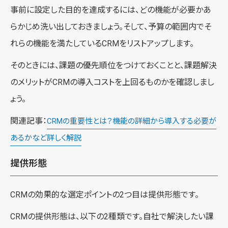
事前に設定した目的を達成するには、どの機能が必要かあ
らかじめ洗い出しておきましょう。そして、予算の範囲内でそ
れらの機能を満たしているCRMをリストアップします。
そのときには、課題の優先順位をつけておくことと、課題解決
のメリットがCRMの導入コストを上回るものかを確認しまし
ょう。
関連記事：
CRMの重要性とは？機能の詳細から導入する必要が
あるかなど詳しく解説
提供形態
CRMの効果的な選定ポイントの2つ目は提供形態です。
CRMの提供形態は、以下の2種類です。自社で解決したい課