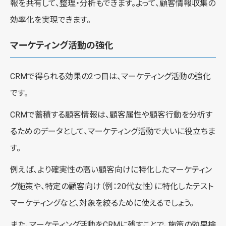
報を共有して、整理・分析もできます。よって、顧客情報収集の
効率化を実現できます。
マーケティング活動の強化
CRMで得られる効果の2つ目は、マーケティング活動の強化
です。
CRMで蓄積する顧客情報は、顧客属性や顧客行動を分析す
るためのデータとして、マーケティング活動で大いに役立ちま
す。
例えば、より確実性の高い顧客向けに特化したマーケティン
グ施策や、特定の顧客向け（例：20代女性）に特化したテスト
マーケティングなど、対象を絞るために使えるでしょう。
また、マーケティング活動をCRMに残すことで、施策の効果検