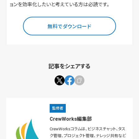
ョンを効率化したいと考えている方は必読です。
無料でダウンロード
記事をシェアする
監修者
CrewWorks編集部
CrewWorksコラムは、ビジネスチャット、タス
ク管理、プロジェクト管理、ナレッジ共有など