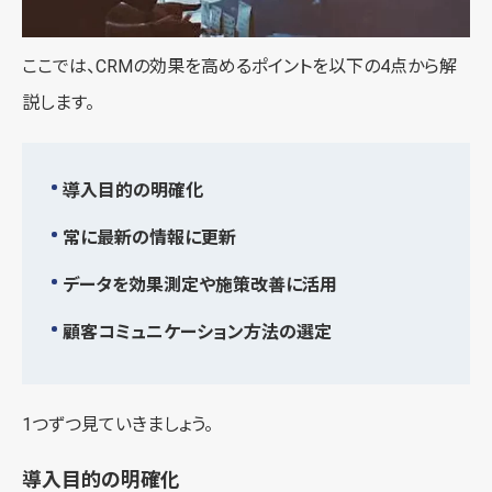
ここでは、CRMの効果を高めるポイントを以下の4点から解
説します。
導入目的の明確化
常に最新の情報に更新
データを効果測定や施策改善に活用
顧客コミュニケーション方法の選定
1つずつ見ていきましょう。
導入目的の明確化