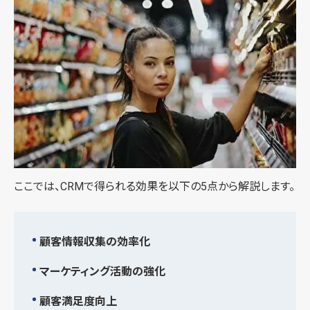
ここでは、CRMで得られる効果を以下の5点から解説します。
顧客情報収集の効率化
マーケティング活動の強化
顧客満足度向上