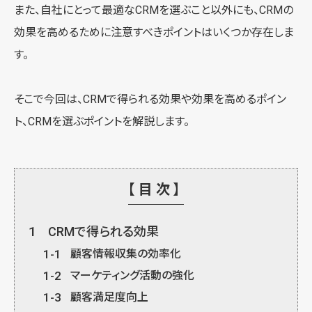
また、自社にとって最適なCRMを選ぶこと以外にも、CRMの
効果を高めるために注意すべきポイントはいくつか存在しま
す。
そこで今回は、CRMで得られる効果や効果を高めるポイン
ト、CRMを選ぶポイントを解説します。
【目次】
1
CRMで得られる効果
1-1
顧客情報収集の効率化
1-2
マーケティング活動の強化
1-3
顧客満足度向上