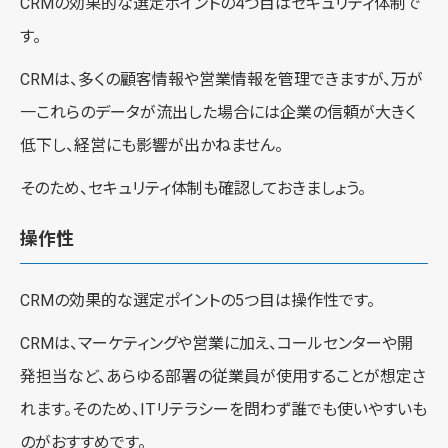
CRMの効果的な選定ポイントの4つ目はセキュリティ体制で
す。
CRMは、多くの顧客情報や営業情報を管理できますが、万が
一これらのデータが流出した場合には企業の信頼が大きく
低下し、経営にも影響が出かねません。
そのため、セキュリティ体制も確認しておきましょう。
操作性
CRMの効果的な選定ポイントの5つ目は操作性です。
CRMは、マーケティングや営業に加え、コールセンターや開
発担当など、あらゆる部署の従業員が使用することが想定さ
れます。そのため、ITリテラシーを問わず誰でも使いやすいも
のがおすすめです。