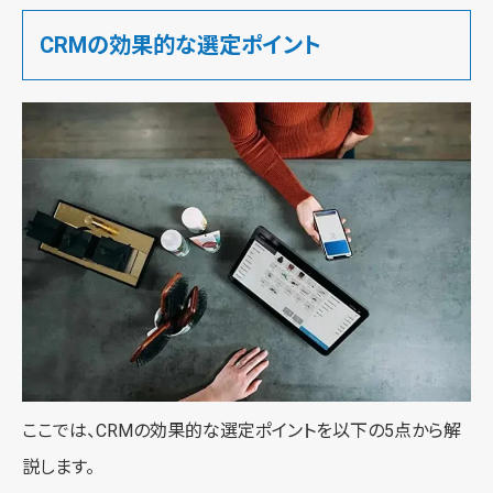
CRMの効果的な選定ポイント
ここでは、CRMの効果的な選定ポイントを以下の5点から解
説します。