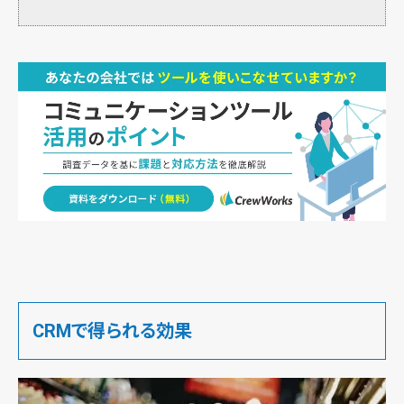
CRMで得られる効果