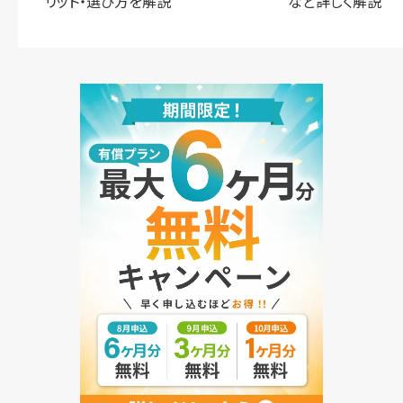
リット・選び方を解説
など詳しく解説