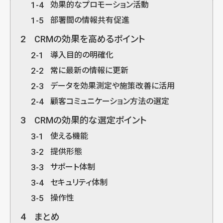
1-4
効果的なプロモーション活動
1-5
部署間の情報共有促進
2
CRMの効果を高めるポイント
2-1
導入目的の明確化
2-2
常に最新の情報に更新
2-3
データを効果測定や施策改善に活用
2-4
顧客コミュニケーション方法の選定
3
CRMの効果的な選定ポイント
3-1
使える機能
3-2
提供形態
3-3
サポート体制
3-4
セキュリティ体制
3-5
操作性
4
まとめ