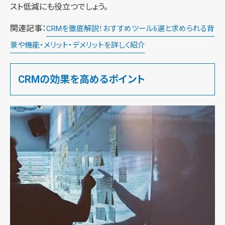
スト低減にも役立つでしょう。
関連記事：
CRMを徹底解説！おすすめツール6選と求められる背
景や機能・メリット・デメリットを詳しく紹介
CRMの効果を高めるポイント