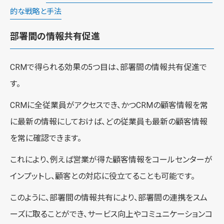
的な戦略と手法
部署間の情報共有促進
CRMで得られる効果の5つ目は、部署間の情報共有促進で
す。
CRMに全従業員がアクセスでき、かつCRMの顧客情報を常
に最新の情報にしておけば、どの従業員も最新の顧客情報
を常に確認できます。
これにより、例えば営業が得た顧客情報をコールセンターが
インプットし、顧客との対応に役立てることも可能です。
このように、部署間の情報共有により、部署間の連携をスム
ーズに取ることができ、サービス向上やコミュニケーションコ