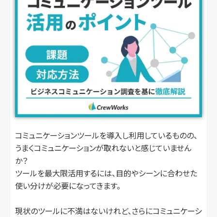
コミュニケーションツールを導入し利用しているものの、
うまくコミュニケーションが取れないと感じていません
か？
ツールを最大限活用するには、目的やシーンに合わせた
使い分けが必要になってきます。
現状のツールに不満はないけれど、さらにコミュニケーシ