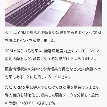
今回は、CRMで得られる効果や効果を高めるポイント、CRM
を選ぶポイントを解説しました。
CRMで得られる効果は、顧客満足度向上やプロモーション
活動の向上など、顧客に対する効果だけではありません。
顧客情報収集の効率化や情報共有促進など、社内業務への
効果もあることに注目してみてください。
ただ、CRMを単に導入するだけでは効果を期待できません。
導入目的を明確化し、収集した顧客データを分析して施策
の改善につなげていきましょう。