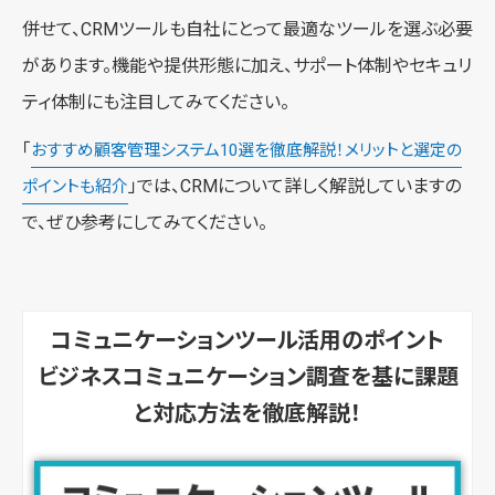
併せて、CRMツールも自社にとって最適なツールを選ぶ必要
があります。機能や提供形態に加え、サポート体制やセキュリ
ティ体制にも注目してみてください。
「
おすすめ顧客管理システム10選を徹底解説！メリットと選定の
」では、CRMについて詳しく解説していますの
ポイントも紹介
で、ぜひ参考にしてみてください。
コミュニケーションツール活用のポイント
ビジネスコミュニケーション調査を基に課題
と対応方法を徹底解説！