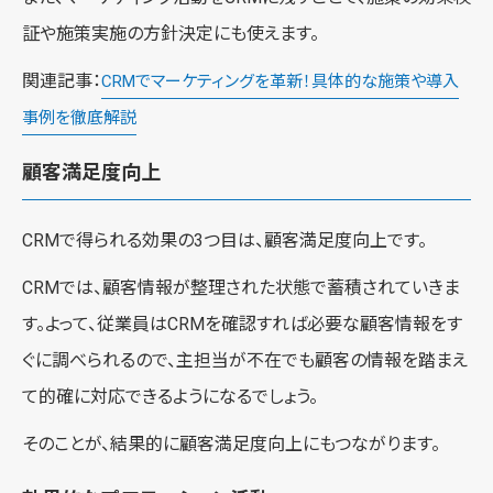
証や施策実施の方針決定にも使えます。
関連記事：
CRMでマーケティングを革新！具体的な施策や導入
事例を徹底解説
顧客満足度向上
CRMで得られる効果の3つ目は、顧客満足度向上です。
CRMでは、顧客情報が整理された状態で蓄積されていきま
す。よって、従業員はCRMを確認すれば必要な顧客情報をす
ぐに調べられるので、主担当が不在でも顧客の情報を踏まえ
て的確に対応できるようになるでしょう。
そのことが、結果的に顧客満足度向上にもつながります。