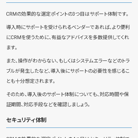
CRMの効果的な選定ポイントの3つ目はサポート体制です。
導入時にサポートを受けられるベンダーであれば、より便利
にCRMを使うために、有益なアドバイスを多数提供してくれ
ます。
また、操作がわからない、もしくはシステムエラーなどのトラ
ブルが発生したなど、導入後にサポートの必要性を感じるこ
とも十分想定されます。
そのため、導入後のサポート体制についても、対応時間や保
証期間、対応手段などを確認しましょう。
セキュリティ体制