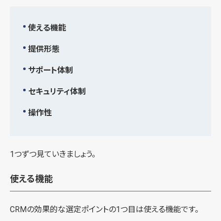
使える機能
提供形態
サポート体制
セキュリティ体制
操作性
1つずつ見ていきましょう。
使える機能
CRMの効果的な選定ポイントの1つ目は使える機能です。