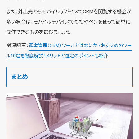
また、外出先からモバイルデバイスでCRMを閲覧する機会が
多い場合は、モバイルデバイスでも指やペンを使って簡単に
操作できるものを選びましょう。
関連記事：
顧客管理（CRM）ツールとはなにか？おすすめのツー
ル10選を徹底解説！メリットと選定のポイントも紹介
まとめ