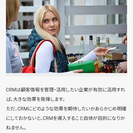
CRMは顧客情報を管理・活用したい企業が有効に活用すれ
ば、大きな効果を発揮します。
ただ、CRMにどのような効果を期待したいかあらかじめ明確
にしておかないと、CRMを導入すること自体が目的になりか
ねません。