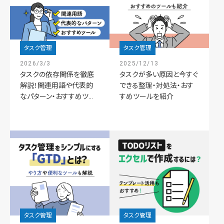
タスク管理
タスク管理
2026/3/3
2025/12/13
タスクの依存関係を徹底
タスクが多い原因と今すぐ
解説！関連用語や代表的
できる整理・対処法・おす
なパターン・おすすめツ...
すめツールを紹介
タスク管理
タスク管理