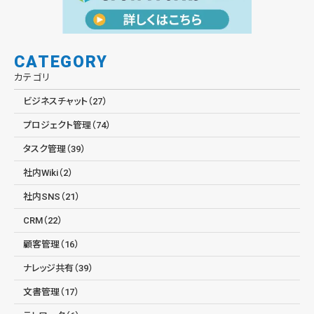
CATEGORY
カテゴリ
ビジネスチャット（27）
プロジェクト管理（74）
タスク管理（39）
社内Wiki（2）
社内SNS（21）
CRM（22）
顧客管理（16）
ナレッジ共有（39）
文書管理（17）