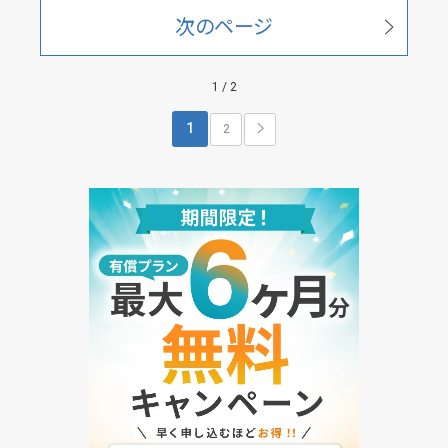
次のページ
1 / 2
1
2