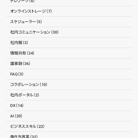
テレワーク（6）
オンラインストレージ（7）
スケジューラー（5）
社内コミュニケーション（30）
社内報（3）
情報共有（24）
議事録（36）
FAQ（3）
コラボレーション（10）
社内ポータル（2）
DX（14）
AI（20）
ビジネススキル（22）
働き方改革（32）