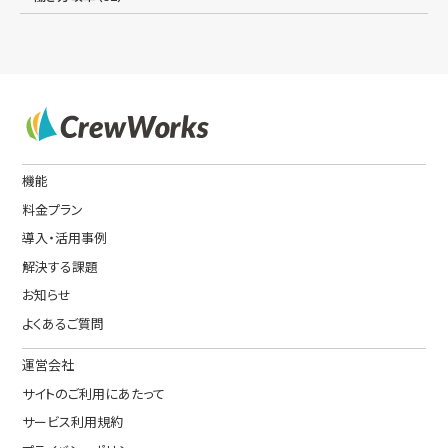
機能
料金プラン
導入・活用事例
解決する課題
お知らせ
よくあるご質問
運営会社
サイトのご利用にあたって
サービス利用規約