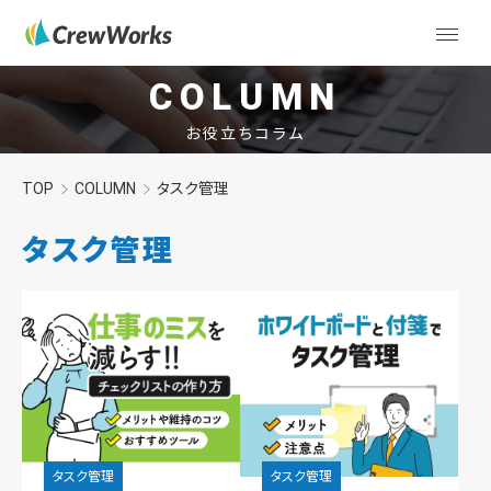
COLUMN
お役立ちコラム
TOP
COLUMN
タスク管理
タスク管理
タスク管理
タスク管理