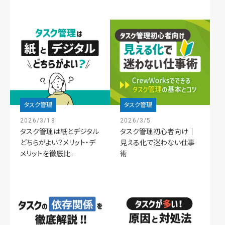
タスク管理
タスク管理
2026/3/18
2026/3/5
タスク管理は紙とデジタル
タスク管理初心者向け｜
どちらがよい？メリット・デ
見える化で迷わない仕事
メリットを徹底比...
術