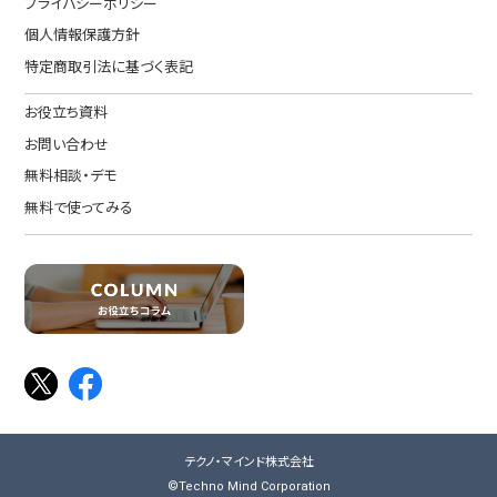
プライバシーポリシー
個人情報保護方針
特定商取引法に基づく表記
お役立ち資料
お問い合わせ
無料相談・デモ
無料で使ってみる
テクノ・マインド株式会社
©Techno Mind Corporation