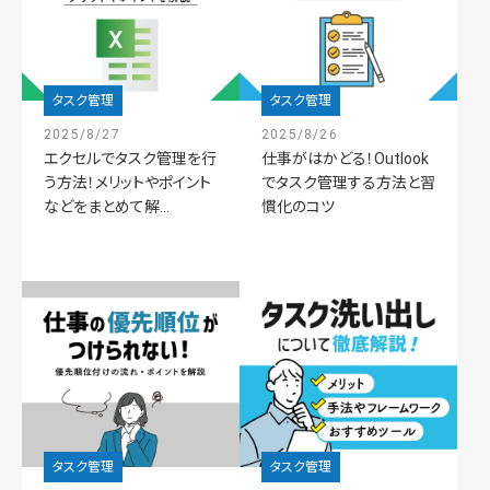
タスク管理
タスク管理
2025/8/27
2025/8/26
エクセルでタスク管理を行
仕事がはかどる！Outlook
う方法！メリットやポイント
でタスク管理する方法と習
などをまとめて解...
慣化のコツ
タスク管理
タスク管理