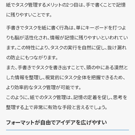
紙でタスク管理するメリットの2つ目は、手で書くことで記憶
に残りやすいことです。
手書きでタスクを紙に書く行為は、単にキーボードを打つよ
りも脳が活性化され、情報が記憶に残りやすいといわれてい
ます。この特性により、タスクの実行を自然に促し、抜け漏れ
の防止にもつながります。
また、手書きでタスクを書き出すことで、頭の中にある漠然と
した情報を整理し、視覚的にタスク全体を把握できるため、
より効率的なタスク管理が可能です。
このように、紙でのタスク管理は、記憶の定着を促し、思考を
整理する上で非常に有効な手段と言えるでしょう。
フォーマットが自由でアイデアを広げやすい