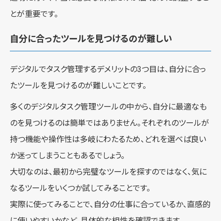
とが重要です。
自分に合ったツールを見つけるのが難しい
デジタルでタスク管理するデメリットの3つ目は、自分に合っ
たツールを見つけるのが難しいことです。
多くのデジタルタスク管理ツールの中から、自分に最適なも
のを見つけるのは簡単ではありません。それぞれのツールが
持つ機能や操作性は多岐にわたるため、どれを選べば良い
か迷ってしまうこともあるでしょう。
大切なのは、最初から完璧なツールを探すのではなく、気に
なるツールをいくつか試してみることです。
実際に使ってみることで、自分の仕事に合っているか、直感的
に使いやすいかなど、具体的な相性を確認できます。