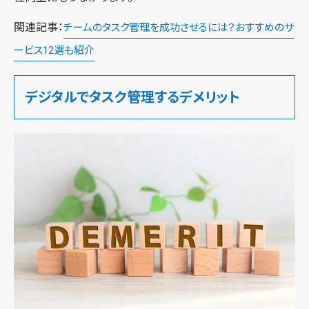
関連記事：
チームのタスク管理を成功させるには？おすすめのサ
ービス12選も紹介
デジタルでタスク管理するデメリット