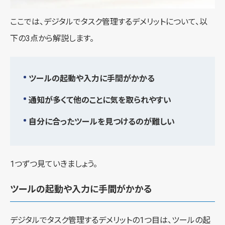
ここでは、デジタルでタスク管理するデメリットについて、以
下の3点から解説します。
ツールの起動や入力に手間がかかる
通知が多くて他のことに気を取られやすい
自分に合ったツールを見つけるのが難しい
1つずつ見ていきましょう。
ツールの起動や入力に手間がかかる
デジタルでタスク管理するデメリットの1つ目は、ツールの起