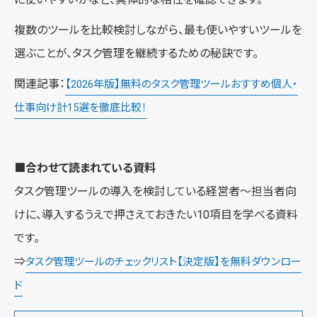
複数のツールを比較検討しながら、最も使いやすいツールを
選ぶことが、タスク管理を継続するための秘訣です。
関連記事：
【2026年版】無料のタスク管理ツールおすすめ個人・
仕事向け計15選を徹底比較！
■合わせて読まれている資料
タスク管理ツールの導入を検討している経営者～担当者向
けに、導入するうえで押さえておきたい10項目を学べる資料
です。
⇒
タスク管理ツールのチェックリスト【決定版】を無料ダウンロー
ド