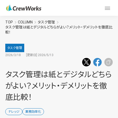
TOP
COLUMN
タスク管理
タスク管理は紙とデジタルどちらがよい？メリット・デメリットを徹底比
較！
タスク管理
2026/3/18
[更新日] 2026/5/13
タスク管理は紙とデジタルどちら
がよい？メリット・デメリットを徹
底比較！
ナレッジ
業務効率化