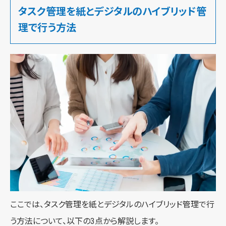
タスク管理を紙とデジタルのハイブリッド管
理で行う方法
ここでは、タスク管理を紙とデジタルのハイブリッド管理で行
う方法について、以下の3点から解説します。