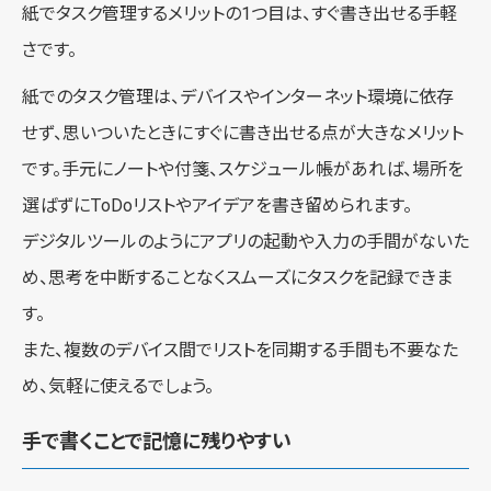
紙でタスク管理するメリットの1つ目は、すぐ書き出せる手軽
さです。
紙でのタスク管理は、デバイスやインターネット環境に依存
せず、思いついたときにすぐに書き出せる点が大きなメリット
です。手元にノートや付箋、スケジュール帳があれば、場所を
選ばずにToDoリストやアイデアを書き留められます。
デジタルツールのようにアプリの起動や入力の手間がないた
め、思考を中断することなくスムーズにタスクを記録できま
す。
また、複数のデバイス間でリストを同期する手間も不要なた
め、気軽に使えるでしょう。
手で書くことで記憶に残りやすい