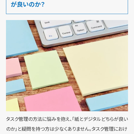
が良いのか？
タスク管理の方法に悩みを抱え、「紙とデジタルどちらが良い
のか」と疑問を持つ方は少なくありません。タスク管理におけ