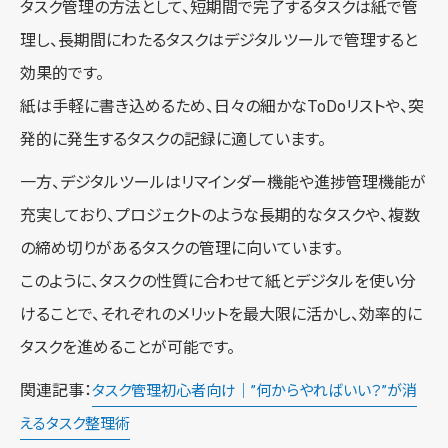
タスク管理の方法として、短期間で完了するタスクは紙で管
理し、長期間にわたるタスクはデジタルツールで管理すると
効果的です。
紙は手軽に書き込めるため、日々の細かなToDoリストや、突
発的に発生するタスクの記録に適しています。
一方、デジタルツールはリマインダー機能や進捗管理機能が
充実しており、プロジェクトのような長期的なタスクや、複数
の締め切りがあるタスクの管理に向いています。
このように、タスクの性質に合わせて紙とデジタルを使い分
けることで、それぞれのメリットを最大限に活かし、効率的に
タスクを進めることが可能です。
関連記事：
タスク管理初心者向け｜”何からやればいい？”が消
えるタスク整理術