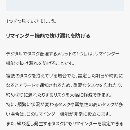
1つずつ見ていきましょう。
リマインダー機能で抜け漏れを防げる
デジタルでタスク管理するメリットの1つ目は、リマインダー
機能で抜け漏れを防げることです。
複数のタスクを抱えている場合でも、設定した期日や時刻に
なるとアラートで通知されるため、重要なタスクを忘れたり、
締め切りに遅れたりするリスクを大幅に軽減できます。
特に、頻繁に状況が変わるタスクや緊急性の高いタスクが多
い場合は、このリマインダー機能が非常に役立ちます。
また、繰り返し発生するタスクにもリマインダーを設定できる