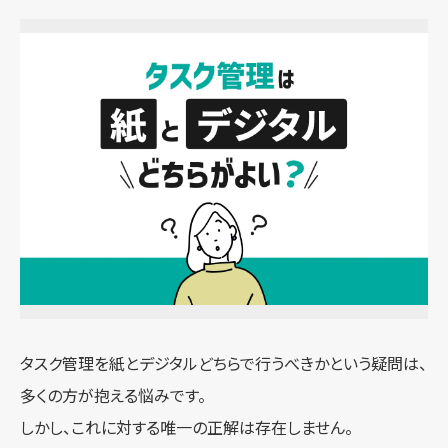
タスク管理を紙とデジタルどちらで行うべきかという疑問は、
多くの方が抱える悩みです。
しかし、これに対する唯一の正解は存在しません。