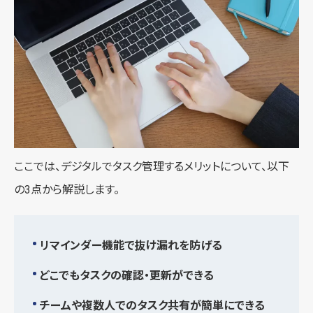
ここでは、デジタルでタスク管理するメリットについて、以下
の3点から解説します。
リマインダー機能で抜け漏れを防げる
どこでもタスクの確認・更新ができる
チームや複数人でのタスク共有が簡単にできる