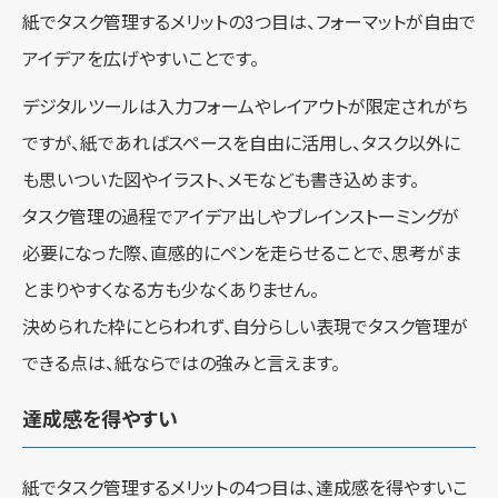
紙でタスク管理するメリットの3つ目は、フォーマットが自由で
アイデアを広げやすいことです。
デジタルツールは入力フォームやレイアウトが限定されがち
ですが、紙であればスペースを自由に活用し、タスク以外に
も思いついた図やイラスト、メモなども書き込めます。
タスク管理の過程でアイデア出しやブレインストーミングが
必要になった際、直感的にペンを走らせることで、思考がま
とまりやすくなる方も少なくありません。
決められた枠にとらわれず、自分らしい表現でタスク管理が
できる点は、紙ならではの強みと言えます。
達成感を得やすい
紙でタスク管理するメリットの4つ目は、達成感を得やすいこ