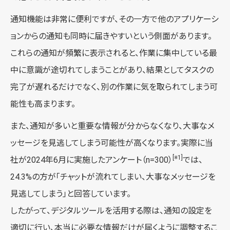
通知機能は非常に便利ですが、その一方で他のアプリケーシ
ョンからの通知も同時に届きやすいという側面があります。
これらの通知が頻繁に表示されると、作業に集中している最
中に意識が途切れてしまうことがあり、結果としてタスクの
完了が遅れるだけでなく、別の作業に気を取られてしまう可
能性も高まります。
また、通知が多いと重要な情報が分からなくなり、大事なメ
ッセージを見逃してしまう可能性が高くなります。実際に当
[※1]
社が2024年6月に実施したアンケート（n=300）
では、
24.3%の方が「チャットが流れてしまい、大事なメッセージを
見逃してしまう」と回答しています。
したがって、デジタルツールを活用する際は、通知の設定を
適切に行い、本当に必要な情報だけが届くように調整するこ