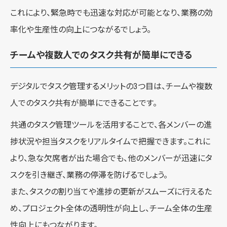
これにより、緊急時でも迅速な対応が可能となり、業務の効
率化や生産性の向上につながるでしょう。
チームや複数人でのタスク共有が簡単にできる
デジタルでタスク管理するメリットの3つ目は、チームや複数
人でのタスク共有が簡単にできることです。
共通のタスク管理ツールを活用することで、各メンバーの進
捗状況や担当タスクをリアルタイムで把握できます。これに
より、急な欠席者が出た場合でも、他のメンバーが迅速にタ
スクを引き継ぎ、業務の停滞を防げるでしょう。
また、タスクの割り当てや進捗の更新がスムーズに行えるた
め、プロジェクト全体の透明性が向上し、チーム全体の生産
性向上にもつながります。