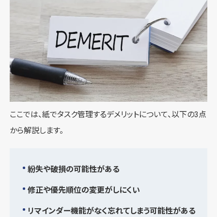
ここでは、紙でタスク管理するデメリットについて、以下の3点
から解説します。
紛失や破損の可能性がある
修正や優先順位の変更がしにくい
リマインダー機能がなく忘れてしまう可能性がある