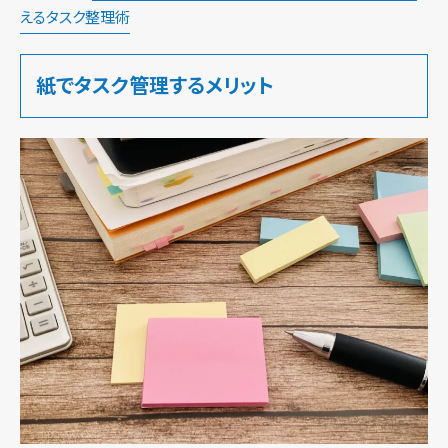
えるタスク整理術
紙でタスク管理するメリット