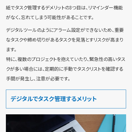
紙でタスク管理するデメリットの3つ目は、リマインダー機能
がなく、忘れてしまう可能性があることです。
デジタルツールのようにアラーム設定ができないため、重要
なタスクや締め切りがあるタスクを見落とすリスクが高まり
ます。
特に、複数のプロジェクトを抱えていたり、緊急性の高いタス
クが多い場合には、定期的に手動でタスクリストを確認する
手間が発生し、注意が必要です。
デジタルでタスク管理するメリット