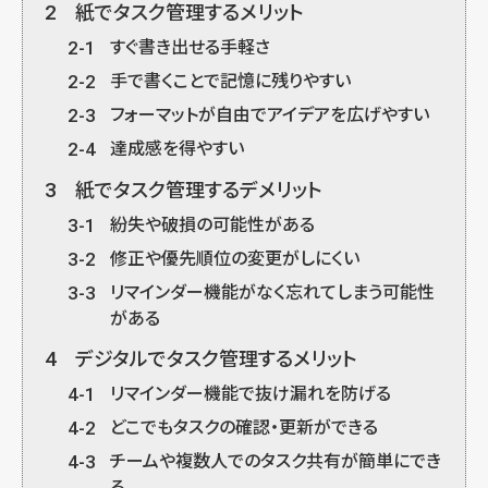
2
紙でタスク管理するメリット
2-1
すぐ書き出せる手軽さ
2-2
手で書くことで記憶に残りやすい
2-3
フォーマットが自由でアイデアを広げやすい
2-4
達成感を得やすい
3
紙でタスク管理するデメリット
3-1
紛失や破損の可能性がある
3-2
修正や優先順位の変更がしにくい
3-3
リマインダー機能がなく忘れてしまう可能性
がある
4
デジタルでタスク管理するメリット
4-1
リマインダー機能で抜け漏れを防げる
4-2
どこでもタスクの確認・更新ができる
4-3
チームや複数人でのタスク共有が簡単にでき
る