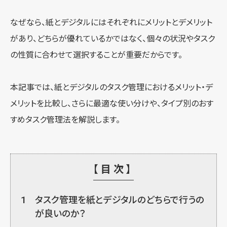
なぜなら、紙とデジタルにはそれぞれにメリットとデメリット
があり、どちらが優れているかではなく、個々の状況やタスク
の性質に合わせて選択することが重要だからです。
本記事では、紙とデジタルのタスク管理におけるメリット・デ
メリットを比較し、さらに最適な使い分けや、タイプ別のおす
すめタスク管理法を解説します。
【目次】
1
タスク管理を紙とデジタルのどちらで行うの
が良いのか？