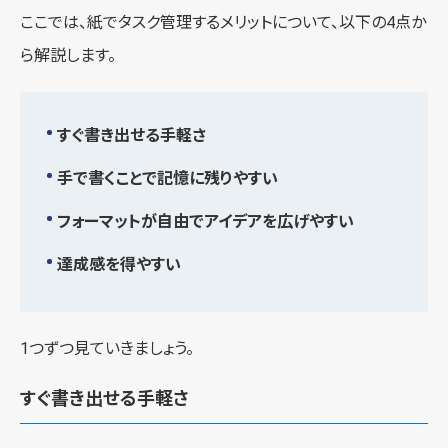
ここでは、紙でタスク管理するメリットについて、以下の4点か
ら解説します。
すぐ書き出せる手軽さ
手で書くことで記憶に残りやすい
フォーマットが自由でアイデアを広げやすい
達成感を得やすい
1つずつ見ていきましょう。
すぐ書き出せる手軽さ