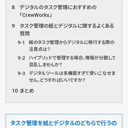
8
デジタルのタスク管理におすすめの
「CrewWorks」
9
タスク管理の紙とデジタルに関するよくある
質問
9-1
紙のタスク管理からデジタルに移行する際の
注意点は？
9-2
ハイブリッドで管理する場合、情報が分散して
混乱しませんか？
9-3
デジタルツールは多機能すぎて使いこなせま
せん。どうすればいいですか？
10
まとめ
タスク管理を紙とデジタルのどちらで行うの