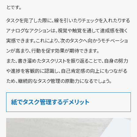
とです。
タスクを完了した際に、線を引いたりチェックを入れたりする
アナログなアクションは、視覚や触覚を通して達成感を強く
実感できます。これにより、次のタスクへ向かうモチベーショ
ンが高まり、行動を促す効果が期待できます。
また、書き溜めたタスクリストを振り返ることで、自身の努力
や進捗を客観的に認識し、自己肯定感の向上にもつながる
ため、継続的なタスク管理の原動力になるでしょう。
紙でタスク管理するデメリット