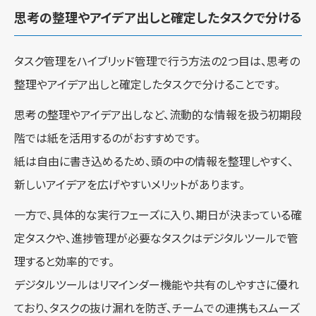
思考の整理やアイデア出しと確定したタスクで分ける
タスク管理をハイブリッド管理で行う方法の2つ目は、思考の
整理やアイデア出しと確定したタスクで分けることです。
思考の整理やアイデア出しなど、流動的な情報を扱う初期段
階では紙を活用するのがおすすめです。
紙は自由に書き込めるため、頭の中の情報を整理しやすく、
新しいアイデアを広げやすいメリットがあります。
一方で、具体的な実行フェーズに入り、期日が決まっている確
定タスクや、進捗管理が必要なタスクはデジタルツールで管
理すると効率的です。
デジタルツールはリマインダー機能や共有のしやすさに優れ
ており、タスクの抜け漏れを防ぎ、チームでの連携もスムーズ