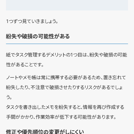
1つずつ見ていきましょう。
紛失や破損の可能性がある
紙でタスク管理するデメリットの1つ目は、紛失や破損の可能
性があることです。
ノートやメモ帳は常に携帯する必要があるため、置き忘れて
紛失したり、不注意で破損させたりするリスクがあるでしょ
う。
タスクを書き出したメモを紛失すると、情報を再び作成する
手間がかかり、作業効率が低下する可能性があります。
修正や優先順位の変更がしにくい