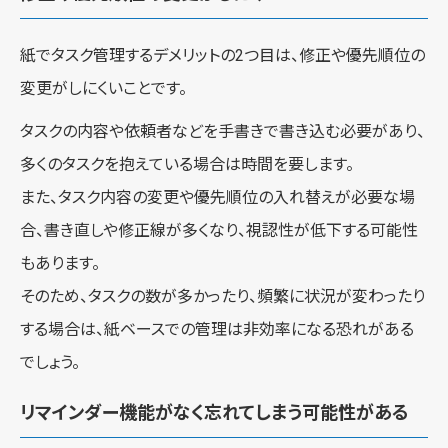
紙でタスク管理するデメリットの2つ目は、修正や優先順位の
変更がしにくいことです。
タスクの内容や依頼者などを手書きで書き込む必要があり、
多くのタスクを抱えている場合は時間を要します。
また、タスク内容の変更や優先順位の入れ替えが必要な場
合、書き直しや修正線が多くなり、視認性が低下する可能性
もあります。
そのため、タスクの数が多かったり、頻繁に状況が変わったり
する場合は、紙ベースでの管理は非効率になる恐れがある
でしょう。
リマインダー機能がなく忘れてしまう可能性がある