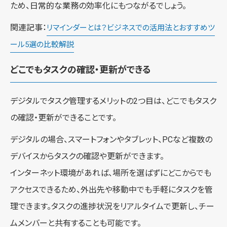
ため、日常的な業務の効率化にもつながるでしょう。
関連記事：
リマインダーとは？ビジネスでの活用法とおすすめツ
ール5選の比較解説
どこでもタスクの確認・更新ができる
デジタルでタスク管理するメリットの2つ目は、どこでもタスク
の確認・更新ができることです。
デジタルの場合、スマートフォンやタブレット、PCなど複数の
デバイスからタスクの確認や更新ができます。
インターネット環境があれば、場所を選ばずにどこからでも
アクセスできるため、外出先や移動中でも手軽にタスクを管
理できます。
タスクの進捗状況をリアルタイムで更新し、チー
ムメンバーと共有することも可能です。