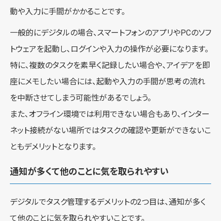
動や入力に手間がかかることです。
一般的にデジタルの場合、スマートフォンのアプリやPCのソフ
トウェアを起動し、ログインや入力の操作が必要になります。
特に、複数のタスクを素早く記録したい場合や、アイデアを即
座にメモしたい場合には、起動や入力の手間が思考の流れ
を中断させてしまう可能性があるでしょう。
また、オフライン環境では利用できない場合もあり、インター
ネット接続がない場所ではタスクの確認や更新ができないこ
ともデメリットとなります。
通知が多くて他のことに気を取られやすい
デジタルでタスク管理するデメリットの2つ目は、通知が多く
て他のことに気を取られやすいことです。