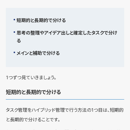
短期的と長期的で分ける
思考の整理やアイデア出しと確定したタスクで分け
る
メインと補助で分ける
1つずつ見ていきましょう。
短期的と長期的で分ける
タスク管理をハイブリッド管理で行う方法の1つ目は、短期的
と長期的で分けることです。