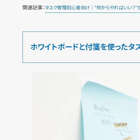
関連記事：
タスク管理初心者向け｜”何からやればいい？”
ホワイトボードと付箋を使ったタ