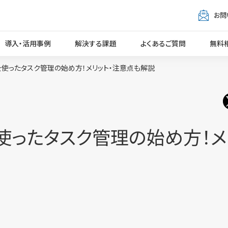
お問
導入・活用事例
解決する課題
よくあるご質問
無料
を使ったタスク管理の始め方！メリット・注意点も解説
使ったタスク管理の始め方！メ