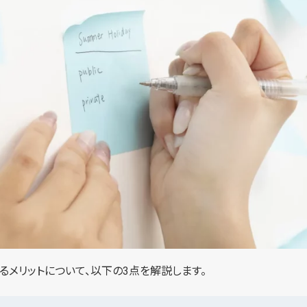
るメリットについて、以下の3点を解説します。