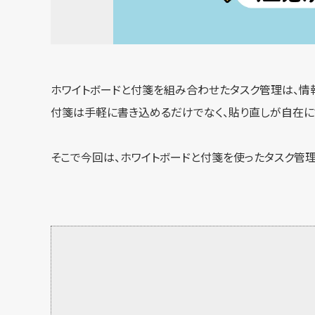
ホワイトボードと付箋を組み合わせたタスク管理は、情
付箋は手軽に書き込めるだけでなく、貼り直しが自在に
そこで今回は、ホワイトボードと付箋を使ったタスク管理