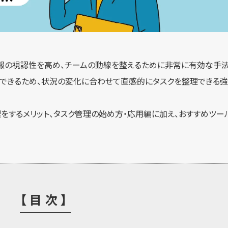
報の視認性を高め、チームの動線を整えるために非常に有効な手法
できるため、状況の変化に合わせて直感的にタスクを整理できる強
をするメリット、タスク管理の始め方・応用編に加え、おすすめツー
【目次】