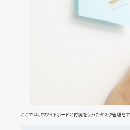
ここでは、ホワイトボードと付箋を使ったタスク管理をす