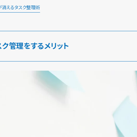
が消えるタスク整理術
スク管理をするメリット