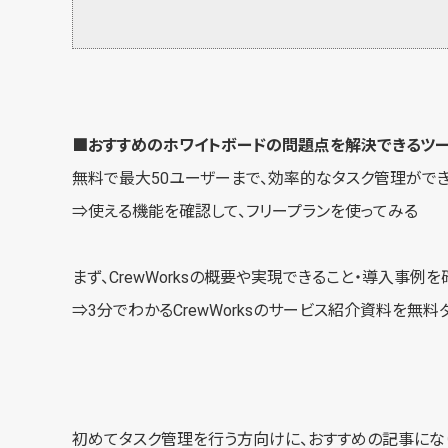
■おすすめのホワイトボードの問題点を解決できるツ
無料で最大50ユーザーまで、効率的なタスク管理ができ
⇒使える機能を確認して、
フリープランを使ってみる
まず、CrewWorksの概要や実現できること・導入事
⇒3分でわかるCrewWorksの
サービス紹介資料を無料
初めてタスク管理を行う方向けに、おすすめの記事にな