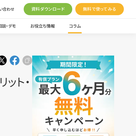
資料ダウンロード
無料で使ってみる
い合わせ
相談・デモ
お役立ち情報
コラム
リット・