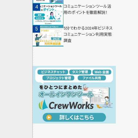
コミュニケーションツール活
用のポイントを徹底解説！
5分でわかる2024年ビジネス
コミュニケーション利用実態
調査