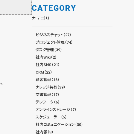
CATEGORY
カテゴリ
ビジネスチャット（27）
プロジェクト管理（74）
タスク管理（39）
社内Wiki（2）
社内SNS（21）
CRM（22）
顧客管理（16）
。
ナレッジ共有（39）
文書管理（17）
テレワーク（6）
オンラインストレージ（7）
スケジューラー（5）
社内コミュニケーション（30）
社内報（3）