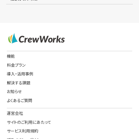
機能
料金プラン
導入・活用事例
解決する課題
お知らせ
よくあるご質問
運営会社
サイトのご利用にあたって
サービス利用規約