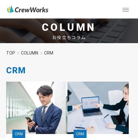
COLUMN
お役立ちコラム
TOP
COLUMN
CRM
CRM
CRM
CRM