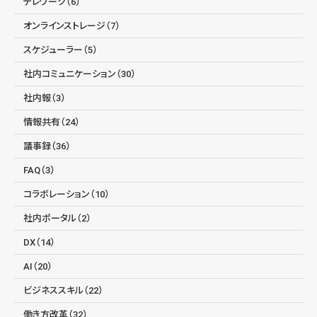
テレワーク（6）
オンラインストレージ（7）
スケジューラー（5）
社内コミュニケーション（30）
社内報（3）
情報共有（24）
議事録（36）
FAQ（3）
コラボレーション（10）
社内ポータル（2）
DX（14）
AI（20）
ビジネススキル（22）
働き方改革（32）