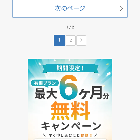
次のページ
1 / 2
1
2