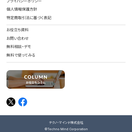
プライバシーポリシー
個人情報保護方針
特定商取引法に基づく表記
お役立ち資料
お問い合わせ
無料相談・デモ
無料で使ってみる
テクノ・マインド株式会社
©Techno Mind Corporation