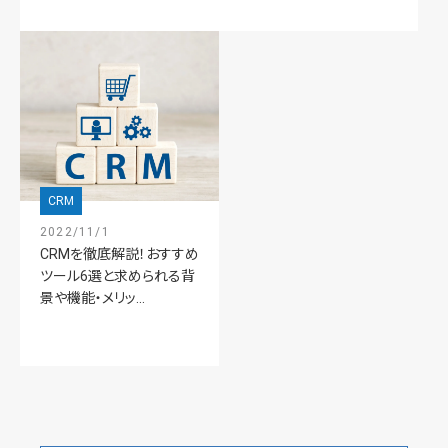
CRM
2022/11/1
CRMを徹底解説！おすすめ
ツール6選と求められる背
景や機能・メリッ...