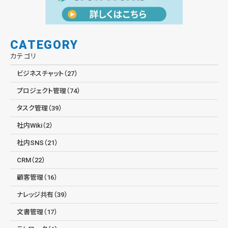
CATEGORY
カテゴリ
ビジネスチャット（27）
プロジェクト管理（74）
タスク管理（39）
社内Wiki（2）
社内SNS（21）
CRM（22）
顧客管理（16）
ナレッジ共有（39）
文書管理（17）