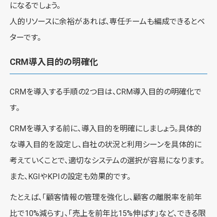
になるでしょう。
人的リソースに余裕があれば、専任チームも編成できるとベ
ターです。
CRM導入目的の明確化
CRMを導入する手順の2つ目は、CRM導入目的の明確化で
す。
CRMを導入する前に、導入目的を明確にしましょう。具体的
な導入目的を設定し、自社の状況と利用シーンを具体的に
考えていくことで、適切なシステムの選択が容易になります。
また、KGIやKPIの設定も効果的です。
たとえば、「顧客情報の管理を強化し、顧客の離脱率を前年
比で10%減らす」、「売上を前年比15%伸ばす」など、できる限