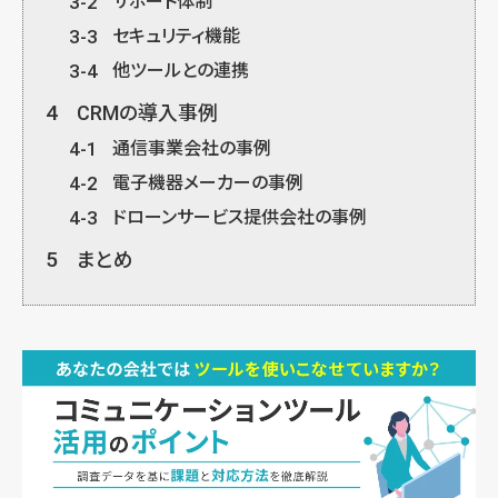
3-2
サポート体制
3-3
セキュリティ機能
3-4
他ツールとの連携
4
CRMの導入事例
4-1
通信事業会社の事例
4-2
電子機器メーカーの事例
4-3
ドローンサービス提供会社の事例
5
まとめ