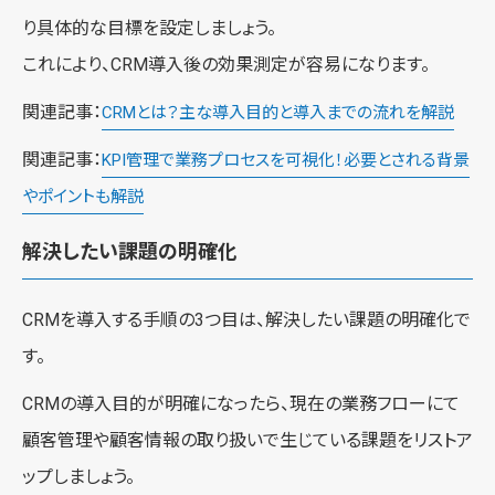
り具体的な目標を設定しましょう。
これにより、CRM導入後の効果測定が容易になります。
関連記事：
CRMとは？主な導入目的と導入までの流れを解説
関連記事：
KPI管理で業務プロセスを可視化！必要とされる背景
やポイントも解説
解決したい課題の明確化
CRMを導入する手順の3つ目は、解決したい課題の明確化で
す。
CRMの導入目的が明確になったら、現在の業務フローにて
顧客管理や顧客情報の取り扱いで生じている課題をリストア
ップしましょう。