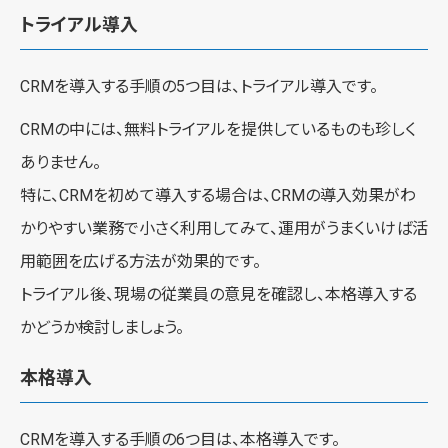
トライアル導入
CRMを導入する手順の5つ目は、トライアル導入です。
CRMの中には、無料トライアルを提供しているものも珍しく
ありません。
特に、CRMを初めて導入する場合は、CRMの導入効果がわ
かりやすい業務で小さく利用してみて、運用がうまくいけば活
用範囲を広げる方法が効果的です。
トライアル後、現場の従業員の意見を確認し、本格導入する
かどうか検討しましょう。
本格導入
CRMを導入する手順の6つ目は、本格導入です。