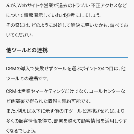
んが、Webサイトや営業が過去のトラブル・不正アクセスなど
について情報開示していれば参考にしましょう。
その際には、どのように対処して解決に導いたかも、調べてお
いてください。
他ツールとの連携
CRMの導入で失敗せずツールを選ぶポイントの4つ目は、他
ツールとの連携です。
CRMは営業やマーケティングだけでなく、コールセンターな
ど他部署で得られた情報も集約可能です。
また、例えば以下に示す他のITツールと連携させれば、より
多くの顧客情報を得て、部署を越えて顧客情報を活用しやす
くなるでしょう。