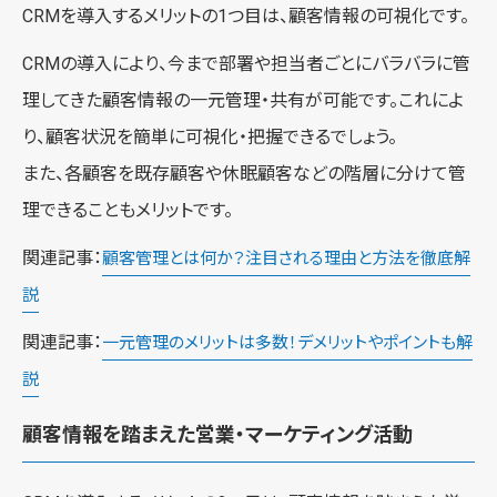
CRMを導入するメリットの1つ目は、顧客情報の可視化です。
CRMの導入により、今まで部署や担当者ごとにバラバラに管
理してきた顧客情報の一元管理・共有が可能です。これによ
り、顧客状況を簡単に可視化・把握できるでしょう。
また、各顧客を既存顧客や休眠顧客などの階層に分けて管
理できることもメリットです。
関連記事：
顧客管理とは何か？注目される理由と方法を徹底解
説
関連記事：
一元管理のメリットは多数！デメリットやポイントも解
説
顧客情報を踏まえた営業・マーケティング活動