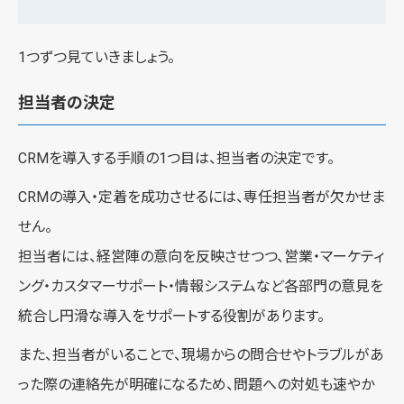
1つずつ見ていきましょう。
担当者の決定
CRMを導入する手順の1つ目は、担当者の決定です。
CRMの導入・定着を成功させるには、専任担当者が欠かせま
せん。
担当者には、経営陣の意向を反映させつつ、営業・マーケティ
ング・カスタマーサポート・情報システムなど各部門の意見を
統合し円滑な導入をサポートする役割があります。
また、担当者がいることで、現場からの問合せやトラブルがあ
った際の連絡先が明確になるため、問題への対処も速やか