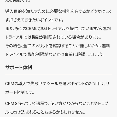
える機能です。
導入目的を満たすために必要な機能を有するかどうかは、必
ず押さえておきたいポイントです。
また、多くのCRMは無料トライアルを提供していますが、無料
トライアルでは機能が制限されている場合があります。
その場合、全てのメリットを確認することが難しいため、無料
トライアルで機能制限がないかは事前に確認しましょう。
サポート体制
CRMの導入で失敗せずツールを選ぶポイントの2つ目は、サ
ポート体制です。
CRMを使っていく過程で、使い方がわからないことやトラブ
ルに巻き込まれることもあるかもしれません。