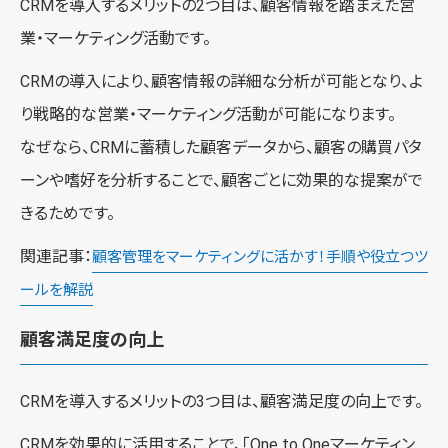
CRMを導入するメリットの2つ目は、顧客情報を踏まえた営
業・マーケティング活動です。
CRMの導入により、顧客情報の詳細な分析が可能となり、よ
り戦略的な営業・マーケティング活動が可能になります。
なぜなら、CRMに蓄積した顧客データから、顧客の購買パタ
ーンや嗜好を分析することで、顧客ごとに効果的な提案がで
きるためです。
関連記事：
顧客管理をマーケティングに活かす！手順や役立つツ
ールを解説
顧客満足度の向上
CRMを導入するメリットの3つ目は、顧客満足度の向上です。
CRMを効果的に活用することで、「One to Oneマーケティン