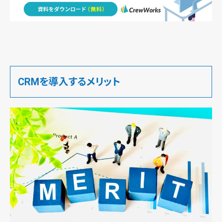
CRMを導入するメリット