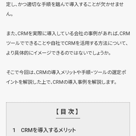
定し、かつ適切な手順を踏んで導入することが欠かせませ
ん。
また、CRMを実際に導入している会社の事例があれば、CRM
ツールでできることや自社でCRMを活用する方法について、
より具体的にイメージできるのではないでしょうか。
そこで今回は、CRMの導入メリットや手順・ツールの選定ポ
イントを解説した上で、CRMの導入事例を解説します。
【目次】
1
CRMを導入するメリット