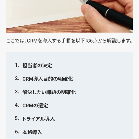
ここでは、CRMを導入する手順を以下の6点から解説します。
担当者の決定
CRM導入目的の明確化
解決したい課題の明確化
CRMの選定
トライアル導入
本格導入