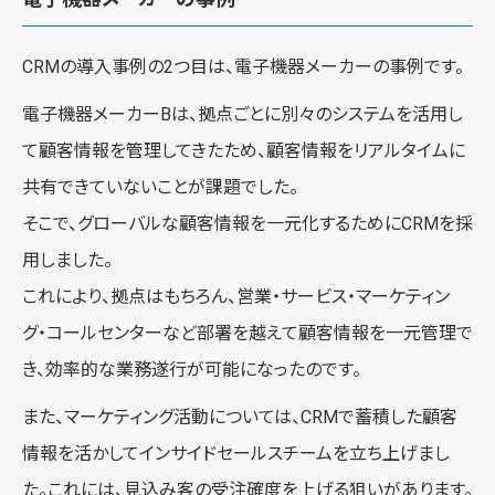
CRMの導入事例の2つ目は、電子機器メーカーの事例です。
電子機器メーカーBは、拠点ごとに別々のシステムを活用し
て顧客情報を管理してきたため、顧客情報をリアルタイムに
共有できていないことが課題でした。
そこで、グローバルな顧客情報を一元化するためにCRMを採
用しました。
これにより、拠点はもちろん、営業・サービス・マーケティン
グ・コールセンターなど部署を越えて顧客情報を一元管理で
き、効率的な業務遂行が可能になったのです。
また、マーケティング活動については、CRMで蓄積した顧客
情報を活かしてインサイドセールスチームを立ち上げまし
た。これには、見込み客の受注確度を上げる狙いがあります。