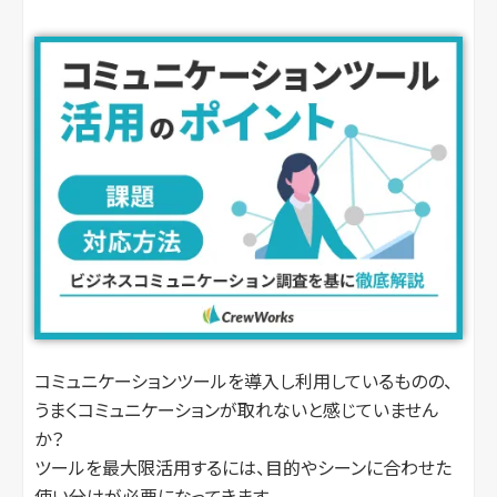
コミュニケーションツールを導入し利用しているものの、
うまくコミュニケーションが取れないと感じていません
か？
ツールを最大限活用するには、目的やシーンに合わせた