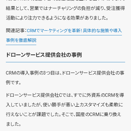
結果として、営業ではナーチャリングの負担が減り、受注獲得
活動により注力できるようになる効果がありました。
関連記事：
CRMでマーケティングを革新！具体的な施策や導入
事例を徹底解説
ドローンサービス提供会社の事例
CRMの導入事例の3つ目は、ドローンサービス提供会社の事
例です。
ドローンサービス提供会社Cでは、すでに外資系のCRMを導
入していましたが、使い勝手が悪い上カスタマイズも柔軟に
行えないことが課題でした。そこで、国産のCRMに乗り換え
ました。