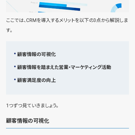
ここでは、CRMを導入するメリットを以下の3点から解説しま
す。
顧客情報の可視化
顧客情報を踏まえた営業・マーケティング活動
顧客満足度の向上
1つずつ見ていきましょう。
顧客情報の可視化