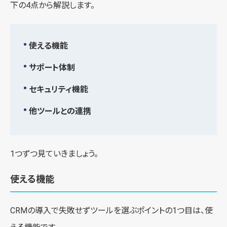
下の4点から解説します。
使える機能
サポート体制
セキュリティ機能
他ツールとの連携
1つずつ見ていきましょう。
使える機能
CRMの導入で失敗せずツールを選ぶポイントの1つ目は、使