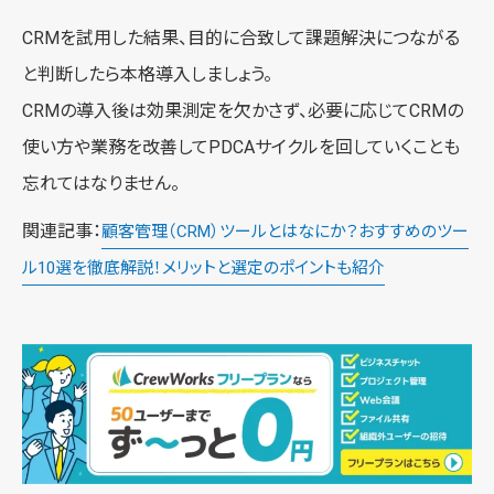
CRMを試用した結果、目的に合致して課題解決につながる
と判断したら本格導入しましょう。
CRMの導入後は効果測定を欠かさず、必要に応じてCRMの
使い方や業務を改善してPDCAサイクルを回していくことも
忘れてはなりません。
関連記事：
顧客管理（CRM）ツールとはなにか？おすすめのツー
ル10選を徹底解説！メリットと選定のポイントも紹介