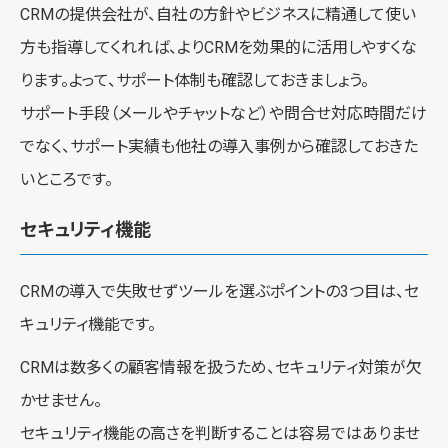
CRMの提供会社が、自社の方針やビジネスに精通して使い
方も指導してくれれば、よりCRMを効果的に活用しやすくな
ります。よって、サポート体制も確認しておきましょう。
サポート手段（メールやチャットなど）や問合せ対応時間だけ
でなく、サポート実績も他社の導入事例から確認しておきた
いところです。
セキュリティ機能
CRMの導入で失敗せずツールを選ぶポイントの3つ目は、セ
キュリティ機能です。
CRMは数多くの顧客情報を扱うため、セキュリティ対策が欠
かせません。
セキュリティ機能の高さを判断することは容易ではありませ