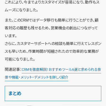
これにより、今までよりカスタマイズが容易になり、動作もス
ムーズになりました。
また、このCRMではデータ移行も簡単に行うことができ、顧
客対応の履歴も残せるため、営業機会の創出につながって
います。
さらに、カスタマーサポートへの相談も簡単に行えてレスポン
スも早いため、作業時間が短縮されたので効率的な業務が
可能になりました。
関連記事：
CRMを徹底解説！おすすめツール6選と求められる背
景や機能・メリット・デメリットを詳しく紹介
まとめ