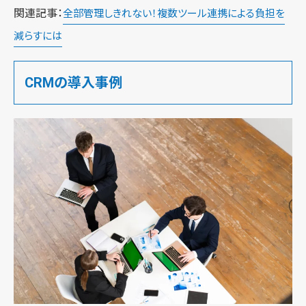
関連記事：
全部管理しきれない！複数ツール連携による負担を
減らすには
CRMの導入事例