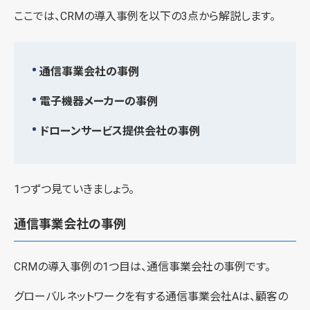
ここでは、CRMの導入事例を以下の3点から解説します。
通信事業会社の事例
電子機器メーカーの事例
ドローンサービス提供会社の事例
1つずつ見ていきましょう。
通信事業会社の事例
CRMの導入事例の1つ目は、通信事業会社の事例です。
グローバルネットワークを有する通信事業会社Aは、顧客の