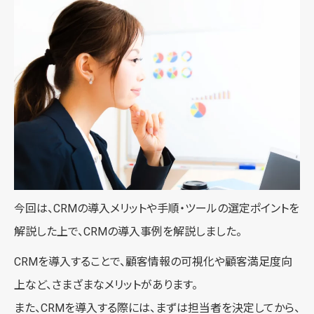
今回は、CRMの導入メリットや手順・ツールの選定ポイントを
解説した上で、CRMの導入事例を解説しました。
CRMを導入することで、顧客情報の可視化や顧客満足度向
上など、さまざまなメリットがあります。
また、CRMを導入する際には、まずは担当者を決定してから、