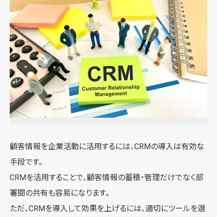
顧客情報を企業活動に活用するには、CRMの導入は有効な
手段です。
CRMを活用することで、顧客情報の蓄積・管理だけでなく部
署間の共有も容易になります。
ただ、CRMを導入して効果を上げるには、適切にツールを選