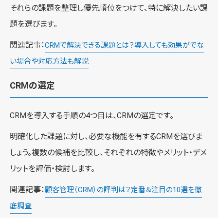
それらの課題を整理し優先順位をつけて、特に解決したい課
題を選びます。
関連記事：
CRMで解決できる課題とは？導入しても効果がでな
い場合や対応方法も解説
CRMの選定
CRMを導入する手順の4つ目は、CRMの選定です。
明確化した課題に対し、必要な機能を有するCRMを選びま
しょう。複数の候補を比較し、それぞれの特徴やメリット・デメ
リットを評価・検討します。
関連記事：
顧客管理（CRM）の評判は？定番＆注目の10選を徹
底調査