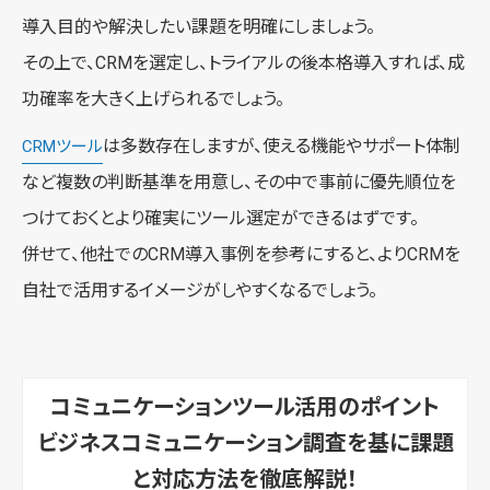
導入目的や解決したい課題を明確にしましょう。
その上で、CRMを選定し、トライアルの後本格導入すれば、成
功確率を大きく上げられるでしょう。
は多数存在しますが、使える機能やサポート体制
CRMツール
など複数の判断基準を用意し、その中で事前に優先順位を
つけておくとより確実にツール選定ができるはずです。
併せて、他社でのCRM導入事例を参考にすると、よりCRMを
自社で活用するイメージがしやすくなるでしょう。
コミュニケーションツール活用のポイント
ビジネスコミュニケーション調査を基に課題
と対応方法を徹底解説！