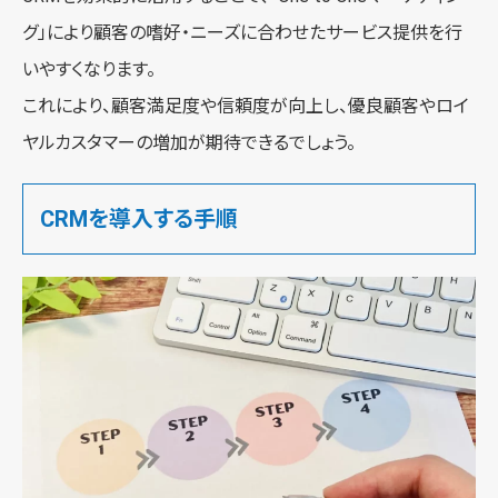
グ」により顧客の嗜好・ニーズに合わせたサービス提供を行
いやすくなります。
これにより、顧客満足度や信頼度が向上し、優良顧客やロイ
ヤルカスタマーの増加が期待できるでしょう。
CRMを導入する手順