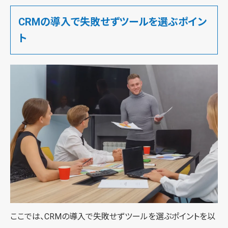
CRMの導入で失敗せずツールを選ぶポイン
ト
ここでは、CRMの導入で失敗せずツールを選ぶポイントを以