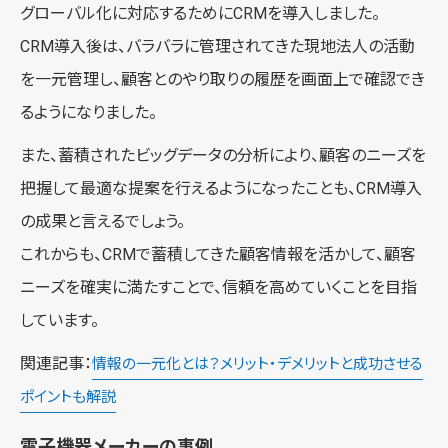
グローバル化に対応するためにCRMを導入しました。
CRM導入後は、バラバラに管理されてきた現地法人の活動
を一元管理し、顧客とのやり取りの履歴を画面上で確認でき
るようになりました。
また、蓄積されたビッグデータの分析により、顧客のニーズを
把握して最適な提案を行えるようになったことも、CRM導入
の成果と言えるでしょう。
これからも、CRMで蓄積してきた顧客情報を活かして、顧客
ニーズを確実に満たすことで、信頼を高めていくことを目指
しています。
関連記事：
情報の一元化とは？メリット・デメリットと成功させる
ポイントも解説
電子機器メーカーの事例