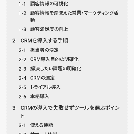
1-1
顧客情報の可視化
1-2
顧客情報を踏まえた営業・マーケティング活
動
1-3
顧客満足度の向上
2
CRMを導入する手順
2-1
担当者の決定
2-2
CRM導入目的の明確化
2-3
解決したい課題の明確化
2-4
CRMの選定
2-5
トライアル導入
2-6
本格導入
3
CRMの導入で失敗せずツールを選ぶポイン
ト
3-1
使える機能