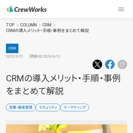
TOP
COLUMN
CRM
CRMの導入メリット・手順・事例をまとめて解説
CRM
2023/9/21
[更新日] 2026/6/12
CRMの導入メリット・手順・事例
をまとめて解説
営業・顧客管理
セキュリティ
マーケティング