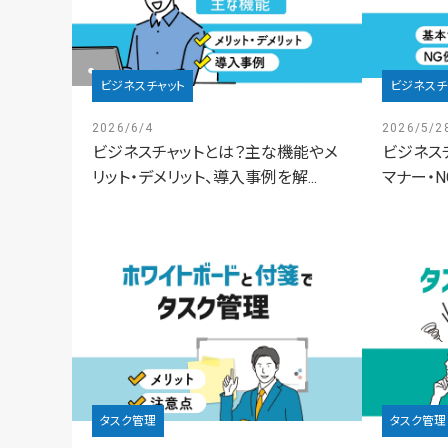
ビジネスチャット
ビジネスチ
2026/6/4
2026/5/2
ビジネスチャットとは？主な機能やメ
ビジネス
リット・デメリット、導入事例を解...
マナー・N
タスク管理
タスク管理