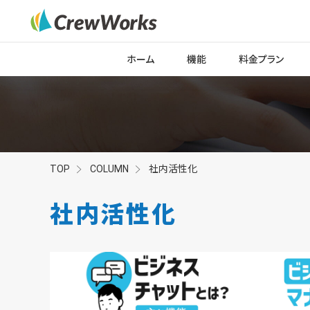
ホーム
機能
料金プラン
TOP
COLUMN
社内活性化
社内活性化