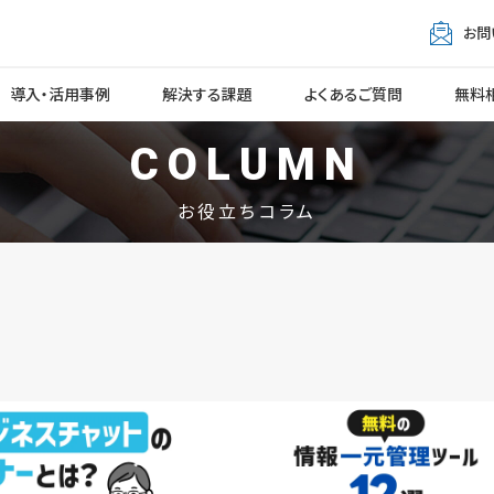
お問
導入・活用事例
解決する課題
よくあるご質問
無料
COLUMN
お役立ちコラム