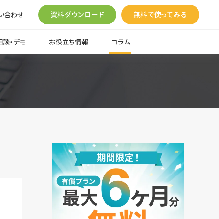
資料ダウンロード
無料で使ってみる
い合わせ
相談・デモ
お役立ち情報
コラム