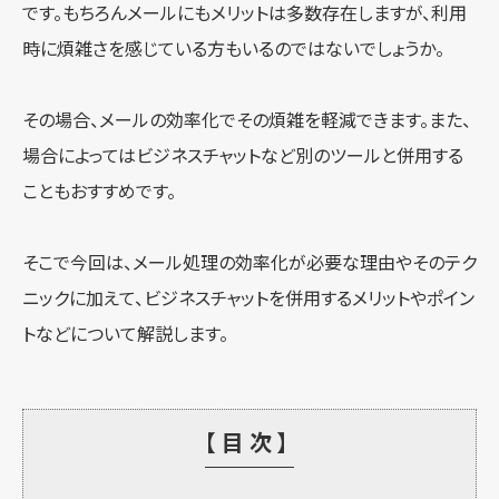
です。もちろんメールにもメリットは多数存在しますが、利用
時に煩雑さを感じている方もいるのではないでしょうか。
その場合、メールの効率化でその煩雑を軽減できます。また、
場合によってはビジネスチャットなど別のツールと併用する
こともおすすめです。
そこで今回は、メール処理の効率化が必要な理由やそのテク
ニックに加えて、ビジネスチャットを併用するメリットやポイン
トなどについて解説します。
【目次】