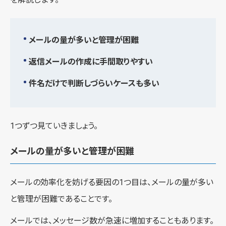
メールの量が多いと管理が困難
返信メールの作成に手間取りやすい
件名だけで判断しづらいケースも多い
1つずつ見ていきましょう。
メールの量が多いと管理が困難
メールの効率化を妨げる要因の1つ目は、メールの量が多い
と管理が困難であることです。
メールでは、メッセージ数が急速に増加することもあります。