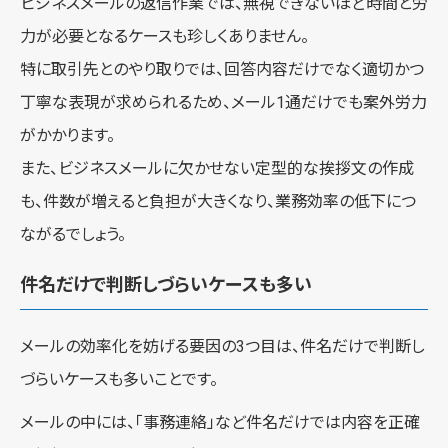
ビジネスメールの返信作業では、無視できないほど時間と労
力が必要となるケースも珍しくありません。
特に取引先とのやり取りでは、回答内容だけでなく適切かつ
丁寧な表現が求められるため、メール1通だけでも案外労力
がかかります。
また、ビジネスメールに欠かせない定型的な挨拶文の作成
も、件数が増えると負担が大きくなり、業務効率の低下につ
ながるでしょう。
件名だけで判断しづらいケースも多い
メールの効率化を妨げる要因の3つ目は、件名だけで判断し
づらいケースも多いことです。
メールの中には、「事務連絡」など件名だけでは内容を正確