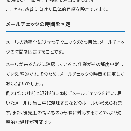
ここから、改善に向けた具体的目標を設定できます。
メールチェックの時間を固定
メールの効率化に役立つテクニックの2つ目は、メールチェッ
クの時間を固定することです。
メールが来るたびに確認していると、作業がその都度中断し
て非効率的です。そのため、メールチェックの時間を固定して
おくとよいでしょう。
例えば、出社前と退社前には必ずメールチェックを行い、届
いたメールは当日中に処理するなどのルールが考えられま
す。また、優先度の高いものから順に対応することで、より効
率的な処理が可能です。