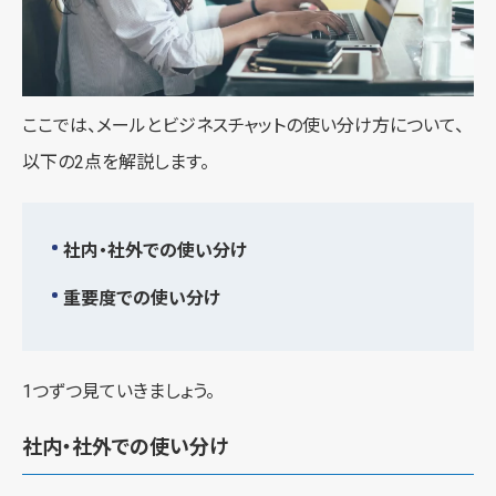
ここでは、メールとビジネスチャットの使い分け方について、
以下の2点を解説します。
社内・社外での使い分け
重要度での使い分け
1つずつ見ていきましょう。
社内・社外での使い分け