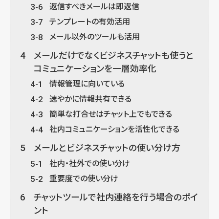
3-6
返信すべきメールは即返信
3-7
テンプレートの有効活用
3-8
メール以外のツールも活用
4
メールだけでなくビジネスチャットも使うと
コミュニケーションを一層効率化
4-1
情報管理に向いている
4-2
速やかに情報共有できる
4-3
簡単な打合せはチャット上でもできる
4-4
社内コミュニケーションを活性化できる
5
メールとビジネスチャットの使い分け方
5-1
社内・社外での使い分け
5-2
重要度での使い分け
6
チャットツールで社内連絡を行う場合のポイ
ント