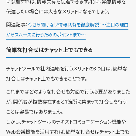
に参加すれば、情報共有を促進できます。特に、緊急情報を
伝達したい場合には大きなメリットになるでしょう。
関連記事：
今さら聞けない情報共有を徹底解説！～注目の理由
からスムーズに行うためのポイントまで～
簡単な打合せはチャット上でもできる
チャットツールで社内連絡を行うメリットの3つ目は、簡単な
打合せはチャット上でもできることです。
これまではどのような打合せも対面で行う必要がありました
が、関係者が複数存在すると1箇所に集まって打合せを行う
ことは容易ではありません。
しかし、チャットツールのテキストコミュニケーション機能や
Web会議機能を活用すれば、簡単な打合せはチャット上でも