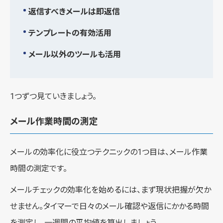
返信すべきメールは即返信
テンプレートの有効活用
メール以外のツールも活用
1つずつ見ていきましょう。
メール作業時間の測定
メールの効率化に役立つテクニックの1つ目は、メール作業
時間の測定です。
メールチェックの効率化を始めるには、まず現状把握が欠か
せません。タイマーで日々のメール確認や返信にかかる時間
を測定し、一週間の平均値を算出しましょう。