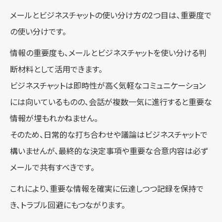
メールとビジネスチャットの使い分け方の2つ目は、重要度で
の使い分けです。
情報の重要度も、メールとビジネスチャットを使い分ける判
断材料として活用できます。
ビジネスチャットは即時性が高く気軽なコミュニケーション
には向いているものの、会話が複数一気に進行すると重要な
情報が埋もれかねません。
そのため、日常的な打ち合わせや議論はビジネスチャットで
構いませんが、最終的な決定事項や重要な合意内容は必ず
メールで共有すべきです。
これにより、重要な情報を確実に伝達しつつ記録を保持で
き、トラブル回避にもつながります。