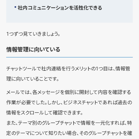
社内コミュニケーションを活性化できる
1つずつ見ていきましょう。
情報管理に向いている
チャットツールで社内連絡を行うメリットの1つ目は、情報管
理に向いていることです。
メールでは、各メッセージを個別に開封して内容を確認する
作業が必要でした。しかし、ビジネスチャットであれば過去の
情報をスクロールして確認できます。
また、テーマ別のグループチャットで情報を一元化すれば、特
定のテーマについて知りたい場合、そのグループチャットを確