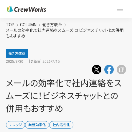
TOP
COLUMN
働き方改革
メールの効率化で社内連絡をスムーズに！ビジネスチャットとの併用
もおすすめ
働き方改革
2025/3/30
[更新日] 2026/7/15
メールの効率化で社内連絡をス
ムーズに！ビジネスチャットとの
併用もおすすめ
ナレッジ
業務効率化
社内活性化