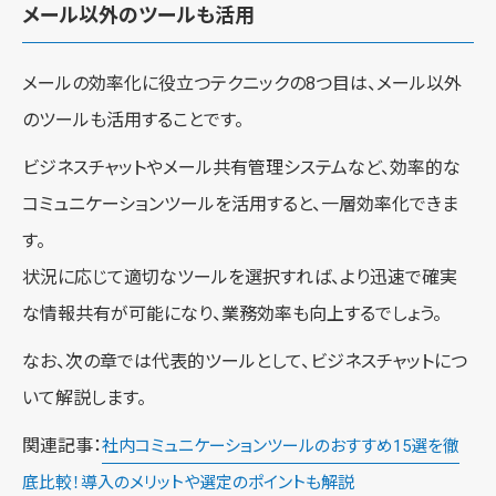
メール以外のツールも活用
メールの効率化に役立つテクニックの8つ目は、メール以外
のツールも活用することです。
ビジネスチャットやメール共有管理システムなど、効率的な
コミュニケーションツールを活用すると、一層効率化できま
す。
状況に応じて適切なツールを選択すれば、より迅速で確実
な情報共有が可能になり、業務効率も向上するでしょう。
なお、次の章では代表的ツールとして、ビジネスチャットにつ
いて解説します。
関連記事：
社内コミュニケーションツールのおすすめ15選を徹
底比較！導入のメリットや選定のポイントも解説