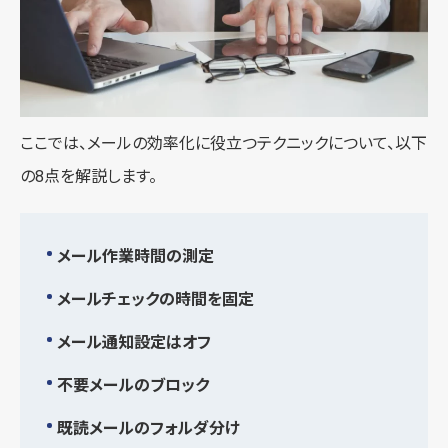
ここでは、メールの効率化に役立つテクニックについて、以下
の8点を解説します。
メール作業時間の測定
メールチェックの時間を固定
メール通知設定はオフ
不要メールのブロック
既読メールのフォルダ分け