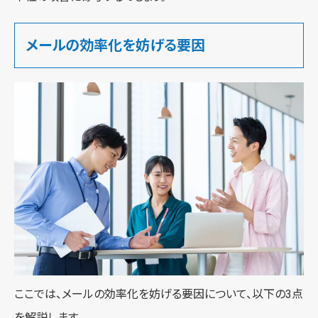
メールの効率化を妨げる要因
ここでは、メールの効率化を妨げる要因について、以下の3点
を解説します。