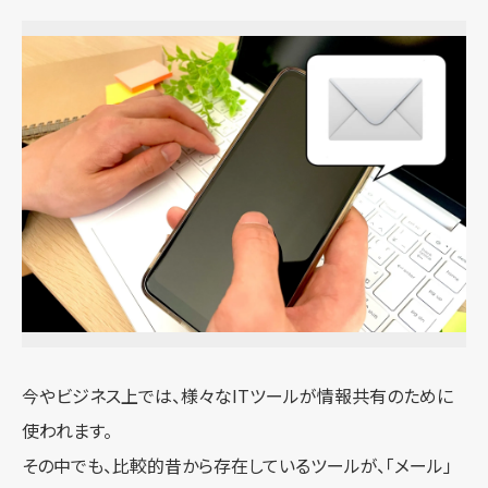
今やビジネス上では、様々なITツールが情報共有のために
使われます。
その中でも、比較的昔から存在しているツールが、「メール」