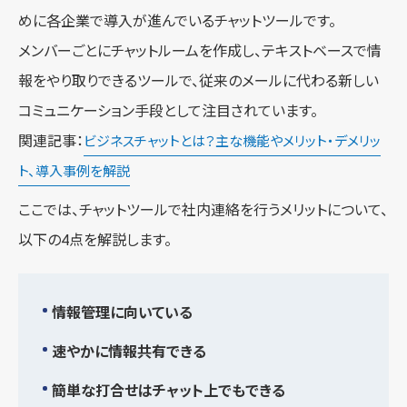
めに各企業で導入が進んでいるチャットツールです。
メンバーごとにチャットルームを作成し、テキストベースで情
報をやり取りできるツールで、従来のメールに代わる新しい
コミュニケーション手段として注目されています。
関連記事：
ビジネスチャットとは？主な機能やメリット・デメリッ
ト、導入事例を解説
ここでは、チャットツールで社内連絡を行うメリットについて、
以下の4点を解説します。
情報管理に向いている
速やかに情報共有できる
簡単な打合せはチャット上でもできる