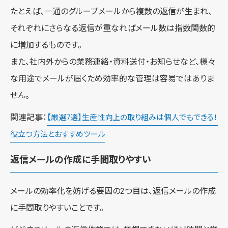
たとえば、一通のグループメールから複数の返信が生まれ、
それぞれにさらなる返信が重なればメール数は指数関数的
に増加するものです。
また、社内外からの業務連絡・資料送付・お知らせなど、様々
な用途でメールが届くため効率的な管理は容易ではありま
せん。
関連記事：
【厳選7選】生産性向上の取り組みは個人でもできる！
役立つ方法とおすすめツール
返信メールの作成に手間取りやすい
メールの効率化を妨げる要因の2つ目は、返信メールの作成
に手間取りやすいことです。