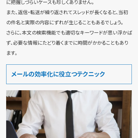
に把握しづらいケースも珍しくありません。
また、返信・転送が繰り返されてスレッドが長くなると、当初
の件名と実際の内容にずれが生じることもあるでしょう。
さらに、本文の検索機能でも適切なキーワードが思い浮かば
ず、必要な情報にたどり着くまでに時間がかかることもあり
ます。
メールの効率化に役立つテクニック