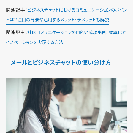
関連記事：
ビジネスチャットにおけるコミュニケーションのポイン
トは？注目の背景や活用するメリット・デメリットも解説
関連記事：
社内コミュニケーションの目的と成功事例、効率化と
イノベーションを実現する方法
メールとビジネスチャットの使い分け方