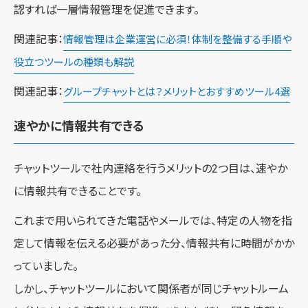
認すれば一層情報管理を促進できます。
関連記事：
情報管理は企業運営に必須！体制を整備する手順や
役立つツールの種類も解説
関連記事：
グループチャットとは？メリットとおすすめツール4選
速やかに情報共有できる
チャットツールで社内連絡を行うメリットの2つ目は、速やか
に情報共有できることです。
これまで用いられてきた電話やメールでは、特定の人物を指
定して情報を伝える必要があった分、情報共有に時間がかか
っていました。
しかし、チャットツールにおいて関係者が同じチャットルーム