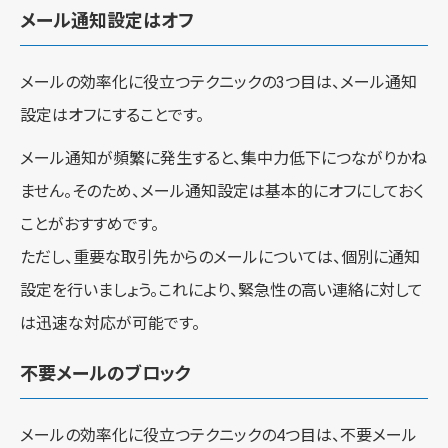
メール通知設定はオフ
メールの効率化に役立つテクニックの3つ目は、メール通知
設定はオフにすることです。
メール通知が頻繁に発生すると、集中力低下につながりかね
ません。そのため、メール通知設定は基本的にオフにしておく
ことがおすすめです。
ただし、重要な取引先からのメールについては、個別に通知
設定を行いましょう。これにより、緊急性の高い連絡に対して
は迅速な対応が可能です。
不要メールのブロック
メールの効率化に役立つテクニックの4つ目は、不要メール