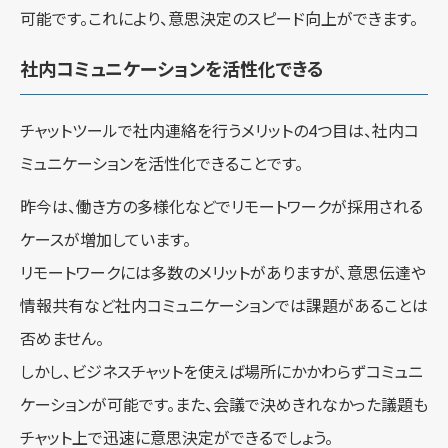
可能です。これにより、意思決定のスピード向上ができます。
社内コミュニケーションを活性化できる
チャットツールで社内連絡を行うメリットの4つ目は、社内コ
ミュニケーションを活性化できることです。
昨今は、働き方の多様化などでリモートワークが採用される
ケースが増加しています。
リモートワークには多数のメリットがありますが、意思伝達や
情報共有など社内コミュニケーションでは課題があることは
否めません。
しかし、ビジネスチャットを使えば場所にかかわらずコミュニ
ケーションが可能です。また、会議で決めきれなかった議題も
チャット上で迅速に意思決定ができるでしょう。