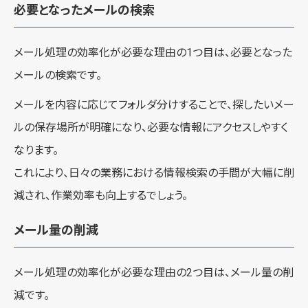
必要となったメールの検索
メール処理の効率化が必要な理由の1つ目は、必要となった
メールの検索です。
メールを内容に応じてフォルダ分けすることで、探したいメー
ルの保存場所が明確になり、必要な情報にアクセスしやすく
なります。
これにより、日々の業務における情報検索の手間が大幅に削
減され、作業効率も向上するでしょう。
メール量の削減
メール処理の効率化が必要な理由の2つ目は、メール量の削
減です。