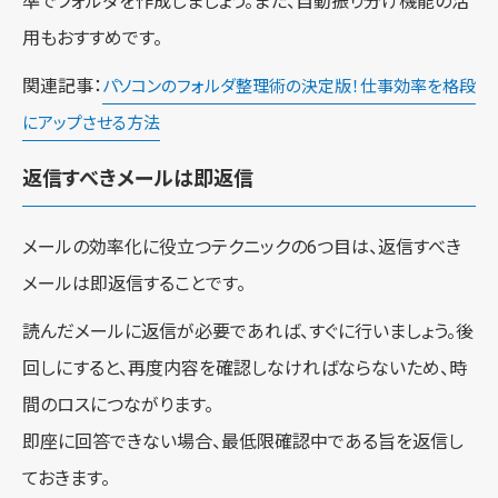
準でフォルダを作成しましょう。また、自動振り分け機能の活
用もおすすめです。
関連記事：
パソコンのフォルダ整理術の決定版！仕事効率を格段
にアップさせる方法
返信すべきメールは即返信
メールの効率化に役立つテクニックの6つ目は、返信すべき
メールは即返信することです。
読んだメールに返信が必要であれば、すぐに行いましょう。後
回しにすると、再度内容を確認しなければならないため、時
間のロスにつながります。
即座に回答できない場合、最低限確認中である旨を返信し
ておきます。