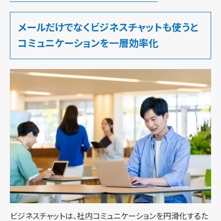
メールだけでなくビジネスチャットも使うと
コミュニケーションを一層効率化
ビジネスチャットは、社内コミュニケーションを円滑化するた