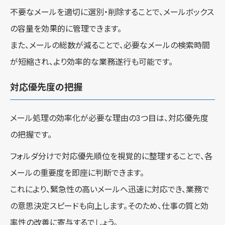
不要なメールを適切に選別・削除することで、メールボックス
の容量を効果的に管理できます。
また、メールの総数が減ることで、必要なメールの検索時間
が短縮され、より効率的な業務遂行も可能です。
対応優先度の把握
メール処理の効率化が必要な理由の3つ目は、対応優先度
の把握です。
フォルダ分けで対応優先順位を視覚的に整理することで、各
メールの重要度を即座に判断できます。
これにより、緊急性の高いメールへ迅速に対応でき、業務で
の意思決定スピードも向上します。そのため、仕事の質と効
率性の改善に寄与するでしょう。