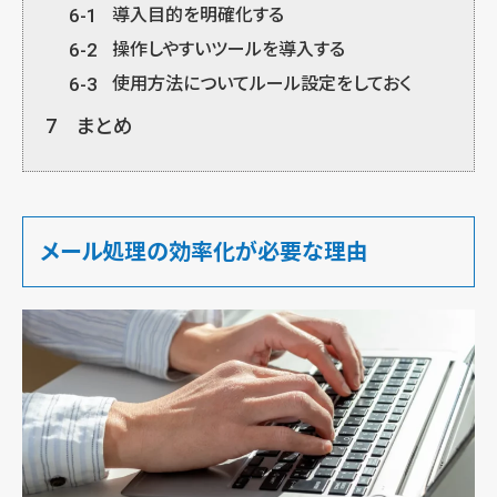
6-1
導入目的を明確化する
6-2
操作しやすいツールを導入する
6-3
使用方法についてルール設定をしておく
7
まとめ
メール処理の効率化が必要な理由