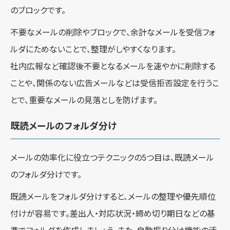
のブロックです。
不要なメールの削除やブロックで、余計なメールを受信フォ
ルダにためないことで、整理がしやすくなります。
社内広報など確認後不要となるメールを速やかに削除する
ことや、関係のない広告メールなどは受信拒否設定を行うこ
とで、重要なメールの見落としを防げます。
既読メールのフォルダ分け
メールの効率化に役立つテクニックの5つ目は、既読メール
のフォルダ分けです。
既読メールをフォルダ分けすると、メールの整理や優先順位
付けが容易です。差出人・対応状況・締め切り期日などの基