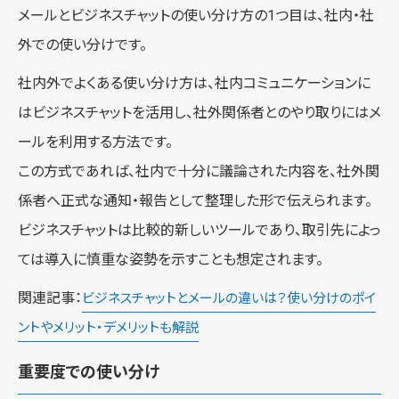
メールとビジネスチャットの使い分け方の1つ目は、社内・社
外での使い分けです。
社内外でよくある使い分け方は、社内コミュニケーションに
はビジネスチャットを活用し、社外関係者とのやり取りにはメ
ールを利用する方法です。
この方式であれば、社内で十分に議論された内容を、社外関
係者へ正式な通知・報告として整理した形で伝えられます。
ビジネスチャットは比較的新しいツールであり、取引先によっ
ては導入に慎重な姿勢を示すことも想定されます。
関連記事：
ビジネスチャットとメールの違いは？使い分けのポイ
ントやメリット・デメリットも解説
重要度での使い分け