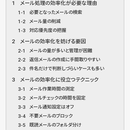
1
メール処理の効率化が必要な理由
1-1
必要となったメールの検索
1-2
メール量の削減
1-3
対応優先度の把握
2
メールの効率化を妨げる要因
2-1
メールの量が多いと管理が困難
2-2
返信メールの作成に手間取りやすい
2-3
件名だけで判断しづらいケースも多い
3
メールの効率化に役立つテクニック
3-1
メール作業時間の測定
3-2
メールチェックの時間を固定
3-3
メール通知設定はオフ
3-4
不要メールのブロック
3-5
既読メールのフォルダ分け