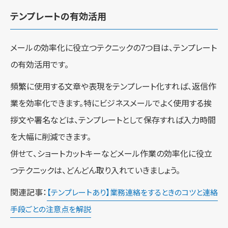
テンプレートの有効活用
メールの効率化に役立つテクニックの7つ目は、テンプレート
の有効活用です。
頻繁に使用する文章や表現をテンプレート化すれば、返信作
業を効率化できます。特にビジネスメールでよく使用する挨
拶文や署名などは、テンプレートとして保存すれば入力時間
を大幅に削減できます。
併せて、ショートカットキーなどメール作業の効率化に役立
つテクニックは、どんどん取り入れていきましょう。
関連記事：
【テンプレートあり】業務連絡をするときのコツと連絡
手段ごとの注意点を解説