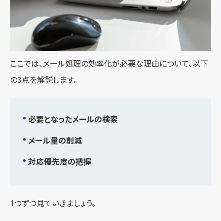
ここでは、メール処理の効率化が必要な理由について、以下
の3点を解説します。
必要となったメールの検索
メール量の削減
対応優先度の把握
1つずつ見ていきましょう。