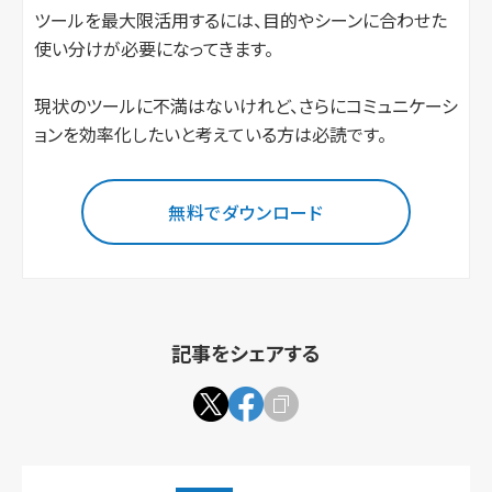
ツールを最大限活用するには、目的やシーンに合わせた
使い分けが必要になってきます。
現状のツールに不満はないけれど、さらにコミュニケーシ
ョンを効率化したいと考えている方は必読です。
無料でダウンロード
記事をシェアする