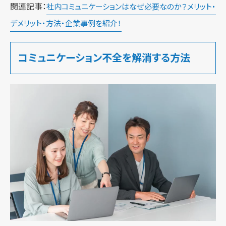
関連記事：
社内コミュニケーションはなぜ必要なのか？メリット・
デメリット・方法・企業事例を紹介！
コミュニケーション不全を解消する方法