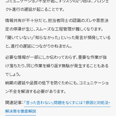
コミュニケーション不全が起こすリスクの2つ目は、プロジェ
クト進行の遅延が起こることです。
情報共有が不十分だと、担当者同士の認識のズレや意思決
定の停滞が生じ、スムーズな工程管理が難しくなります。
「聞いていない」「知らなかった」といった発言が頻発している
と、進行の遅延につながりかねません。
必要な情報が一部にしか伝わっておらず、重要な作業が抜
け落ちたり、同じ作業を繰り返す無駄が発生することもある
でしょう。
納期の遅延や品質の低下を防ぐためにも、コミュニケーショ
ン不全を解消する必要があります。
関連記事：
「言った言わない」問題をなくすには？原因と対処法・
解決策を徹底解説