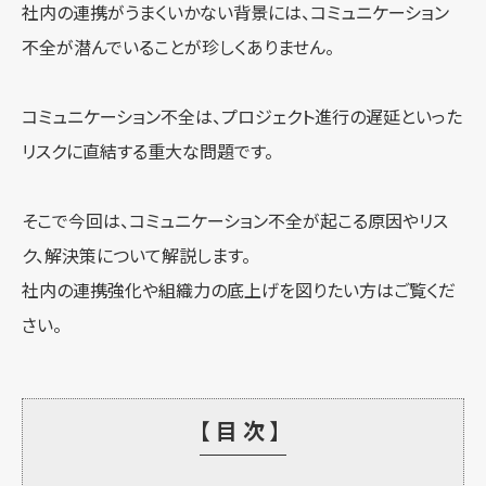
社内の連携がうまくいかない背景には、コミュニケーション
不全が潜んでいることが珍しくありません。
コミュニケーション不全は、プロジェクト進行の遅延といった
リスクに直結する重大な問題です。
そこで今回は、コミュニケーション不全が起こる原因やリス
ク、解決策について解説します。
社内の連携強化や組織力の底上げを図りたい方はご覧くだ
さい。
【目次】