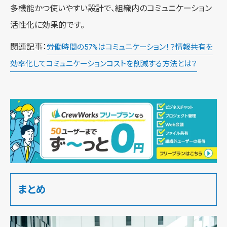
多機能かつ使いやすい設計で、組織内のコミュニケーション
活性化に効果的です。
関連記事：
労働時間の57%はコミュニケーション！？情報共有を
効率化してコミュニケーションコストを削減する方法とは？
まとめ