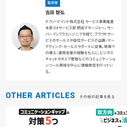
監修者
吉田 智弘
テクノ・マインド株式会社 サービス事業推進
本部 DXサービス部 統括マネージャー。サー
バーインフラエンジニアを経て、クラウドサー
ビスのセールスや自社サービスの企画・マー
ケティング・セールスサポートに従事。現場で
の導入・運用支援の経験をもとに、ビジネス
チャットやタスク管理などのコミュニケーショ
ンツール領域を中心に情報発信を行ってい
る。
OTHER ARTICLES
その他の記事を見る