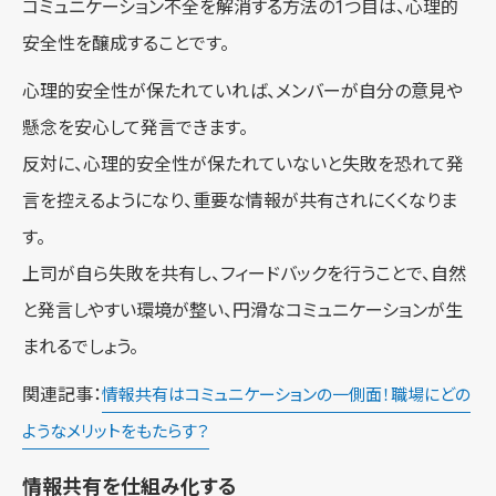
コミュニケーション不全を解消する方法の1つ目は、心理的
安全性を醸成することです。
心理的安全性が保たれていれば、メンバーが自分の意見や
懸念を安心して発言できます。
反対に、心理的安全性が保たれていないと失敗を恐れて発
言を控えるようになり、重要な情報が共有されにくくなりま
す。
上司が自ら失敗を共有し、フィードバックを行うことで、自然
と発言しやすい環境が整い、円滑なコミュニケーションが生
まれるでしょう。
関連記事：
情報共有はコミュニケーションの一側面！職場にどの
ようなメリットをもたらす？
情報共有を仕組み化する