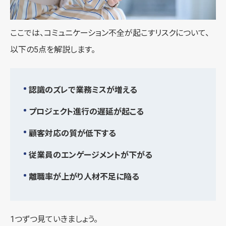
ここでは、コミュニケーション不全が起こすリスクについて、
以下の5点を解説します。
認識のズレで業務ミスが増える
プロジェクト進行の遅延が起こる
顧客対応の質が低下する
従業員のエンゲージメントが下がる
離職率が上がり人材不足に陥る
1つずつ見ていきましょう。