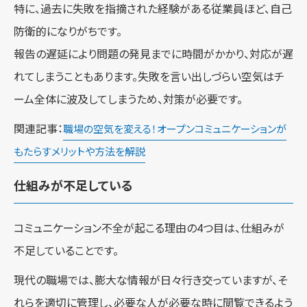
特に、過去に失敗を指摘された経験がある従業員ほど、自己
防衛的になりがちです。
報告の遅延により問題の発見までに時間がかかり、対応が遅
れてしまうこともあります。失敗を言い出しづらい空気はチ
ーム全体に波及してしまうため、対策が必要です。
関連記事：
職場の空気を変える！オープンコミュニケーションが
もたらすメリットや方法を解説
仕組みが不足している
コミュニケーション不全が起こる理由の4つ目は、仕組みが
不足していることです。
現代の職場では、膨大な情報が日々行き交っていますが、そ
れらを適切に管理し、必要な人が必要な時に閲覧できるよう