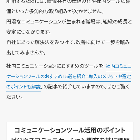
解消するためには、情報共有の仕組み化や社内ツールの整
備といった多角的な取り組みが欠かせません。
円滑なコミュニケーションが生まれる職場は、組織の成長と
安定につながります。
自社にあった解決法をみつけて、改善に向けて一歩を踏み
出してみませんか。
社内コミュニケーションにおすすめのツールを「
社内コミュニ
ケーションツールのおすすめ15選を紹介！導入のメリットや選定
」の記事で紹介していますので、ぜひご覧く
のポイントも解説
ださい。
コミュニケーションツール活用のポイント