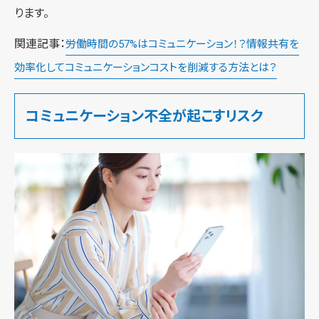
ります。
関連記事：
労働時間の57%はコミュニケーション！？情報共有を
効率化してコミュニケーションコストを削減する方法とは？
コミュニケーション不全が起こすリスク