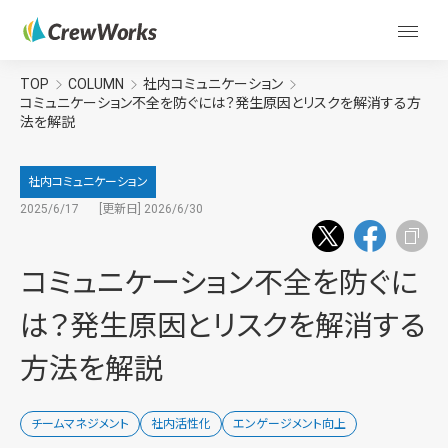
TOP
COLUMN
社内コミュニケーション
コミュニケーション不全を防ぐには？発生原因とリスクを解消する方
法を解説
社内コミュニケーション
2025/6/17
[更新日] 2026/6/30
コミュニケーション不全を防ぐに
は？発生原因とリスクを解消する
方法を解説
チームマネジメント
社内活性化
エンゲージメント向上