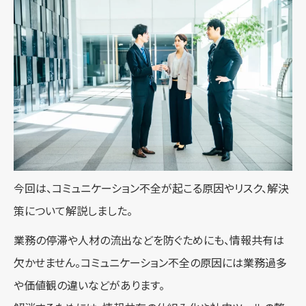
今回は、コミュニケーション不全が起こる原因やリスク、解決
策について解説しました。
業務の停滞や人材の流出などを防ぐためにも、情報共有は
欠かせません。コミュニケーション不全の原因には業務過多
や価値観の違いなどがあります。