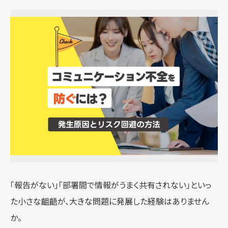
「報告がない」「部署間で情報がうまく共有されない」といっ
た小さな齟齬が、大きな問題に発展した経験はありません
か。