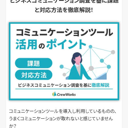
ビジネスコミュニケーション調査を基に課題
と対応方法を徹底解説！
コミュニケーションツールを導入し利用しているものの、
うまくコミュニケーションが取れないと感じていません
か？