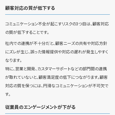
顧客対応の質が低下する
コミュニケーション不全が起こすリスクの3つ目は、顧客対応
の質が低下することです。
社内での連携が不十分だと、顧客ニーズの共有や対応方針
にズレが生じ、誤った情報提供や対応の遅れが発生しやすく
なります。
特に、営業と開発、カスタマーサポートなどの部門間の連携
が取れていないと、顧客満足度の低下につながります。顧客
対応の質を保つには、円滑なコミュニケーションが不可欠で
す。
従業員のエンゲージメントが下がる