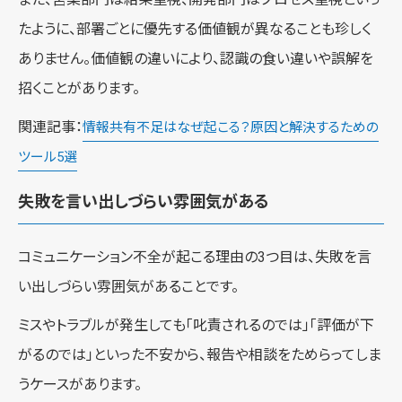
たように、部署ごとに優先する価値観が異なることも珍しく
ありません。価値観の違いにより、認識の食い違いや誤解を
招くことがあります。
関連記事：
情報共有不足はなぜ起こる？原因と解決するための
ツール5選
失敗を言い出しづらい雰囲気がある
コミュニケーション不全が起こる理由の3つ目は、失敗を言
い出しづらい雰囲気があることです。
ミスやトラブルが発生しても「叱責されるのでは」「評価が下
がるのでは」といった不安から、報告や相談をためらってしま
うケースがあります。