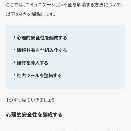
ここでは、コミュニケーション不全を解消する方法について、
以下の4点を解説します。
心理的安全性を醸成する
情報共有を仕組み化する
研修を導入する
社内ツールを整備する
1つずつ見ていきましょう。
心理的安全性を醸成する