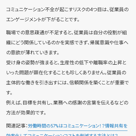
コミュニケーション不全が起こすリスクの4つ目は、従業員の
エンゲージメントが下がることです。
職場での意思疎通が不足すると、従業員は自分の役割が組
織にどう関係しているのかを実感できず、帰属意識や仕事へ
の意欲が薄れていきます。
受け身の姿勢が強まると、生産性の低下や離職率の上昇と
いった問題が顕在化することも珍しくありません。従業員の
主体的な働きを引き出すには、信頼関係を築くことが重要で
す。
例えば、目標を共有し、業務への感謝の言葉を伝えるなどの
方法が効果的です。
関連記事：
労働時間の57%はコミュニケーション！？情報共有を
効率化してコミュニケーションコストを削減する方法とは？