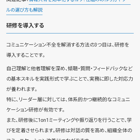
ルの選び方も解説
研修を導入する
コミュニケーション不全を解消する方法の3つ目は、研修を
導入することです。
自己理解と他者理解を深め、傾聴・質問・フィードバックなど
の基本スキルを実践形式で学ぶことで、実務に即した対応力
が養われます。
特に、リーダー層に対しては、体系的かつ継続的なコミュニ
ケーション研修が有効です。
また、研修後に1on1ミーティングや振り返りを行うことで、学
びを定着させられます。研修は対話の質を高め、組織全体の