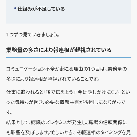
仕組みが不足している
1つずつ見ていきましょう。
業務量の多さにより報連相が軽視されている
コミュニケーション不全が起こる理由の1つ目は、業務量の
多さにより報連相が軽視されていることです。
仕事に追われると「後で伝えよう」「今は話しかけにくい」とい
った気持ちが働き、必要な情報共有が後回しになりがちで
す。
結果として、認識のズレやミスが発生し、職場の信頼関係に
も影響を及ぼします。忙しいときこそ報連相のタイミングを見