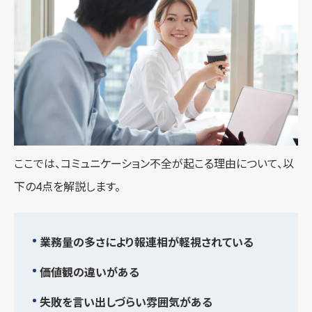
ここでは、コミュニケーション不全が起こる理由について、以
下の4点を解説します。
業務量の多さにより報連相が軽視されている
価値観の違いがある
失敗を言い出しづらい雰囲気がある