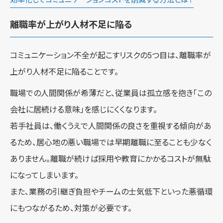
離職率が上がり人材不足に陥る
コミュニケーション不全が起こすリスクの5つ目は、離職率が
上がり人材不足に陥ることです。
職場での人間関係が希薄だと、従業員は孤立感を抱き「この
会社に居続ける意味」を感じにくくなります。
若手社員は、働くうえで人間関係の良さを重視する傾向があ
るため、居心地の悪い職場では早期離職に至ることも少なく
ありません。離職が続けば採用や教育にかかるコストが無駄
になってしまいます。
また、業務の引継ぎ負担やチームの士気低下といった悪循環
にもつながるため、対策が必要です。