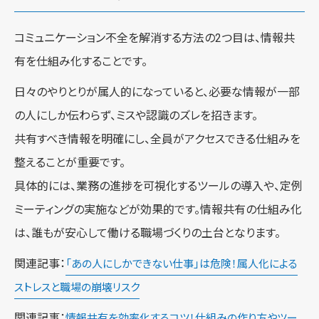
コミュニケーション不全を解消する方法の2つ目は、情報共
有を仕組み化することです。
日々のやりとりが属人的になっていると、必要な情報が一部
の人にしか伝わらず、ミスや認識のズレを招きます。
共有すべき情報を明確にし、全員がアクセスできる仕組みを
整えることが重要です。
具体的には、業務の進捗を可視化するツールの導入や、定例
ミーティングの実施などが効果的です。情報共有の仕組み化
は、誰もが安心して働ける職場づくりの土台となります。
関連記事：
「あの人にしかできない仕事」は危険！属人化による
ストレスと職場の崩壊リスク
関連記事：
情報共有を効率化するコツ！仕組みの作り方やツー