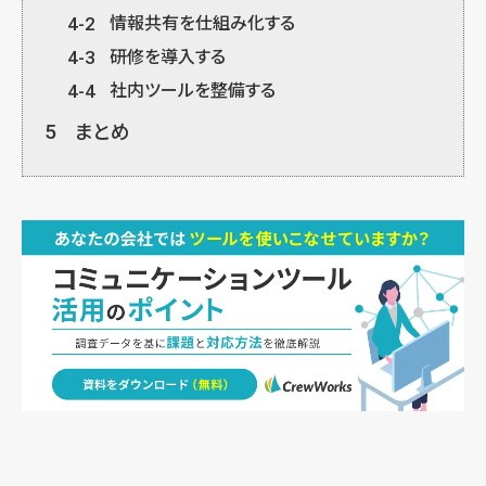
4-2
情報共有を仕組み化する
4-3
研修を導入する
4-4
社内ツールを整備する
5
まとめ