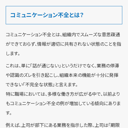
コミュニケーション不全とは？
コミュニケーション不全とは、組織内でスムーズな意思疎通
ができておらず、情報が適切に共有されない状態のことを指
します。
これは、単に「話が通じない」というだけでなく、業務の停滞
や認識のズレを引き起こし、組織本来の機能が十分に発揮
できない「不完全な状態」と言えます。
特に職場においては、多様な働き方が広がる中で、以前より
もコミュニケーション不全の例が増加している傾向にありま
す。
例えば、上司が部下にある業務を指示した際、上司は「期限