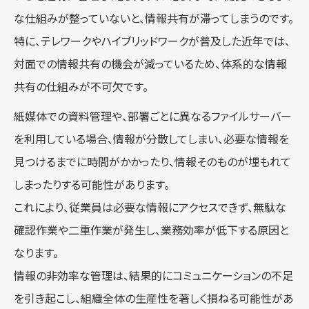
な仕組みが整っていないと、情報共有が滞ってしまうのです。
特に、テレワークやハイブリッドワークが普及した近年では、
対面での情報共有の機会が減っているため、体系的な情報
共有の仕組みが不可欠です。
紙媒体での資料管理や、部署ごとに異なるファイルサーバー
を利用している場合、情報が分散してしまい、必要な情報を
見つけるまでに時間がかかったり、情報そのものが埋もれて
しまったりする可能性があります。
これにより、従業員は必要な情報にアクセスできず、無駄な
確認作業や二重作業が発生し、業務効率が低下する原因と
なります。
情報の非効率な管理は、結果的にコミュニケーションの不足
を引き起こし、組織全体の生産性を著しく損ねる可能性があ