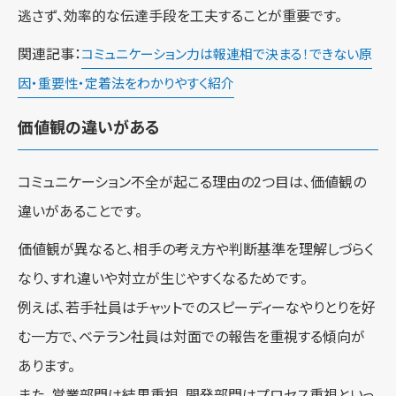
逃さず、効率的な伝達手段を工夫することが重要です。
関連記事：
コミュニケーション力は報連相で決まる！できない原
因・重要性・定着法をわかりやすく紹介
価値観の違いがある
コミュニケーション不全が起こる理由の2つ目は、価値観の
違いがあることです。
価値観が異なると、相手の考え方や判断基準を理解しづらく
なり、すれ違いや対立が生じやすくなるためです。
例えば、若手社員はチャットでのスピーディーなやりとりを好
む一方で、ベテラン社員は対面での報告を重視する傾向が
あります。
また、営業部門は結果重視、開発部門はプロセス重視といっ