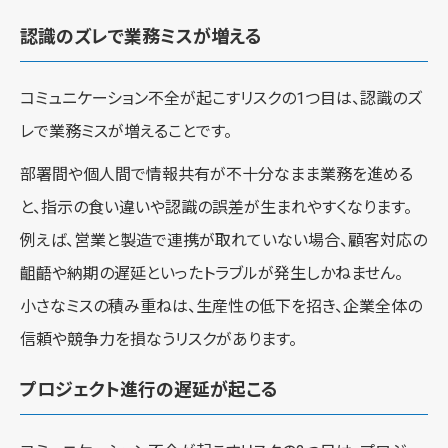
認識のズレで業務ミスが増える
コミュニケーション不全が起こすリスクの1つ目は、認識のズ
レで業務ミスが増えることです。
部署間や個人間で情報共有が不十分なまま業務を進める
と、指示の食い違いや認識の誤差が生まれやすくなります。
例えば、営業と製造で連携が取れていない場合、顧客対応の
齟齬や納期の遅延といったトラブルが発生しかねません。
小さなミスの積み重ねは、生産性の低下を招き、企業全体の
信頼や競争力を損なうリスクがあります。
プロジェクト進行の遅延が起こる