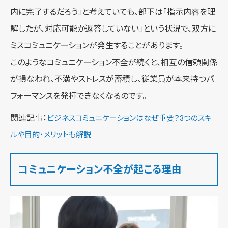
内に完了するだろう」と考えていても、部下は「指示内容を理
解したが、対応可能か返答していない」という状況で、双方に
ミスコミュニケーションが発生することがあります。
このようなコミュニケーション不全が続くと、相互の信頼関係
が損なわれ、不満やストレスが蓄積し、従業員が本来持つパ
フォーマンスを発揮できなくなるのです。
関連記事：
ビジネスコミュニケーションはなぜ重要？3つのスキ
ルや目的・メリットも解説
コミュニケーション不全が起こる理由