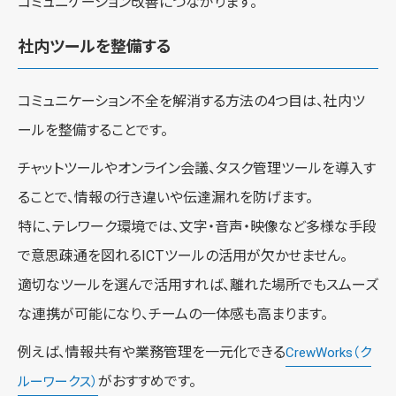
コミュニケーション改善につながります。
社内ツールを整備する
コミュニケーション不全を解消する方法の4つ目は、社内ツ
ールを整備することです。
チャットツールやオンライン会議、タスク管理ツールを導入す
ることで、情報の行き違いや伝達漏れを防げます。
特に、テレワーク環境では、文字・音声・映像など多様な手段
で意思疎通を図れるICTツールの活用が欠かせません。
適切なツールを選んで活用すれば、離れた場所でもスムーズ
な連携が可能になり、チームの一体感も高まります。
例えば、情報共有や業務管理を一元化できる
CrewWorks（ク
がおすすめです。
ルーワークス）