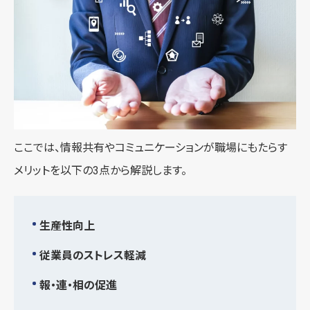
ここでは、情報共有やコミュニケーションが職場にもたらす
メリットを以下の3点から解説します。
生産性向上
従業員のストレス軽減
報・連・相の促進