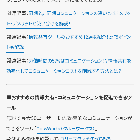
関連記事：
同期と非同期コミュニケーションの違いとは？メリッ
ト・デメリットと使い分けを解説！
関連記事：
情報共有ツールのおすすめ12選を紹介！比較ポイン
トも解説
関連記事：
労働時間の57%はコミュニケーション！？情報共有を
効率化してコミュニケーションコストを削減する方法とは？
■おすすめの情報共有・コミュニケーションを促進できるツ
ール
無料で最大50ユーザーまで、効率的なコミュニケーションが
できるツール「
」
CrewWorks（クルーワークス）
⇒使える機能を確認して、
フリープランを使ってみる