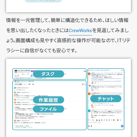
情報を一元管理して、簡単に構造化できるため、ほしい情報
を思い出したくなったときには
を見返してみまし
CrewWorks
ょう。画面構成も見やすく直感的な操作が可能なので、ITリテ
ラシーに自信がなくても安心です。