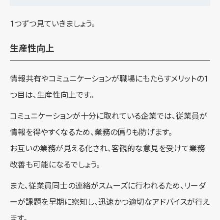
1つずつ見ていきましょう。
生産性向上
情報共有やコミュニケーションが職場にもたらすメリットの1
つ目は、生産性向上です。
コミュニケーションが十分に取れている企業では、従業員が
情報を得やすくなるため、業務の偏りも防げます。
お互いの業務が見える化され、客観的な意見を受けて業務
改善も可能になるでしょう。
また、従業員同士の連絡がスムーズに行われるため、リーダ
ーが課題を早期に察知し、迅速かつ適切なアドバイスが行え
ます。