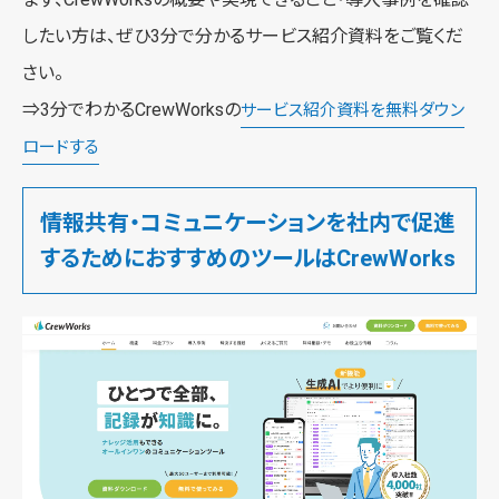
したい方は、ぜひ3分で分かるサービス紹介資料をご覧くだ
さい。
⇒3分でわかるCrewWorksの
サービス紹介資料を無料ダウン
ロードする
情報共有・コミュニケーションを社内で促進
するためにおすすめのツールはCrewWorks