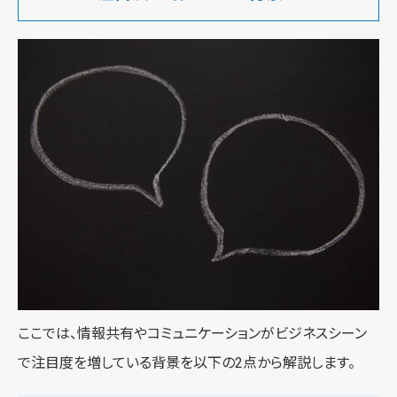
ここでは、情報共有やコミュニケーションがビジネスシーン
で注目度を増している背景を以下の2点から解説します。