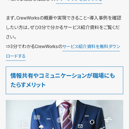
まず、CrewWorksの概要や実現できること・導入事例を確認
したい方は、ぜひ3分で分かるサービス紹介資料をご覧くだ
さい。
⇒3分でわかるCrewWorksの
サービス紹介資料を無料ダウン
ロードする
情報共有やコミュニケーションが職場にも
たらすメリット