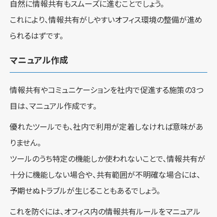
自然に情報共有もスムーズに進むことでしょう。
これにより、情報共有がしやすいオフィス環境の整備が進め
られるはずです。
マニュアル作成
情報共有やコミュニケーションを社内で促進する施策の3つ
目は、マニュアル作成です。
優れたツールでも、社内で利用が定着しなければ意味があ
りません。
ツールのうち特定の機能しか使われないことで、情報共有が
十分に機能しない場合や、共有範囲が不明確な場合には、
予期せぬトラブルが生じることもあるでしょう。
これを防ぐには、オフィス内の情報共有ルールをマニュアル