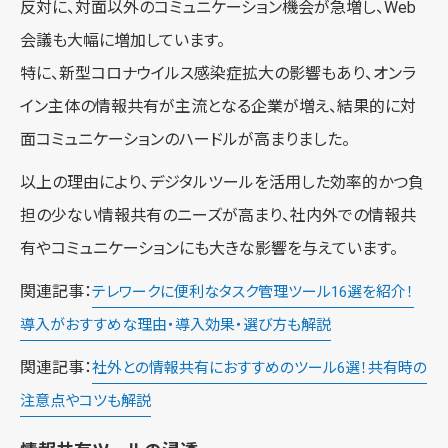
反対に、対面以外のコミュニケーション機会が急増し、Web
会議も大幅に増加しています。
特に、新型コロナウイルス感染症拡大の影響もあり、オンラ
イン主体の情報共有が主流となる企業が増え、結果的に対
面コミュニケーションのハードルが高まりました。
以上の理由により、デジタルツールを活用した効率的かつ負
担の少ない情報共有のニーズが高まり、社内外での情報共
有やコミュニケーションにも大きな影響を与えています。
関連記事：
テレワークに便利なタスク管理ツール16選を紹介！
導入がおすすめな理由・導入効果・選び方も解説
関連記事：
社外との情報共有におすすめのツール6選！共有時の
注意点やコツも解説