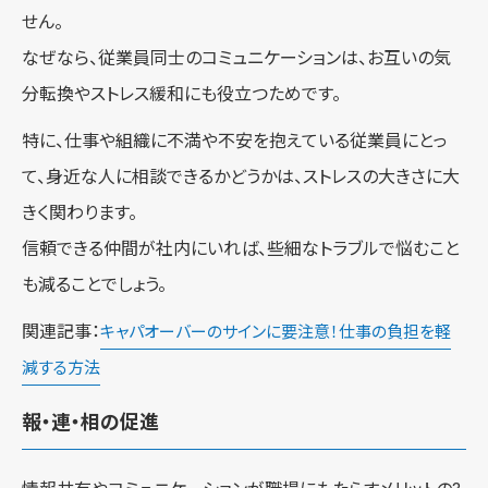
せん。
なぜなら、従業員同士のコミュニケーションは、お互いの気
分転換やストレス緩和にも役立つためです。
特に、仕事や組織に不満や不安を抱えている従業員にとっ
て、身近な人に相談できるかどうかは、ストレスの大きさに大
きく関わります。
信頼できる仲間が社内にいれば、些細なトラブルで悩むこと
も減ることでしょう。
関連記事：
キャパオーバーのサインに要注意！仕事の負担を軽
減する方法
報・連・相の促進