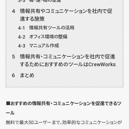
3-3
報・連・相の促進
4
情報共有やコミュニケーションを社内で促
進する施策
4-1
情報共有ツールの活用
4-2
オフィス環境の整備
4-3
マニュアル作成
5
情報共有・コミュニケーションを社内で促進
するためにおすすめのツールはCrewWorks
6
まとめ
■おすすめの情報共有・コミュニケーションを促進できるツ
ール
無料で最大50ユーザーまで、効率的なコミュニケーションが