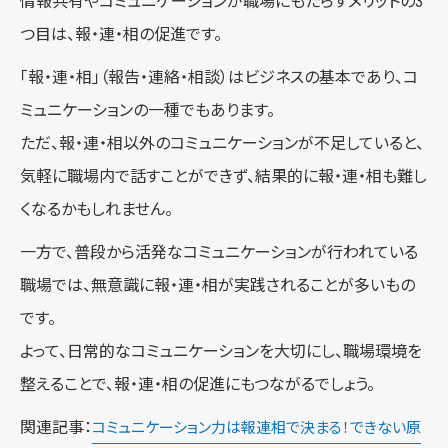
情報共有やコミュニケーションが職場にもたらすメリットの3
つ目は、報・連・相の促進です。
「報・連・相」（報告・連絡・相談）はビジネスの基本であり、コ
ミュニケーションの一種でもあります。
ただ、報・連・相以外のコミュニケーションが不足していると、
気軽に職場内で話すことができず、結果的に報・連・相も難し
くなるかもしれません。
一方で、普段から活発なコミュニケーションが行われている
職場では、無意識に報・連・相が実践されることが多いもの
です。
よって、日常的なコミュニケーションを大切にし、職場環境を
整えることで、報・連・相の促進にもつながるでしょう。
関連記事：
コミュニケーション力は報連相で決まる！できない原