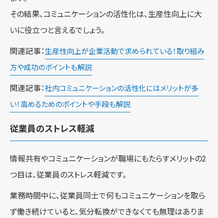
その結果、コミュニケーションの活性化は、生産性向上に大
いに役立つと言えるでしょう。
関連記事：
生産性向上が企業活動で求められている！取り組み
方や成功のポイントも解説
関連記事：
社内コミュニケーションの活性化にはメリットが多
い！高めるためのポイントや手段も解説
従業員のストレス軽減
情報共有やコミュニケーションが職場にもたらすメリットの2
つ目は、従業員のストレス軽減です。
業務時間中に、従業員同士で何もコミュニケーションを取ら
ず働き続けていると、気分転換ができなくても無理はありま