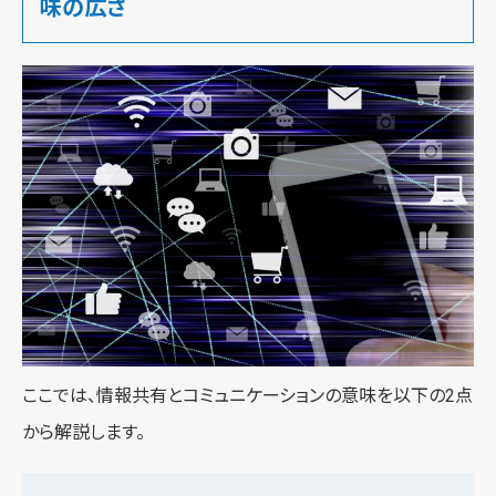
味の広さ
ここでは、情報共有とコミュニケーションの意味を以下の2点
から解説します。