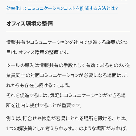
効率化してコミュニケーションコストを削減する方法とは？
オフィス環境の整備
情報共有やコミュニケーションを社内で促進する施策の2つ
目は、オフィス環境の整備です。
ツールの導入は情報共有の手段として有効であるものの、従
業員同士の対面コミュニケーションが必要になる場面は、こ
れからも存在し続けるでしょう。
それを促進するには、気軽にコミュニケーションができる場
所を社内に提供することが重要です。
例えば、打合せや休息が容易にとれる場所を設けることは、
1つの解決策として考えられます。このような場所があれば、