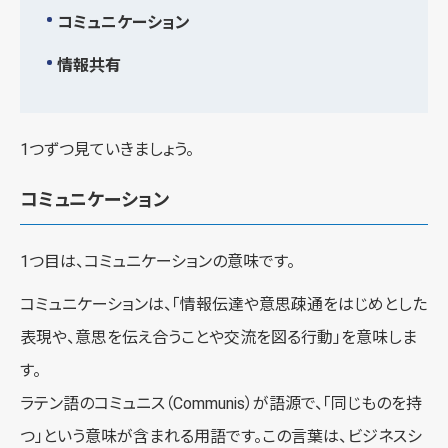
コミュニケーション
情報共有
1つずつ見ていきましょう。
コミュニケーション
1つ目は、コミュニケーションの意味です。
コミュニケーションは、「情報伝達や意思疎通をはじめとした
表現や、意思を伝え合うことや交流を図る行動」を意味しま
す。
ラテン語のコミュニス（Communis）が語源で、「同じものを持
つ」という意味が含まれる用語です。この言葉は、ビジネスシ