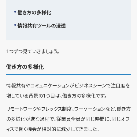
働き方の多様化
情報共有ツールの浸透
1つずつ見ていきましょう。
働き方の多様化
情報共有やコミュニケーションがビジネスシーンで注目度を
増している背景の1つ目は、働き方の多様化です。
リモートワークやフレックス制度、ワーケーションなど、働き方
の多様化が進む過程で、従業員全員が同じ時間に、同じオフ
ィスで働く機会が相対的に減少してきました。