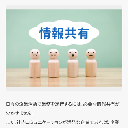
日々の企業活動で業務を遂行するには、必要な情報共有が
欠かせません。
また、社内コミュニケーションが活発な企業であれば、企業