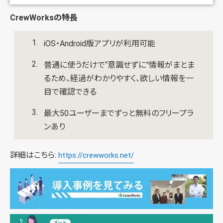
CrewWorksの特長
iOS・Android版アプリが利用可能
普通に使うだけで“意識せずに”情報がまとま
るため、経過がわかりやすく、欲しい情報を一
目で確認できる
最大50ユーザーまでずっと無料のフリープラ
ンあり
詳細はこちら:
https://crewworks.net/