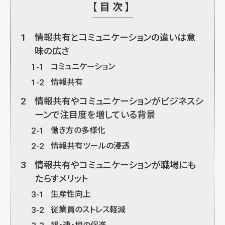
【目次】
1
情報共有とコミュニケーションの違いは意
味の広さ
1-1
コミュニケーション
1-2
情報共有
2
情報共有やコミュニケーションがビジネスシ
ーンで注目度を増している背景
2-1
働き方の多様化
2-2
情報共有ツールの浸透
3
情報共有やコミュニケーションが職場にも
たらすメリット
3-1
生産性向上
3-2
従業員のストレス軽減