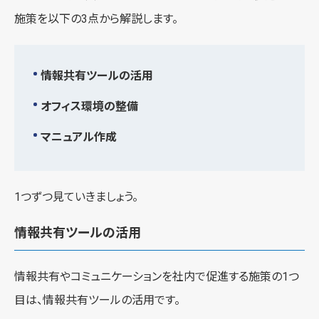
施策を以下の3点から解説します。
情報共有ツールの活用
オフィス環境の整備
マニュアル作成
1つずつ見ていきましょう。
情報共有ツールの活用
情報共有やコミュニケーションを社内で促進する施策の1つ
目は、情報共有ツールの活用です。