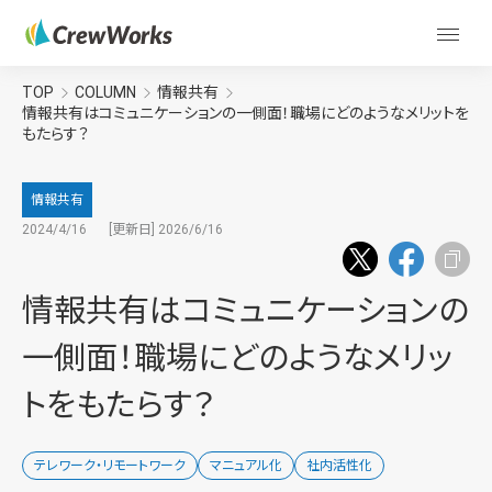
TOP
COLUMN
情報共有
情報共有はコミュニケーションの一側面！職場にどのようなメリットを
もたらす？
情報共有
2024/4/16
[更新日] 2026/6/16
情報共有はコミュニケーションの
一側面！職場にどのようなメリッ
トをもたらす？
テレワーク・リモートワーク
マニュアル化
社内活性化