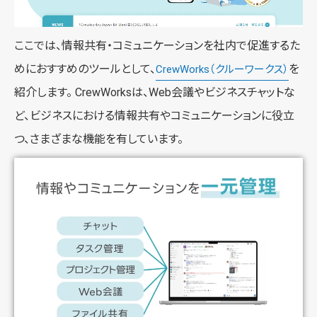
ここでは、情報共有・コミュニケーションを社内で促進するた
めにおすすめのツールとして、
を
CrewWorks（クルーワークス）
紹介します。 CrewWorksは、Web会議やビジネスチャットな
ど、ビジネスにおける情報共有やコミュニケーションに役立
つ、さまざまな機能を有しています。