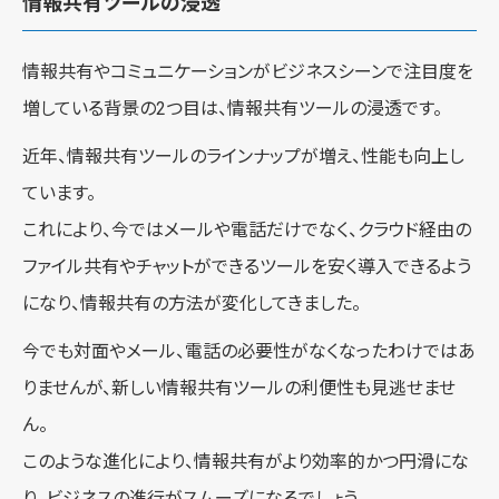
情報共有ツールの浸透
情報共有やコミュニケーションがビジネスシーンで注目度を
増している背景の2つ目は、情報共有ツールの浸透です。
近年、情報共有ツールのラインナップが増え、性能も向上し
ています。
これにより、今ではメールや電話だけでなく、クラウド経由の
ファイル共有やチャットができるツールを安く導入できるよう
になり、情報共有の方法が変化してきました。
今でも対面やメール、電話の必要性がなくなったわけではあ
りませんが、新しい情報共有ツールの利便性も見逃せませ
ん。
このような進化により、情報共有がより効率的かつ円滑にな
り、ビジネスの進行がスムーズになるでしょう。