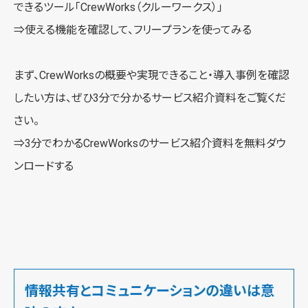
できるツール「
CrewWorks（クルーワークス）
」
⇒使える機能を確認して、
フリープランを使ってみる
まず、CrewWorksの概要や実現できること・導入事例を確認
したい方は、ぜひ3分で分かるサービス紹介資料をご覧くだ
さい。
⇒3分でわかるCrewWorksの
サービス紹介資料を無料ダウ
ンロードする
情報共有とコミュニケーションの違いは意