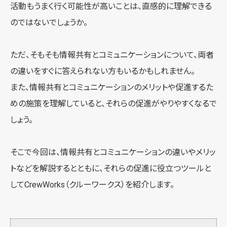
活動もうまく行く可能性が高いことは、直感的に理解できる
のではないでしょうか。
ただ、そもそも情報共有とコミュニケーションについて、両者
の違いをすぐに答えられない方もいるかもしれません。
また、情報共有とコミュニケーションのメリットや促進するた
めの施策を理解していると、それらの促進がやりやすくなるで
しょう。
そこで今回は、情報共有とコミュニケーションの違いやメリッ
トなどを解説するとともに、それらの促進に役立つツールと
してCrewWorks（クルーワークス）を紹介します。