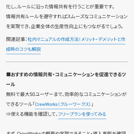
化し、ルールに沿った情報共有を行うことが重要です。
情報共有ルールを遵守すればスムーズなコミュニケーション
を実現でき、企業全体の生産性向上にもつながるでしょう。
関連記事：
社内マニュアルの作成方法！メリット・デメリットと作
成時のコツも解説
■おすすめの情報共有・コミュニケーションを促進できるツ
ール
無料で最大50ユーザーまで、効率的なコミュニケーションが
できるツール「
」
CrewWorks（クルーワークス）
⇒使える機能を確認して、
フリープランを使ってみる
まず、CrewWorksの概要や実現できること・導入事例を確認