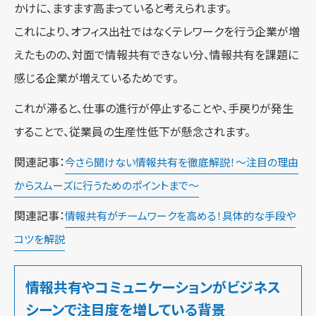
かけに、ますます高まっていると考えられます。
これにより、オフィス出社ではなくテレワークを行う企業が増
えたものの、対面で情報共有できない分、情報共有を課題に
感じる企業が増えているためです。
これが滞ると、仕事の進行が停止することや、手戻りが発生
することで、従業員の生産性低下が懸念されます。
関連記事：
今さら聞けない情報共有を徹底解説！～注目の理由
からスムーズに行うためのポイントまで～
関連記事：
情報共有がチームワークを高める！具体的な手段や
コツを解説
情報共有やコミュニケーションがビジネス
シーンで注目度を増している背景