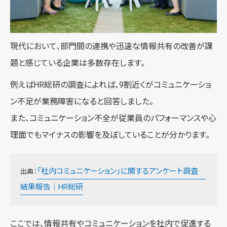
現代において、部門間の連携や迅速な情報共有の改善が課
題と感じている企業は多数存在します。
例えばHR総研の調査によれば、9割近くがコミュニケーショ
ン不足が業務障害になると回答しました。
また、コミュニケーション不全が従業員のパフォーマンスや心
理面でもマイナスの影響を及ぼしていることが分かります。
「社内コミュニケーション」に関するアンケート調査
出典：
結果報告｜HR総研
ここでは、情報共有やコミュニケーションを社内で促進する