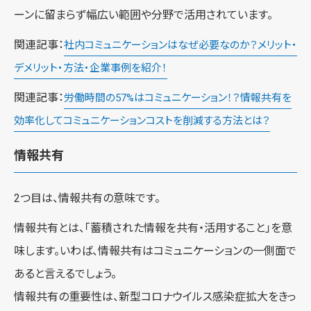
ーンに留まらず幅広い範囲や分野で活用されています。
関連記事：
社内コミュニケーションはなぜ必要なのか？メリット・
デメリット・方法・企業事例を紹介！
関連記事：
労働時間の57%はコミュニケーション！？情報共有を
効率化してコミュニケーションコストを削減する方法とは？
情報共有
2つ目は、情報共有の意味です。
情報共有とは、「蓄積された情報を共有・活用すること」を意
味します。いわば、情報共有はコミュニケーションの一側面で
あると言えるでしょう。
情報共有の重要性は、新型コロナウイルス感染症拡大をきっ