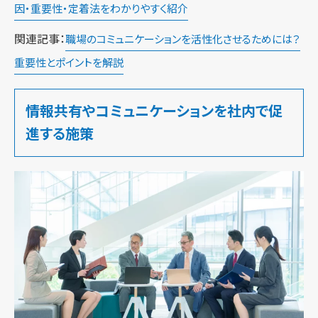
因・重要性・定着法をわかりやすく紹介
関連記事：
職場のコミュニケーションを活性化させるためには？
重要性とポイントを解説
情報共有やコミュニケーションを社内で促
進する施策