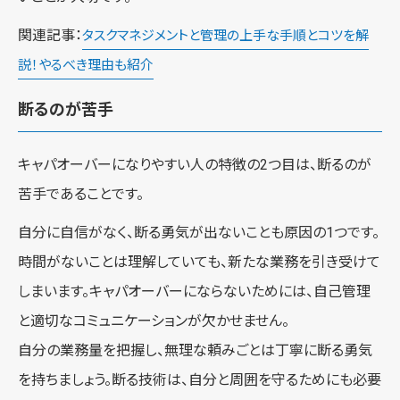
関連記事：
タスクマネジメントと管理の上手な手順とコツを解
説！やるべき理由も紹介
断るのが苦手
キャパオーバーになりやすい人の特徴の2つ目は、断るのが
苦手であることです。
自分に自信がなく、断る勇気が出ないことも原因の1つです。
時間がないことは理解していても、新たな業務を引き受けて
しまいます。キャパオーバーにならないためには、自己管理
と適切なコミュニケーションが欠かせません。
自分の業務量を把握し、無理な頼みごとは丁寧に断る勇気
を持ちましょう。断る技術は、自分と周囲を守るためにも必要