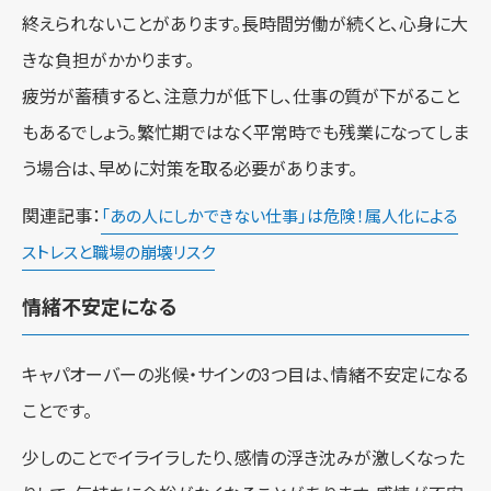
終えられないことがあります。長時間労働が続くと、心身に大
きな負担がかかります。
疲労が蓄積すると、注意力が低下し、仕事の質が下がること
もあるでしょう。繁忙期ではなく平常時でも残業になってしま
う場合は、早めに対策を取る必要があります。
関連記事：
「あの人にしかできない仕事」は危険！属人化による
ストレスと職場の崩壊リスク
情緒不安定になる
キャパオーバーの兆候・サインの3つ目は、情緒不安定になる
ことです。
少しのことでイライラしたり、感情の浮き沈みが激しくなった