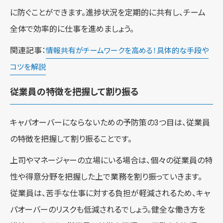
に防ぐことができます。進捗状況を定期的に共有し、チーム
全体で効率的に仕事を進めましょう。
関連記事：
情報共有がチームワークを高める！具体的な手段や
コツを解説
従業員の特徴を把握して割り振る
キャパオーバーにならないための予防策の3つ目は、従業員
の特徴を把握して割り振ることです。
上司やマネージャーの立場にいる場合は、個々の従業員の特
性や得意分野を把握した上で業務を割り振っていきます。
従業員は、苦手な仕事に対する負担が軽減されるため、キャ
パオーバーのリスクも低減されるでしょう。健全な働き方を