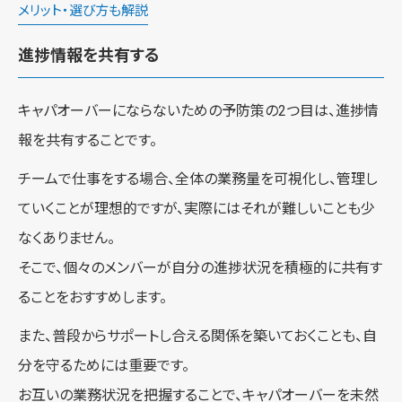
メリット・選び方も解説
進捗情報を共有する
キャパオーバーにならないための予防策の2つ目は、進捗情
報を共有することです。
チームで仕事をする場合、全体の業務量を可視化し、管理し
ていくことが理想的ですが、実際にはそれが難しいことも少
なくありません。
そこで、個々のメンバーが自分の進捗状況を積極的に共有す
ることをおすすめします。
また、普段からサポートし合える関係を築いておくことも、自
分を守るためには重要です。
お互いの業務状況を把握することで、キャパオーバーを未然