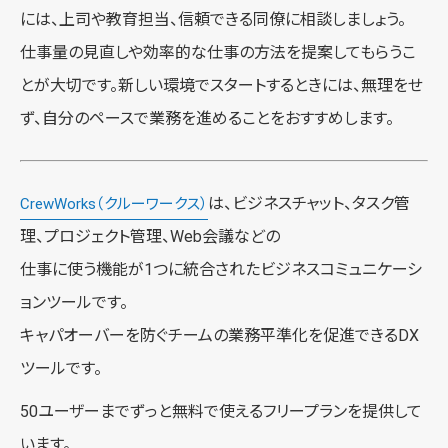
には、上司や教育担当、信頼できる同僚に相談しましょう。
仕事量の見直しや効率的な仕事の方法を提案してもらうこ
とが大切です。新しい環境でスタートするときには、無理をせ
ず、自分のペースで業務を進めることをおすすめします。
は、ビジネスチャット、タスク管
CrewWorks（クルーワークス）
理、プロジェクト管理、Web会議などの
仕事に使う機能が1つに統合されたビジネスコミュニケーシ
ョンツールです。
キャパオーバーを防ぐチームの業務平準化を促進できるDX
ツールです。
50ユーザーまでずっと無料で使えるフリープランを提供して
います。