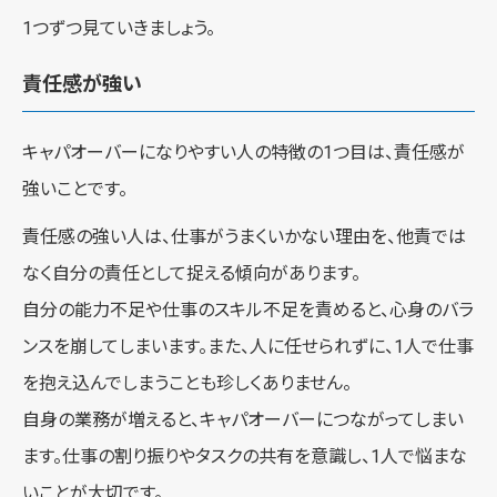
1つずつ見ていきましょう。
責任感が強い
キャパオーバーになりやすい人の特徴の1つ目は、責任感が
強いことです。
責任感の強い人は、仕事がうまくいかない理由を、他責では
なく自分の責任として捉える傾向があります。
自分の能力不足や仕事のスキル不足を責めると、心身のバラ
ンスを崩してしまいます。また、人に任せられずに、1人で仕事
を抱え込んでしまうことも珍しくありません。
自身の業務が増えると、キャパオーバーにつながってしまい
ます。仕事の割り振りやタスクの共有を意識し、1人で悩まな
いことが大切です。