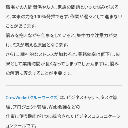
職場での人間関係や友人、家族の問題といった悩みがある
と、本来の力を100％発揮できず、作業が遅々として進まない
ことがあります。
悩みを抱えながら仕事をしていると、集中力や注意力が欠
け、ミスが増える原因となります。
さらに、精神的なストレスが加わると、業務効率は低下し、結
果として業務時間が長くなってしまうでしょう。まずは、悩み
の解消に専念することが重要です。
は、ビジネスチャット、タスク管
CrewWorks（クルーワークス）
理、プロジェクト管理、Web会議などの
仕事に使う機能が1つに統合されたビジネスコミュニケーシ
ョンツールです。