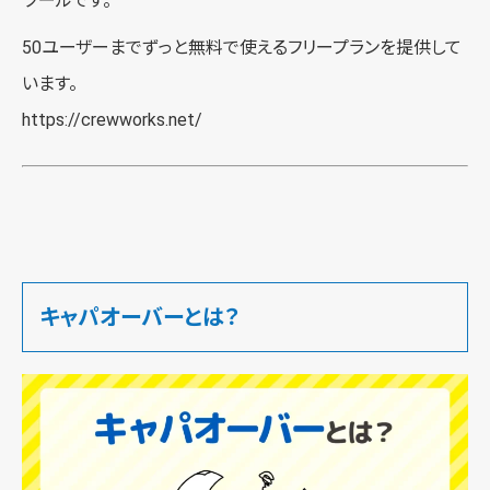
ツールです。
50ユーザーまでずっと無料で使えるフリープランを提供して
います。
https://crewworks.net/
キャパオーバーとは？