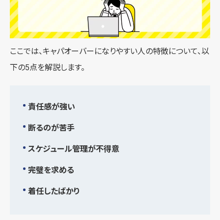
ここでは、キャパオーバーになりやすい人の特徴について、以
下の5点を解説します。
責任感が強い
断るのが苦手
スケジュール管理が不得意
完璧を求める
着任したばかり