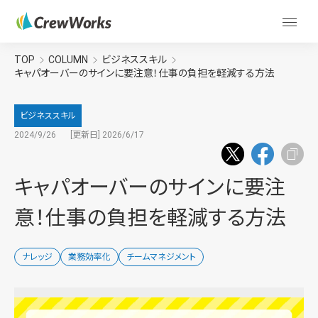
TOP
COLUMN
ビジネススキル
キャパオーバーのサインに要注意！仕事の負担を軽減する方法
ビジネススキル
2024/9/26
[更新日] 2026/6/17
キャパオーバーのサインに要注
意！仕事の負担を軽減する方法
ナレッジ
業務効率化
チームマネジメント