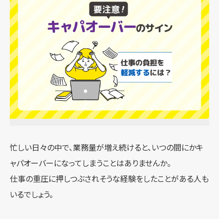
忙しい日々の中で、業務量が増え続けると、いつの間にかキ
ャパオーバーになってしまうことはありませんか。
仕事の重圧に押しつぶされそうな経験をしたことがある人も
いるでしょう。