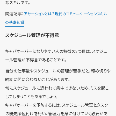
なスキルです。
関連記事：
アサーションとは？現代のコミュニケーションスキル
の基礎知識
スケジュール管理が不得意
キャパオーバーになりやすい人の特徴の3つ目は、スケジュ
ール管理が不得意であることです。
自分の仕事量やスケジュールの管理が苦手だと、締め切りや
納期に間に合わないことがあります。
常にスケジュールに追われて集中できないため、ミスを起こ
してしまうこともあるでしょう。
キャパオーバーを予防するには、スケジュール管理とタスク
の優先順位付けを行い、管理力を身に付けていく必要があ