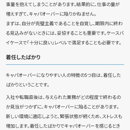
事量を抱えてしまうことがあります。結果的に、仕事の量が
増えすぎて、キャパオーバーに陥りかねません。
まずは、自分が完璧主義であることを自覚し、期限内に終わ
る見込みがないときには、妥協することも重要です。ケースバ
イケースで「十分に良い」レベルで満足することも必要です。
着任したばかり
キャパオーバーになりやすい人の特徴の5つ目は、着任した
ばかりということです。
入社や転職直後は、与えられた業務がどの程度で終わるの
か見当がつかずに、キャパオーバーに陥ることがあります。
新しい環境に適応しようと、緊張状態が続くため、ストレスも
増加します。着任したばかりでキャパオーバーを感じるとき