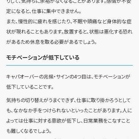
りして、気持ちに余裕がなくなることがあります。感情が不安
定になると、仕事に集中できません。
また、慢性的に疲れを感じたり、不眠や頭痛など身体的な症
状が現れることもあります。放置すると、状態は悪化する恐れ
があるため休息を取る必要があるでしょう。
モチベーションが低下している
キャパオーバーの兆候・サインの4つ目は、モチベーションが
低下していることです。
気持ちの切り替えがうまくできず、仕事に取り掛かろうとして
も、なかなか手をつけられないといったことがあります。人に
よっては仕事に対する意欲が低下し、日常業務をこなすこと
も難しくなるでしょう。