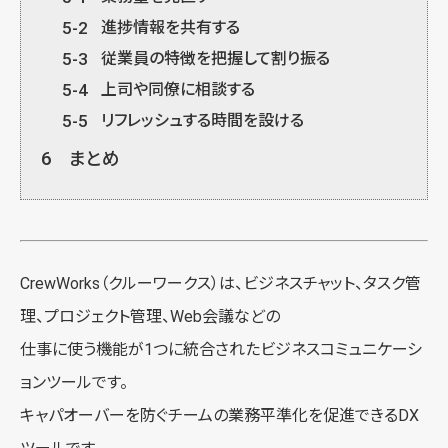
5-2
進捗情報を共有する
5-3
従業員の特徴を把握して割り振る
5-4
上司や同僚に相談する
5-5
リフレッシュする時間を設ける
6
まとめ
CrewWorks（クルーワークス）
は、ビジネスチャット、タスク管
理、プロジェクト管理、Web会議などの
仕事に使う機能が1つに統合されたビジネスコミュニケーシ
ョンツールです。
キャパオーバーを防ぐチームの業務平準化を促進できるDX