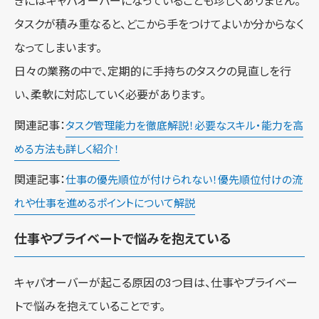
きにはキャパオーバーになっていることも珍しくありません。
タスクが積み重なると、どこから手をつけてよいか分からなく
なってしまいます。
日々の業務の中で、定期的に手持ちのタスクの見直しを行
い、柔軟に対応していく必要があります。
関連記事：
タスク管理能力を徹底解説！必要なスキル・能力を高
める方法も詳しく紹介！
関連記事：
仕事の優先順位が付けられない！優先順位付けの流
れや仕事を進めるポイントについて解説
仕事やプライベートで悩みを抱えている
キャパオーバーが起こる原因の3つ目は、仕事やプライベー
トで悩みを抱えていることです。