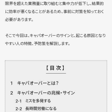
限界を超えた業務量に取り組むと集中力が低下し、結果的
に効率が悪くなることがあるため、事前に対策を知っておく
必要があります。
そこで今回は、キャパオーバーのサインと、起こる原因となり
やすい人の特徴、予防策を解説します。
【目次】
1
キャパオーバーとは？
2
キャパオーバーの兆候・サイン
2-1
ミスを多発する
2-2
長時間労働になる