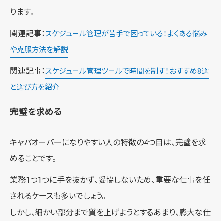
ります。
関連記事：
スケジュール管理が苦手で困っている！よくある悩み
や克服方法を解説
関連記事：
スケジュール管理ツールで時間を制す！おすすめ8選
と選び方を紹介
完璧を求める
キャパオーバーになりやすい人の特徴の4つ目は、完璧を求
めることです。
業務1つ1つに手を抜かず、妥協しないため、重要な仕事を任
されるケースも多いでしょう。
しかし、細かい部分まで質を上げようとするあまり、膨大な仕