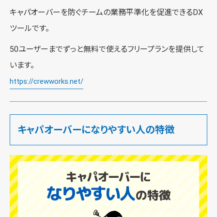
キャパオーバーを防ぐチームの業務平準化を促進できるDX
ツールです。
50ユーザーまでずっと無料で使えるフリープランを提供して
います。
https://crewworks.net/
キャパオーバーになりやすい人の特徴