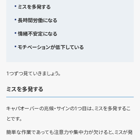
ミスを多発する
長時間労働になる
情緒不安定になる
モチベーションが低下している
1つずつ見ていきましょう。
ミスを多発する
キャパオーバーの兆候・サインの1つ目は、ミスを多発するこ
とです。
簡単な作業であっても注意力や集中力が欠けると、ミスが発