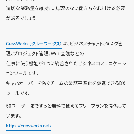
適切な業務量を維持し、無理のない働き方を心掛ける必要
があるでしょう。
は、ビジネスチャット、タスク管
CrewWorks（クルーワークス）
理、プロジェクト管理、Web会議などの
仕事に使う機能が1つに統合されたビジネスコミュニケーシ
ョンツールです。
キャパオーバーを防ぐチームの業務平準化を促進できるDX
ツールです。
50ユーザーまでずっと無料で使えるフリープランを提供して
います。
https://crewworks.net/