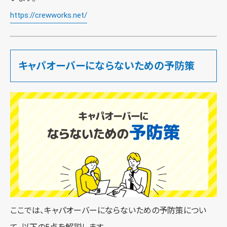
https://crewworks.net/
キャパオーバーにならないための予防策
ここでは、キャパオーバーにならないための予防策につい