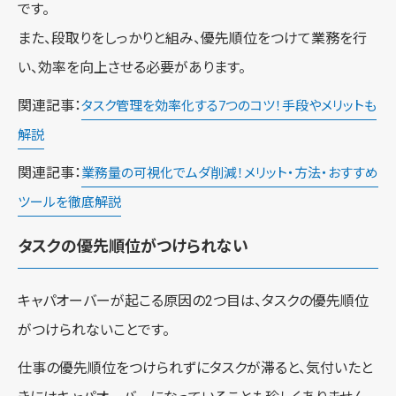
です。
また、段取りをしっかりと組み、優先順位をつけて業務を行
い、効率を向上させる必要があります。
関連記事：
タスク管理を効率化する7つのコツ！手段やメリットも
解説
関連記事：
業務量の可視化でムダ削減！メリット・方法・おすすめ
ツールを徹底解説
タスクの優先順位がつけられない
キャパオーバーが起こる原因の2つ目は、タスクの優先順位
がつけられないことです。
仕事の優先順位をつけられずにタスクが滞ると、気付いたと