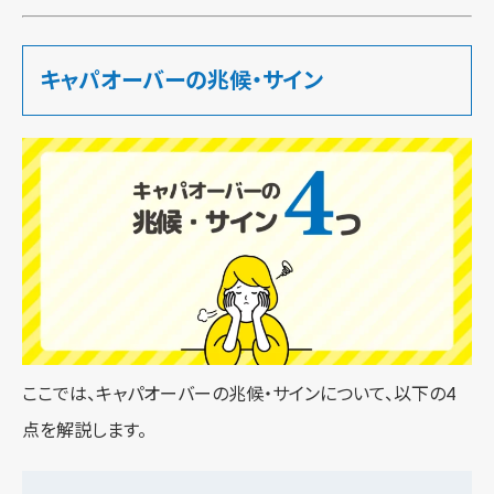
キャパオーバーの兆候・サイン
ここでは、キャパオーバーの兆候・サインについて、以下の4
点を解説します。