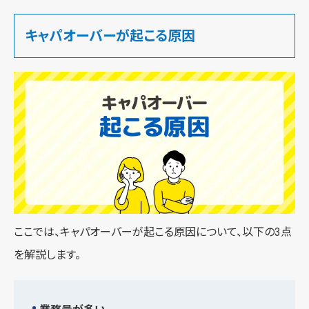
キャパオーバーが起こる原因
ここでは、キャパオーバーが起こる原因について、以下の3点
を解説します。