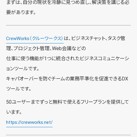
まずは、自分の現状を冷静に見つめ直し、解決策を講じる必
要があります。
は、ビジネスチャット、タスク管
CrewWorks（クルーワークス）
理、プロジェクト管理、Web会議などの
仕事に使う機能が1つに統合されたビジネスコミュニケーシ
ョンツールです。
キャパオーバーを防ぐチームの業務平準化を促進できるDX
ツールです。
50ユーザーまでずっと無料で使えるフリープランを提供して
います。
https://crewworks.net/