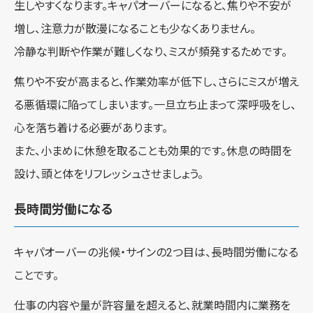
生しやすくなります。キャパオーバーになると、焦りや不安が
増し、注意力が散漫になることも少なくありません。
冷静な判断や作業が難しくなり、ミスが頻発するためです。
焦りや不安が高まると、作業効率が低下し、さらにミスが増え
る悪循環に陥ってしまいます。一旦立ち止まって深呼吸をし、
心を落ち着ける必要があります。
また、小まめに休憩を取ることも効果的です。休息の時間を
設け、頭と体をリフレッシュさせましょう。
長時間労働になる
キャパオーバーの兆候・サインの2つ目は、長時間労働になる
ことです。
仕事の内容や量が許容量を超えると、就業時間内に業務を