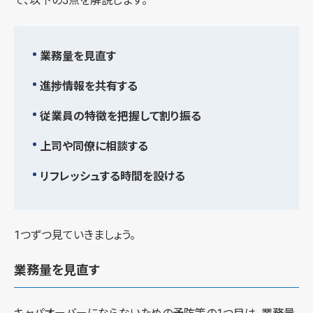
て、以下の5点を解説します。
業務量を見直す
進捗情報を共有する
従業員の特徴を把握して割り振る
上司や同僚に相談する
リフレッシュする時間を設ける
1つずつ見ていきましょう。
業務量を見直す