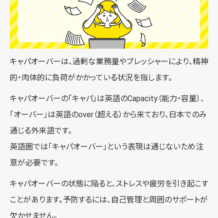
キャパオーバーは、過剰な業務量やプレッシャーにより、精神
的・肉体的に負荷がかかっている状況を指します。
キャパオーバーの「キャパ」は英語のCapacity（能力・容量）、
「オーバー」は英語のover（超える）から来ており、日本でのみ
通じる外来語です。
英語圏では「キャパオーバー」という表現は通じないため注
意が必要です。
キャパオーバーの状態に陥ると、ストレスや疲労を引き起こす
ことがあります。予防するには、自己管理と周囲のサポートが
欠かせません。