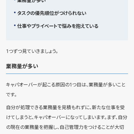
業務量が多い
タスクの優先順位がつけられない
仕事やプライベートで悩みを抱えている
1つずつ見ていきましょう。
業務量が多い
キャパオーバーが起こる原因の1つ目は、業務量が多いこと
です。
自分が処理できる業務量を見積もれずに、新たな仕事を受
けてしまうと、キャパオーバーになってしまいます。まず、自分
の現在の業務量を把握し、自己管理力をつけることが大切