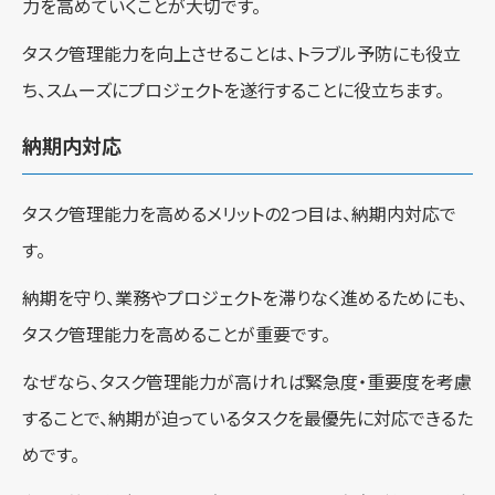
力を高めていくことが大切です。
タスク管理能力を向上させることは、トラブル予防にも役立
ち、スムーズにプロジェクトを遂行することに役立ちます。
納期内対応
タスク管理能力を高めるメリットの2つ目は、納期内対応で
す。
納期を守り、業務やプロジェクトを滞りなく進めるためにも、
タスク管理能力を高めることが重要です。
なぜなら、タスク管理能力が高ければ緊急度・重要度を考慮
することで、納期が迫っているタスクを最優先に対応できるた
めです。