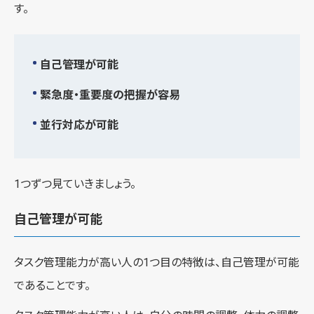
す。
自己管理が可能
緊急度・重要度の把握が容易
並行対応が可能
1つずつ見ていきましょう。
自己管理が可能
タスク管理能力が高い人の1つ目の特徴は、自己管理が可能
であることです。