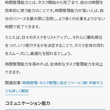
時間管理能力とは、タスク開始から完了まで、自分の時間を
効率的に使う能力のことです。時間管理能力が高い人は、自
分のリソースを最大限に活用し、より多くの仕事をより少ない
時間で完了できます。
たとえば、日々のタスクをリストアップし、それらに優先順位
をつけ、いつ実行するかを決定することで、タスク全体の流れ
をスムーズにし最適化を図れるでしょう。
時間管理能力を高めれば、全体的なタスク管理能力を向上
できます。
関連記事：
時間管理・タスク管理に役立つツール7選！手順やコ
ツも詳しく解説
コミュニケーション能力