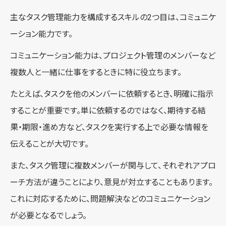
主なタスク管理能力を構成するスキルの2つ目は、コミュニケ
ーション能力です。
コミュニケーション能力は、プロジェクト管理のメンバーなど
複数人と一緒に仕事をするときに特に役立ちます。
たとえば、タスクを他のメンバーに依頼するとき、明確に指示
することが重要です。単に依頼するのではなく、期待する結
果・期限・進め方など、タスクを実行する上で必要な情報を
伝えることが大切です。
また、タスク管理に複数メンバーが関与して、それぞれアプロ
ーチ方法が違うことにより、意見が対立することもあります。
これに対応するために、問題解決などのコミュニケーション
が必要となるでしょう。