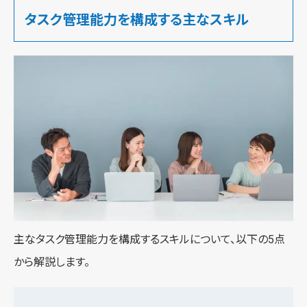
タスク管理能力を構成する主なスキル
主なタスク管理能力を構成するスキルについて、以下の5点
から解説します。