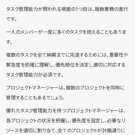
タスク管理能力が問われる場面の1つ目は、複数業務の進行
です。
一人のメンバーが一度に多くのタスクを抱えることもありま
す。
複数のタスクを全て納期までに完遂するためには、重要性や
緊急度を的確に理解し、優先順位を決定し適切に対応する
タスク管理能力が必須です。
プロジェクトマネージャーは、複数のプロジェクトを同時に
管理することもあるでしょう。
優れたタスク管理能力を持つプロジェクトマネージャーは、
各プロジェクトの状況を把握し、優先度を設定し、必要なリ
ソースを適切に割り当て、全てのプロジェクトが計画通りに