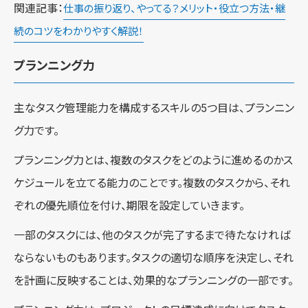
関連記事：
仕事の振り返り、やってる？メリット・役立つ方法・継
続のコツをわかりやすく解説！
プランニング力
主なタスク管理能力を構成するスキルの5つ目は、プランニン
グ力です。
プランニング力とは、複数のタスクをどのように進めるのかス
ケジュールを立てる能力のことです。複数のタスクから、それ
ぞれの優先順位を付け、期限を設定していきます。
一部のタスクには、他のタスクが完了するまで待たなければ
ならないものもあります。タスクの適切な順序を決定し、それ
を計画に反映することは、効果的なプランニングの一部です。