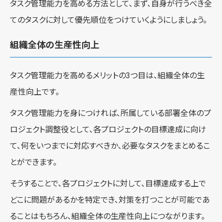
タスク管理能力を高める方法として、まず、自身が行うべき全
てのタスクに対して優先順位をつけていくようにしましょう。
組織全体の生産性向上
タスク管理能力を高めるメリットの3つ目は、組織全体の生
産性向上です。
タスク管理能力を身につければ、所属している部署全体のプ
ロジェクト調整役として、各プロジェクトの目標達成に向け
て、何をいつまでに対応すべきか、必要なタスクをまとめるこ
とができます。
そうすることで、各プロジェクトに対して、目標達成する上で
どこに問題があるかを特定でき、対策を打つことが可能であ
ることはもちろん、組織全体の生産性向上につながります。