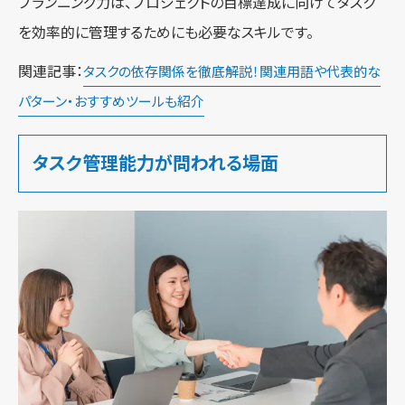
プランニング力は、プロジェクトの目標達成に向けてタスク
を効率的に管理するためにも必要なスキルです。
関連記事：
タスクの依存関係を徹底解説！関連用語や代表的な
パターン・おすすめツールも紹介
タスク管理能力が問われる場面