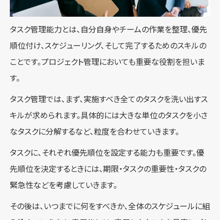
タスク管理能力とは、自分自身やチームの作業を整理、優先
順位付け、スケジューリング、そして完了するためのスキルの
ことです。プロジェクト管理においても重要な役割を担いま
す。
タスク管理では、まず、実施すべき全てのタスクを洗い出すス
キルが求められます。具体的には大きな単位のタスクを小さ
なタスクに分解するなど、粒度を合わせていきます。
タスクに、それぞれ優先順位を設定する能力も重要です。優
先順位を決定するときには、期限・タスクの重要性・タスクの
緊急性などを考慮していきます。
その後は、いつまでに何をすべきか、全体のスケジュールに組