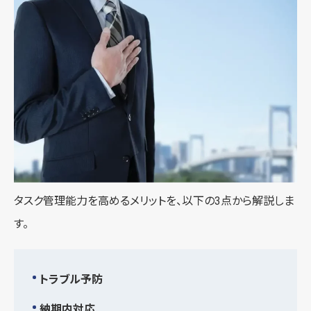
タスク管理能力を高めるメリットを、以下の3点から解説しま
す。
トラブル予防
納期内対応