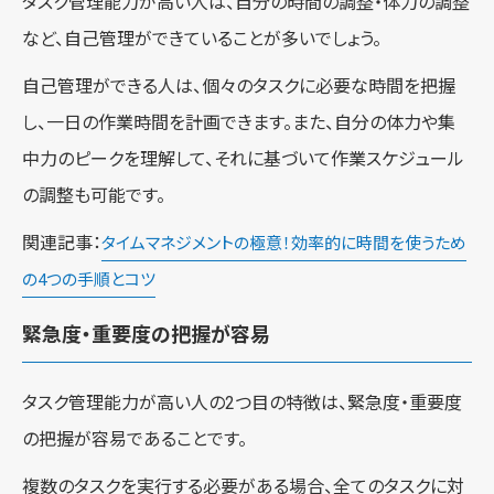
タスク管理能力が高い人は、自分の時間の調整・体力の調整
など、自己管理ができていることが多いでしょう。
自己管理ができる人は、個々のタスクに必要な時間を把握
し、一日の作業時間を計画できます。また、自分の体力や集
中力のピークを理解して、それに基づいて作業スケジュール
の調整も可能です。
関連記事：
タイムマネジメントの極意！効率的に時間を使うため
の4つの手順とコツ
緊急度・重要度の把握が容易
タスク管理能力が高い人の2つ目の特徴は、緊急度・重要度
の把握が容易であることです。
複数のタスクを実行する必要がある場合、全てのタスクに対