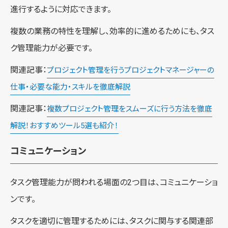
進行するように対応できます。
複数の業務の特性を理解し、効率的に進めるためにも、タス
ク管理能力が必要です。
関連記事：
プロジェクト管理を行うプロジェクトマネージャーの
仕事・必要な能力・スキルを徹底解説
関連記事：
複数プロジェクト管理をスムーズに行う方法を徹底
解説！おすすめツール5選も紹介！
コミュニケーション
タスク管理能力が問われる場面の2つ目は、コミュニケーショ
ンです。
タスクを適切に管理するためには、タスクに関与する関連部