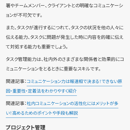
署やチームメンバー、クライアントとの明確なコミュニケーシ
ョンが不可欠です。
また、タスクが進行するにつれて、タスクの状況を他の人々に
伝える能力、タスクに問題が発生した時に内容を的確に伝え
て対処する能力も重要でしょう。
タスク管理能力は、社内外のさまざまな関係者と効果的にコ
ミュニケーションをとるときに重要なスキルです。
関連記事：
コミュニケーション力は報連相で決まる！できない原
因・重要性・定着法をわかりやすく紹介
関連記事：
社内コミュニケーションの活性化にはメリットが多
い！高めるためのポイントや手段も解説
プロジェクト管理