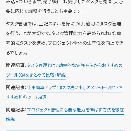
み込んでいきます。完了後には、完了したタスクを見直し、必
要に応じて調整を行うことも重要です。
タスク管理では、上記スキルを身につけ、適切にタスク管理
を行うことが大切です。タスク管理能力を高められれば、効
率的にタスクを進め、プロジェクト全体の生産性を向上でき
るでしょう。
関連記事：
タスク管理とは？効率的な実施方法からおすすめの
ツール8選をまとめて比較・解説
関連記事：
仕事効率アップ！タスク洗い出しのメリット・流れ・お
すすめ無料ツール8選
関連記事：
プロジェクト管理に必要な能力を伸ばす方法を徹底
解説