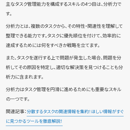
主なタスク管理能力を構成するスキルの4つ目は、分析力で
す。
分析力とは、複数のタスクから、その特性・関連性を理解して
整理できる能力です。タスクに優先順位を付けて、効率的に
達成するためには何をすべきか戦略を立てます。
また、タスクを遂行する上で問題が発生した場合、問題を分
析してその原因を特定し、適切な解決策を見つけることも分
析力に含まれます。
分析力はタスク管理を円滑に進めるためにも重要なスキル
の一つです。
関連記事：
分散するタスクの関連情報を集約！ほしい情報がすぐ
に見つかるツールを徹底解説！