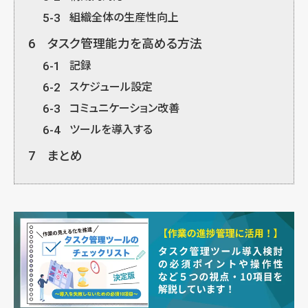
5-3
組織全体の生産性向上
6
タスク管理能力を高める方法
6-1
記録
6-2
スケジュール設定
6-3
コミュニケーション改善
6-4
ツールを導入する
7
まとめ