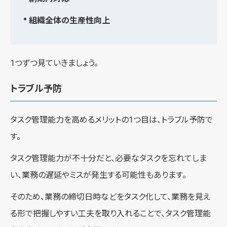
組織全体の生産性向上
1つずつ見ていきましょう。
トラブル予防
タスク管理能力を高めるメリットの1つ目は、トラブル予防で
す。
タスク管理能力が不十分だと、必要なタスクを忘れてしま
い、業務の遅延やミスが発生する可能性もあります。
そのため、業務の締切日時などをタスク化して、業務を見え
る形で把握しやすい工夫を取り入れることで、タスク管理能