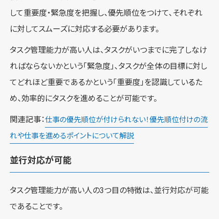
して重要度・緊急度を把握し、優先順位をつけて、それぞれ
に対してスムーズに対応する必要があります。
タスク管理能力が高い人は、タスクがいつまでに完了しなけ
ればならないかという「緊急度」、タスクが全体の目標に対し
てどれほど重要であるかという「重要度」を認識しているた
め、効率的にタスクを進めることが可能です。
関連記事：
仕事の優先順位が付けられない！優先順位付けの流
れや仕事を進めるポイントについて解説
並行対応が可能
タスク管理能力が高い人の3つ目の特徴は、並行対応が可能
であることです。