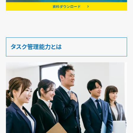
タスク管理能力とは