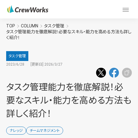
TOP
COLUMN
タスク管理
タスク管理能力を徹底解説！必要なスキル・能力を高める方法も詳し
く紹介！
タスク管理
2023/6/28
[更新日] 2026/3/27
タスク管理能力を徹底解説！必
要なスキル・能力を高める方法も
詳しく紹介！
ナレッジ
チームマネジメント