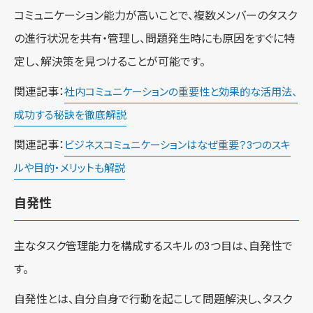
コミュニケーション能力が高いことで、複数メンバーのタスク
の進行状況を共有・管理し、問題発生時にも原因をすぐに特
定し、解決策を見つけることが可能です。
関連記事：
社内コミュニケーションの重要性と効果的な活用法、
成功する秘訣を徹底解説
関連記事：
ビジネスコミュニケーションはなぜ重要？3つのスキ
ルや目的・メリットも解説
自発性
主なタスク管理能力を構成するスキルの3つ目は、自発性で
す。
自発性とは、自分自身で行動を起こして問題解決し、タスク