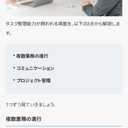
タスク管理能力が問われる場面を、以下の3点から解説しま
す。
複数業務の進行
コミュニケーション
プロジェクト管理
1つずつ見ていきましょう。
複数業務の進行