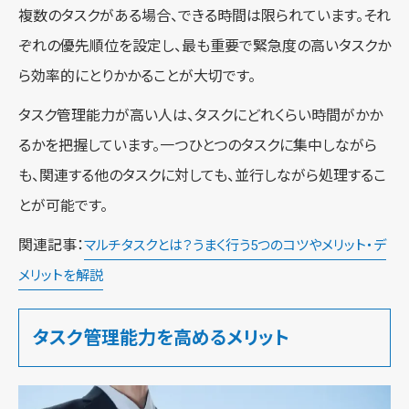
複数のタスクがある場合、できる時間は限られています。それ
ぞれの優先順位を設定し、最も重要で緊急度の高いタスクか
ら効率的にとりかかることが大切です。
タスク管理能力が高い人は、タスクにどれくらい時間がかか
るかを把握しています。一つひとつのタスクに集中しながら
も、関連する他のタスクに対しても、並行しながら処理するこ
とが可能です。
関連記事：
マルチタスクとは？うまく行う5つのコツやメリット・デ
メリットを解説
タスク管理能力を高めるメリット