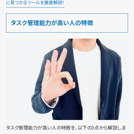
に見つかるツールを徹底解説！
タスク管理能力が高い人の特徴
タスク管理能力が高い人の特徴を、以下の3点から解説しま