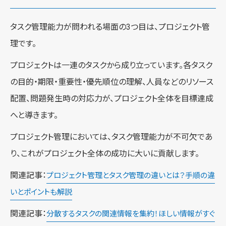
タスク管理能力が問われる場面の3つ目は、プロジェクト管
理です。
プロジェクトは一連のタスクから成り立っています。各タスク
の目的・期限・重要性・優先順位の理解、人員などのリソース
配置、問題発生時の対応力が、プロジェクト全体を目標達成
へと導きます。
プロジェクト管理においては、タスク管理能力が不可欠であ
り、これがプロジェクト全体の成功に大いに貢献します。
関連記事：
プロジェクト管理とタスク管理の違いとは？手順の違
いとポイントも解説
関連記事：
分散するタスクの関連情報を集約！ほしい情報がすぐ