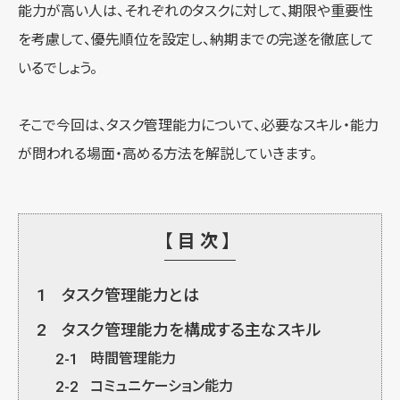
能力が高い人は、それぞれのタスクに対して、期限や重要性
を考慮して、優先順位を設定し、納期までの完遂を徹底して
いるでしょう。
そこで今回は、タスク管理能力について、必要なスキル・能力
が問われる場面・高める方法を解説していきます。
【目次】
1
タスク管理能力とは
2
タスク管理能力を構成する主なスキル
2-1
時間管理能力
2-2
コミュニケーション能力