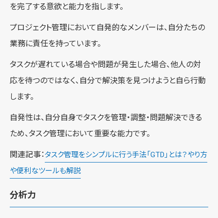
を完了する意欲と能力を指します。
プロジェクト管理において自発的なメンバーは、自分たちの
業務に責任を持っています。
タスクが遅れている場合や問題が発生した場合、他人の対
応を待つのではなく、自分で解決策を見つけようと自ら行動
します。
自発性は、自分自身でタスクを管理・調整・問題解決できる
ため、タスク管理において重要な能力です。
関連記事：
タスク管理をシンプルに行う手法「GTD」とは？やり方
や便利なツールも解説
分析力