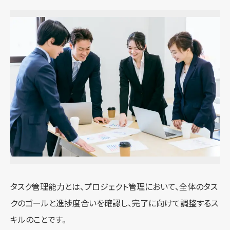
タスク管理能力とは、プロジェクト管理において、全体のタス
クのゴールと進捗度合いを確認し、完了に向けて調整するス
キルのことです。