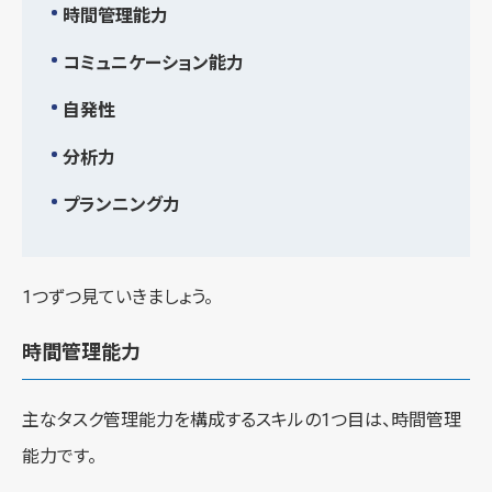
時間管理能力
コミュニケーション能力
自発性
分析力
プランニング力
1つずつ見ていきましょう。
時間管理能力
主なタスク管理能力を構成するスキルの1つ目は、時間管理
能力です。