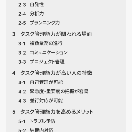
2-3
自発性
2-4
分析力
2-5
プランニング力
3
タスク管理能力が問われる場面
3-1
複数業務の進行
3-2
コミュニケーション
3-3
プロジェクト管理
4
タスク管理能力が高い人の特徴
4-1
自己管理が可能
4-2
緊急度・重要度の把握が容易
4-3
並行対応が可能
5
タスク管理能力を高めるメリット
5-1
トラブル予防
5-2
納期内対応