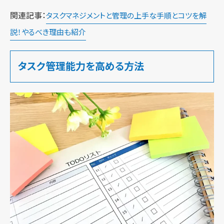
関連記事：
タスクマネジメントと管理の上手な手順とコツを解
説！やるべき理由も紹介
タスク管理能力を高める方法