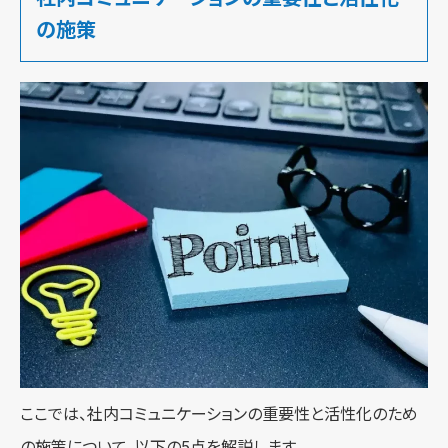
の施策
ここでは、社内コミュニケーションの重要性と活性化のため
の施策について、以下の5点を解説します。