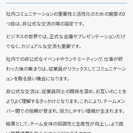
社内コミュニケーションの重要性と活性化のための施策の3
つ目は、非公式な交流の場の設定です。
ビジネスの世界では、正式な会議やプレゼンテーションだけ
でなく、カジュアルな交流も重要です。
社内での非公式なイベントやランチミーティング、仕事が終
わった後の集まりは、従業員がリラックスしてコミュニケーシ
ョンを取る良い機会になります。
非公式な交流は、従業員同士の関係を深め、お互いのことを
よりよく理解するきっかけとなります。これにより、チームメン
バー間での信頼が育まれ、協力しやすい環境が生まれます。
結果として、チーム全体の協調性と生産性が向上し、より良