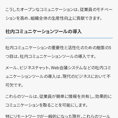
こうしたオープンなコミュニケーションは、従業員のモチベー
ションを高め、組織全体の生産性向上に貢献できます。
社内コミュニケーションツールの導入
社内コミュニケーションの重要性と活性化のための施策の5
つ目は、社内コミュニケーションツールの導入です。
メール、ビジネスチャット、Web会議システムなどの社内コミ
ュニケーションツールの導入は、現代のビジネスにおいて不
可欠です。
これらのツールは、従業員が簡単に情報を共有し、効果的に
コミュニケーションを取ることを可能にします。
特にリモートワークが一般的になった現在、これらのツール