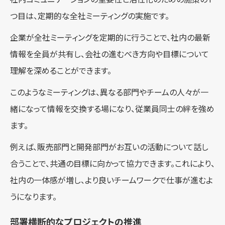
つ目は、定期的な全社ミーティングの実施です。
企業が全社ミーティングを定期的に行うことで、社内の最新
情報を全員が共有し、会社の進むべき方向や目標について
理解を深めることができます。
このようなミーティングは、異なる部門やチームの人々が一
緒になって情報を交換する場になり、従業員同士の絆を強め
ます。
例えば、販売部門と開発部門がお互いの活動について話し
合うことで、共通の目標に向かって協力できます。これにより、
社内の一体感が増し、より良いチームワークで仕事が進むよ
うになります。
部署横断的なプロジェクトの推進