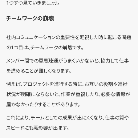
1つずつ見ていきましょう。
チームワークの崩壊
社内コミュニケーションの重要性を軽視した時に起こる問題
の1つ目は、チームワークの崩壊です。
メンバー間での意思疎通がうまくいかないと、協力して仕事
を進めることが難しくなります。
例えば、プロジェクトを進行する時に、お互いの役割や進捗
状況が明確にならないと、作業が重複したり、必要な情報が
届かなかったりすることがあります。
これにより、チームとしての成果が出にくくなり、仕事の質や
スピードにも悪影響が出ます。