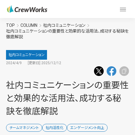
TOP
COLUMN
社内コミュニケーション
社内コミュニケーションの重要性と効果的な活用法、成功する秘訣を
徹底解説
社内コミュニケーション
2024/4/9
[更新日] 2025/12/12
社内コミュニケーションの重要性
と効果的な活用法、成功する秘
訣を徹底解説
チームマネジメント
社内活性化
エンゲージメント向上