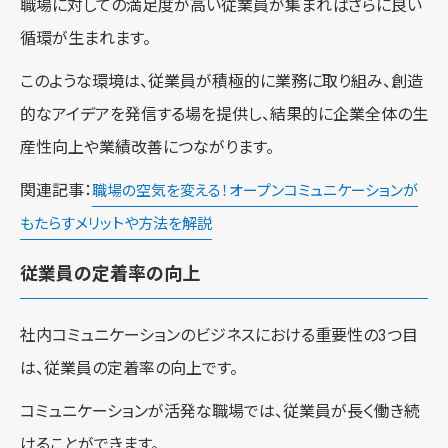
職場に対しての満足度が高い従業員が集まればさらに良い
循環が生まれます。
このような環境は、従業員が積極的に業務に取り組み、創造
的なアイデアを発信する場を提供し、結果的に企業全体の生
産性向上や業績改善につながります。
関連記事：
職場の空気を変える！オープンコミュニケーションが
もたらすメリットや方法を解説
従業員の定着率の向上
社内コミュニケーションのビジネスにおける重要性の3つ目
は、従業員の定着率の向上です。
コミュニケーションが活発な職場では、従業員が長く働き続
けることができます。