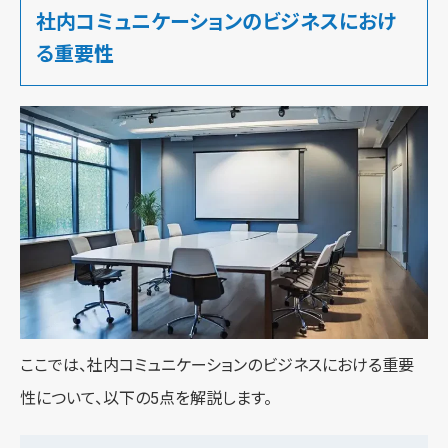
社内コミュニケーションのビジネスにおけ
る重要性
ここでは、社内コミュニケーションのビジネスにおける重要
性について、以下の5点を解説します。