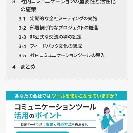
3
社内コミュニケーションの重要性と活性化
の施策
3-1
定期的な全社ミーティングの実施
3-2
部署横断的なプロジェクトの推進
3-3
非公式な交流の場の設定
3-4
フィードバック文化の醸成
3-5
社内コミュニケーションツールの導入
4
まとめ