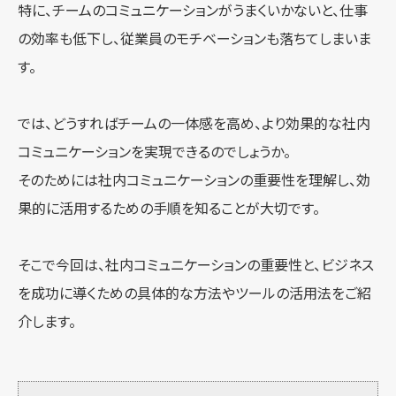
特に、チームのコミュニケーションがうまくいかないと、仕事
の効率も低下し、従業員のモチベーションも落ちてしまいま
す。
では、どうすればチームの一体感を高め、より効果的な社内
コミュニケーションを実現できるのでしょうか。
そのためには社内コミュニケーションの重要性を理解し、効
果的に活用するための手順を知ることが大切です。
そこで今回は、社内コミュニケーションの重要性と、ビジネス
を成功に導くための具体的な方法やツールの活用法をご紹
介します。