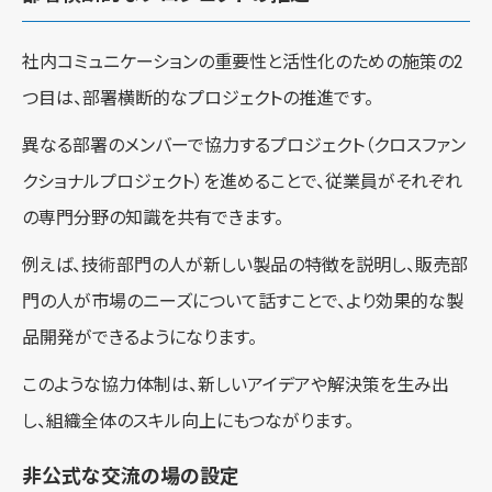
社内コミュニケーションの重要性と活性化のための施策の2
つ目は、部署横断的なプロジェクトの推進です。
異なる部署のメンバーで協力するプロジェクト（クロスファン
クショナルプロジェクト）を進めることで、従業員がそれぞれ
の専門分野の知識を共有できます。
例えば、技術部門の人が新しい製品の特徴を説明し、販売部
門の人が市場のニーズについて話すことで、より効果的な製
品開発ができるようになります。
このような協力体制は、新しいアイデアや解決策を生み出
し、組織全体のスキル向上にもつながります。
非公式な交流の場の設定