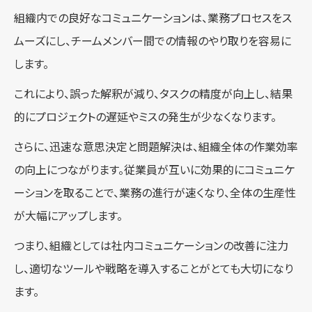
組織内での良好なコミュニケーションは、業務プロセスをス
ムーズにし、チームメンバー間での情報のやり取りを容易に
します。
これにより、誤った解釈が減り、タスクの精度が向上し、結果
的にプロジェクトの遅延やミスの発生が少なくなります。
さらに、迅速な意思決定と問題解決は、組織全体の作業効率
の向上につながります。従業員が互いに効果的にコミュニケ
ーションを取ることで、業務の進行が速くなり、全体の生産性
が大幅にアップします。
つまり、組織としては社内コミュニケーションの改善に注力
し、適切なツールや戦略を導入することがとても大切になり
ます。