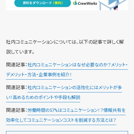
社内コミュニケーションについては、以下の記事で詳しく解
説しています。
関連記事：
社内コミュニケーションはなぜ必要なのか？メリット・
デメリット・方法・企業事例を紹介！
関連記事：
社内コミュニケーションの活性化にはメリットが多
い！高めるためのポイントや手段も解説
関連記事：
労働時間の57%はコミュニケーション！？情報共有を
効率化してコミュニケーションコストを削減する方法とは？