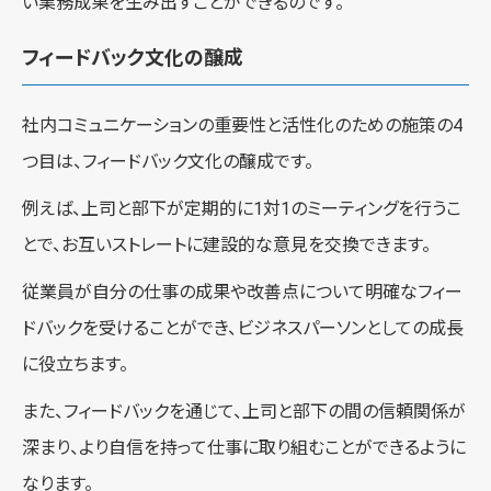
い業務成果を生み出すことができるのです。
フィードバック文化の醸成
社内コミュニケーションの重要性と活性化のための施策の4
つ目は、フィードバック文化の醸成です。
例えば、上司と部下が定期的に1対1のミーティングを行うこ
とで、お互いストレートに建設的な意見を交換できます。
従業員が自分の仕事の成果や改善点について明確なフィー
ドバックを受けることができ、ビジネスパーソンとしての成長
に役立ちます。
また、フィードバックを通じて、上司と部下の間の信頼関係が
深まり、より自信を持って仕事に取り組むことができるように
なります。