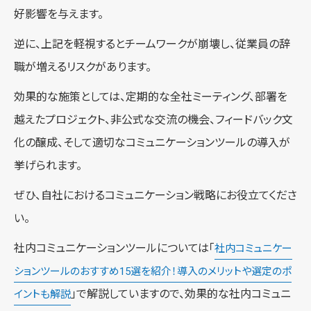
好影響を与えます。
逆に、上記を軽視するとチームワークが崩壊し、従業員の辞
職が増えるリスクがあります。
効果的な施策としては、定期的な全社ミーティング、部署を
越えたプロジェクト、非公式な交流の機会、フィードバック文
化の醸成、そして適切なコミュニケーションツールの導入が
挙げられます。
ぜひ、自社におけるコミュニケーション戦略にお役立てくださ
い。
社内コミュニケーションツールについては「
社内コミュニケー
ションツールのおすすめ15選を紹介！導入のメリットや選定のポ
」で解説していますので、効果的な社内コミュニ
イントも解説