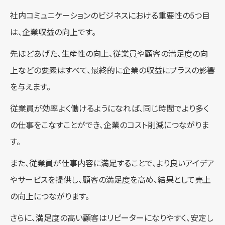
社内コミュニケーションのビジネスにおける重要性の5つ目
は、企業収益の向上です。
先ほどあげた、生産性の向上、従業員や顧客の満足度の向
上などの要素はすべて、最終的に企業の収益にプラスの影響
を与えます。
従業員が効率よく働けるようになれば、同じ時間でより多く
の仕事をこなすことができ、企業のコスト削減につながりま
す。
また、従業員が仕事内容に満足することで、より良いアイデア
やサービスを提供し、顧客の満足度を高め、結果として売上
の向上につながります。
さらに、満足度の高い顧客はリピーターになりやすく、安定し