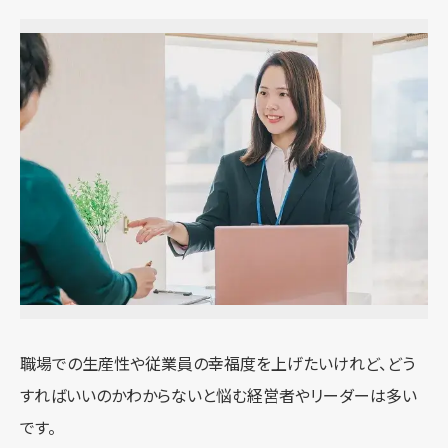
職場での生産性や従業員の幸福度を上げたいけれど、どう
すればいいのかわからないと悩む経営者やリーダーは多い
です。