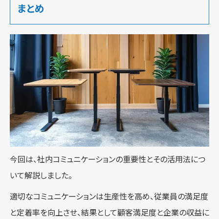
まとめ
今回は、社内コミュニケーションの重要性とその活用法につ
いて解説しました。
適切なコミュニケーションは生産性を高め、従業員の満足度
と定着率を向上させ、結果として顧客満足度と企業の収益に