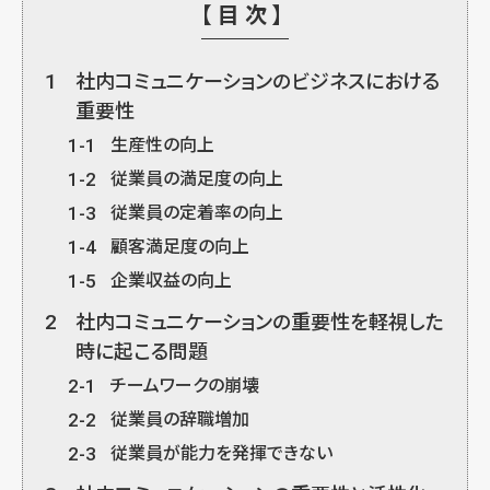
【目次】
1
社内コミュニケーションのビジネスにおける
重要性
1-1
生産性の向上
1-2
従業員の満足度の向上
1-3
従業員の定着率の向上
1-4
顧客満足度の向上
1-5
企業収益の向上
2
社内コミュニケーションの重要性を軽視した
時に起こる問題
2-1
チームワークの崩壊
2-2
従業員の辞職増加
2-3
従業員が能力を発揮できない