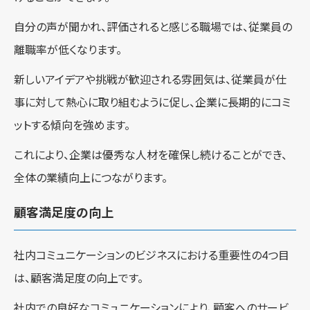
自分の声が聞かれ、評価されると感じる職場では、従業員の
離職率が低くなります。
新しいアイデアや挑戦が歓迎される雰囲気は、従業員が仕
事に対して熱心に取り組むように促し、企業に長期的にコミ
ットする傾向を強めます。
これにより、企業は優秀な人材を確保し続けることができ、
全体の業績向上につながります。
顧客満足度の向上
社内コミュニケーションのビジネスにおける重要性の4つ目
は、顧客満足度の向上です。
社内での良好なコミュニケーションにより、顧客へのサービ