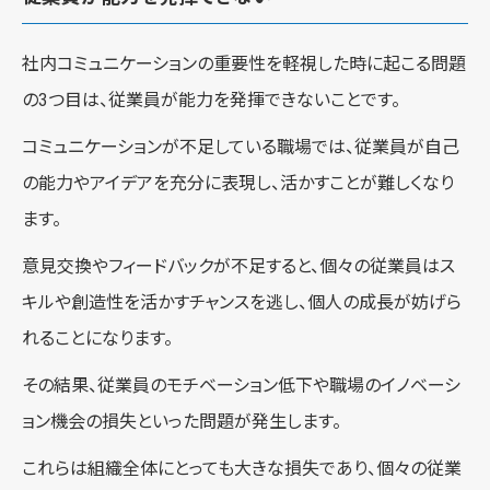
社内コミュニケーションの重要性を軽視した時に起こる問題
の3つ目は、従業員が能力を発揮できないことです。
コミュニケーションが不足している職場では、従業員が自己
の能力やアイデアを充分に表現し、活かすことが難しくなり
ます。
意見交換やフィードバックが不足すると、個々の従業員はス
キルや創造性を活かすチャンスを逃し、個人の成長が妨げら
れることになります。
その結果、従業員のモチベーション低下や職場のイノベーシ
ョン機会の損失といった問題が発生します。
これらは組織全体にとっても大きな損失であり、個々の従業