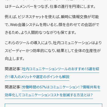
はチームメンバーをつなぎ、仕事の進行を円滑にします。
例えば、ビジネスチャットを使えば、瞬時に情報交換が可能
で、Web会議システムを用いると、顔を合わせての会話がで
きるため、より人間的なつながりも保てます。
これらのツールの導入により、社内コミュニケーションはより
スピーディーかつ効率的になり、結果として全体の生産性が
向上します。
関連記事：
社内コミュニケーションツールのおすすめ15選を紹
介！導入のメリットや選定のポイントも解説
関連記事：
労働時間の57%はコミュニケーション！？情報共有を
効率化してコミュニケーションコストを削減する方法とは？