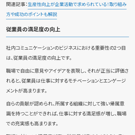
関連記事：
生産性向上が企業活動で求められている！取り組み
方や成功のポイントも解説
従業員の満足度の向上
社内コミュニケーションのビジネスにおける重要性の2つ目
は、従業員の満足度の向上です。
職場で自由に意見やアイデアを表現し、それが正当に評価さ
れると、従業員は仕事に対するモチベーションとエンゲージ
メントが高まります。
自らの貢献が認められ、所属する組織に対して強い帰属意
識を持つことができれば、仕事に対する満足感が増し、職場
での充実感も高まります。