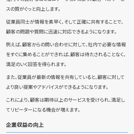
スの質がぐっと向上します。
従業員同士が情報を素早く、そして正確に共有することで、
顧客の問題や質問に迅速に対応できるようになります。
例えば、顧客からの問い合わせに対して、社内で必要な情報
をすぐに集めることができれば、顧客は待たされることなく、
満足のいく回答を得られます。
また、従業員が最新の情報を共有していると、顧客に対して
より良い提案やアドバイスができるようになります。
これにより、顧客は期待以上のサービスを受けられ、満足し
てリピーターになる機会が増えます。
企業収益の向上