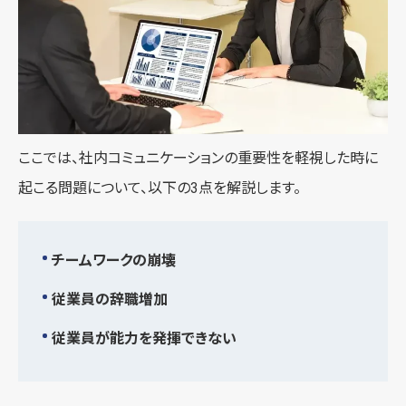
ここでは、社内コミュニケーションの重要性を軽視した時に
起こる問題について、以下の3点を解説します。
チームワークの崩壊
従業員の辞職増加
従業員が能力を発揮できない