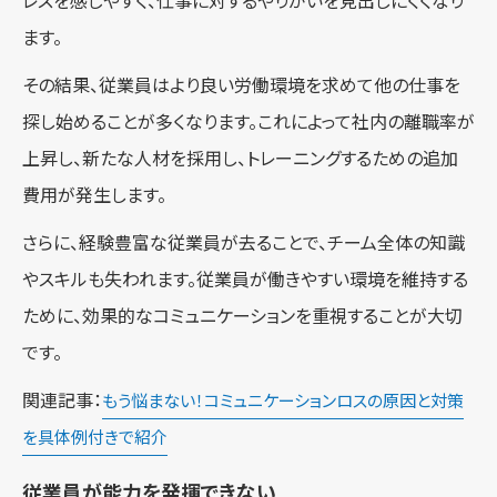
レスを感じやすく、仕事に対するやりがいを見出しにくくなり
ます。
その結果、従業員はより良い労働環境を求めて他の仕事を
探し始めることが多くなります。これによって社内の離職率が
上昇し、新たな人材を採用し、トレーニングするための追加
費用が発生します。
さらに、経験豊富な従業員が去ることで、チーム全体の知識
やスキルも失われます。従業員が働きやすい環境を維持する
ために、効果的なコミュニケーションを重視することが大切
です。
関連記事：
もう悩まない！コミュニケーションロスの原因と対策
を具体例付きで紹介
従業員が能力を発揮できない