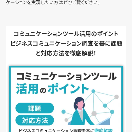
ケーションを実現したい方はぜひご覧ください。
コミュニケーションツール活用のポイント
ビジネスコミュニケーション調査を基に課題
と対応方法を徹底解説！