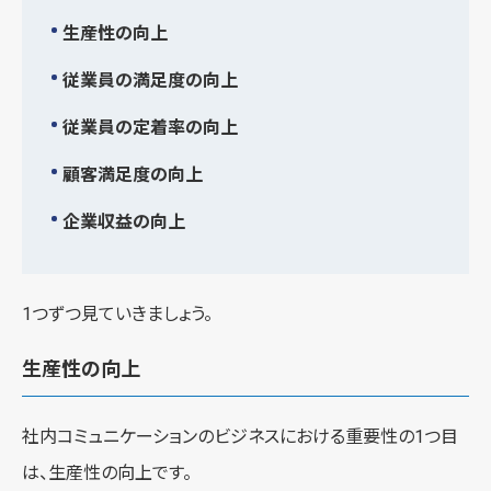
生産性の向上
従業員の満足度の向上
従業員の定着率の向上
顧客満足度の向上
企業収益の向上
1つずつ見ていきましょう。
生産性の向上
社内コミュニケーションのビジネスにおける重要性の1つ目
は、生産性の向上です。