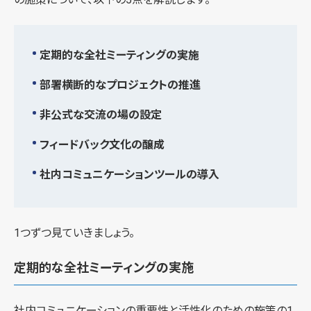
定期的な全社ミーティングの実施
部署横断的なプロジェクトの推進
非公式な交流の場の設定
フィードバック文化の醸成
社内コミュニケーションツールの導入
1つずつ見ていきましょう。
定期的な全社ミーティングの実施
社内コミュニケーションの重要性と活性化のための施策の1