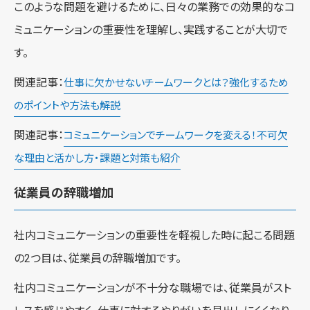
このような問題を避けるために、日々の業務での効果的なコ
ミュニケーションの重要性を理解し、実践することが大切で
す。
関連記事：
仕事に欠かせないチームワークとは？強化するため
のポイントや方法も解説
関連記事：
コミュニケーションでチームワークを変える！不可欠
な理由と活かし方・課題と対策も紹介
従業員の辞職増加
社内コミュニケーションの重要性を軽視した時に起こる問題
の2つ目は、従業員の辞職増加です。
社内コミュニケーションが不十分な職場では、従業員がスト