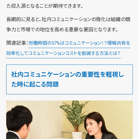
た収入源となることが期待できます。
長期的に見ると、社内コミュニケーションの強化は組織の競
争力と市場での地位を高める重要な要因となります。
関連記事：
労働時間の57%はコミュニケーション！？情報共有を
効率化してコミュニケーションコストを削減する方法とは？
社内コミュニケーションの重要性を軽視し
た時に起こる問題