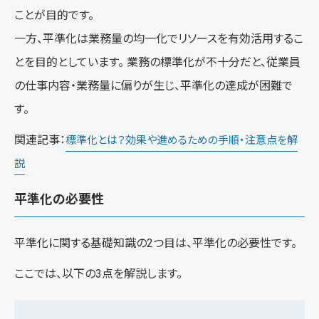
ことが目的です。
一方、平準化は業務量の均一化でリソースを有効活用するこ
とを目的としています。 業務の標準化が不十分だと、従業員
の仕事内容・業務量に偏りが生じ、平準化の達成が困難で
す。
関連記事：
標準化とは？効果や進めるための手順・注意点を解
説
平準化の必要性
平準化に関する基礎知識の2つ目は、平準化の必要性です。
ここでは、以下の3点を解説します。