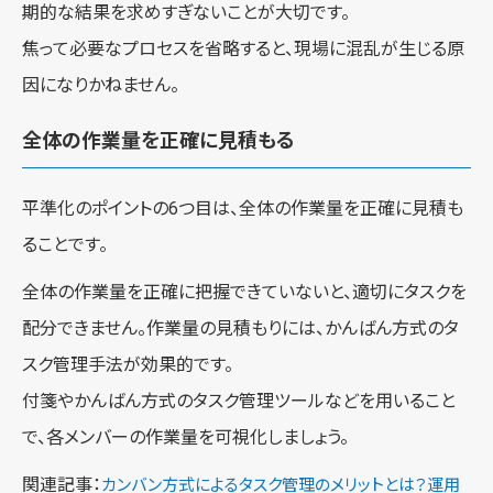
期的な結果を求めすぎないことが大切です。
焦って必要なプロセスを省略すると、現場に混乱が生じる原
因になりかねません。
全体の作業量を正確に見積もる
平準化のポイントの6つ目は、全体の作業量を正確に見積も
ることです。
全体の作業量を正確に把握できていないと、適切にタスクを
配分できません。作業量の見積もりには、かんばん方式のタ
スク管理手法が効果的です。
付箋やかんばん方式のタスク管理ツールなどを用いること
で、各メンバーの作業量を可視化しましょう。
関連記事：
カンバン方式によるタスク管理のメリットとは？運用