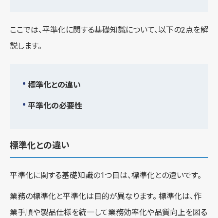
ここでは、平準化に関する基礎知識について、以下の2点を解
説します。
標準化との違い
平準化の必要性
標準化との違い
平準化に関する基礎知識の1つ目は、標準化との違いです。
業務の標準化と平準化は目的が異なります。 標準化は、作
業手順や製品仕様を統一して業務効率化や品質向上を図る