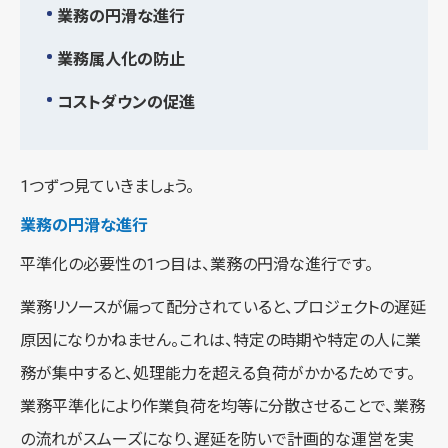
業務の円滑な進行
業務属人化の防止
コストダウンの促進
1つずつ見ていきましょう。
業務の円滑な進行
平準化の必要性の1つ目は、業務の円滑な進行です。
業務リソースが偏って配分されていると、プロジェクトの遅延
原因になりかねません。これは、特定の時期や特定の人に業
務が集中すると、処理能力を超える負荷がかかるためです。
業務平準化により作業負荷を均等に分散させることで、業務
の流れがスムーズになり、遅延を防いで計画的な運営を実