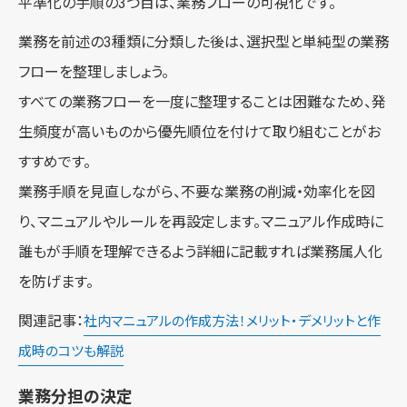
平準化の手順の3つ目は、業務フローの可視化です。
業務を前述の3種類に分類した後は、選択型と単純型の業務
フローを整理しましょう。
すべての業務フローを一度に整理することは困難なため、発
生頻度が高いものから優先順位を付けて取り組むことがお
すすめです。
業務手順を見直しながら、不要な業務の削減・効率化を図
り、マニュアルやルールを再設定します。マニュアル作成時に
誰もが手順を理解できるよう詳細に記載すれば業務属人化
を防げます。
関連記事：
社内マニュアルの作成方法！メリット・デメリットと作
成時のコツも解説
業務分担の決定