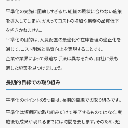
平準化の実施に固執しすぎると、組織の現状に合わない施策
を導入してしまい、かえってコストの増加や業務の品質低下
を招きかねません。
平準化の目的は、人員配置の最適化や在庫管理の適正化を
通じて、コスト削減と品質向上を実現することです。
企業や業界によって最適な手法は異なるため、自社に最も
適した施策を見つけましょう。
長期的目線での取り組み
平準化のポイントの5つ目は、長期的目線での取り組みです。
平準化は短期間の取り組みだけで完了するものではなく、実
施後も成果が現れるまでには時間を要します。そのため、短