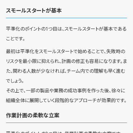
スモールスタートが基本
平準化のポイントの1つ目は、スモールスタートが基本である
ことです。
最初は平準化をスモールスタートで始めることで、失敗時の
リスクを最小限に抑えられ、計画の修正も容易になります。ま
た、関わる人数が少なければ、チーム内での理解も早く進む
でしょう。
その上で、一部の製品や業務の成功事例を作った後、徐々に
組織全体に展開していく段階的なアプローチが効果的です。
作業計画の柔軟な立案