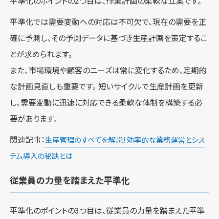
平準化のポイントの2つ目は、作業計画の柔軟な立案です。
平準化では需要変動への対応は不可欠で、現在の需要を正
確に予測し、その予測データに基づき生産計画を策定するこ
とが求められます。
また、市場環境や顧客のニーズは常に変化するため、定期的
な計画見直しも重要です。 短いサイクルで生産計画を更新
し、需要変動に迅速に対応できる柔軟な体制を構築する必
要があります。
関連記事：
生産管理のすべてを解説！効率的な業務運営とシス
テム導入の秘訣とは
従業員の力量を踏まえた平準化
平準化のポイントの3つ目は、従業員の力量を踏まえた平準