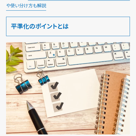
や使い分け方も解説
平準化のポイントとは