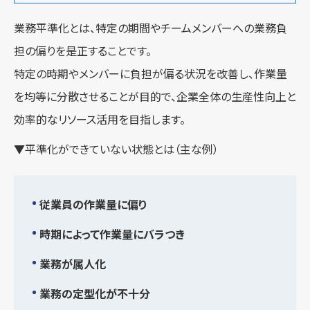
業務平準化とは、特定の期間やチームメンバーへの業務負
担の偏りを是正することです。
特定の時期やメンバーに負担が偏る状況を改善し、作業量
を均等に分散させることが目的で、企業全体の生産性向上と
効率的なリソース活用を目指します。
▼平準化ができていない状態とは（主な例）
従業員の作業量に偏り
時期によって作業量にバラつき
業務が属人化
業務の定型化が不十分