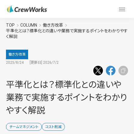
TOP
COLUMN
働き方改革
平準化とは？標準化との違いや業務で実施するポイントをわかりやす
く解説
働き方改革
2025/8/24
[更新日] 2026/7/2
平準化とは？標準化との違いや
業務で実施するポイントをわかり
やすく解説
チームマネジメント
コスト削減