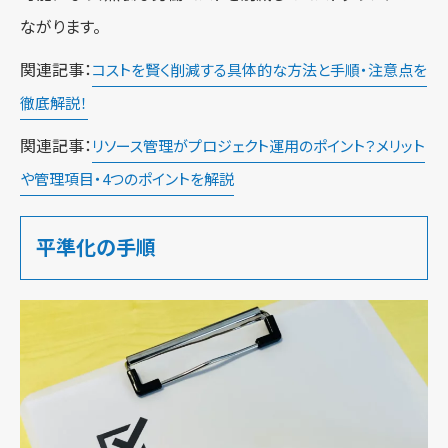
ながります。
関連記事：
コストを賢く削減する具体的な方法と手順・注意点を
徹底解説！
関連記事：
リソース管理がプロジェクト運用のポイント？メリット
や管理項目・4つのポイントを解説
平準化の手順