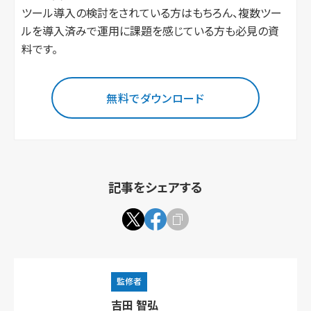
ツール導入の検討をされている方はもちろん、複数ツー
ルを導入済みで運用に課題を感じている方も必見の資
料です。
無料でダウンロード
記事をシェアする
監修者
吉田 智弘