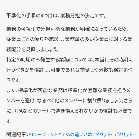
平準化の手順の4つ目は、業務分担の決定です。
業務の可視化で分担可能な業務が明確になっているため、
従業員ごとの偏りを確認し、業務量の多い従業員に対する業
務配分を見直しましょう。
特定の時期のみ発生する業務については、本当にその時期に
行うべきかを検討し、可能であれば前倒しや分散も検討すべ
きです。
また、標準化が可能な業務は標準化が困難な業務を担うメ
ンバーを避け、なるべく他のメンバーに割り振りましょう。さら
に、RPAなどのツールで置き換えられないかの検討も必要で
す。
関連記事：
AIエージェントとRPAの違いとは？メリット・デメリット