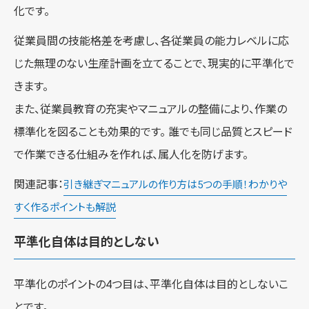
化です。
従業員間の技能格差を考慮し、各従業員の能力レベルに応
じた無理のない生産計画を立てることで、現実的に平準化で
きます。
また、従業員教育の充実やマニュアルの整備により、作業の
標準化を図ることも効果的です。 誰でも同じ品質とスピード
で作業できる仕組みを作れば、属人化を防げます。
関連記事：
引き継ぎマニュアルの作り方は5つの手順！わかりや
すく作るポイントも解説
平準化自体は目的としない
平準化のポイントの4つ目は、平準化自体は目的としないこ
とです。