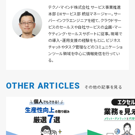
テクノ・マインド株式会社 サービス事業推進
本部 DXサービス部 統括マネージャー。サー
バーインフラエンジニアを経て、クラウドサー
ビスのセールスや自社サービスの企画・マー
ケティング・セールスサポートに従事。現場で
の導入・運用支援の経験をもとに、ビジネス
チャットやタスク管理などのコミュニケーショ
ンツール領域を中心に情報発信を行ってい
る。
OTHER ARTICLES
その他の記事を見る