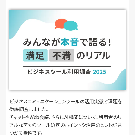
ビジネスコミュニケーションツールの活用実態と課題を
徹底調査しました。
チャットやWeb会議、さらにAI機能について、利用者のリ
アルな声からツール選定のポイントや活用のヒントが見
つかる資料です。