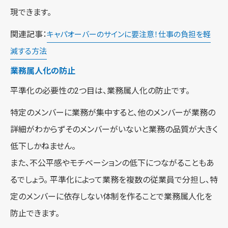
現できます。
関連記事：
キャパオーバーのサインに要注意！仕事の負担を軽
減する方法
業務属人化の防止
平準化の必要性の2つ目は、業務属人化の防止です。
特定のメンバーに業務が集中すると、他のメンバーが業務の
詳細がわからずそのメンバーがいないと業務の品質が大きく
低下しかねません。
また、不公平感やモチベーションの低下につながることもあ
るでしょう。 平準化によって業務を複数の従業員で分担し、特
定のメンバーに依存しない体制を作ることで業務属人化を
防止できます。