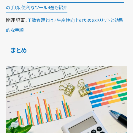
の手順、便利なツール4選も紹介
関連記事：
工数管理とは？生産性向上のためのメリットと効果
的な手順
まとめ