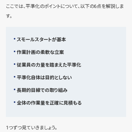
ここでは、平準化のポイントについて、以下の6点を解説しま
す。
スモールスタートが基本
作業計画の柔軟な立案
従業員の力量を踏まえた平準化
平準化自体は目的としない
長期的目線での取り組み
全体の作業量を正確に見積もる
1つずつ見ていきましょう。