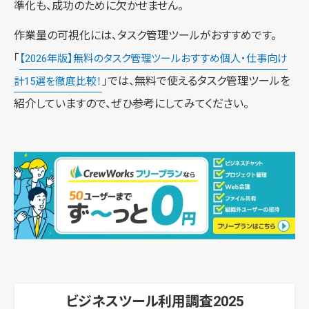
準化も、成功のために欠かせません。
作業量の可視化には、タスク管理ツールがおすすめです。
「
【2026年版】無料のタスク管理ツールおすすめ個人・仕事向け
」では、無料で使えるタスク管理ツールを
計15選を徹底比較！
紹介していますので、ぜひ参考にしてみてください。
ビジネスツール利用調査2025