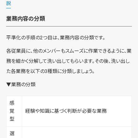
説
業務内容の分類
平準化の手順の2つ目は、業務内容の分類です。
各従業員に、他のメンバーもスムーズに作業できるように、業
務を細かく分解して洗い出してもらいます。その後、洗い出し
た各業務を以下の3種類に分類しましょう。
▼業務の分類
感
覚
経験や知識に基づく判断が必要な業務
型
選