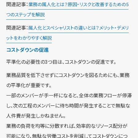
関連記事：
業務の属人化とは？原因・リスクと改善するための5
つのステップを解説
関連記事：
属人化とスペシャリストの違いとは？メリット・デメリ
ットをわかりやすく解説
コストダウンの促進
平準化の必要性の3つ目は、コストダウンの促進です。
業務品質を低下させずにコストダウンを図るためにも、業務
の平準化が重要です。
一部のメンバーが手一杯になると、全体の業務フローが停滞
し、次の工程のメンバーに待ち時間が発生することで無駄な
人件費が発生しかねません。
業務の負荷を均等に分散すれば、効率的なリソース配分が
可能になり、無駄な労働コストを削減してコストダウンにつ