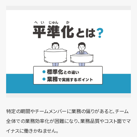
特定の期間やチームメンバーに業務の偏りがあると、チーム
全体での業務効率化が困難になり、業務品質やコスト面でマ
イナスに働きかねません。