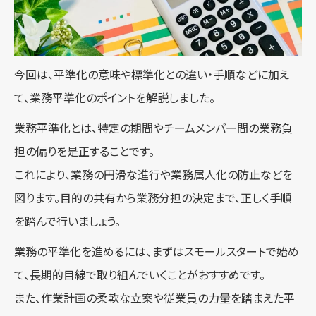
今回は、平準化の意味や標準化との違い・手順などに加え
て、業務平準化のポイントを解説しました。
業務平準化とは、特定の期間やチームメンバー間の業務負
担の偏りを是正することです。
これにより、業務の円滑な進行や業務属人化の防止などを
図ります。目的の共有から業務分担の決定まで、正しく手順
を踏んで行いましょう。
業務の平準化を進めるには、まずはスモールスタートで始め
て、長期的目線で取り組んでいくことがおすすめです。
また、作業計画の柔軟な立案や従業員の力量を踏まえた平