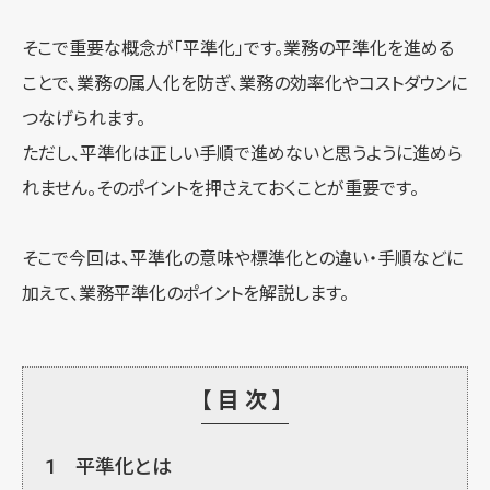
そこで重要な概念が「平準化」です。業務の平準化を進める
ことで、業務の属人化を防ぎ、業務の効率化やコストダウンに
つなげられます。
ただし、平準化は正しい手順で進めないと思うように進めら
れません。そのポイントを押さえておくことが重要です。
そこで今回は、平準化の意味や標準化との違い・手順などに
加えて、業務平準化のポイントを解説します。
【目次】
1
平準化とは