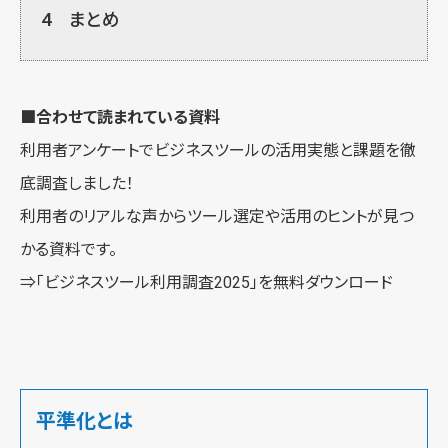
4
まとめ
■合わせて読まれている資料
利用者アンケートでビジネスツールの活用実態と課題を徹
底調査しました！
利用者のリアルな声からツール選定や活用のヒントが見つ
かる資料です。
⇒
「ビジネスツール利用調査2025」を無料ダウンロード
平準化とは