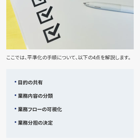
ここでは、平準化の手順について、以下の4点を解説します。
目的の共有
業務内容の分類
業務フローの可視化
業務分担の決定