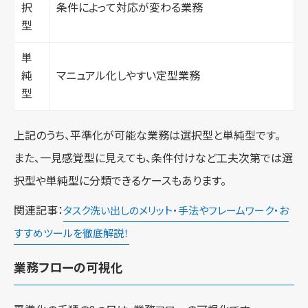
択
条件によって対応が変わる業務
型
単
純
マニュアル化しやすい定型業務
型
上記のうち、平準化が可能な業務は選択型と単純型です。
また、一見感覚型に見えても、条件付けなど工夫次第では選
択型や単純型に分類できるケースもあります。
関連記事：
タスク洗い出しのメリット・手法やフレームワーク・お
すすめツールを徹底解説！
業務フローの可視化