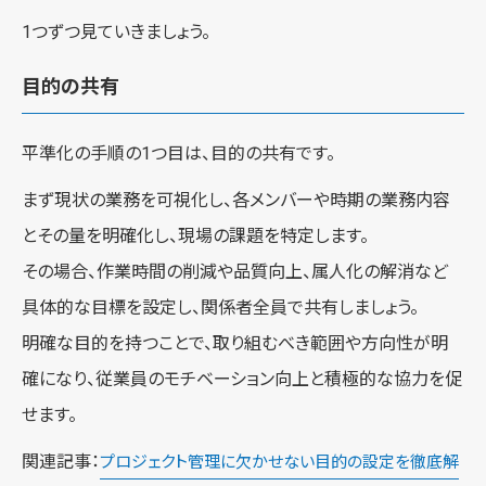
1つずつ見ていきましょう。
目的の共有
平準化の手順の1つ目は、目的の共有です。
まず現状の業務を可視化し、各メンバーや時期の業務内容
とその量を明確化し、現場の課題を特定します。
その場合、作業時間の削減や品質向上、属人化の解消など
具体的な目標を設定し、関係者全員で共有しましょう。
明確な目的を持つことで、取り組むべき範囲や方向性が明
確になり、従業員のモチベーション向上と積極的な協力を促
せます。
関連記事：
プロジェクト管理に欠かせない目的の設定を徹底解