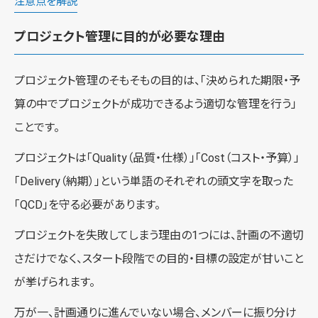
注意点を解説
プロジェクト管理に目的が必要な理由
プロジェクト管理のそもそもの目的は、「決められた期限・予
算の中でプロジェクトが成功できるよう適切な管理を行う」
ことです。
プロジェクトは「Quality（品質・仕様）」「Cost（コスト・予算）」
「Delivery（納期）」という単語のそれぞれの頭文字を取った
「QCD」を守る必要があります。
プロジェクトを失敗してしまう理由の1つには、計画の不適切
さだけでなく、スタート段階での目的・目標の設定が甘いこと
が挙げられます。
万が一、計画通りに進んでいない場合、メンバーに振り分け