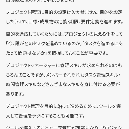
プロジェクト管理に目的の設定は欠かせません。目的を設定
したうえで、目標・成果物の定義・期限、要件定義を進めます。
目的を達成していくためには、プロジェクトの見える化をして
「今、誰がどのタスクを進めているのか」「タスクを進めるにあ
たって問題はないか」を把握しておくことが重要です。
プロジェクトマネージャーに管理スキルが求められるのはも
ちろんのことですが、メンバーそれぞれもタスク管理スキル・
時間管理スキルなどさまざまなスキルを身に付ける必要が
あります。
プロジェクト管理を目的に沿って進めるために、ツールを導
入して管理をラクにすることも可能です。
ツールを導入することで一元管理が可能になり、プロジェク