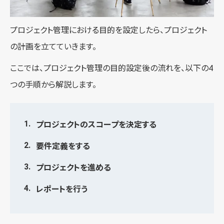
プロジェクト管理における目的を設定したら、プロジェクト
の計画を立てていきます。
ここでは、プロジェクト管理の目的設定後の流れを、以下の4
つの手順から解説します。
プロジェクトのスコープを決定する
要件定義をする
プロジェクトを進める
レポートを行う