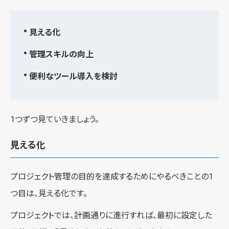
見える化
管理スキルの向上
便利なツール導入を検討
1つずつ見ていきましょう。
見える化
プロジェクト管理の目的を達成するためにやるべきことの1
つ目は、見える化です。
プロジェクトでは、計画通りに進行すれば、最初に設定した