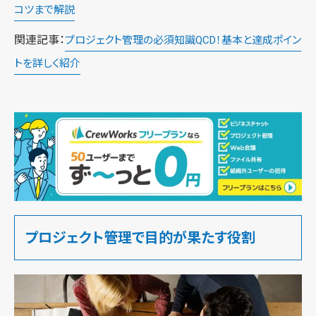
コツまで解説
関連記事：
プロジェクト管理の必須知識QCD！基本と達成ポイン
トを詳しく紹介
プロジェクト管理で目的が果たす役割