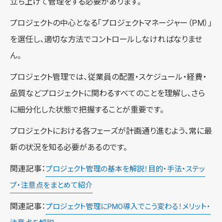
立ち上げて管理をする必要があります。
プロジェクトの中心となる「プロジェクトマネージャー（PM）」
を選任し、適切な方法でコントロールしなければなりませ
ん。
プロジェクト管理では、従業員の配置・スケジュール・経費・
品質などプロジェクトに関わるすべてのことを理解し、さら
に細分化した状態で把握することが重要です。
プロジェクトにおける各フェーズが計画通り進むよう、常に最
新の状況を知る必要があるのです。
関連記事：
プロジェクト管理の基本を解説！目的・手法・ステッ
プ・注意点をまとめて紹介
関連記事：
プロジェクト管理にPMO導入でこう変わる！メリット・