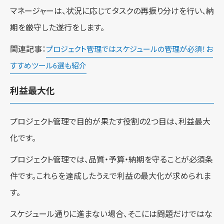
マネージャーは、状況に応じてタスクの再振り分けを行い、納
期を厳守した遂行をします。
関連記事：
プロジェクト管理ではスケジュールの管理が必須！お
すすめツール6選も紹介
利益最大化
プロジェクト管理で目的が果たす役割の2つ目は、利益最大
化です。
プロジェクト管理では、品質・予算・納期を守ることが必須条
件です。これらを達成したうえで利益の最大化が求められま
す。
スケジュール通りに進まない場合、そこには問題だけではな