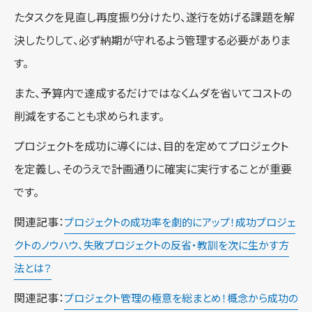
たタスクを見直し再度振り分けたり、遂行を妨げる課題を解
決したりして、必ず納期が守れるよう管理する必要がありま
す。
また、予算内で達成するだけではなくムダを省いてコストの
削減をすることも求められます。
プロジェクトを成功に導くには、目的を定めてプロジェクト
を定義し、そのうえで計画通りに確実に実行することが重要
です。
関連記事：
プロジェクトの成功率を劇的にアップ！成功プロジェ
クトのノウハウ、失敗プロジェクトの反省・教訓を次に生かす方
法とは？
関連記事：
プロジェクト管理の極意を総まとめ！概念から成功の