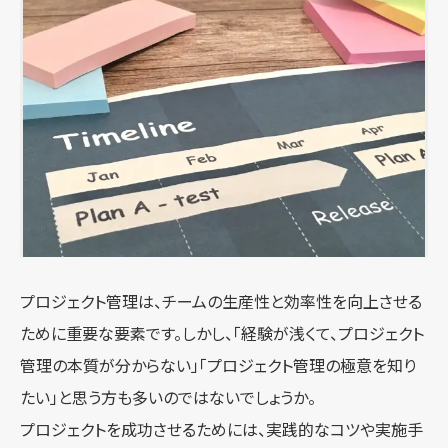
プロジェクト管理は、チームの生産性と効率性を向上させる
ために重要な要素です。しかし、「経験が浅くて、プロジェクト
管理の本質が分からない」「プロジェクト管理の極意を知り
たい」と思う方も多いのではないでしょうか。
プロジェクトを成功させるためには、実践的なコツや実施手