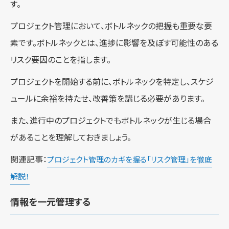
す。
プロジェクト管理において、ボトルネックの把握も重要な要
素です。ボトルネックとは、進捗に影響を及ぼす可能性のある
リスク要因のことを指します。
プロジェクトを開始する前に、ボトルネックを特定し、スケジ
ュールに余裕を持たせ、改善策を講じる必要があります。
また、進行中のプロジェクトでもボトルネックが生じる場合
があることを理解しておきましょう。
関連記事：
プロジェクト管理のカギを握る「リスク管理」を徹底
解説！
情報を一元管理する