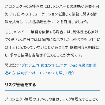
プロジェクトの進捗管理には、メンバーとの連携が必要不可
欠です。日々のコミュニケーションを通じて業務に関する情
報を共有して、共通認識を持つことを目指しましょう。
もし、メンバーに業務を依頼する場合には、具体性を心掛け
てください。自分では具体的に指示をしたつもりでも、相手に
は十分に伝わっていないことがあります。依頼内容を明確に
し、求める結果を省略せず伝えることが大切です。
関連記事：
プロジェクト管理のコミュニケーションを徹底解説！
進め方・成功ポイント・5Cについても詳しく紹介
リスク管理をする
プロジェクト管理のコツの5つ目は、リスク管理をすることで