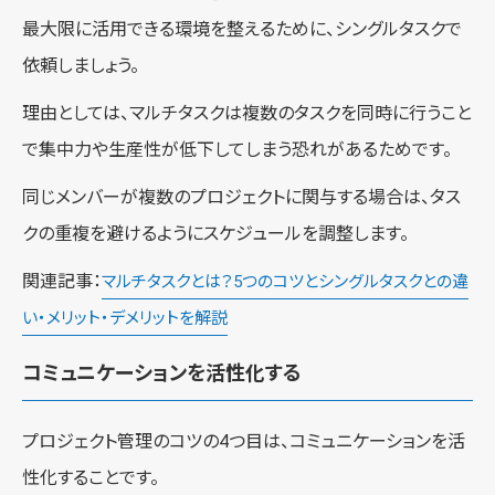
最大限に活用できる環境を整えるために、シングルタスクで
依頼しましょう。
理由としては、マルチタスクは複数のタスクを同時に行うこと
で集中力や生産性が低下してしまう恐れがあるためです。
同じメンバーが複数のプロジェクトに関与する場合は、タス
クの重複を避けるようにスケジュールを調整します。
関連記事：
マルチタスクとは？5つのコツとシングルタスクとの違
い・メリット・デメリットを解説
コミュニケーションを活性化する
プロジェクト管理のコツの4つ目は、コミュニケーションを活
性化することです。