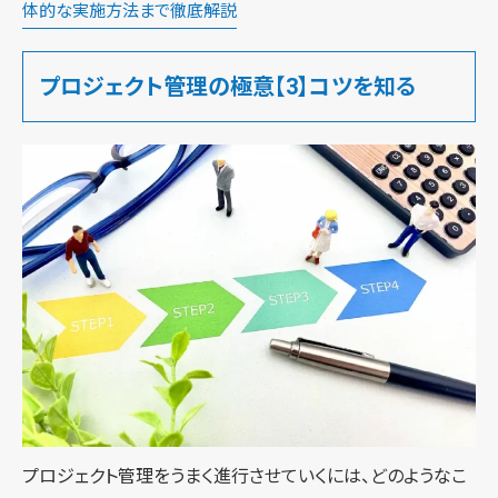
体的な実施方法まで徹底解説
プロジェクト管理の極意【3】コツを知る
プロジェクト管理をうまく進行させていくには、どのようなこ