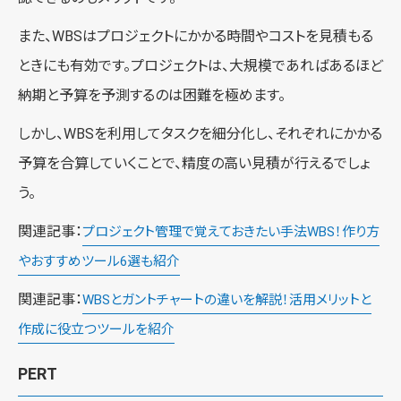
また、WBSはプロジェクトにかかる時間やコストを見積もる
ときにも有効です。プロジェクトは、大規模であればあるほど
納期と予算を予測するのは困難を極めます。
しかし、WBSを利用してタスクを細分化し、それぞれにかかる
予算を合算していくことで、精度の高い見積が行えるでしょ
う。
関連記事：
プロジェクト管理で覚えておきたい手法WBS！作り方
やおすすめツール6選も紹介
関連記事：
WBSとガントチャートの違いを解説！活用メリットと
作成に役立つツールを紹介
PERT