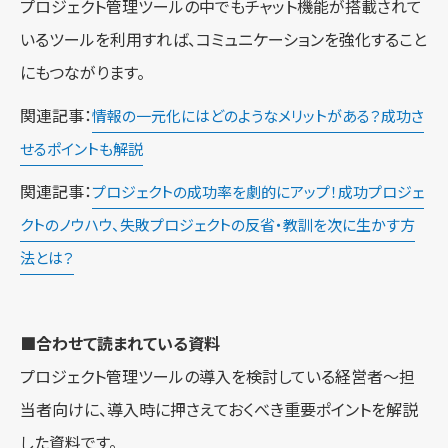
プロジェクト管理ツールの中でもチャット機能が搭載されて
いるツールを利用すれば、コミュニケーションを強化すること
にもつながります。
関連記事：
情報の一元化にはどのようなメリットがある？成功さ
せるポイントも解説
関連記事：
プロジェクトの成功率を劇的にアップ！成功プロジェ
クトのノウハウ、失敗プロジェクトの反省・教訓を次に生かす方
法とは？
■合わせて読まれている資料
プロジェクト管理ツールの導入を検討している経営者～担
当者向けに、導入時に押さえておくべき重要ポイントを解説
した資料です。