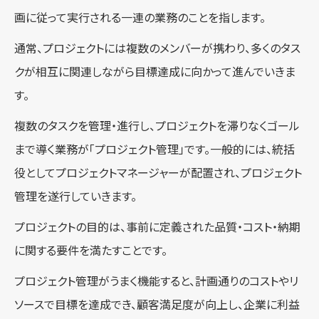
画に従って実行される一連の業務のことを指します。
通常、プロジェクトには複数のメンバーが携わり、多くのタス
クが相互に関連しながら目標達成に向かって進んでいきま
す。
複数のタスクを管理・進行し、プロジェクトを滞りなくゴール
まで導く業務が「プロジェクト管理」です。一般的には、統括
役としてプロジェクトマネージャーが配置され、プロジェクト
管理を遂行していきます。
プロジェクトの目的は、事前に定義された品質・コスト・納期
に関する要件を満たすことです。
プロジェクト管理がうまく機能すると、計画通りのコストやリ
ソースで目標を達成でき、顧客満足度が向上し、企業に利益