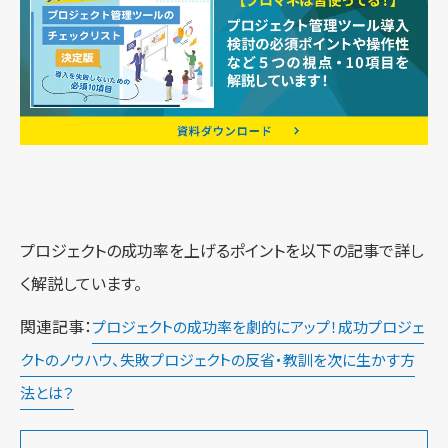
プロジェクトの成功率を上げるポイントを以下の記事で詳し
く解説しています。
関連記事：
プロジェクトの成功率を劇的にアップ！成功プロジェ
クトのノウハウ、失敗プロジェクトの反省・教訓を次に生かす方
法とは？