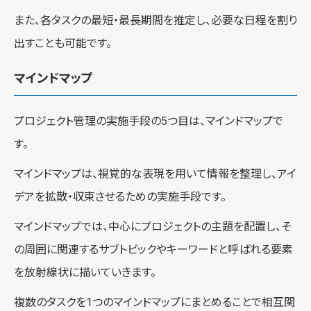
また、各タスクの最短・最長期間を推定し、必要な日程を割り
出すことも可能です。
マインドマップ
プロジェクト管理の実施手段の5つ目は、マインドマップで
す。
マインドマップは、視覚的な表現を用いて情報を整理し、アイ
デアを拡散・収束させるための実施手段です。
マインドマップでは、中心にプロジェクトの主題を配置し、そ
の周囲に関連するサブトピックやキーワードと呼ばれる要素
を放射線状に描いていきます。
複数のタスクを1つのマインドマップにまとめることで相互関