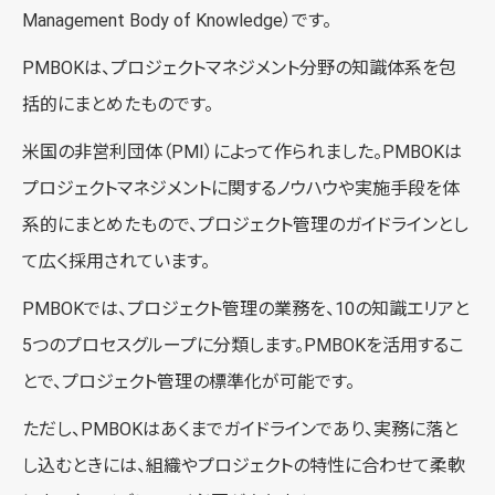
Management Body of Knowledge）です。
PMBOKは、プロジェクトマネジメント分野の知識体系を包
括的にまとめたものです。
米国の非営利団体（PMI）によって作られました。PMBOKは
プロジェクトマネジメントに関するノウハウや実施手段を体
系的にまとめたもので、プロジェクト管理のガイドラインとし
て広く採用されています。
PMBOKでは、プロジェクト管理の業務を、10の知識エリアと
5つのプロセスグループに分類します。PMBOKを活用するこ
とで、プロジェクト管理の標準化が可能です。
ただし、PMBOKはあくまでガイドラインであり、実務に落と
し込むときには、組織やプロジェクトの特性に合わせて柔軟