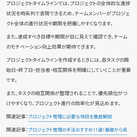
プロジェクトタイムラインでは、プロジェクトの全体的な進捗
状況を時系列で表現できるため、チームメンバーがプロジェ
クト全体の進行状況や期限を把握しやすくなります。
また、達成すべき目標や期限が目に見えて確認でき、チーム
のモチベーション向上効果が期待できます。
プロジェクトタイムラインを作成するときには、各タスクの開
始日・終了日・担当者・相互関係を明確にしていくことが重要
です。
また、タスクの相互関係が整理されることで、優先順位がつ
けやすくなり、プロジェクト進行の効率化が見込めます。
関連記事：
プロジェクト管理に必要な項目を徹底解説
関連記事：
プロジェクト管理の手法おすすめ11選！基礎から具