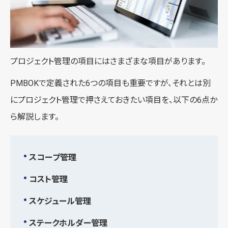
プロジェクト管理の項目にはさまざまな項目があります。
PMBOKで定義された6つの項目も重要ですが、それとは別
にプロジェクト管理で押さえておきたい項目を、以下の6点か
ら解説します。
スコープ管理
コスト管理
スケジュール管理
ステークホルダー管理