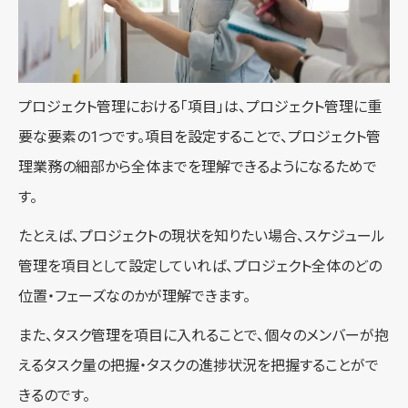
プロジェクト管理における「項目」は、プロジェクト管理に重
要な要素の1つです。項目を設定することで、プロジェクト管
理業務の細部から全体までを理解できるようになるためで
す。
たとえば、プロジェクトの現状を知りたい場合、スケジュール
管理を項目として設定していれば、プロジェクト全体のどの
位置・フェーズなのかが理解できます。
また、タスク管理を項目に入れることで、個々のメンバーが抱
えるタスク量の把握・タスクの進捗状況を把握することがで
きるのです。