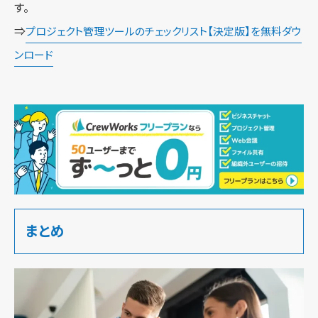
す。
⇒
プロジェクト管理ツールのチェックリスト【決定版】を無料ダウ
ンロード
まとめ