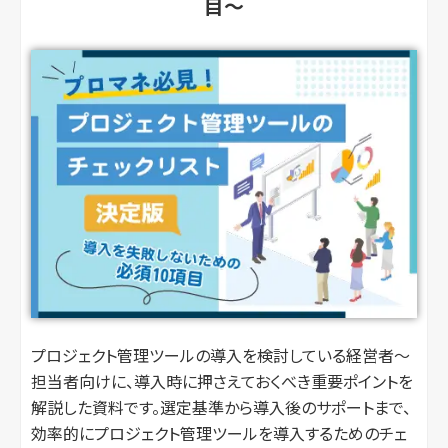
目〜
プロジェクト管理ツールの導入を検討している経営者〜
担当者向けに、導入時に押さえておくべき重要ポイントを
解説した資料です。選定基準から導入後のサポートまで、
効率的にプロジェクト管理ツールを導入するためのチェ