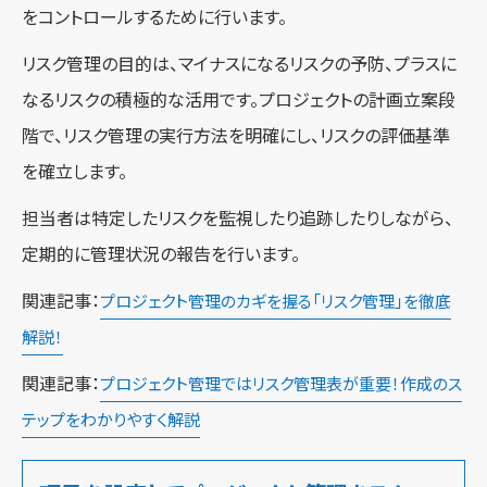
をコントロールするために行います。
リスク管理の目的は、マイナスになるリスクの予防、プラスに
なるリスクの積極的な活用です。プロジェクトの計画立案段
階で、リスク管理の実行方法を明確にし、リスクの評価基準
を確立します。
担当者は特定したリスクを監視したり追跡したりしながら、
定期的に管理状況の報告を行います。
関連記事：
プロジェクト管理のカギを握る「リスク管理」を徹底
解説！
関連記事：
プロジェクト管理ではリスク管理表が重要！作成のス
テップをわかりやすく解説