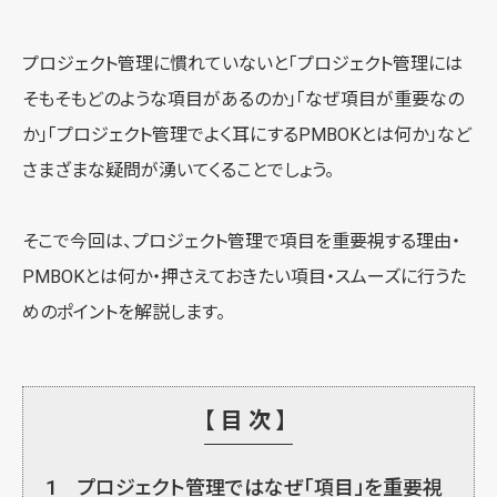
プロジェクト管理に慣れていないと「プロジェクト管理には
そもそもどのような項目があるのか」「なぜ項目が重要なの
か」「プロジェクト管理でよく耳にするPMBOKとは何か」など
さまざまな疑問が湧いてくることでしょう。
そこで今回は、プロジェクト管理で項目を重要視する理由・
PMBOKとは何か・押さえておきたい項目・スムーズに行うた
めのポイントを解説します。
【目次】
1
プロジェクト管理ではなぜ「項目」を重要視