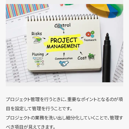
プロジェクト管理を行うときに、重要なポイントとなるのが項
目を設定して管理を行うことです。
プロジェクトの業務を洗い出し細分化していくことで、管理す
べき項目が見えてきます。