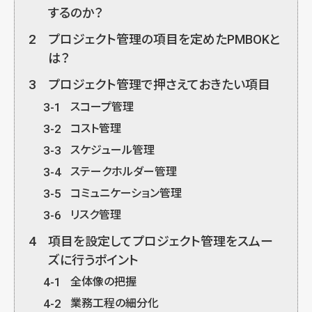
するのか？
2
プロジェクト管理の項目を定めたPMBOKと
は？
3
プロジェクト管理で押さえておきたい項目
3-1
スコープ管理
3-2
コスト管理
3-3
スケジュール管理
3-4
ステークホルダー管理
3-5
コミュニケーション管理
3-6
リスク管理
4
項目を設定してプロジェクト管理をスムー
ズに行うポイント
4-1
全体像の把握
4-2
業務工程の細分化