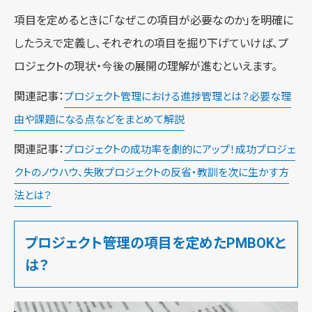
項目を定めるときに「なぜこの項目が必要なのか」を明確に
したうえで定義し、それぞれの項目を掘り下げていけば、プ
ロジェクトの現状・今後の展開の理解が進むといえます。
関連記事：
プロジェクト管理における進捗管理とは？必要な理
由や課題になる点などをまとめて解説
関連記事：
プロジェクトの成功率を劇的にアップ！成功プロジェ
クトのノウハウ、失敗プロジェクトの反省・教訓を次に生かす方
法とは？
プロジェクト管理の項目を定めたPMBOKと
は？