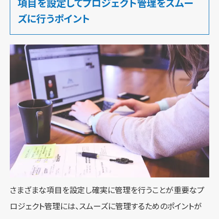
項目を設定してプロジェクト管理をスムー
ズに行うポイント
さまざまな項目を設定し確実に管理を行うことが重要なプ
ロジェクト管理には、スムーズに管理するためのポイントが