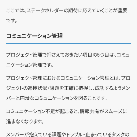
ここでは、ステークホルダーの期待に応えていくことが重要
です。
コミュニケーション管理
プロジェクト管理で押さえておきたい項目の5つ目は、コミュ
ニケーション管理です。
プロジェクト管理におけるコミュニケーション管理とは、プロ
ジェクトの進捗状況・課題を正確に把握し、成功するようメン
バーと円滑なコミュニケーションを図ることです。
コミュニケーション不足が起こると、情報共有がスムーズに
進まなくなります。
メンバーが抱えている課題やトラブル・止まっているタスクの