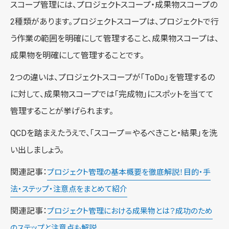
スコープ管理には、プロジェクトスコープ・成果物スコープの
2種類があります。プロジェクトスコープは、プロジェクトで行
う作業の範囲を明確にして管理すること、成果物スコープは、
成果物を明確にして管理することです。
2つの違いは、プロジェクトスコープが「ToDo」を管理するの
に対して、成果物スコープでは「完成物」にスポットを当てて
管理することが挙げられます。
QCDを踏まえたうえで、「スコープ＝やるべきこと・結果」を洗
い出しましょう。
関連記事：
プロジェクト管理の基本概要を徹底解説！目的・手
法・ステップ・注意点をまとめて紹介
関連記事：
プロジェクト管理における成果物とは？成功のため
のステップと注意点も解説