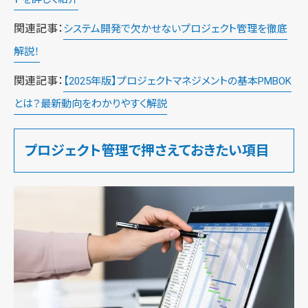
関連記事：
システム開発で欠かせないプロジェクト管理を徹底
解説！
関連記事：
【2025年版】プロジェクトマネジメントの基本PMBOK
とは？最新動向をわかりやすく解説
プロジェクト管理で押さえておきたい項目