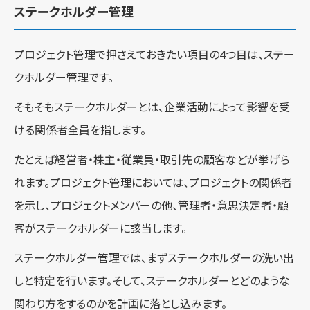
ステークホルダー管理
プロジェクト管理で押さえておきたい項目の4つ目は、ステー
クホルダー管理です。
そもそもステークホルダーとは、企業活動によって影響を受
ける関係者全員を指します。
たとえば経営者・株主・従業員・取引先の顧客などが挙げら
れます。プロジェクト管理においては、プロジェクトの関係者
を示し、プロジェクトメンバーの他、管理者・意思決定者・顧
客がステークホルダーに該当します。
ステークホルダー管理では、まずステークホルダーの洗い出
しと特定を行います。そして、ステークホルダーとどのような
関わり方をするのかを計画に落とし込みます。