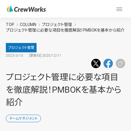
TOP
COLUMN
プロジェクト管理
プロジェクト管理に必要な項目を徹底解説！PMBOKを基本から紹介
プロジェクト管理
2023/3/10
[更新日] 2025/12/11
プロジェクト管理に必要な項目
を徹底解説！PMBOKを基本から
紹介
チームマネジメント