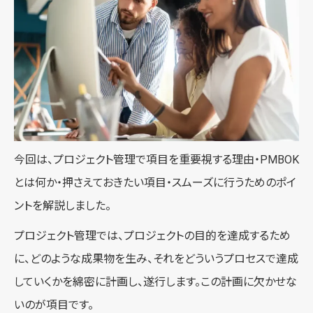
今回は、プロジェクト管理で項目を重要視する理由・PMBOK
とは何か・押さえておきたい項目・スムーズに行うためのポイ
ントを解説しました。
プロジェクト管理では、プロジェクトの目的を達成するため
に、どのような成果物を生み、それをどういうプロセスで達成
していくかを綿密に計画し、遂行します。この計画に欠かせな
いのが項目です。