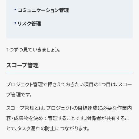
コミュニケーション管理
リスク管理
1つずつ見ていきましょう。
スコープ管理
プロジェクト管理で押さえておきたい項目の1つ目は、スコー
プ管理です。
スコープ管理とは、プロジェクトの目標達成に必要な作業内
容・成果物を決めて管理することです。関係者が共有するこ
とで、タスク漏れの防止につながります。