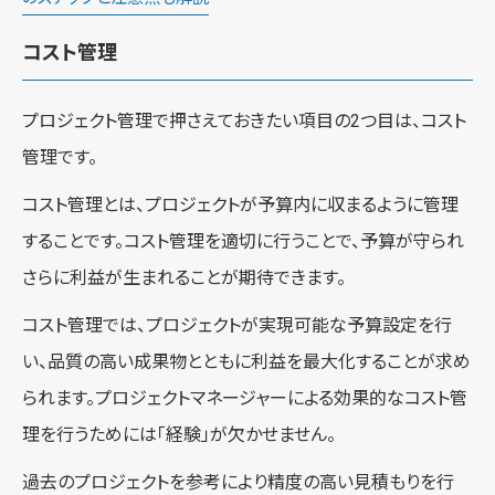
コスト管理
プロジェクト管理で押さえておきたい項目の2つ目は、コスト
管理です。
コスト管理とは、プロジェクトが予算内に収まるように管理
することです。コスト管理を適切に行うことで、予算が守られ
さらに利益が生まれることが期待できます。
コスト管理では、プロジェクトが実現可能な予算設定を行
い、品質の高い成果物とともに利益を最大化することが求め
られます。プロジェクトマネージャーによる効果的なコスト管
理を行うためには「経験」が欠かせません。
過去のプロジェクトを参考により精度の高い見積もりを行