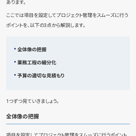
あります。
ここでは項目を設定してプロジェクト管理をスムーズに行う
ポイントを、以下の3点から解説します。
全体像の把握
業務工程の細分化
予算の適切な見積もり
1つずつ見ていきましょう。
全体像の把握
項目を設定してプロジェクト管理をスムーズに行うポイント