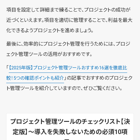
項目を設定して詳細まで練ることで、プロジェクトの成功が
近づくといえます。項目を適切に管理することで、利益を最大
化できるようプロジェクトを進めましょう。
最後に、効率的にプロジェクト管理を行うためには、プロジ
ェクト管理ツールの活用がおすすめです。
「
【2025年版】プロジェクト管理ツールおすすめ16選を徹底比
」の記事でおすすめのプロジェク
較！5つの確認ポイントも紹介
ト管理ツールを紹介していますので、ぜひご覧ください。
プロジェクト管理ツールのチェックリスト【決
定版】〜導入を失敗しないための必須10項