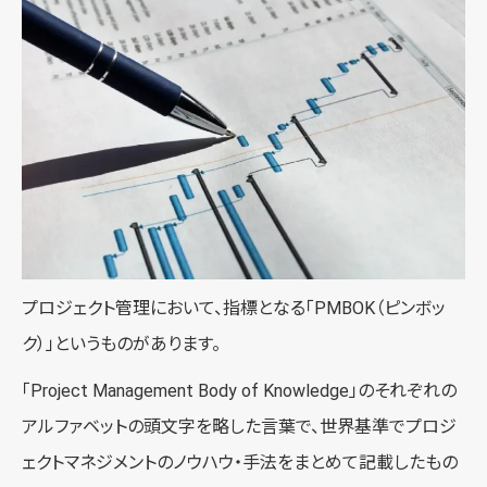
プロジェクト管理において、指標となる「PMBOK（ピンボッ
ク）」というものがあります。
「Project Management Body of Knowledge」のそれぞれの
アルファベットの頭文字を略した言葉で、世界基準でプロジ
ェクトマネジメントのノウハウ・手法をまとめて記載したもの