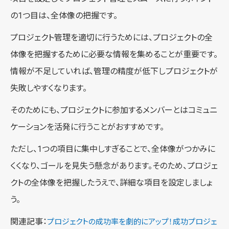
の1つ目は、全体像の把握です。
プロジェクト管理を適切に行うためには、プロジェクトの全
体像を把握するために必要な情報を集めることが重要です。
情報が不足していれば、管理の精度が低下しプロジェクトが
失敗しやすくなります。
そのためにも、プロジェクトに参加するメンバーとはコミュニ
ケーションを活発に行うことがおすすめです。
ただし、1つの項目に集中しすぎることで、全体像がつかみに
くくなり、ゴールを見失う懸念があります。そのため、プロジェ
クトの全体像を把握したうえで、詳細な項目を設定しましょ
う。
関連記事：
プロジェクトの成功率を劇的にアップ！成功プロジェ