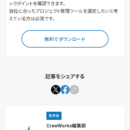
ックポイントを確認できます。
自社に合ったプロジェクト管理ツールを選定したいと考
えている方は必見です。
無料でダウンロード
記事をシェアする
監修者
CrewWorks編集部