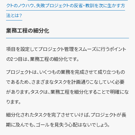
クトのノウハウ、失敗プロジェクトの反省・教訓を次に生かす方
法とは？
業務工程の細分化
項目を設定してプロジェクト管理をスムーズに行うポイント
の2つ目は、業務工程の細分化です。
プロジェクトは、いくつもの業務を完成させて成り立つもの
であるため、さまざまなタスクを計画通りこなしていく必要
があります。タスクは、業務工程を細分化することで明確にな
ります。
細分化されたタスクを完了させていけば、プロジェクトが長
期に及んでも、ゴールを見失う心配はないでしょう。