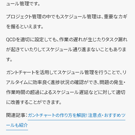
ュール管理です。
プロジェクト管理の中でもスケジュール管理は、重要なカギ
を握るといえます。
QCDを適切に設定しても、作業の遅れが生じたりタスク漏れ
が起きていたりしてスケジュール通り進まないこともありま
す。
ガントチャートを活用してスケジュール管理を行うことで、リ
アルタイムに効率良く進捗状況の確認ができ、問題の発生・
作業時間の超過によるスケジュール遅延などに対して適切
に改善することができます。
関連記事：
ガントチャートの作り方を解説！注意点・おすすめツ
ールも紹介