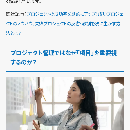
く解説しています。
関連記事：
プロジェクトの成功率を劇的にアップ！成功プロジェ
クトのノウハウ、失敗プロジェクトの反省・教訓を次に生かす方
法とは？
プロジェクト管理ではなぜ「項目」を重要視
するのか？