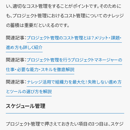
い、適切なコスト管理をすることがポイントです。そのために
も、プロジェクト管理におけるコスト管理についてのナレッジ
の蓄積は重要だといえるのです。
関連記事：
プロジェクト管理のコスト管理とは？メリット・課題・
進め方も詳しく紹介
関連記事：
プロジェクト管理を行うプロジェクトマネージャーの
仕事・必要な能力・スキルを徹底解説
関連記事：
ナレッジ活用で組織力を最大化！失敗しない進め方
とツールの選び方を解説
スケジュール管理
プロジェクト管理で押さえておきたい項目の3つ目は、スケジ