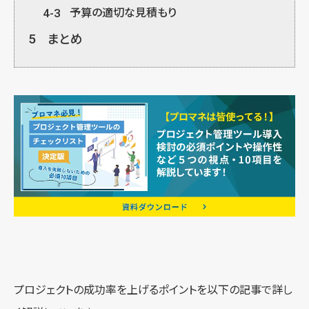
4-3
予算の適切な見積もり
5
まとめ
プロジェクトの成功率を上げるポイントを以下の記事で詳し