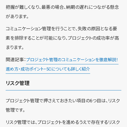
把握が難しくなり、最悪の場合、納期の遅れにつながる懸念
があります。
コミュニケーション管理を行うことで、失敗の原因となる要
素を排除することが可能になり、プロジェクトの成功率が高
まります。
関連記事：
プロジェクト管理のコミュニケーションを徹底解説！
進め方・成功ポイント・5Cについても詳しく紹介
リスク管理
プロジェクト管理で押さえておきたい項目の6つ目は、リスク
管理です。
リスク管理では、プロジェクトを進めるうえで存在するリスク