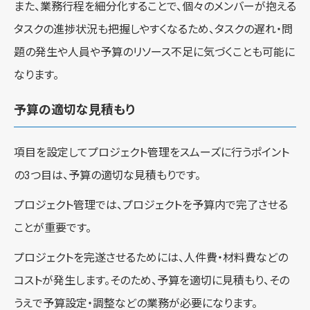
また、業務行程を細分化することで、個々のメンバーが抱える
タスクの進捗状況も把握しやすくなるため、タスクの遅れ・問
題の発生や人員や予算のリソース不足に気づくことも可能に
なります。
予算の適切な見積もり
項目を設定してプロジェクト管理をスムーズに行うポイント
の3つ目は、予算の適切な見積もりです。
プロジェクト管理では、プロジェクトを予算内で完了させる
ことが重要です。
プロジェクトを完遂させるためには、人件費・材料費などの
コストが発生します。そのため、予算を適切に見積もり、その
うえで予算設定・調整などの業務が必要になります。