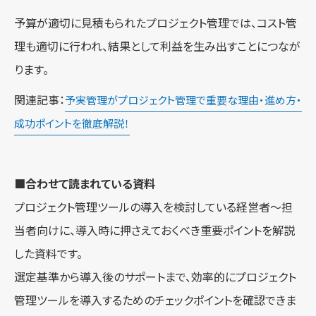
予算が適切に見積もられたプロジェクト管理では、コスト管
理も適切に行われ、結果として利益を生み出すことにつなが
ります。
関連記事：
予実管理がプロジェクト管理で重要な理由・進め方・
成功ポイントを徹底解説！
■合わせて読まれている資料
プロジェクト管理ツールの導入を検討している経営者～担
当者向けに、導入時に押さえておくべき重要ポイントを解説
した資料です。
選定基準から導入後のサポートまで、効率的にプロジェクト
管理ツールを導入するためのチェックポイントを確認できま