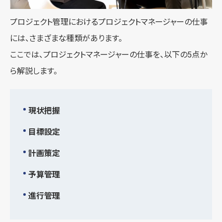
プロジェクト管理におけるプロジェクトマネージャーの仕事
には、さまざまな種類があります。
ここでは、プロジェクトマネージャーの仕事を、以下の5点か
ら解説します。
現状把握
目標設定
計画策定
予算管理
進行管理