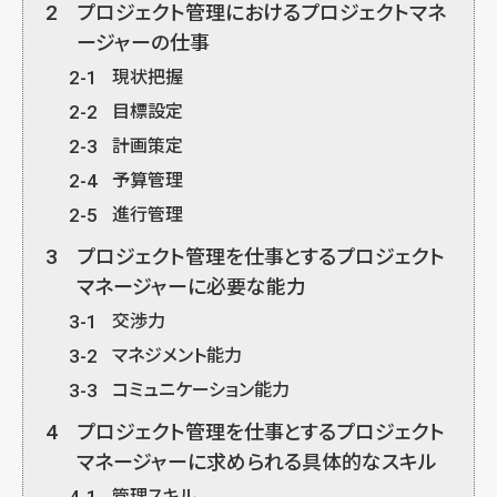
2
プロジェクト管理におけるプロジェクトマネ
ージャーの仕事
2-1
現状把握
2-2
目標設定
2-3
計画策定
2-4
予算管理
2-5
進行管理
3
プロジェクト管理を仕事とするプロジェクト
マネージャーに必要な能力
3-1
交渉力
3-2
マネジメント能力
3-3
コミュニケーション能力
4
プロジェクト管理を仕事とするプロジェクト
マネージャーに求められる具体的なスキル
管理スキル