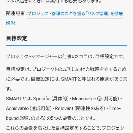
ブルが起きたときには実行する必要もあります。
関連記事：
プロジェクト管理のカギを握る「リスク管理」を徹底
解説！
目標設定
プロジェクトマネージャーの仕事の2つ目は、目標設定です。
目標設定は、プロジェクトの成功に向けた戦略を立てるため
に必要です。目標設定には、SMARTと呼ばれる原則がありま
す。
SMARTとは、Specific（具体的）・Measurable（計測可能）・
Achievable（達成可能）・Relevant（関連性のある）・Time-
bound（期限のある）の5つの要素のことです。
これらの要素を満たした目標設定をすることで、プロジェク