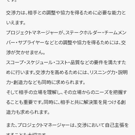
交渉力は、相手との調整や協力を得るために必要な能力と
いえます。
プロジェクトマネージャーが、ステークホルダー・チームメン
バー・サプライヤーなどとの調整や協力を得るためには、交
渉が欠かせません。
スコープ・スケジュール・コスト・品質などの要件を満たすた
めに行います。交渉力を高めるためには、リスニング力・説明
力・創造力なども同時に求められます。
そして相手の立場を理解し、その立場からのニーズを把握す
ることも重要です。同時に、相手と共に解決策を見つける創
造力も求められます。
また、プロジェクトマネージャーは、交渉において自己主張を