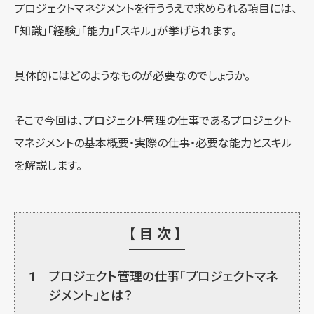
プロジェクトマネジメントを行ううえで求められる項目には、
「知識」「経験」「能力」「スキル」が挙げられます。
具体的にはどのようなものが必要なのでしょうか。
そこで今回は、プロジェクト管理の仕事であるプロジェクト
マネジメントの基本概要・実際の仕事・必要な能力とスキル
を解説します。
【目次】
1
プロジェクト管理の仕事「プロジェクトマネ
ジメント」とは？