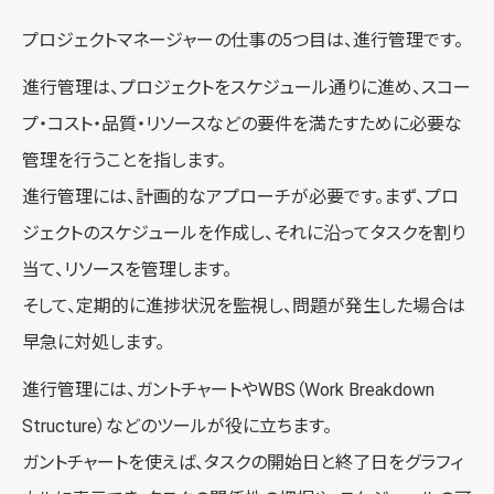
プロジェクトマネージャーの仕事の5つ目は、進行管理です。
進行管理は、プロジェクトをスケジュール通りに進め、スコー
プ・コスト・品質・リソースなどの要件を満たすために必要な
管理を行うことを指します。
進行管理には、計画的なアプローチが必要です。まず、プロ
ジェクトのスケジュールを作成し、それに沿ってタスクを割り
当て、リソースを管理します。
そして、定期的に進捗状況を監視し、問題が発生した場合は
早急に対処します。
進行管理には、ガントチャートやWBS（Work Breakdown
Structure）などのツールが役に立ちます。
ガントチャートを使えば、タスクの開始日と終了日をグラフィ