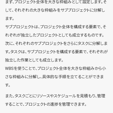
まず、プロジェクト全体を大きな枠組みとして設定します。そ
して、それぞれの大きな枠組みをサブプロジェクトに分解し
ます。
サブプロジェクトは、プロジェクト全体を構成する要素で、そ
れぞれが独立したプロジェクトとしても成立するものです。
次に、それぞれのサブプロジェクトをさらにタスクに分解しま
す。タスクは、サブプロジェクトを構成する要素で、それぞれが
独立した作業としても成立します。
WBSを使うことで、プロジェクト全体を大きな枠組みから小
さな枠組みに分解し、具体的な手順を立てることができま
す。
また、タスクごとにリソースやスケジュールを見積もり、管理
することで、プロジェクトの進捗を管理できます。