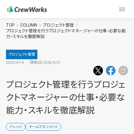
TOP
COLUMN
プロジェクト管理
プロジェクト管理を行うプロジェクトマネージャーの仕事・必要な能
力・スキルを徹底解説
プロジェクト管理
2023/4/14
[更新日] 2026/5/27
プロジェクト管理を行うプロジェ
クトマネージャーの仕事・必要な
能力・スキルを徹底解説
ナレッジ
チームマネジメント