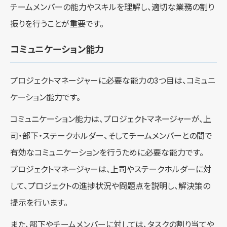
チームメンバーの能力やスキルを理解し、適切な業務の割り
振りを行うことが重要です。
コミュニケーション能力
プロジェクトマネージャーに必要な能力の3つ目は、コミュニ
ケーション能力です。
コミュニケーション能力は、プロジェクトマネージャーが、上
司・部下・ステークホルダー、そしてチームメンバーとの間で
有効なコミュニケーションを行うために必要な能力です。
プロジェクトマネージャーは、上司やステークホルダーに対
して、プロジェクトの進捗状況や問題点を説明し、解決策の
提示を行います。
また、部下やチームメンバーに対しては、タスクの割り当てや