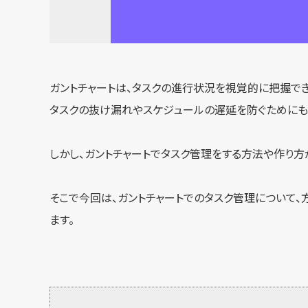
ガントチャートは、タスクの進行状況を視覚的に把握で
タスクの抜け漏れやスケジュールの遅延を防ぐためにも
しかし、ガントチャートでタスク管理をする方法や作り方
そこで今回は、ガントチャートでのタスク管理について、
ます。