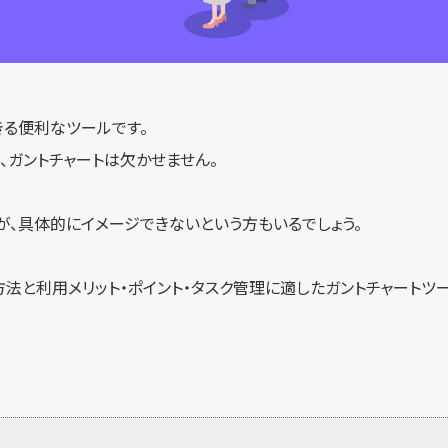
きる便利なツールです。
、ガントチャートは欠かせません。
が、具体的にイメージできないという方もいるでしょう。
方法と利用メリット・ポイント・タスク管理に適したガントチャートツ