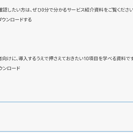
例を確認したい方は、ぜひ3分で分かるサービス紹介資料をご覧ください
ダウンロードする
向けに、導入するうえで押さえておきたい10項目を学べる資料です
ウンロード