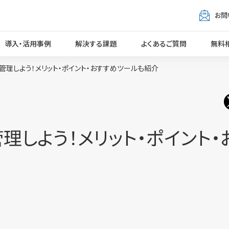
お問
導入・活用事例
解決する課題
よくあるご質問
無料
管理しよう！メリット・ポイント・おすすめツールも紹介
理しよう！メリット・ポイント・