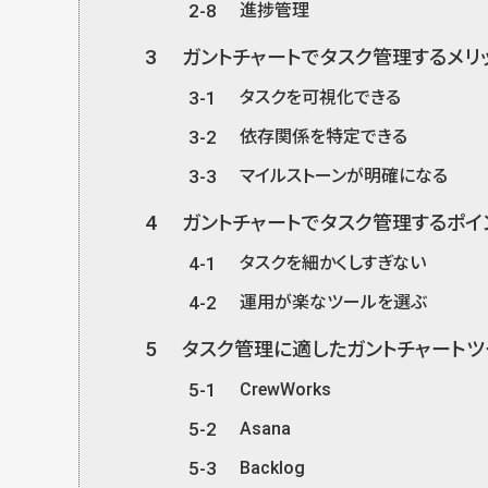
2-8
進捗管理
3
ガントチャートでタスク管理するメリ
3-1
タスクを可視化できる
3-2
依存関係を特定できる
3-3
マイルストーンが明確になる
4
ガントチャートでタスク管理するポイ
4-1
タスクを細かくしすぎない
4-2
運用が楽なツールを選ぶ
5
タスク管理に適したガントチャートツ
5-1
CrewWorks
5-2
Asana
5-3
Backlog