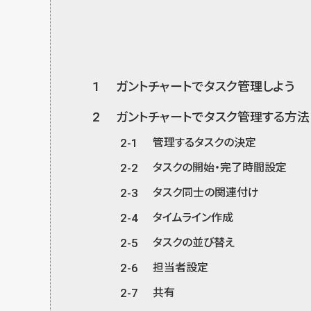
1
ガントチャートでタスク管理しよう
2
ガントチャートでタスク管理する方法
2-1
管理するタスクの決定
2-2
タスクの開始・完了時間設定
2-3
タスク同士の関連付け
2-4
タイムライン作成
2-5
タスクの並び替え
2-6
担当者設定
2-7
共有