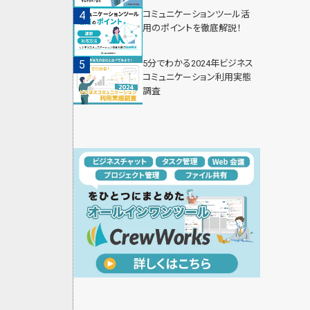
コミュニケーションツール活
用のポイントを徹底解説！
5分でわかる2024年ビジネス
コミュニケーション利用実態
調査