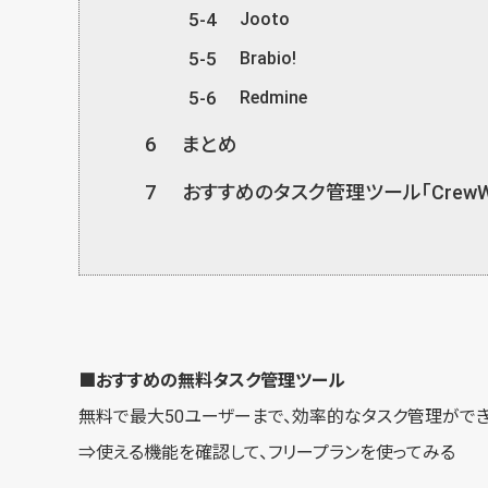
5-4
Jooto
5-5
Brabio!
5-6
Redmine
6
まとめ
7
おすすめのタスク管理ツール「CrewWo
■おすすめの無料タスク管理ツール
無料で最大50ユーザーまで、効率的なタスク管理ができ
⇒使える機能を確認して、
フリープランを使ってみる