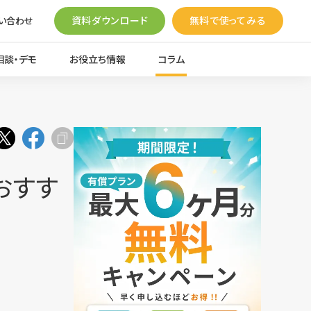
資料ダウンロード
無料で使ってみる
い合わせ
相談・デモ
お役立ち情報
コラム
おすす