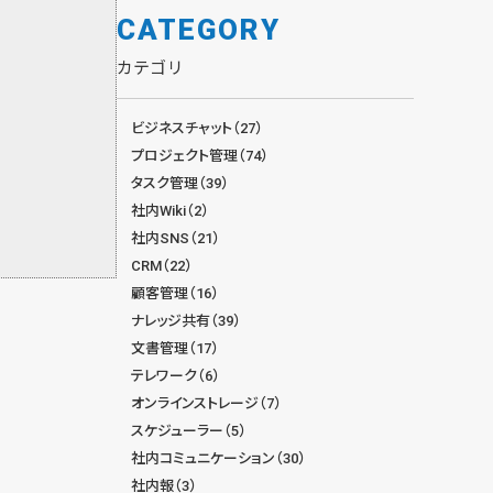
CATEGORY
カテゴリ
ビジネスチャット（27）
プロジェクト管理（74）
タスク管理（39）
社内Wiki（2）
社内SNS（21）
CRM（22）
顧客管理（16）
ナレッジ共有（39）
文書管理（17）
テレワーク（6）
オンラインストレージ（7）
スケジューラー（5）
社内コミュニケーション（30）
社内報（3）