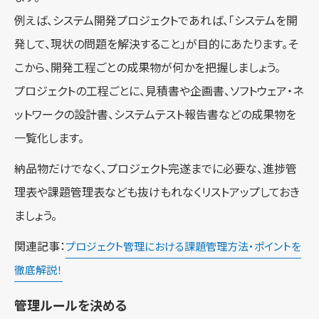
例えば、システム開発プロジェクトであれば、「システムを開
発して、現状の問題を解決すること」が目的にあたります。そ
こから、開発工程ごとの成果物が何かを把握しましょう。
プロジェクトの工程ごとに、見積書や企画書、ソフトウェア・ネ
ットワークの設計書、システムテスト報告書などの成果物を
一覧化します。
納品物だけでなく、プロジェクト完遂までに必要な、進捗管
理表や課題管理表なども抜けもれなくリストアップしておき
ましょう。
関連記事：
プロジェクト管理における課題管理方法・ポイントを
徹底解説！
管理ルールを決める