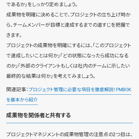
であるか」をしっかり定めましょう。
成果物を明確に決めることで、プロジェクトの立ち上げ時か
ら、チームメンバーが目標と達成するまでの道すじを把握で
きます。
プロジェクトの成果物を明確にするには、「このプロジェクト
で達成したいことは何か」「どの状態になったら成功になる
のか」「外部のクライアントもしくは社内のチームに示したい
最終的な結果は何か」を考えてみましょう。
関連記事：
プロジェクト管理に必要な項目を徹底解説！PMBOK
を基本から紹介
成果物を関係者と共有する
プロジェクトマネジメントの成果物管理の注意点の2つ目は、