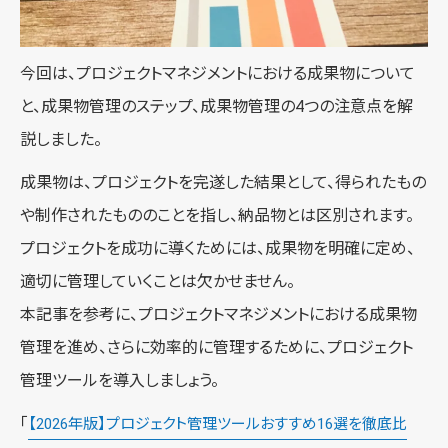
今回は、プロジェクトマネジメントにおける成果物について
と、成果物管理のステップ、成果物管理の4つの注意点を解
説しました。
成果物は、プロジェクトを完遂した結果として、得られたもの
や制作されたもののことを指し、納品物とは区別されます。
プロジェクトを成功に導くためには、成果物を明確に定め、
適切に管理していくことは欠かせません。
本記事を参考に、プロジェクトマネジメントにおける成果物
管理を進め、さらに効率的に管理するために、プロジェクト
管理ツールを導入しましょう。
「
【2026年版】プロジェクト管理ツールおすすめ16選を徹底比