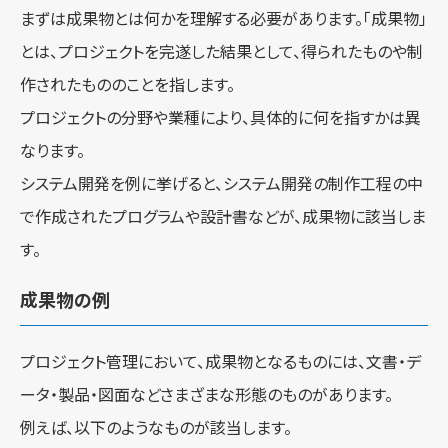
まずは成果物とは何かを理解する必要があります。「成果物」
とは、プロジェクトを完遂した結果として、得られたものや制
作されたもののことを指します。
プロジェクトの分野や業種により、具体的に何を指すかは異
なります。
システム開発を例に挙げると、システム開発の制作工程の中
で作成されたプログラムや設計書などが、成果物に該当しま
す。
成果物の例
プロジェクト管理において、成果物となるものには、文書・デ
ータ・製品・図面などさまざまな形態のものがあります。
例えば、以下のようなものが該当します。