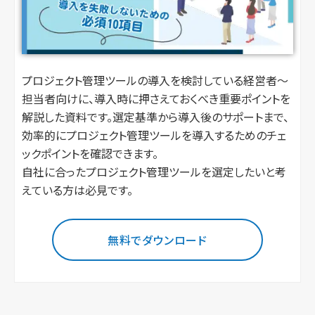
プロジェクト管理ツールの導入を検討している経営者～
担当者向けに、導入時に押さえておくべき重要ポイントを
解説した資料です。選定基準から導入後のサポートまで、
効率的にプロジェクト管理ツールを導入するためのチェ
ックポイントを確認できます。
自社に合ったプロジェクト管理ツールを選定したいと考
えている方は必見です。
無料でダウンロード