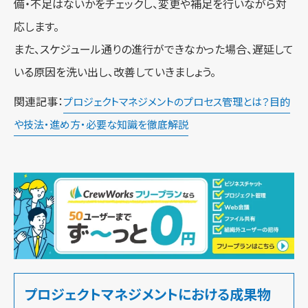
備・不足はないかをチェックし、変更や補足を行いながら対
応します。
また、スケジュール通りの進行ができなかった場合、遅延して
いる原因を洗い出し、改善していきましょう。
関連記事：
プロジェクトマネジメントのプロセス管理とは？目的
や技法・進め方・必要な知識を徹底解説
プロジェクトマネジメントにおける成果物