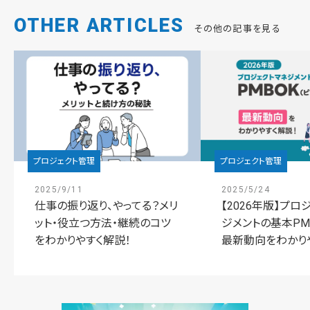
OTHER ARTICLES
その他の記事を見る
プロジェクト管理
プロジェクト管理
2025/9/11
2025/5/24
仕事の振り返り、やってる？メリ
【2026年版】プロ
ット・役立つ方法・継続のコツ
ジメントの基本PM
をわかりやすく解説！
最新動向をわかりや.