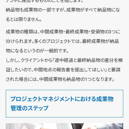
アントに提出するもののことを指します。
納品物も成果物の一部ですが、成果物がすべて納品物にな
るとは限りません。
成果物の種類は、中間成果物・最終成果物・受領物の3つに
分けられます。多くのプロジェクトでは、最終成果物が納品
物になるというのが一般的です。
しかし、クライアントから「途中経過と最終納品物の差分を検
証したいので、中間地点の報告書を提出してほしい」と要請
された場合には、中間成果物も納品物の1つとなります。
プロジェクトマネジメントにおける成果物
管理のステップ