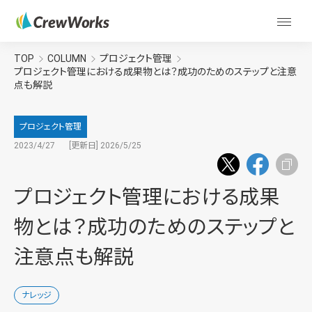
TOP
COLUMN
プロジェクト管理
プロジェクト管理における成果物とは？成功のためのステップと注意
点も解説
プロジェクト管理
2023/4/27
[更新日] 2026/5/25
プロジェクト管理における成果
物とは？成功のためのステップと
注意点も解説
ナレッジ