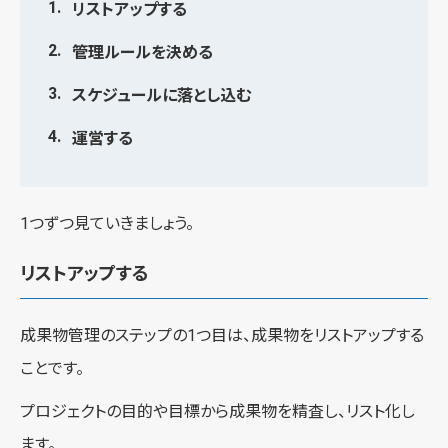
リストアップする
管理ルールを決める
スケジュールに落とし込む
運営する
1つずつ見ていきましょう。
リストアップする
成果物管理のステップの1つ目は、成果物をリストアップする
ことです。
プロジェクトの目的や目標から成果物を精査し、リスト化し
ます。