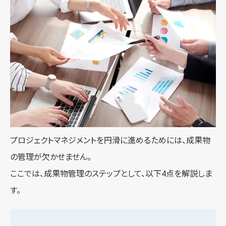
プロジェクトマネジメントを円滑に進めるためには、成果物
の管理が欠かせません。
ここでは、成果物管理のステップとして、以下4点を解説しま
す。