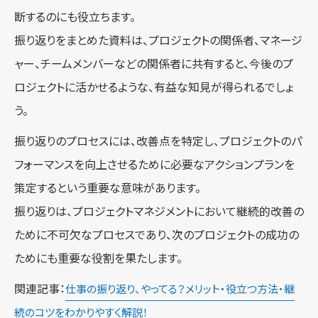
断するのにも役立ちます。
振り返りをまとめた資料は、プロジェクトの関係者、マネージ
ャー、チームメンバーなどの関係者に共有すると、今後のプ
ロジェクトに活かせるような、有益な知見が得られるでしょ
う。
振り返りのプロセスには、改善点を特定し、プロジェクトのパ
フォーマンスを向上させるために必要なアクションプランを
策定するという重要な意味があります。
振り返りは、プロジェクトマネジメントにおいて継続的改善の
ために不可欠なプロセスであり、次のプロジェクトの成功の
ためにも重要な役割を果たします。
関連記事：
仕事の振り返り、やってる？メリット・役立つ方法・継
続のコツをわかりやすく解説！