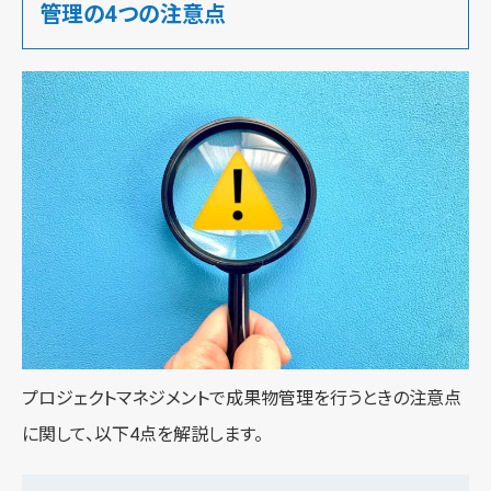
管理の4つの注意点
プロジェクトマネジメントで成果物管理を行うときの注意点
に関して、以下4点を解説します。