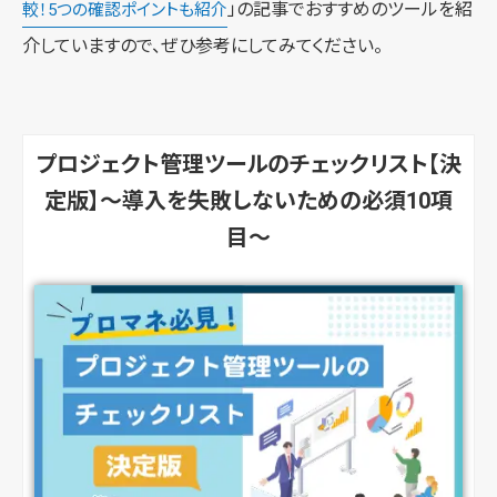
」の記事でおすすめのツールを紹
較！5つの確認ポイントも紹介
介していますので、ぜひ参考にしてみてください。
プロジェクト管理ツールのチェックリスト【決
定版】～導入を失敗しないための必須10項
目～