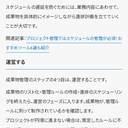
スケジュールの遅延を防ぐためには、業務内容にあわせて、
成果物を具体的にイメージしながら進捗計画を立てていく
ことが大切です。
関連記事：
プロジェクト管理ではスケジュールの管理が必須！お
すすめツール6選も紹介
運営する
成果物管理のステップの4つ目は、運営することです。
成果物のリスト化・管理ルールの作成・進捗のスケジューリン
グを終えたら、運営のフェーズに入ります。成果物が、管理ル
ールに則って制作されているかを確認します。
プロジェクトが円滑に進まない場合は、策定したルールに不