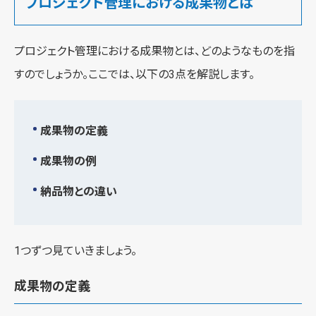
プロジェクト管理における成果物とは
プロジェクト管理における成果物とは、どのようなものを指
すのでしょうか。ここでは、以下の3点を解説します。
成果物の定義
成果物の例
納品物との違い
1つずつ見ていきましょう。
成果物の定義