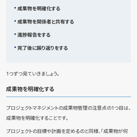
成果物を明確化する
成果物を関係者と共有する
進捗報告をする
完了後に振り返りをする
1つずつ見ていきましょう。
成果物を明確化する
プロジェクトマネジメントの成果物管理の注意点の1つ目は、
成果物を明確化することです。
プロジェクトの目標や計画を定めるのと同様、「成果物が何