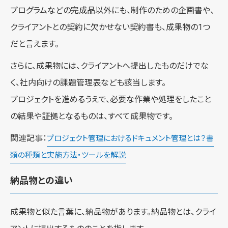
プログラムなどの完成品以外にも、制作のための企画書や、
クライアントとの契約に欠かせない契約書も、成果物の1つ
だと言えます。
さらに、成果物には、クライアントへ提出したものだけでな
く、社内向けの課題管理表なども該当します。
プロジェクトを進めるうえで、必要な作業や処理をしたこと
の結果や証拠となるものは、すべて成果物です。
関連記事：
プロジェクト管理におけるドキュメント管理とは？書
類の種類と実施方法・ツールを解説
納品物との違い
成果物と似た言葉に、納品物があります。納品物とは、クライ