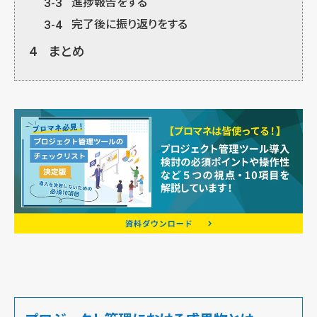
3-3
進捗報告をする
3-4
完了後に振り返りをする
4
まとめ