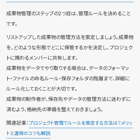
成果物管理のステップの2つ目は、管理ルールを決めること
です。
リストアップした成果物の管理方法を策定しましょう。成果物
を、どのような形態でどこに保管するかを決定し、プロジェク
トに携わるメンバーに共有します。
成果物をデータでやり取りする場合は、データのフォーマッ
ト・ファイルの命名ルール・保存フォルダの階層まで、詳細に
ルール化しておくことが大切です。
成果物の制作者が、保存先やデータの管理方法に迷わずに
済むよう、格納先の準備を整えておきましょう。
関連記事：
プロジェクト管理でルールを策定する方法は？メリッ
トと運用のコツも解説