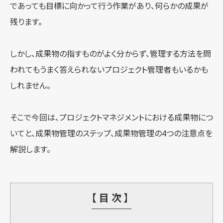
であっても目標に向かって行う作業があり、何らかの成果が
残ります。
しかし、成果物の指すものがよく分からず、管理する方法を問
われてもうまく答えられないプロジェクト管理者もいるかも
しれません。
そこで今回は、プロジェクトマネジメントにおける成果物につ
いてと、成果物管理のステップ、成果物管理の4つの注意点を
解説します。
【目次】