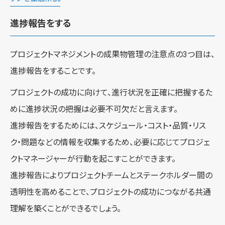
進捗報告をする
プロジェクトマネジメントの成果物管理の注意点の3つ目は、
進捗報告をすることです。
プロジェクトの成功に向けて、進行状況を正確に把握するた
めに進捗状況の把握は必要不可欠だと言えます。
進捗報告をするためには、スケジュール・コスト・品質・リス
ク・問題などの情報を収集するため、必要に応じてプロジェ
クトマネージャーが行動を起こすことができます。
進捗報告によりプロジェクトチームとステークホルダー間の
透明性を高めることで、プロジェクトの成功につながる共通
理解を築くことができるでしょう。