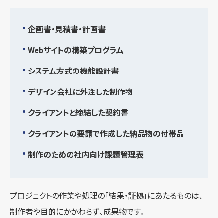
企画書・見積書・計画書
Webサイトの構築プログラム
システム方式の機能設計書
デザイン会社に外注した制作物
クライアントと締結した契約書
クライアントの要請で作成した納品物の付帯品
制作のための社内向け課題管理表
プロジェクトの作業や処理の「結果・証拠」にあたるものは、
制作者や目的にかかわらず、成果物です。