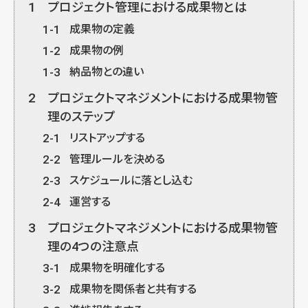
1
プロジェクト管理における成果物とは
1-1
成果物の定義
1-2
成果物の例
1-3
納品物との違い
2
プロジェクトマネジメントにおける成果物管
理のステップ
2-1
リストアップする
2-2
管理ルールを決める
2-3
スケジュールに落とし込む
2-4
運営する
3
プロジェクトマネジメントにおける成果物管
理の4つの注意点
3-1
成果物を明確化する
3-2
成果物を関係者と共有する