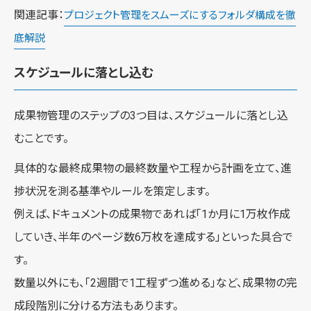
関連記事：
プロジェクト管理をスムーズにするフォルダ構成を徹
底解説
スケジュールに落とし込む
成果物管理のステップの3つ目は、スケジュールに落とし込
むことです。
具体的な最終成果物の最終数量や工程から計画を立て、進
捗状況を測る基準やルールを策定します。
例えば、ドキュメントの成果物であれば「1か月に1万枚作成
していき、半年のページ数6万枚を達成する」といった具合で
す。
数量以外にも、「2週間で1工程ずつ進める」など、成果物の完
成段階別に分ける方法もあります。