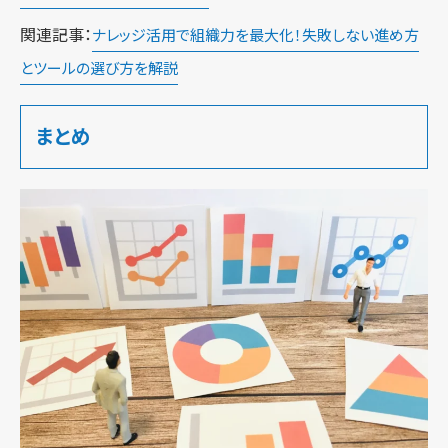
関連記事：
ナレッジ活用で組織力を最大化！失敗しない進め方
とツールの選び方を解説
まとめ