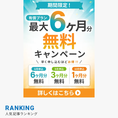
RANKING
人気記事ランキング