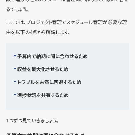
るでしょう。
ここでは、プロジェクト管理でスケジュール管理が必要な理
由を以下の4点から解説します。
予算内で納期に間に合わせるため
収益を最大化させるため
トラブルを未然に回避するため
進捗状況を共有するため
1つずつ見ていきましょう。