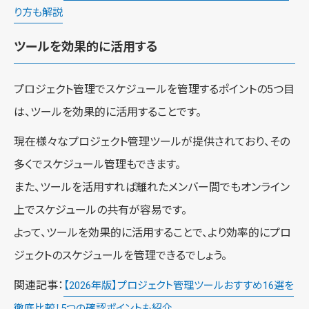
り方も解説
ツールを効果的に活用する
プロジェクト管理でスケジュールを管理するポイントの5つ目
は、ツールを効果的に活用することです。
現在様々なプロジェクト管理ツールが提供されており、その
多くでスケジュール管理もできます。
また、ツールを活用すれば離れたメンバー間でもオンライン
上でスケジュールの共有が容易です。
よって、ツールを効果的に活用することで、より効率的にプロ
ジェクトのスケジュールを管理できるでしょう。
関連記事：
【2026年版】プロジェクト管理ツールおすすめ16選を
徹底比較！5つの確認ポイントも紹介