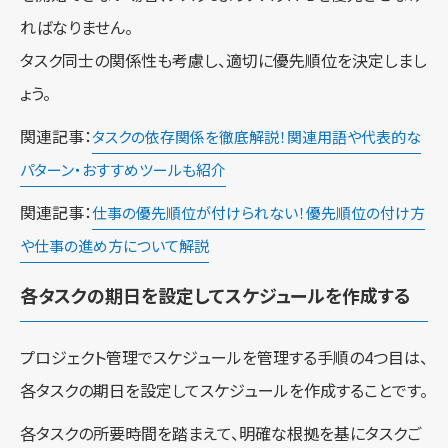
ればなりません。
タスク同士の関係性も考慮し、適切に優先順位を決定しまし
ょう。
関連記事：
タスクの依存関係を徹底解説！関連用語や代表的な
パターン・おすすめツールも紹介
関連記事：
仕事の優先順位が付けられない！優先順位の付け方
や仕事の進め方について解説
各タスクの期日を設定してスケジュールを作成する
プロジェクト管理でスケジュールを管理する手順の4つ目は、
各タスクの期日を設定してスケジュールを作成することです。
各タスクの所要時間を踏まえて、明確な根拠を基にタスクご