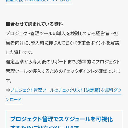
■合わせて読まれている資料
プロジェクト管理ツールの導入を検討している経営者～担
当者向けに、導入時に押さえておくべき重要ポイントを解説
した資料です。
選定基準から導入後のサポートまで、効率的にプロジェクト
管理ツールを導入するためのチェックポイントを確認できま
す。
⇒
プロジェクト管理ツールのチェックリスト【決定版】を無料ダウ
ンロード
プロジェクト管理でスケジュールを可視化