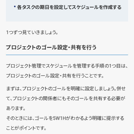
各タスクの期日を設定してスケジュールを作成する
1つずつ見ていきましょう。
プロジェクトのゴール設定・共有を行う
プロジェクト管理でスケジュールを管理する手順の1つ目は、
プロジェクトのゴール設定・共有を行うことです。
まずは、プロジェクトのゴールを明確に設定しましょう。併せ
て、プロジェクトの関係者にもそのゴールを共有する必要が
あります。
そのときには、ゴールを5W1Hがわかるよう明確に提示する
ことがポイントです。