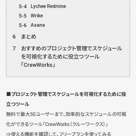
5-4
Lychee Redmine
5-5
Wrike
5-6
Asana
6
まとめ
7
おすすめのプロジェクト管理でスケジュール
を可視化するために役立つツール
「CrewWorks」
■プロジェクト管理でスケジュールを可視化するために役
立つツール
無料で最大50ユーザーまで、効率的なスケジュールの可視
化ができるツール「
CrewWorks（クルーワークス）
」
⇒使える機能を確認して、
フリープランを使ってみる