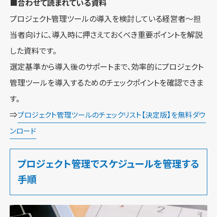
■合わせて読まれている資料
プロジェクト管理ツールの導入を検討している経営者～担
当者向けに、導入時に押さえておくべき重要ポイントを解説
した資料です。
選定基準から導入後のサポートまで、効率的にプロジェクト
管理ツールを導入するためのチェックポイントを確認できま
す。
⇒
プロジェクト管理ツールのチェックリスト【決定版】を無料ダウ
ンロード
プロジェクト管理でスケジュールを管理する
手順