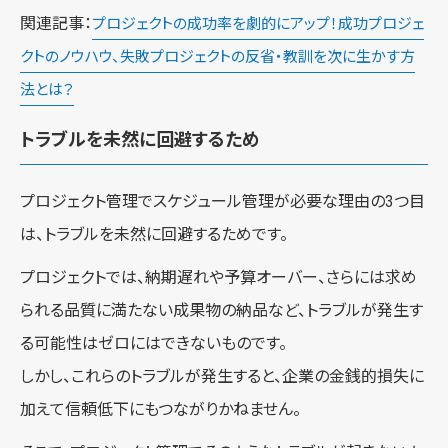
関連記事：
プロジェクトの成功率を劇的にアップ！成功プロジェ
クトのノウハウ、失敗プロジェクトの反省・教訓を次に生かす方
法とは？
トラブルを未然に回避するため
プロジェクト管理でスケジュール管理が必要な理由の3つ目
は、トラブルを未然に回避するためです。
プロジェクトでは、納期遅れや予算オーバー、さらには求め
られる品質に満たない成果物の納品など、トラブルが発生す
る可能性はゼロにはできないものです。
しかし、これらのトラブルが発生すると、企業の金銭的損失に
加えて信頼低下にもつながりかねません。