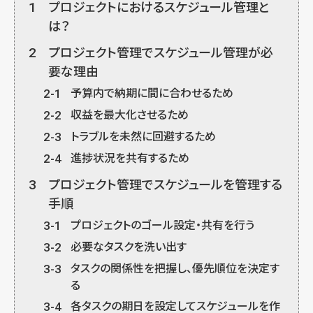
1
プロジェクトにおけるスケジュール管理と
は？
2
プロジェクト管理でスケジュール管理が必
要な理由
2-1
予算内で納期に間に合わせるため
2-2
収益を最大化させるため
2-3
トラブルを未然に回避するため
2-4
進捗状況を共有するため
3
プロジェクト管理でスケジュールを管理する
手順
3-1
プロジェクトのゴール設定・共有を行う
3-2
必要なタスクを洗い出す
3-3
タスクの関係性を把握し、優先順位を決定す
る
3-4
各タスクの期日を設定してスケジュールを作