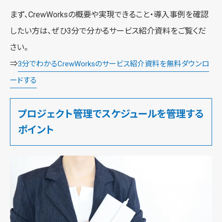
まず、CrewWorksの概要や実現できること・導入事例を確認
したい方は、ぜひ3分で分かるサービス紹介資料をご覧くだ
さい。
⇒
3分でわかるCrewWorksのサービス紹介資料を無料ダウンロ
ードする
プロジェクト管理でスケジュールを管理する
ポイント