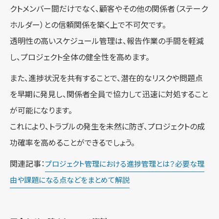
クトメンバー間だけでなく、顧客やその他の関係者（ステーク
ホルダー）との信頼関係を築く上で不可欠です。
透明性の高いスケジュール管理は、報告作業の手間を軽減
し、プロジェクト全体の健全性を高めます。
また、進捗状況を共有することで、潜在的なリスクや問題点
を早期に発見し、関係者全員で協力して迅速に対処すること
が可能になります。
これにより、トラブルの発生を未然に防ぎ、プロジェクトの成
功確率を高めることができるでしょう。
関連記事：
プロジェクト管理における進捗管理とは？必要な理
由や課題になる点などをまとめて解説