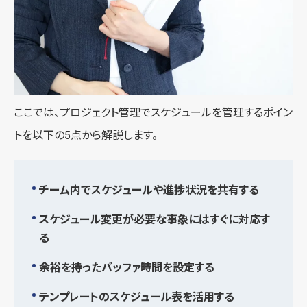
ここでは、プロジェクト管理でスケジュールを管理するポイン
トを以下の5点から解説します。
チーム内でスケジュールや進捗状況を共有する
スケジュール変更が必要な事象にはすぐに対応す
る
余裕を持ったバッファ時間を設定する
テンプレートのスケジュール表を活用する