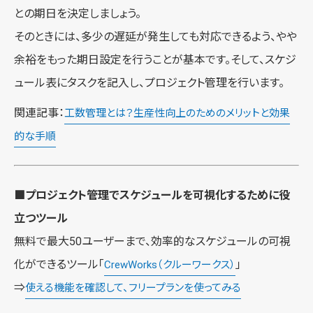
との期日を決定しましょう。
そのときには、多少の遅延が発生しても対応できるよう、やや
余裕をもった期日設定を行うことが基本です。そして、スケジ
ュール表にタスクを記入し、プロジェクト管理を行います。
関連記事：
工数管理とは？生産性向上のためのメリットと効果
的な手順
■プロジェクト管理でスケジュールを可視化するために役
立つツール
無料で最大50ユーザーまで、効率的なスケジュールの可視
化ができるツール「
」
CrewWorks（クルーワークス）
⇒
使える機能を確認して、フリープランを使ってみる