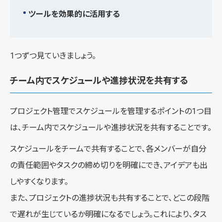
ツールを効果的に活用する
1つずつ見ていきましょう。
チーム内でスケジュールや進捗状況を共有する
プロジェクト管理でスケジュールを管理するポイントの1つ目
は、チーム内でスケジュールや進捗状況を共有することです。
スケジュールをチームで共有することで、各メンバーが自分
の責任範囲やタスクの締め切りを明確にでき、アイデアも出
しやすくなります。
また、プロジェクトの進捗状況も共有することで、どこの段階
で遅れが生じているか明確になるでしょう。これにより、タス