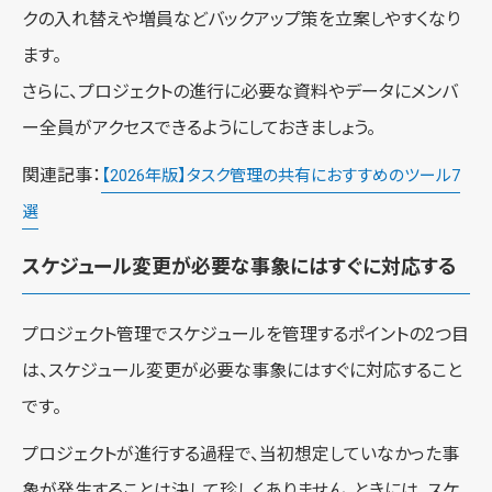
クの入れ替えや増員などバックアップ策を立案しやすくなり
ます。
さらに、プロジェクトの進行に必要な資料やデータにメンバ
ー全員がアクセスできるようにしておきましょう。
関連記事：
【2026年版】タスク管理の共有におすすめのツール7
選
スケジュール変更が必要な事象にはすぐに対応する
プロジェクト管理でスケジュールを管理するポイントの2つ目
は、スケジュール変更が必要な事象にはすぐに対応すること
です。
プロジェクトが進行する過程で、当初想定していなかった事
象が発生することは決して珍しくありません。ときには、スケ