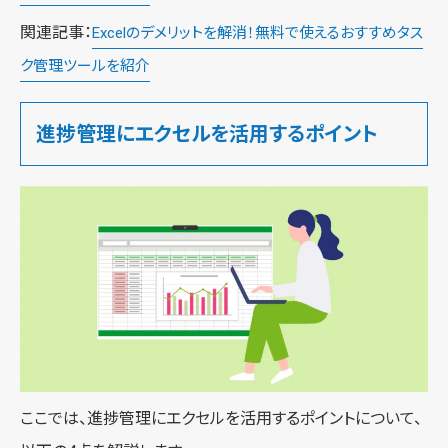
関連記事：
Excelのデメリットを解消！無料で使えるおすすめタス
ク管理ツールを紹介
進捗管理にエクセルを活用するポイント
ここでは、進捗管理にエクセルを活用するポイントについて、