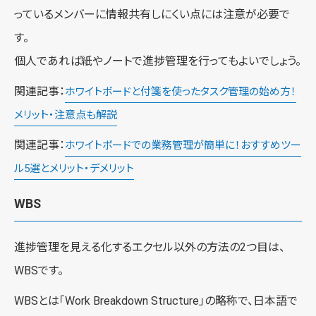
っているメンバーに情報共有しにくい点には注意が必要で
す。
個人であれば紙やノートで進捗管理を行ってもよいでしょう。
関連記事：
ホワイトボードと付箋を使ったタスク管理の始め方！
メリット・注意点も解説
関連記事：
ホワイトボードでの業務管理が簡単に！おすすめツー
ル5選とメリット・デメリット
WBS
進捗管理を見える化するエクセル以外の方法の2つ目は、
WBSです。
WBSとは「Work Breakdown Structure」の略称で、日本語で