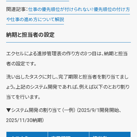
関連記事：
仕事の優先順位が付けられない！優先順位の付け方
や仕事の進め方について解説
納期と担当者の設定
エクセルによる進捗管理表の作り方の3つ目は、納期と担当
者の設定です。
洗い出したタスクに対し、完了期限と担当者を割り当てまし
ょう。上記のシステム開発であれば、例えば以下のとおり割り
当てを行います。
▼システム開発の割り当て（一例）（2025/9/1開発開始、
2025/11/30納期）