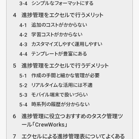
3-4
シンプルなフォーマットにする
4
進捗管理をエクセルで行うメリット
4-1
追加のコストがかからない
4-2
学習コストがかからない
4-3
カスタマイズしやすく運用しやすい
4-4
テンプレートが豊富にある
5
進捗管理をエクセルで行うデメリット
5-1
作成の手間と細かな管理が必要
5-2
リアルタイムな活用には不適
5-3
モバイル端末で扱いづらい
5-4
時系列の履歴が分からない
6
進捗管理に役立つおすすめのタスク管理ツ
ール「CrewWorks」
7
エクセルによる進捗管理表についてよくある