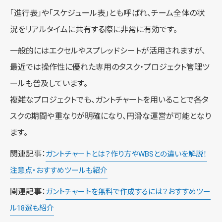
「進行表」や「スケジュール表」とも呼ばれ、チーム全体の状
況をリアルタイムに共有する際に非常に有効です。
一般的にはエクセルやスプレッドシートが活用されますが、
最近では操作性に優れた専用のタスク・プロジェクト管理ツ
ールも普及しています。
複雑なプロジェクトでも、ガントチャートを用いることで各タ
スクの期間や重なりが明確になり、円滑な運営が可能となり
ます。
関連記事：
ガントチャートとは？作り方やWBSとの違いを解説！
注意点・おすすめツールも紹介
関連記事：
ガントチャートを無料で作成するには？おすすめツー
ル18選も紹介