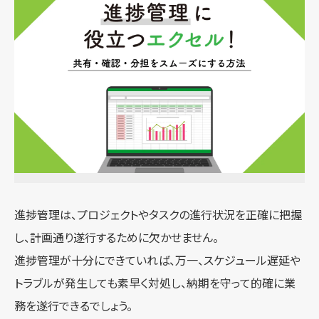
進捗管理は、プロジェクトやタスクの進行状況を正確に把握
し、計画通り遂行するために欠かせません。
進捗管理が十分にできていれば、万一、スケジュール遅延や
トラブルが発生しても素早く対処し、納期を守って的確に業
務を遂行できるでしょう。