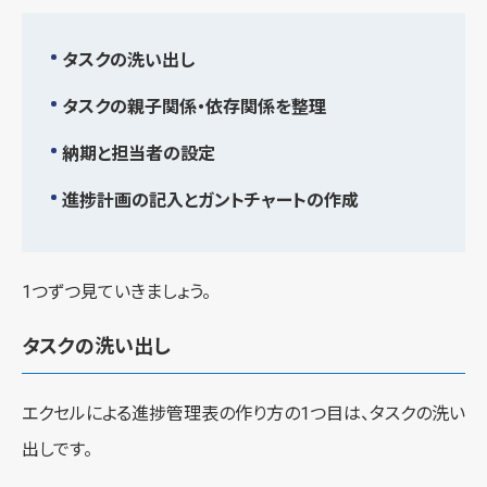
タスクの洗い出し
タスクの親子関係・依存関係を整理
納期と担当者の設定
進捗計画の記入とガントチャートの作成
1つずつ見ていきましょう。
タスクの洗い出し
エクセルによる進捗管理表の作り方の1つ目は、タスクの洗い
出しです。