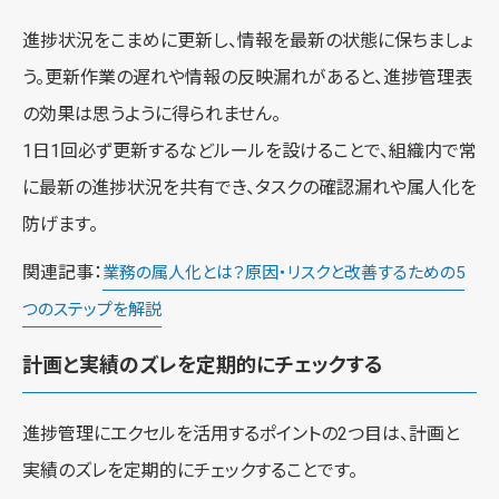
進捗状況をこまめに更新し、情報を最新の状態に保ちましょ
う。更新作業の遅れや情報の反映漏れがあると、進捗管理表
の効果は思うように得られません。
1日1回必ず更新するなどルールを設けることで、組織内で常
に最新の進捗状況を共有でき、タスクの確認漏れや属人化を
防げます。
関連記事：
業務の属人化とは？原因・リスクと改善するための5
つのステップを解説
計画と実績のズレを定期的にチェックする
進捗管理にエクセルを活用するポイントの2つ目は、計画と
実績のズレを定期的にチェックすることです。