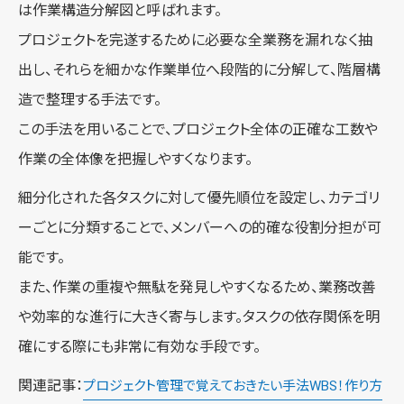
は作業構造分解図と呼ばれます。
プロジェクトを完遂するために必要な全業務を漏れなく抽
出し、それらを細かな作業単位へ段階的に分解して、階層構
造で整理する手法です。
この手法を用いることで、プロジェクト全体の正確な工数や
作業の全体像を把握しやすくなります。
細分化された各タスクに対して優先順位を設定し、カテゴリ
ーごとに分類することで、メンバーへの的確な役割分担が可
能です。
また、作業の重複や無駄を発見しやすくなるため、業務改善
や効率的な進行に大きく寄与します。タスクの依存関係を明
確にする際にも非常に有効な手段です。
関連記事：
プロジェクト管理で覚えておきたい手法WBS！作り方