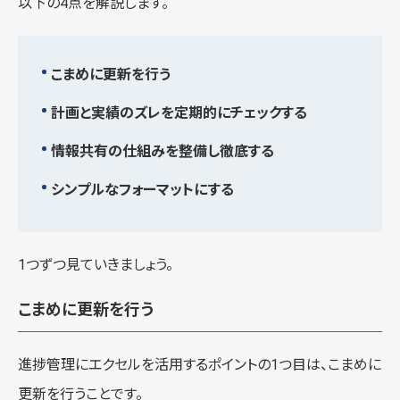
以下の4点を解説します。
こまめに更新を行う
計画と実績のズレを定期的にチェックする
情報共有の仕組みを整備し徹底する
シンプルなフォーマットにする
1つずつ見ていきましょう。
こまめに更新を行う
進捗管理にエクセルを活用するポイントの1つ目は、こまめに
更新を行うことです。