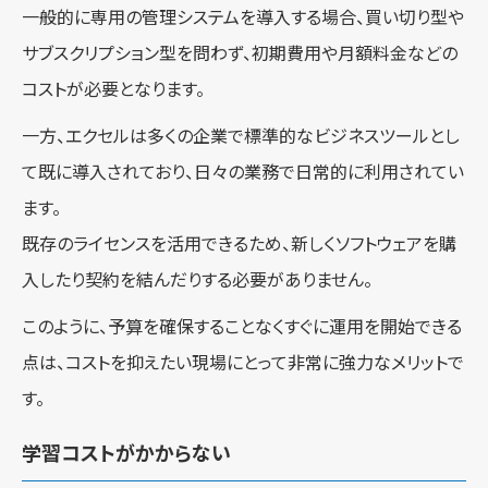
一般的に専用の管理システムを導入する場合、買い切り型や
サブスクリプション型を問わず、初期費用や月額料金などの
コストが必要となります。
一方、エクセルは多くの企業で標準的なビジネスツールとし
て既に導入されており、日々の業務で日常的に利用されてい
ます。
既存のライセンスを活用できるため、新しくソフトウェアを購
入したり契約を結んだりする必要がありません。
このように、予算を確保することなくすぐに運用を開始できる
点は、コストを抑えたい現場にとって非常に強力なメリットで
す。
学習コストがかからない