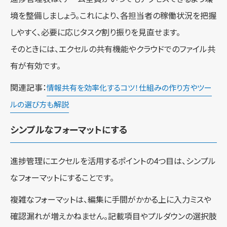
境を整備しましょう。これにより、各担当者の稼働状況を把握
しやすく、必要に応じタスク割り振りを見直せます。
そのときには、エクセルの共有機能やクラウドでのファイル共
有が有効です。
関連記事：
情報共有を効率化するコツ！仕組みの作り方やツー
ルの選び方も解説
シンプルなフォーマットにする
進捗管理にエクセルを活用するポイントの4つ目は、シンプル
なフォーマットにすることです。
複雑なフォーマットは、編集に手間がかかる上に入力ミスや
確認漏れが増えかねません。記載項目やプルダウンの選択肢