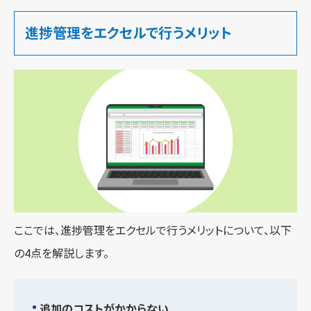
進捗管理をエクセルで行うメリット
ここでは、進捗管理をエクセルで行うメリットについて、以下
の4点を解説します。
追加のコストがかからない