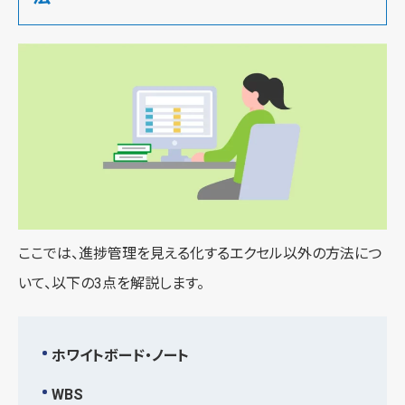
ここでは、進捗管理を見える化するエクセル以外の方法につ
いて、以下の3点を解説します。
ホワイトボード・ノート
WBS