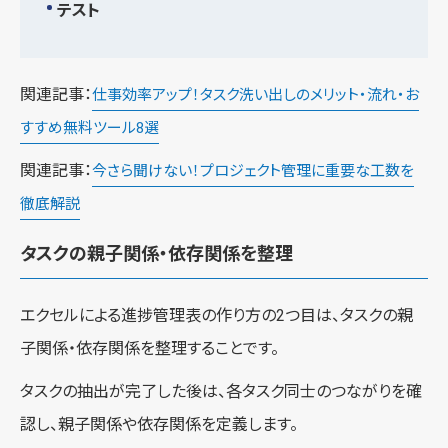
テスト
関連記事：
仕事効率アップ！タスク洗い出しのメリット・流れ・お
すすめ無料ツール8選
関連記事：
今さら聞けない！プロジェクト管理に重要な工数を
徹底解説
タスクの親子関係・依存関係を整理
エクセルによる進捗管理表の作り方の2つ目は、タスクの親
子関係・依存関係を整理することです。
タスクの抽出が完了した後は、各タスク同士のつながりを確
認し、親子関係や依存関係を定義します。