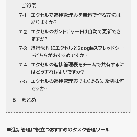
ご質問
7-1
エクセルで進捗管理表を無料で作る方法は
ありますか？
7-2
エクセルのガントチャートは自動で更新でき
ますか？
7-3
進捗管理にエクセルとGoogleスプレッドシー
トどちらがおすすめですか？
7-4
エクセルの進捗管理表をチームで共有するに
はどうすればよいですか？
7-5
エクセルの進捗管理表でよくある失敗例は何
ですか？
8
まとめ
■進捗管理に役立つおすすめのタスク管理ツール