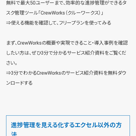
無料で最大50ユーザーまで、効率的な進捗管理ができるタ
スク管理ツール「
CrewWorks（クルーワークス）
」
⇒使える機能を確認して、
フリープランを使ってみる
まず、CrewWorksの概要や実現できること・導入事例を確認
したい方は、ぜひ3分で分かるサービス紹介資料をご覧くだ
さい。
⇒3分でわかるCrewWorksの
サービス紹介資料を無料ダウ
ンロードする
進捗管理を見える化するエクセル以外の方
法