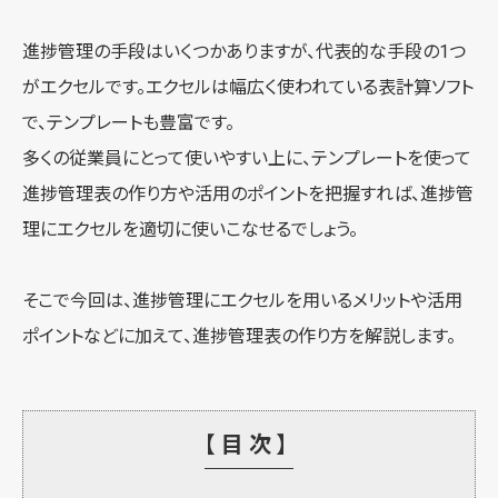
進捗管理の手段はいくつかありますが、代表的な手段の1つ
がエクセルです。エクセルは幅広く使われている表計算ソフト
で、テンプレートも豊富です。
多くの従業員にとって使いやすい上に、テンプレートを使って
進捗管理表の作り方や活用のポイントを把握すれば、進捗管
理にエクセルを適切に使いこなせるでしょう。
そこで今回は、進捗管理にエクセルを用いるメリットや活用
ポイントなどに加えて、進捗管理表の作り方を解説します。
【目次】