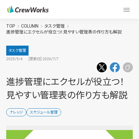
TOP
COLUMN
タスク管理
進捗管理にエクセルが役立つ！見やすい管理表の作り方も解説
タスク管理
2025/9/4
[更新日] 2026/7/7
進捗管理にエクセルが役立つ！
見やすい管理表の作り方も解説
ナレッジ
スケジュール管理