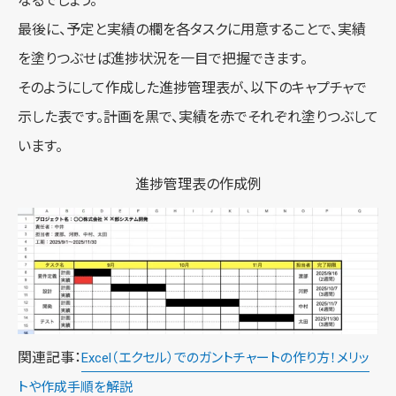
なるでしょう。
最後に、予定と実績の欄を各タスクに用意することで、実績
を塗りつぶせば進捗状況を一目で把握できます。
そのようにして作成した進捗管理表が、以下のキャプチャで
示した表です。計画を黒で、実績を赤でそれぞれ塗りつぶして
います。
進捗管理表の作成例
関連記事：
Excel（エクセル）でのガントチャートの作り方！メリッ
トや作成手順を解説