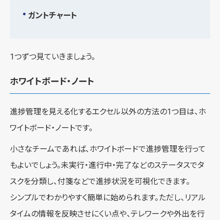
ガントチャート
1つずつ見ていきましょう。
ホワイトボード・ノート
進捗管理を見える化するエクセル以外の方法の1つ目は、ホ
ワイトボード・ノートです。
小さなチームであれば、ホワイトボードで進捗管理を行って
もよいでしょう。未実行・進行中・完了などのステータスでタ
スクを分類し、付箋などで進捗状況を可視化できます。
シンプルでわかりやすく簡単に始められます。ただし、リアル
タイムの情報を反映させにくい点や、テレワークや外出を行