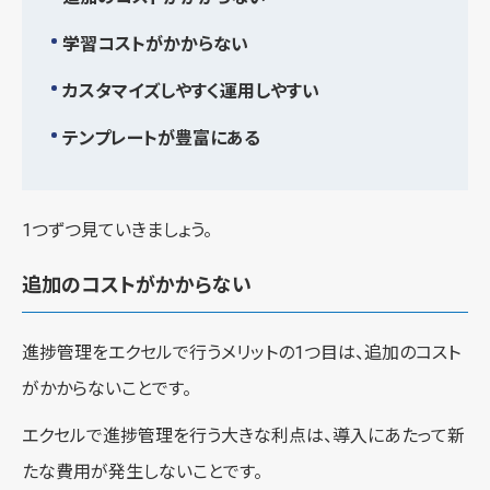
学習コストがかからない
カスタマイズしやすく運用しやすい
テンプレートが豊富にある
1つずつ見ていきましょう。
追加のコストがかからない
進捗管理をエクセルで行うメリットの1つ目は、追加のコスト
がかからないことです。
エクセルで進捗管理を行う大きな利点は、導入にあたって新
たな費用が発生しないことです。