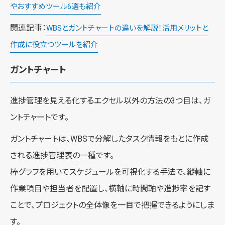
やおすすめツール6選も紹介
関連記事：
WBSとガントチャートの違いを解説！活用メリットと
作成に役立つツールを紹介
ガントチャート
進捗管理を見える化するエクセル以外の方法の3つ目は、ガ
ントチャートです。
ガントチャートは、WBSで分解したタスク情報をもとに作成
される進捗管理表の一種です。
棒グラフを用いてスケジュールを可視化する手法で、縦軸に
作業項目や担当者を配置し、横軸に時間軸や進捗率を記す
ことで、プロジェクトの全体像を一目で把握できるようにしま
す。