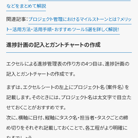
などをまとめて解説
関連記事：
プロジェクト管理におけるマイルストーンとは？メリッ
ト・活用方法・活用手順・おすすめツール5選を詳しく解説！
進捗計画の記入とガントチャートの作成
エクセルによる進捗管理表の作り方の4つ目は、進捗計画の
記入とガントチャートの作成です。
まずは、エクセルシートの左上にプロジェクト名（案件名）を
記載します。そのときには、プロジェクト名は太文字で目立た
せておくことがおすすめです。
次に、横軸に日付、縦軸にタスク名・担当者・タスクごとの締
め切りをそれぞれ記載しておくことで、各工程がより明確に