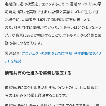
定期的に進捗状況をチェックすることで、遅延やトラブルの早
期発見・解決を実現できます。計画と実績にズレが生じてき
た場合には、両者を比較して原因究明に努めましょう。
また、計画自体に問題がなかったか、あるいはどのようなトラ
ブルが背景にあるか検証することで、ボトルネックの発見と業
務改善につながります。
関連記事：
プロジェクトの進捗をEVMで管理！基本的指標やメリ
ットを解説
情報共有の仕組みを整備し徹底する
進捗管理にエクセルを活用するポイントの3つ目は、情報共
有の仕組みを整備し徹底することです。
進捗管理表は、チーム全員がいつでもアクセスできるよう環