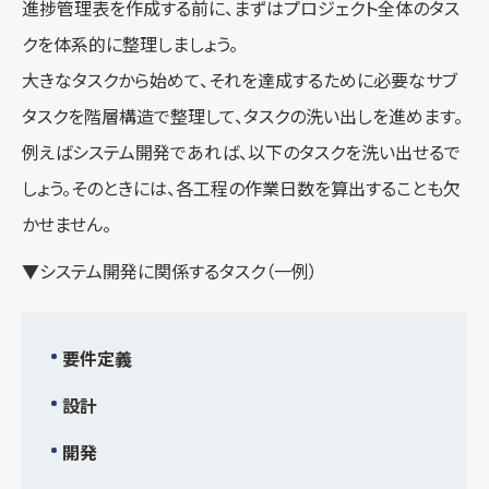
進捗管理表を作成する前に、まずはプロジェクト全体のタス
クを体系的に整理しましょう。
大きなタスクから始めて、それを達成するために必要なサブ
タスクを階層構造で整理して、タスクの洗い出しを進めます。
例えばシステム開発であれば、以下のタスクを洗い出せるで
しょう。そのときには、各工程の作業日数を算出することも欠
かせません。
▼システム開発に関係するタスク（一例）
要件定義
設計
開発