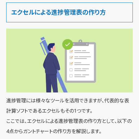
エクセルによる進捗管理表の作り方
進捗管理には様々なツールを活用できますが、代表的な表
計算ソフトであるエクセルもその1つです。
ここでは、エクセルによる進捗管理表の作り方として、以下の
4点からガントチャートの作り方を解説します。