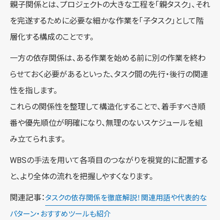
親子関係とは、プロジェクトの大きな工程を「親タスク」、それ
を完遂するために必要な細かな作業を「子タスク」として階
層化する構成のことです。
一方の依存関係は、ある作業を始める前に別の作業を終わ
らせておく必要があるといった、タスク間の先行・後行の関連
性を指します。
これらの関係性を整理して構造化することで、着手すべき順
番や優先順位が明確になり、無理のないスケジュールを組
み立てられます。
WBSの手法を用いて各項目のつながりを視覚的に配置する
と、より全体の流れを把握しやすくなります。
関連記事：
タスクの依存関係を徹底解説！関連用語や代表的な
パターン・おすすめツールも紹介