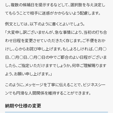
し、複数の候補日を提示するなどして、選択肢を与え決定し
てもらうことで相手に迷惑がかからないよう配慮します。
例文としては、以下のように書くとよいでしょう。
「大変申し訳ございませんが、急な事情により、当初の打ち合
わせ日程を変更させていただきたく存じます。ご不便をおか
けし、心からお詫び申し上げます。もしよろしければ、○月○
日、○月○日、○月○日の中でご都合のよい日程がございま
したら、ご指定いただけますでしょうか。何卒ご理解賜ります
よう、お願い申し上げます。」
このように、メッセージを丁寧に伝えることで、ビジネスシー
ンでも円滑な人間関係を維持することができます。
納期や仕様の変更