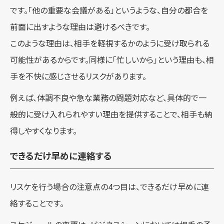
です。「他の重要な会議がある」というような、自分の都合を
前面に出すような理由は避けるべきです。
このような理由は、相手を軽視するかのように受け取られる
可能性があるからです。同様に「忙しいから」という理由も、相
手を不快に感じさせるリスクがあります。
例えば、体調不良や急な業務の問題対応など、具体的で一
般的に受け入れられやすい理由を提供することで、相手も納
得しやすくなります。
できるだけ早めに連絡する
リスケを行う場合の注意点の4つ目は、できるだけ早めに連
絡することです。