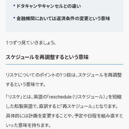
ドタキャンやキャンセルとの違い
金融機関においては返済条件の変更という意味
1つずつ見ていきましょう。
スケジュールを再調整するという意味
リスケについてのポイントの1つ目は、スケジュールを再調整
するという意味です。
「リスケ」とは、英語の「reschedule（リスケジュール）」を短縮
した和製英語で、直訳すると「再スケジュール」となります。
具体的には計画を変更することや、予定や日程を組み直すと
いった意味を持ちます。