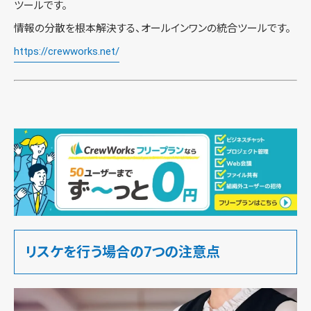
ツールです。
情報の分散を根本解決する、オールインワンの統合ツールです。
https://crewworks.net/
リスケを行う場合の7つの注意点