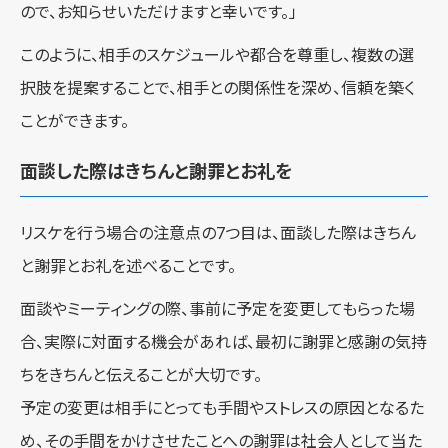
ので、お知らせいただけますと幸いです。」
このように、相手のスケジュールや都合を尊重し、複数の選
択肢を提案することで、相手との関係性を深め、信頼を築く
ことができます。
面談した際はきちんと謝罪とお礼を
リスケを行う場合の注意点の7つ目は、面談した際はきちん
と謝罪とお礼を述べることです。
面談やミーティングの際、事前に予定を変更してもらった場
合、実際に対面する機会があれば、最初に謝罪と感謝の気持
ちをきちんと伝えることが大切です。
予定の変更は相手にとっても手間やストレスの原因となるた
め、その手間をかけさせたことへの謝罪は社会人として当た