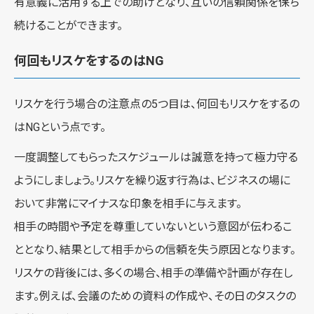
有意義に活用する上での助けとなり、互いの信頼関係を保ち
続けることができます。
何回もリスケをするのはNG
リスケを行う場合の注意点の5つ目は、何回もリスケをするの
はNGという点です。
一度調整してもらったスケジュールは誠意を持って極力守る
ようにしましょう。リスケを繰り返す行為は、ビジネスの場に
おいて非常にマイナスな印象を相手に与えます。
相手の時間や予定を尊重していないという意図が伝わるこ
ととなり、結果として相手からの信頼を失う原因となります。
リスケの背後には、多くの場合、相手の準備や計画が存在し
ます。例えば、会議のための資料の作成や、その日のタスクの