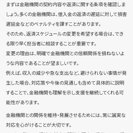
まずは金融機関の契約内容や返済に関する条項を確認しま
しょう。多くの金融機関は、借入金の返済の遅延に対して損害
遅延金などのペナルティを課すことがあります。
そのため、返済スケジュールの変更を希望する場合は、でき
る限り早く担当者に相談することが重要です。
変更の理由は、明確で金融機関との信頼関係を損ねないよ
うな内容であることが望ましいです。
例えば、収入の減少や急な支出など、避けられない事情が発
生した場合、対応策や今後の見通しも含めて具体的に説明
することで、金融機関も理解を示し支援を継続してくれる可
能性があります。
金融機関との関係を維持・発展させるためには、常に誠実な
対応を心がけることが大切です。