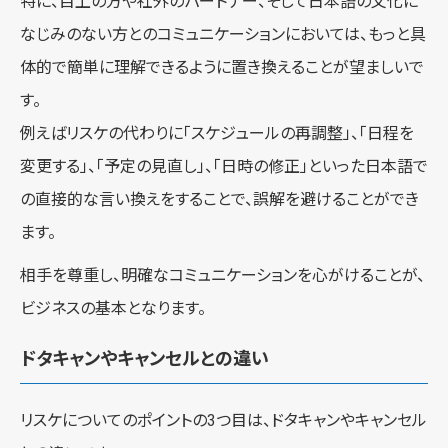
特に、目上の方や社外のパートナー、そして日本語の文化に
なじみのない方とのコミュニケーションにおいては、もっと具
体的で簡単に理解できるように置き換えることが望ましいで
す。
例えばリスケの代わりに「スケジュールの再調整」、「日程を
変更する」、「予定の見直し」、「日時の修正」といった日本語で
の直接的な言い換えをすることで、誤解を避けることができ
ます。
相手を尊重し、明確なコミュニケーションを心がけることが、
ビジネスの基本となります。
ドタキャンやキャンセルとの違い
リスケについてのポイントの3つ目は、ドタキャンやキャンセル