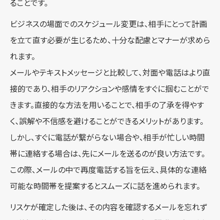
ることです。
ビジネスの場面でのスケジュール変更は、相手にとって計画
を立て直す必要が生じるため、十分な配慮とマナーが求めら
れます。
メールやテキストメッセージと比較して、対面や電話はより直
接的であり、相手のリアクションや感情をすぐに掴むことがで
きます。直接的な方法を用いることで、相手の了承を得やす
く、誤解や不信感を避けることができるメリットがあります。
しかし、すぐに電話が繋がらない場合や、相手が忙しい時間
帯に連絡する場合は、先にメールを送るのが良い方法です。
この際、メールの中で再度電話する旨を伝え、具体的な連絡
可能な時間帯を提案するとスムーズに話を進められます。
リスケが確定した後は、その内容を確認するメールを忘れず