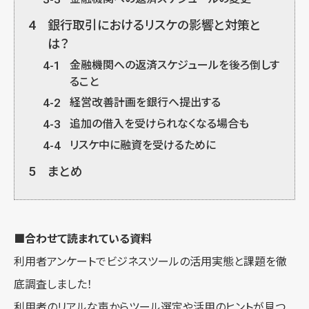
4
銀行取引におけるリスケの影響と対策と
は？
4-1
金融機関への返済スケジュールを後ろ倒しす
ること
4-2
経営改善計画を銀行へ提出する
4-3
追加の借入を受けられなくなる場合も
4-4
リスケ中に融資を受けるために
5
まとめ
■合わせて読まれている資料
利用者アンケートでビジネスツールの活用実態と課題を徹
底調査しました！
利用者のリアルな声からツール選定や活用のヒントが見つ