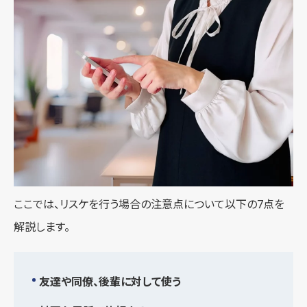
ここでは、リスケを行う場合の注意点について以下の7点を
解説します。
友達や同僚、後輩に対して使う