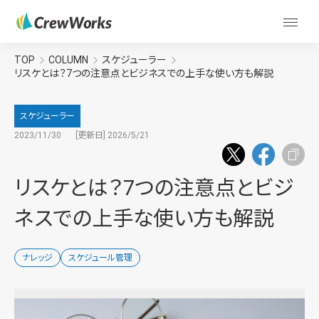
TOP
COLUMN
スケジューラー
リスケとは？7つの注意点とビジネスでの上手な使い方も解説
スケジューラー
2023/11/30
[更新日] 2026/5/21
リスケとは？7つの注意点とビジ
ネスでの上手な使い方も解説
ナレッジ
スケジュール管理