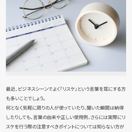
最近、ビジネスシーンでよく「リスケ」という言葉を耳にする方
も多いことでしょう。
何となく気軽に周りの人が使っていたり、聞いた瞬間は納得
したりしても、言葉の由来や正しい使用例、さらには実際にリ
スケを行う際の注意すべきポイントについては知らない方が