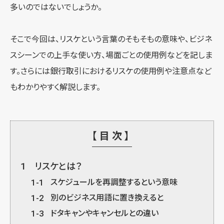
多いのではないでしょうか。
そこで今回は、リスケという言葉のそもそもの意味や、ビジネ
スシーンでの上手な使い方、場面ごとの使用例などを記しま
す。さらには銀行取引におけるリスケの使用例や注意点など
もわかりやすく解説します。
【目次】
1
リスケとは？
1-1
スケジュールを再調整するという意味
1-2
別のビジネス用語に置き換えると
1-3
ドタキャンやキャンセルとの違い