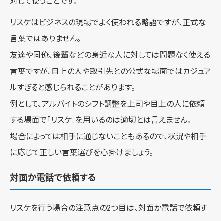
対して使うことです。
リスケはビジネスの現場でよく使われる略語ですが、正式な
言葉ではありません。
友達や同僚、後輩などの身近な人に対しては問題なく使える
言葉ですが、目上の人や取引先との公式な場面ではカジュア
ルすぎると感じられることがあります。
例として、アルバイトのシフト調整を上司や目上の人に依頼
する場面で「リスケ」を用いるのは適切とは言えません。
場合によっては相手に通じないこともあるので、状況や相手
に応じて正しい言葉選びを心掛けましょう。
対面か電話で依頼する
リスケを行う場合の注意点の2つ目は、対面か電話で依頼す