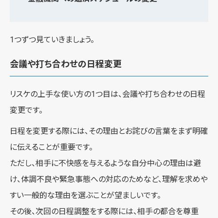
1つずつ見ていきましょう。
会議や打ち合わせの日程変更
リスケの上手な使い方の1つ目は、会議や打ち合わせの日程
変更です。
日程を変更する際には、その理由とお詫びの言葉をまず明確
に伝えることが重要です。
ただし、相手に不快感を与えるような自分中心の理由は避
け、体調不良や緊急事態への対応のためなど、理解を求めや
すい一般的な理由を選ぶことが望ましいです。
その後、次回の日程調整をする際には、相手の都合を尊重