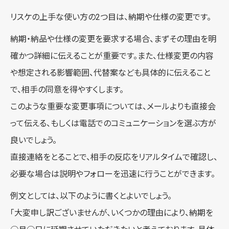
リスケの上手な使い方の2つ目は、納期や仕様の変更です。
納期・納品や仕様の変更を要求する場合、まずその理由を明
確かつ詳細に伝えることが重要です。また、仕様変更の内容
や想定される影響範囲、代替案なども具体的に伝えること
で、相手の同意を得やすくします。
このような重要な変更事項については、メールよりも直接会
って伝える、もしくは電話でのコミュニケーションを選ぶ方が
良いでしょう。
直接連絡をとることで、相手の反応をリアルタイムで確認し、
必要な場合は説明やフォローを迅速に行うことができます。
例文としては、以下のように書くとよいでしょう。
「大変申し訳ございませんが、いくつかの理由により、納期を