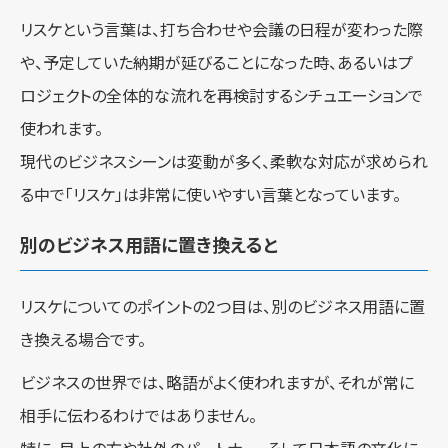
リスケという言葉は、打ち合わせや会議の日程が変わった際
や、予定していた納期が延びることになった時、あるいはプ
ロジェクトの全体的な流れを再検討するシチュエーションで
使われます。
現代のビジネスシーンは変動が多く、柔軟な対応が求められ
る中で「リスケ」は非常に使いやすい言葉となっています。
別のビジネス用語に置き換えると
リスケについてのポイントの2つ目は、別のビジネス用語に置
き換える場合です。
ビジネスの世界では、略語がよく使われますが、それが常に
相手に伝わるわけではありません。