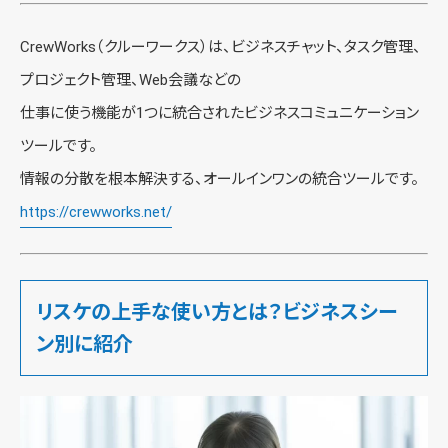
CrewWorks（クルーワークス）は、ビジネスチャット、タスク管理、
プロジェクト管理、Web会議などの
仕事に使う機能が1つに統合されたビジネスコミュニケーション
ツールです。
情報の分散を根本解決する、オールインワンの統合ツールです。
https://crewworks.net/
リスケの上手な使い方とは？ビジネスシー
ン別に紹介