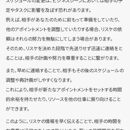
スケジュールの変更は、ビジネスシーンにおいては相手の予
定やタスクに影響を及ぼす恐れがあります。
例えば、相手があなたのために前もって準備をしていたり、
他のアポイントメントを調整していたりする場合、リスケの依
頼はそれらの努力を無駄にしてしまう場合があります。
そのため、リスケを決めた段階で先送りせず迅速に連絡をと
ることは、相手の計画や努力を尊重することに繋がります。
また、早めに連絡することで、相手もその後のスケジュールの
調整や再計画がしやすくなります。
これにより、相手が新たなアポイントメントをセットする時間
的余裕を持たせたり、リソースを他の仕事に振り向けること
ができます。
このように、リスケの情報を早く伝えることで、相手の時間を