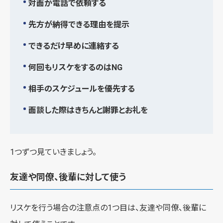
対面か電話で依頼する
先方が納得できる理由を提示
できるだけ早めに連絡する
何回もリスケをするのはNG
相手のスケジュールを優先する
面談した際はきちんと謝罪とお礼を
1つずつ見ていきましょう。
友達や同僚、後輩に対して使う
リスケを行う場合の注意点の1つ目は、友達や同僚、後輩に