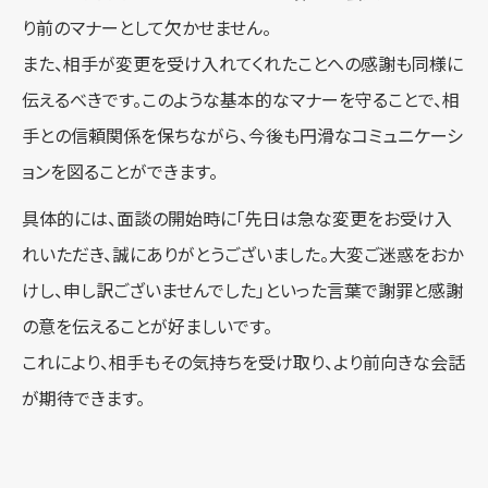
り前のマナーとして欠かせません。
また、相手が変更を受け入れてくれたことへの感謝も同様に
伝えるべきです。このような基本的なマナーを守ることで、相
手との信頼関係を保ちながら、今後も円滑なコミュニケーシ
ョンを図ることができます。
具体的には、面談の開始時に「先日は急な変更をお受け入
れいただき、誠にありがとうございました。大変ご迷惑をおか
けし、申し訳ございませんでした」といった言葉で謝罪と感謝
の意を伝えることが好ましいです。
これにより、相手もその気持ちを受け取り、より前向きな会話
が期待できます。