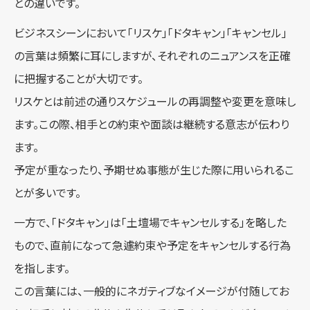
との違いです。
ビジネスシーンにおいて「リスケ」「ドタキャン」「キャンセル」
の言葉は頻繁に耳にしますが、それぞれのニュアンスを正確
に把握することが大切です。
リスケとは前述の通りスケジュールの再調整や変更を意味し
ます。この際、相手との約束や面談は継続する意志が伝わり
ます。
予定が重なったり、予期せぬ事態が生じた際に用いられるこ
とが多いです。
一方で、「ドタキャン」は「土壇場でキャンセルする」を略した
もので、直前になって急遽約束や予定をキャンセルする行為
を指します。
この言葉には、一般的にネガティブなイメージが付随してお