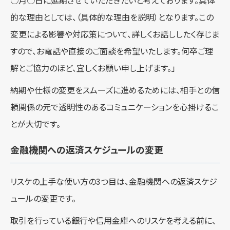
○月○日に延期させていただきたいと考えております。具体
的な理由としては、（具体的な理由を説明）となります。この
変更による影響や対応策について、詳しくお話ししたく存じま
すので、お電話や直接のご面談を希望いたします。何卒ご理
解とご協力のほど、宜しくお願い申し上げます。」
納期や仕様の変更をスムーズに進めるためには、相手との信
頼関係の元で透明性のあるコミュニケーションを心掛けるこ
とが大切です。
金融機関への返済スケジュールの変更
リスケの上手な使い方の3つ目は、金融機関への返済スケジ
ュールの変更です。
取引を行っている銀行や信用金庫へのリスケを考える前に、