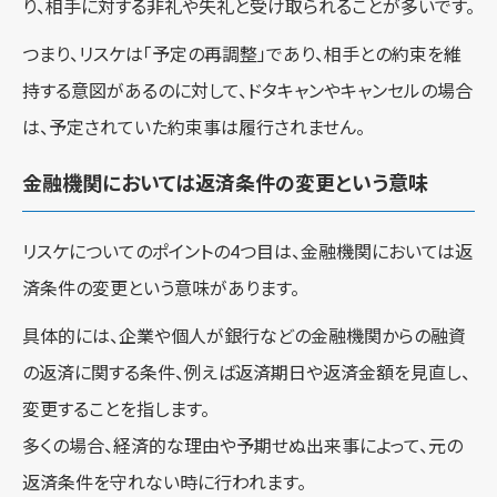
り、相手に対する非礼や失礼と受け取られることが多いです。
つまり、リスケは「予定の再調整」であり、相手との約束を維
持する意図があるのに対して、ドタキャンやキャンセルの場合
は、予定されていた約束事は履行されません。
金融機関においては返済条件の変更という意味
リスケについてのポイントの4つ目は、金融機関においては返
済条件の変更という意味があります。
具体的には、企業や個人が銀行などの金融機関からの融資
の返済に関する条件、例えば返済期日や返済金額を見直し、
変更することを指します。
多くの場合、経済的な理由や予期せぬ出来事によって、元の
返済条件を守れない時に行われます。