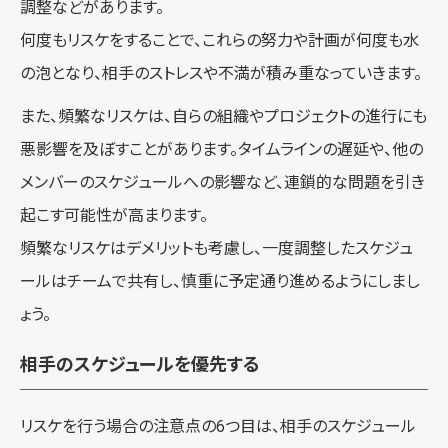
調整などがあります。
何度もリスケをすることで、これらの努力や計画が何度も水
の泡となり、相手のストレスや不満が積み重なっていきます。
また、頻繁なリスケは、自らの組織やプロジェクトの進行にも
悪影響を及ぼすことがあります。タイムラインの遅延や、他の
メンバーのスケジュールへの影響など、連鎖的な問題を引き
起こす可能性が高まります。
頻繁なリスケはデメリットも考慮し、一度調整したスケジュ
ールはチームで共有し、慎重に予定通り進めるようにしまし
ょう。
相手のスケジュールを優先する
リスケを行う場合の注意点の6つ目は、相手のスケジュール