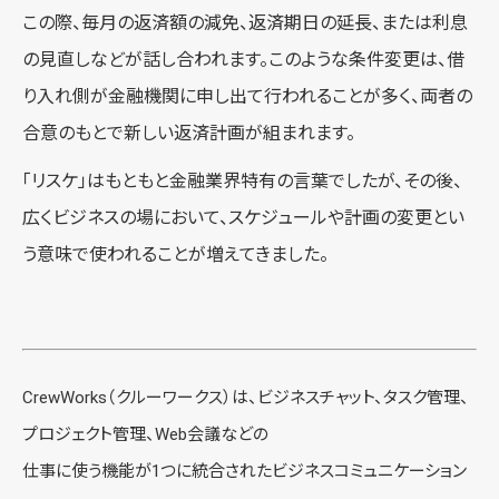
この際、毎月の返済額の減免、返済期日の延長、または利息
の見直しなどが話し合われます。このような条件変更は、借
り入れ側が金融機関に申し出て行われることが多く、両者の
合意のもとで新しい返済計画が組まれます。
「リスケ」はもともと金融業界特有の言葉でしたが、その後、
広くビジネスの場において、スケジュールや計画の変更とい
う意味で使われることが増えてきました。
CrewWorks（クルーワークス）は、ビジネスチャット、タスク管理、
プロジェクト管理、Web会議などの
仕事に使う機能が1つに統合されたビジネスコミュニケーション