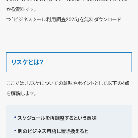
かる資料です。
⇒
「ビジネスツール利用調査2025」を無料ダウンロード
リスケとは？
ここでは、リスケについての意味やポイントとして以下の4点
を解説します。
スケジュールを再調整するという意味
別のビジネス用語に置き換えると