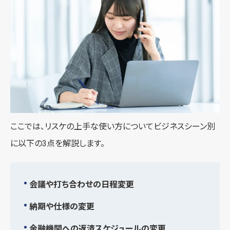
ここでは、リスケの上手な使い方についてビジネスシーン別
に以下の3点を解説します。
会議や打ち合わせの日程変更
納期や仕様の変更
金融機関への返済スケジュールの変更