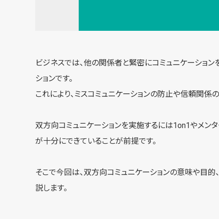
ビジネスでは、他の関係者と緊密にコミュニケーション
ションです。
これにより、ミスコミュニケーションの防止や信頼関係の
双方向コミュニケーションを実施するには1on1やメ
が十分にできていることが前提です。
そこで今回は、双方向コミュニケーションの意味や目的
説します。