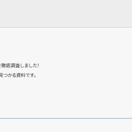
徹底調査しました！
見つかる資料です。