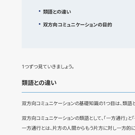
類語との違い
双方向コミュニケーションの目的
1つずつ見ていきましょう。
類語との違い
双方向コミュニケーションの基礎知識の1つ目は、類語と
双方向コミュニケーションの類語として、「一方通行」と「
一方通行とは、片方の人間からもう片方に対し一方的に