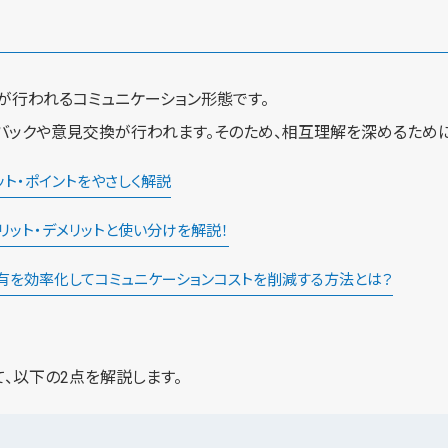
が行われるコミュニケーション形態です。
バックや意見交換が行われます。そのため、相互理解を深めるために
ト・ポイントをやさしく解説
リット・デメリットと使い分けを解説！
共有を効率化してコミュニケーションコストを削減する方法とは？
、以下の2点を解説します。