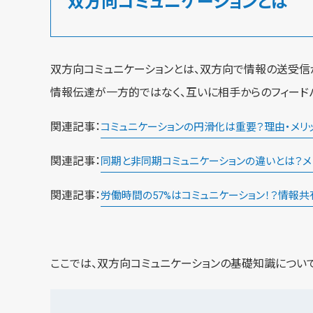
双方向コミュニケーションとは
双方向コミュニケーションとは、双方向で情報の送受信
情報伝達が一方的ではなく、互いに相手からのフィード
関連記事：
コミュニケーションの円滑化は重要？理由・メリッ
関連記事：
同期と非同期コミュニケーションの違いとは？メ
関連記事：
労働時間の57%はコミュニケーション！？情報
ここでは、双方向コミュニケーションの基礎知識について