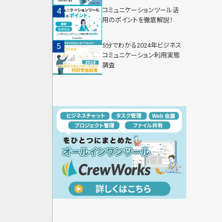
コミュニケーションツール活
用のポイントを徹底解説！
5分でわかる2024年ビジネス
コミュニケーション利用実態
調査