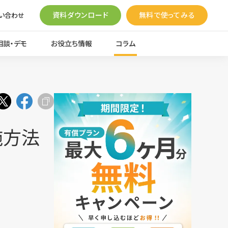
資料ダウンロード
無料で使ってみる
い合わせ
相談・デモ
お役立ち情報
コラム
施方法