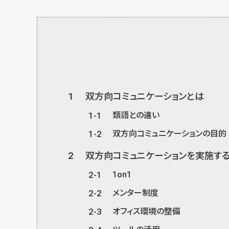
1
双方向コミュニケーションとは
1-1
類語との違い
1-2
双方向コミュニケーションの目的
2
双方向コミュニケーションを実施す
2-1
1on1
2-2
メンター制度
2-3
オフィス環境の整備