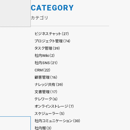
CATEGORY
カテゴリ
ビジネスチャット（27）
プロジェクト管理（74）
タスク管理（39）
社内Wiki（2）
社内SNS（21）
CRM（22）
顧客管理（16）
ナレッジ共有（39）
文書管理（17）
テレワーク（6）
オンラインストレージ（7）
スケジューラー（5）
社内コミュニケーション（30）
社内報（3）