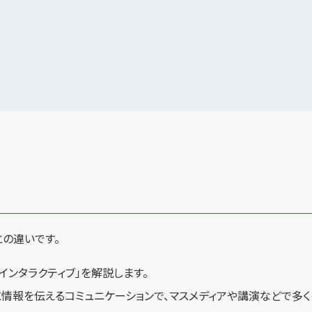
の違いです。
インタラクティブ」を解説します。
情報を伝えるコミュニケーションで、マスメディアや講演などで多