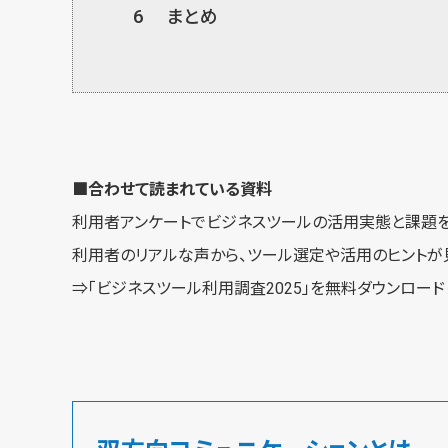
6
まとめ
■合わせて読まれている資料
利用者アンケートでビジネスツールの活用実態と課題を
利用者のリアルな声から、ツール選定や活用のヒントが
⇒
「ビジネスツール利用調査2025」を無料ダウンロード