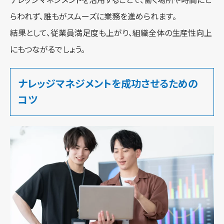
ナレッジマネジメントを活用することで、働く場所や時間にと
らわれず、誰もがスムーズに業務を進められます。
結果として、従業員満足度も上がり、組織全体の生産性向上
にもつながるでしょう。
ナレッジマネジメントを成功させるための
コツ