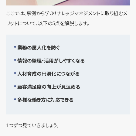
ここでは、事例から学ぶ！ナレッジマネジメントに取り組むメ
リットについて、以下の5点を解説します。
業務の属人化を防ぐ
情報の整理・活用がしやすくなる
人材育成の円滑化につながる
顧客満足度の向上が見込める
多様な働き方に対応できる
1つずつ見ていきましょう。