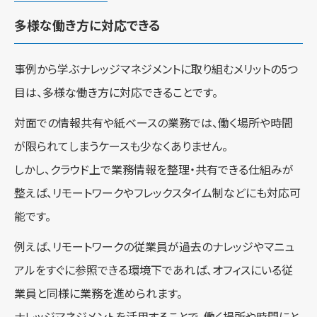
多様な働き方に対応できる
事例から学ぶナレッジマネジメントに取り組むメリットの5つ
目は、多様な働き方に対応できることです。
対面での情報共有や紙ベースの業務では、働く場所や時間
が限られてしまうケースも少なくありません。
しかし、クラウド上で業務情報を整理・共有できる仕組みが
整えば、リモートワークやフレックスタイム制などにも対応可
能です。
例えば、リモートワークの従業員が過去のナレッジやマニュ
アルをすぐに参照できる環境下であれば、オフィスにいる従
業員と同様に業務を進められます。