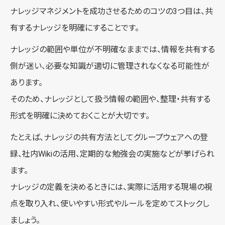
ナレッジマネジメントを成功させるためのコツの3つ目は、共
有するナレッジを明確にすることです。
ナレッジの範囲や単位が不明確なままでは、情報を共有する
側が迷い、必要な知識が適切に管理されなくなる可能性が
あります。
そのため、ナレッジとして扱う情報の範囲や、整理・共有する
形式を明確に決めておくことが大切です。
たとえば、ナレッジの共有方法としてグループウェアへの登
録、社内Wikiの活用、定期的な勉強会の実施などが挙げられ
ます。
ナレッジの定義を決めるときには、実際に活用する現場の視
点を取り入れ、使いやすい形式やルールを定めてストックし
ましょう。