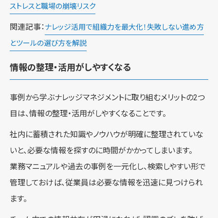
ストレスと職場の崩壊リスク
関連記事：
ナレッジ活用で組織力を最大化！失敗しない進め方
とツールの選び方を解説
情報の整理・活用がしやすくなる
事例から学ぶナレッジマネジメントに取り組むメリットの2つ
目は、情報の整理・活用がしやすくなることです。
社内に蓄積された知識やノウハウが明確に整理されていな
いと、必要な情報を探すのに時間がかかってしまいます。
業務マニュアルや過去の事例を一元化し、検索しやすい形で
管理しておけば、従業員は必要な情報を迅速に見つけられ
ます。