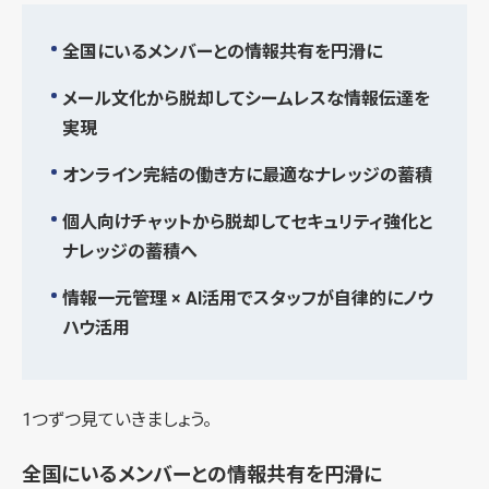
全国にいるメンバーとの情報共有を円滑に
メール文化から脱却してシームレスな情報伝達を
実現
オンライン完結の働き方に最適なナレッジの蓄積
個人向けチャットから脱却してセキュリティ強化と
ナレッジの蓄積へ
情報一元管理 × AI活用でスタッフが自律的にノウ
ハウ活用
1つずつ見ていきましょう。
全国にいるメンバーとの情報共有を円滑に