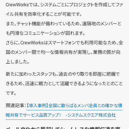
CrewWorksでは、システムごとにプロジェクトを作成してファ
イル共有を効率化することが可能です。
また、チャット機能が備わっているため、遠隔地のメンバーと
も円滑なコミュニケーションが図れます。
さらに、CrewWorksはスマートフォンでも利用可能なため、全
国のメンバー間で均一な情報共有が実現し、業務の質が向
上しました。
新たに加わったスタッフも、過去のやり取りを即座に把握で
きるため、迅速に戦力として活躍できるようになったとのこと
です。
関連記事：
【導入事例】全国に散らばるメンバ全員との確かな情
報共有でサービス品質アップ！ -システムスクエア株式会社