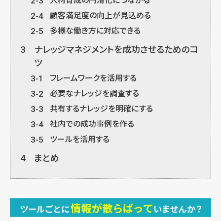
2-3
人材育成の円滑化につながる
2-4
顧客満足度の向上が見込める
2-5
多様な働き方に対応できる
3
ナレッジマネジメントを成功させるためのコ
ツ
3-1
フレームワークを活用する
3-2
必要なナレッジを調査する
3-3
共有するナレッジを明確にする
3-4
社内での成功事例を作る
3-5
ツールを活用する
4
まとめ