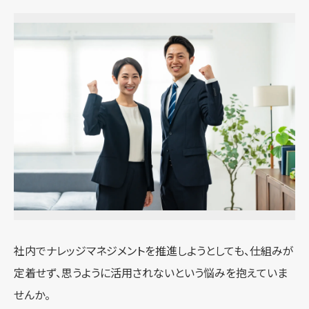
社内でナレッジマネジメントを推進しようとしても、仕組みが
定着せず、思うように活用されないという悩みを抱えていま
せんか。