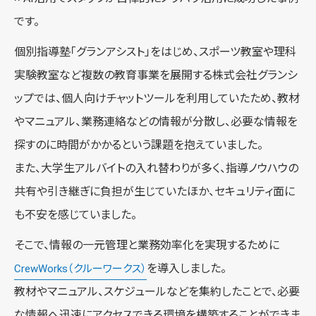
です。
個別指導塾「グランアシスト」をはじめ、スポーツ教室や理科
実験教室など複数の教育事業を展開する株式会社グランシ
ップでは、個人向けチャットツールを利用していたため、教材
やマニュアル、業務連絡などの情報が分散し、必要な情報を
探すのに時間がかかるという課題を抱えていました。
また、大学生アルバイトの入れ替わりが多く、指導ノウハウの
共有や引き継ぎに負担が生じていたほか、セキュリティ面に
も不安を感じていました。
そこで、情報の一元管理と業務効率化を実現するために
を導入しました。
CrewWorks（クルーワークス）
教材やマニュアル、スケジュールなどを集約したことで、必要
な情報へ迅速にアクセスできる環境を構築することができま