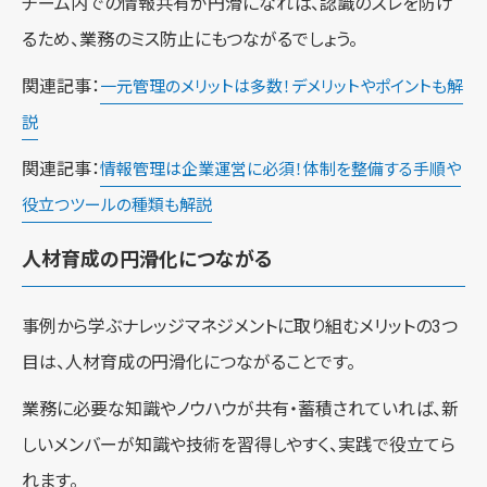
チーム内での情報共有が円滑になれば、認識のズレを防げ
るため、業務のミス防止にもつながるでしょう。
関連記事：
一元管理のメリットは多数！デメリットやポイントも解
説
関連記事：
情報管理は企業運営に必須！体制を整備する手順や
役立つツールの種類も解説
人材育成の円滑化につながる
事例から学ぶナレッジマネジメントに取り組むメリットの3つ
目は、人材育成の円滑化につながることです。
業務に必要な知識やノウハウが共有・蓄積されていれば、新
しいメンバーが知識や技術を習得しやすく、実践で役立てら
れます。