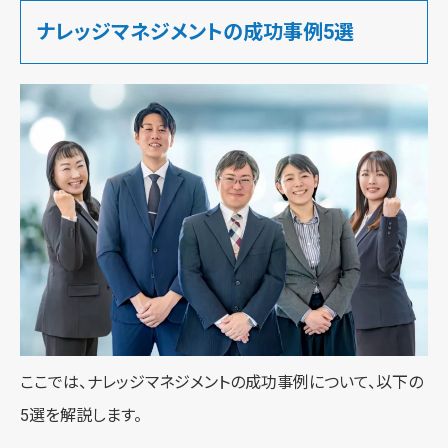
ナレッジマネジメントの成功事例5選
ここでは、ナレッジマネジメントの成功事例について、以下の
5選を解説します。