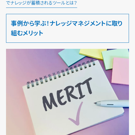
でナレッジが蓄積されるツールとは？
事例から学ぶ！ナレッジマネジメントに取り
組むメリット