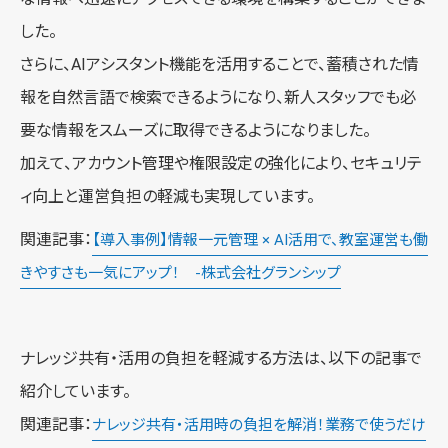
した。
さらに、AIアシスタント機能を活用することで、蓄積された情
報を自然言語で検索できるようになり、新人スタッフでも必
要な情報をスムーズに取得できるようになりました。
加えて、アカウント管理や権限設定の強化により、セキュリテ
ィ向上と運営負担の軽減も実現しています。
関連記事：
【導入事例】情報一元管理 × AI活用で、教室運営も働
きやすさも一気にアップ！ -株式会社グランシップ
ナレッジ共有・活用の負担を軽減する方法は、以下の記事で
紹介しています。
関連記事：
ナレッジ共有・活用時の負担を解消！業務で使うだけ