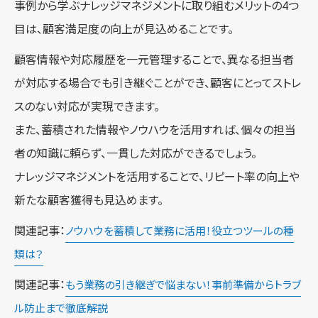
事例から学ぶナレッジマネジメントに取り組むメリットの4つ
目は、顧客満足度の向上が見込めることです。
顧客情報や対応履歴を一元管理することで、異なる担当者
が対応する場合でも引き継ぐことができ、顧客にとってストレ
スのない対応が実現できます。
また、蓄積された情報やノウハウを活用すれば、個々の担当
者の知識に頼らず、一貫した対応ができるでしょう。
ナレッジマネジメントを活用することで、リピート率の向上や
新たな顧客獲得も見込めます。
関連記事：
ノウハウを蓄積して業務に活用！役立つツールの種
類は？
関連記事：
もう業務の引き継ぎで悩まない！事前準備からトラブ
ル防止まで徹底解説