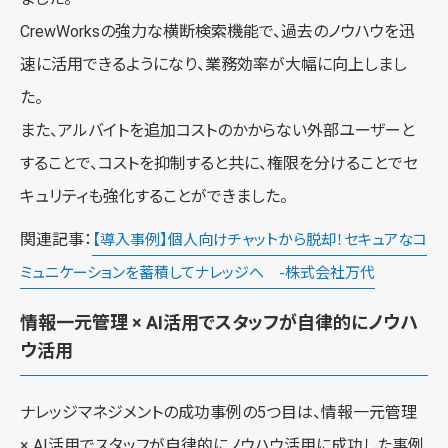
CrewWorksの強力な横断検索機能で、過去のノウハウを迅
速に活用できるようになり、業務効率が大幅に向上しまし
た。
また、アルバイトを追加コストのかからない外部ユーザーと
することで、コストを抑制すると共に、権限を分けることでセ
キュリティも強化することができました。
関連記事：
【導入事例】個人向けチャットから脱却！セキュアなコ
ミュニケーションを蓄積してナレッジへ -株式会社万代
情報一元管理 × AI活用でスタッフが自律的にノウハ
ウ活用
ナレッジマネジメントの成功事例の5つ目は、情報一元管理
× AI活用でスタッフが自律的にノウハウ活用に成功した事例