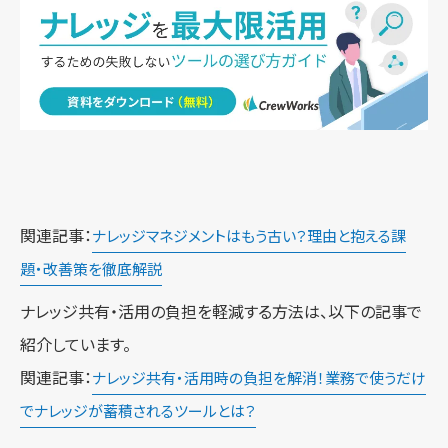
関連記事：
ナレッジマネジメントはもう古い？理由と抱える課
題・改善策を徹底解説
ナレッジ共有・活用の負担を軽減する方法は、以下の記事で
紹介しています。
関連記事：
ナレッジ共有・活用時の負担を解消！業務で使うだけ
でナレッジが蓄積されるツールとは？