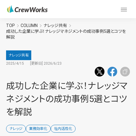
TOP
COLUMN
ナレッジ共有
成功した企業に学ぶ！ナレッジマネジメントの成功事例5選とコツを
解説
ナレッジ共有
2025/4/15
[更新日] 2026/6/23
成功した企業に学ぶ！ナレッジマ
ネジメントの成功事例5選とコツ
を解説
ナレッジ
業務効率化
社内活性化