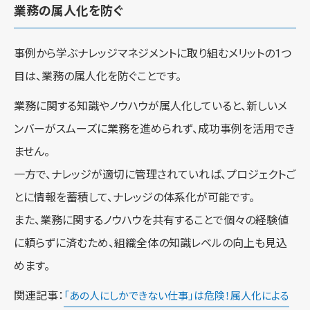
業務の属人化を防ぐ
事例から学ぶナレッジマネジメントに取り組むメリットの1つ
目は、業務の属人化を防ぐことです。
業務に関する知識やノウハウが属人化していると、新しいメ
ンバーがスムーズに業務を進められず、成功事例を活用でき
ません。
一方で、ナレッジが適切に管理されていれば、プロジェクトご
とに情報を蓄積して、ナレッジの体系化が可能です。
また、業務に関するノウハウを共有することで個々の経験値
に頼らずに済むため、組織全体の知識レベルの向上も見込
めます。
関連記事：
「あの人にしかできない仕事」は危険！属人化による