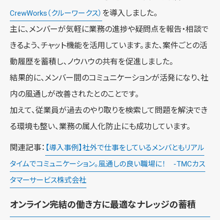
を導入しました。
CrewWorks（クルーワークス）
主に、メンバーが気軽に業務の進捗や疑問点を報告・相談で
きるよう、チャット機能を活用しています。また、案件ごとの活
動履歴を蓄積し、ノウハウの共有を促進しました。
結果的に、メンバー間のコミュニケーションが活発になり、社
内の風通しが改善されたとのことです。
加えて、従業員が過去のやり取りを検索して問題を解決でき
る環境も整い、業務の属人化防止にも成功しています。
関連記事：
【導入事例】社外で仕事をしているメンバともリアル
タイムでコミュニケーション。風通しの良い職場に！ -TMCカス
タマーサービス株式会社
オンライン完結の働き方に最適なナレッジの蓄積