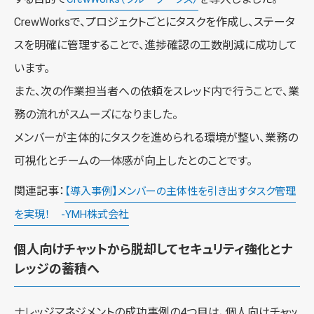
CrewWorksで、プロジェクトごとにタスクを作成し、ステータ
スを明確に管理することで、進捗確認の工数削減に成功して
います。
また、次の作業担当者への依頼をスレッド内で行うことで、業
務の流れがスムーズになりました。
メンバーが主体的にタスクを進められる環境が整い、業務の
可視化とチームの一体感が向上したとのことです。
関連記事：
【導入事例】メンバーの主体性を引き出すタスク管理
を実現！ -YMH株式会社
個人向けチャットから脱却してセキュリティ強化とナ
レッジの蓄積へ
ナレッジマネジメントの成功事例の4つ目は、個人向けチャッ