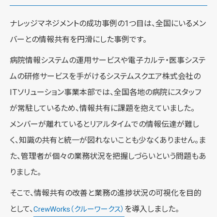
ナレッジマネジメントの成功事例の1つ目は、全国にいるメン
バーとの情報共有を円滑にした事例です。
病院情報システムの運用サービスや電子カルテ・医事システ
ムの研修サービスを手がけるシステムスクエア株式会社の
ITソリューション事業本部では、全国各地の病院にスタッフ
が常駐しているため、情報共有に課題を抱えていました。
メンバーが離れているとリアルタイムでの情報伝達が難し
く、知識の共有と統一が図れないことも少なくありません。ま
た、管理者が個々の業務状況を把握しづらいという問題もあ
りました。
そこで、情報共有の改善と業務の進捗状況の可視化を目的
として、
を導入しました。
CrewWorks（クルーワークス）