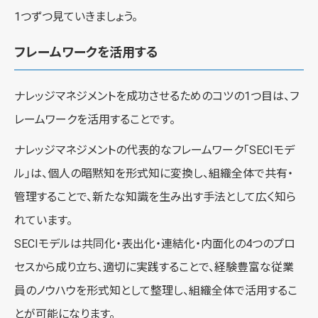
1つずつ見ていきましょう。
フレームワークを活用する
ナレッジマネジメントを成功させるためのコツの1つ目は、フ
レームワークを活用することです。
ナレッジマネジメントの代表的なフレームワーク「SECIモデ
ル」は、個人の暗黙知を形式知に変換し、組織全体で共有・
管理することで、新たな知識を生み出す手法として広く知ら
れています。
SECIモデルは共同化・表出化・連結化・内面化の4つのプロ
セスから成り立ち、適切に実践することで、経験豊富な従業
員のノウハウを形式知として整理し、組織全体で活用するこ
とが可能になります。