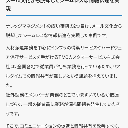
メール文化から脱却してシームレスな情報伝達を実
現
ナレッジマネジメントの成功事例の2つ目は、メール文化から
脱却してシームレスな情報伝達を実現した事例です。
人材派遣業務を中心にインフラの構築サービスやハードウェ
ア保守サービスを手がけるTMCカスタマーサービス株式会
社は、全国各地で従業員が社外業務を行っているため、リア
ルタイムでの情報共有が難しいという課題を抱えていまし
た。
社外勤務のメンバーが業務のどこでつまずいているか把握
しづらく、一部の従業員に業務が偏る問題も発生していたそ
うです。
そこで、コミュニケーションの促進と情報共有を改善すべく、