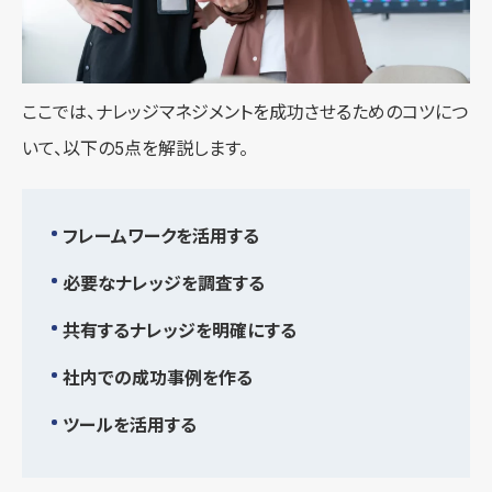
ここでは、ナレッジマネジメントを成功させるためのコツにつ
いて、以下の5点を解説します。
フレームワークを活用する
必要なナレッジを調査する
共有するナレッジを明確にする
社内での成功事例を作る
ツールを活用する