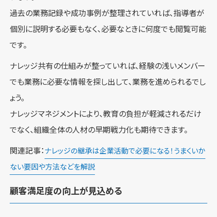
過去の業務記録や成功事例が整理されていれば、指導者が
個別に説明する必要もなく、必要なときに何度でも閲覧可能
です。
ナレッジ共有の仕組みが整っていれば、経験の浅いメンバー
でも業務に必要な情報を探し出して、業務を進められるでし
ょう。
ナレッジマネジメントにより、教育の負担が軽減されるだけ
でなく、組織全体の人材の早期戦力化も期待できます。
関連記事：
ナレッジの継承は企業活動で必要になる！うまくいか
ない要因や方法などを解説
顧客満足度の向上が見込める