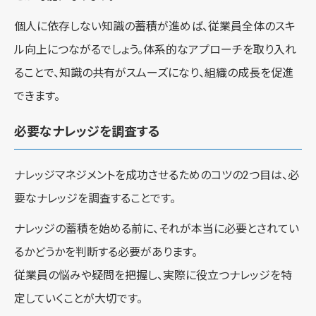
個人に依存しない知識の蓄積が進めば、従業員全体のスキ
ル向上につながるでしょう。体系的なアプローチを取り入れ
ることで、知識の共有がスムーズになり、組織の成長を促進
できます。
必要なナレッジを調査する
ナレッジマネジメントを成功させるためのコツの2つ目は、必
要なナレッジを調査することです。
ナレッジの蓄積を始める前に、それが本当に必要とされてい
るかどうかを判断する必要があります。
従業員の悩みや疑問を把握し、実際に役立つナレッジを特
定していくことが大切です。