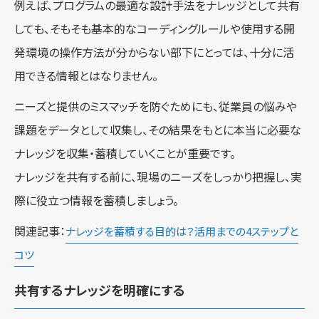
例えば、プログラムの最適な設計手法をナレッジとして共有
しても、そもそも基本的なコーディングルールや使用する開
発環境の操作方法が分からない部下にとっては、十分に活
用できる情報とはなりません。
ニーズと提供のミスマッチを防ぐためにも、従業員の悩みや
課題をデータとして収集し、その結果をもとに本当に必要な
ナレッジを収集・蓄積していくことが重要です。
ナレッジを共有する前に、現場のニーズをしっかり把握し、実
際に役立つ情報を蓄積しましょう。
関連記事：
ナレッジを蓄積する目的は？活用までの4ステップと
コツ
共有するナレッジを明確にする