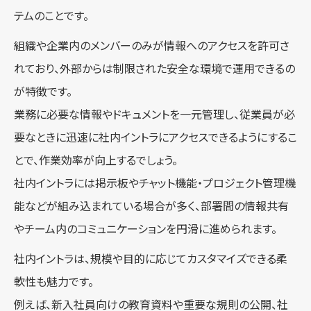
テムのことです。
組織や企業内のメンバーのみが情報へのアクセスを許可さ
れており、外部からは制限された安全な環境で運用できるの
が特徴です。
業務に必要な情報やドキュメントを一元管理し、従業員が必
要なときに迅速に社内イントラにアクセスできるようにするこ
とで、作業効率が向上するでしょう。
社内イントラには掲示板やチャット機能・プロジェクト管理機
能などが組み込まれている場合が多く、部署間の情報共有
やチーム内のコミュニケーションを円滑に進められます。
社内イントラは、規模や目的に応じてカスタマイズできる柔
軟性も魅力です。
例えば、新入社員向けの教育資料や重要な規則の公開、社