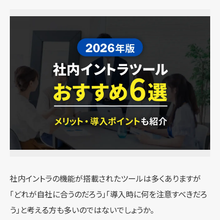
社内イントラの機能が搭載されたツールは多くありますが
「どれが自社に合うのだろう」「導入時に何を注意すべきだろ
う」と考える方も多いのではないでしょうか。