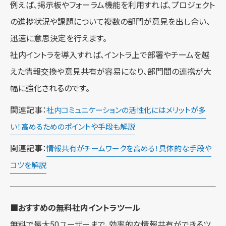
例えば、掲示板やフォーラム機能を利用すれば、プロジェクト
の進捗状況や課題について複数の部門が意見を出し合い、
迅速に意思決定を行えます。
社内イントラを導入すれば、イントラ上で部署やチームを越
えた情報交換や意見共有が容易になり、部門間の連携が大
幅に強化されるのです。
関連記事：
社内コミュニケーションの活性化にはメリットが多
い！高めるためのポイントや手段も解説
関連記事：
情報共有がチームワークを高める！具体的な手段や
コツを解説
■おすすめの無料社内イントラツール
無料で最大50ユーザーまで、効率的な情報共有ができるツ