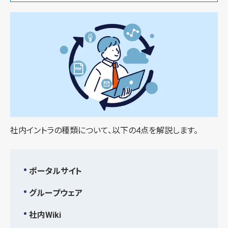
社内イントラの種類について、以下の4点を解説します。
ポータルサイト
グループウェア
社内Wiki