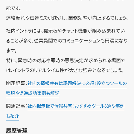
能です。
連絡漏れや伝達ミスが減少し、業務効率が向上するでしょう。
社内イントラには、掲示板やチャット機能が組み込まれてい
ることが多く、従業員間でのコミュニケーションも円滑になり
ます。
特に、緊急時の対応や即時の意思決定が求められる場面で
は、イントラのリアルタイム性が大きな強みとなるでしょう。
関連記事：
社内の情報共有は課題解決に必須！役立つツールの
種類や促進成功事例も解説
関連記事：
社内掲示板で情報共有！おすすめツール6選や事例
も紹介
履歴管理