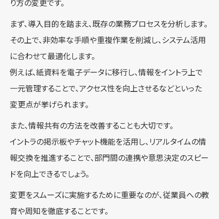
り方の変更です。
まず、導入目的を踏まえ、既存の業務プロセスを分析します。
その上で、非効率な手順や重複作業を削減し、システム活用
に合わせて最適化します。
例えば、紙資料を電子データに移行し、情報をイントラ上で
一元管理することで、アクセス性を向上させるなどといった
変更点が挙げられます。
また、情報共有の方法を改善することも大切です。
イントラの掲示板やチャット機能を活用し、リアルタイムの情
報交換を推進することで、部門間の連携や意思決定のスピー
ドを向上できるでしょう。
変更をスムーズに実施するために重要なのが、従業員への教
育や周知を徹底することです。