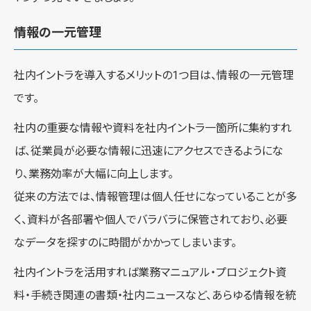
情報の一元管理
社内イントラを導入するメリットの1つ目は、情報の一元管理
です。
社内の重要な情報や資料を社内イントラ一箇所に集約すれ
ば、従業員が必要な情報に迅速にアクセスできるようにな
り、業務効率が大幅に向上します。
従来の方法では、情報管理は個人任せになっていることが多
く、資料が各部署や個人でバラバラに保管されており、必要
なデータを探すのに時間がかかってしまいます。
社内イントラを活用すれば業務マニュアル・プロジェクト資
料・手続き関連の書類・社内ニュースなど、あらゆる情報を統