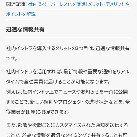
関連記事：
社内でペーパーレス化を促進！メリット・デメリットや
ポイントを解説
迅速な情報共有
社内イントラを導入するメリットの3つ目は、迅速な情報共有
です。
社内イントラを活用すれば、最新情報や重要な通知をリアル
タイムで全従業員に届けることが可能になります。
例えば、社内イントラ上でニュースやお知らせを一斉に公開
することで、新しい規則やプロジェクトの進捗状況などを、全
従業員が即座に把握できます。
また、部署や役職ごとにカスタマイズされた通知を送信する
ことで、必要な情報を適切なタイミングで共有することも可