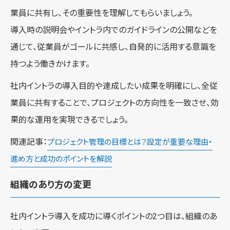
業員に共有し、その重要性を理解してもらいましょう。
導入時の説明会やイントラ内でのガイドラインの公開などを
通じて、従業員がゴールに共感し、自発的に活用する意識を
持つよう働きかけます。
社内イントラの導入目的や達成したい成果を明確にし、全従
業員に共有することで、プロジェクトの方向性を一致させ、効
果的な運用を実現できるでしょう。
関連記事：
プロジェクト管理の目標とは？設定が重要な理由・
進め方と成功のポイントを解説
組織のあり方の変更
社内イントラ導入を成功に導くポイントの2つ目は、組織のあ