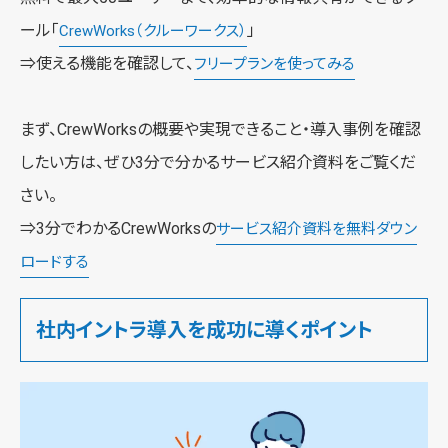
ール「
」
CrewWorks（クルーワークス）
⇒使える機能を確認して、
フリープランを使ってみる
まず、CrewWorksの概要や実現できること・導入事例を確認
したい方は、ぜひ3分で分かるサービス紹介資料をご覧くだ
さい。
⇒3分でわかるCrewWorksの
サービス紹介資料を無料ダウン
ロードする
社内イントラ導入を成功に導くポイント