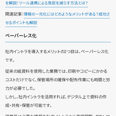
を解説！ツール連携による負担を減らす方法とは？
関連記事：
情報の一元化にはどのようなメリットがある？成功さ
せるポイントも解説
ペーパーレス化
社内イントラを導入するメリットの2つ目は、ペーパーレス化
です。
従来の紙資料を使用した業務では、印刷やコピーにかかる
コストだけでなく、保管場所の確保や配布作業にも時間と労
力が必要でした。
しかし、社内イントラを活用すれば、デジタル上で資料の作
成・共有・保管が可能です。