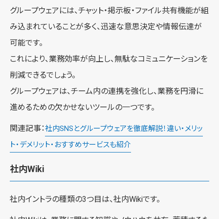
グループウェアには、チャット・掲示板・ファイル共有機能が組
み込まれていることが多く、迅速な意思決定や情報伝達が
可能です。
これにより、業務効率が向上し、無駄なコミュニケーションを
削減できるでしょう。
グループウェアは、チーム内の連携を強化し、業務を円滑に
進めるための欠かせないツールの一つです。
関連記事：
社内SNSとグループウェアを徹底解説！違い・メリッ
ト・デメリット・おすすめサービスも紹介
社内Wiki
社内イントラの種類の3つ目は、社内Wikiです。