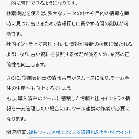
一的に管理できるようになります。
検索機能を使えば、膨大なデータの中から目的の情報を瞬
時に見つけ出せるため、情報探しに費やす時間の削減が可
能です。
社内イントラ上で管理すれば、情報が最新の状態に保たれる
ようになり、古い資料を参照する状況が減るため、業務の正
確性も向上します。
さらに、従業員同士の情報共有がスムーズになり、チーム全
体の生産性も向上するでしょう。
もし、導入済みのツールに蓄積した情報と社内イントラの情
報を一元管理したい場合には、ツール連携の作業が必要に
なります。
関連記事：
複数ツール連携でよくある課題と成功させるポイント