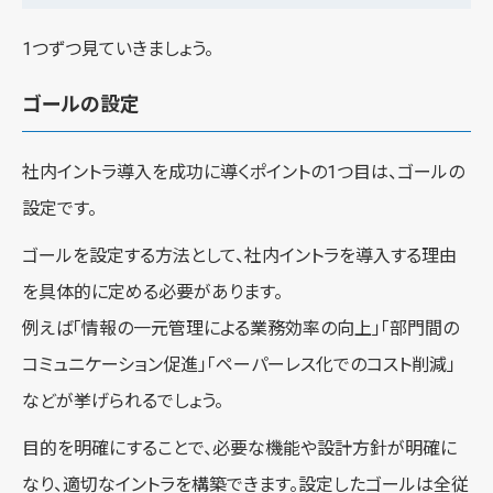
1つずつ見ていきましょう。
ゴールの設定
社内イントラ導入を成功に導くポイントの1つ目は、ゴールの
設定です。
ゴールを設定する方法として、社内イントラを導入する理由
を具体的に定める必要があります。
例えば「情報の一元管理による業務効率の向上」「部門間の
コミュニケーション促進」「ペーパーレス化でのコスト削減」
などが挙げられるでしょう。
目的を明確にすることで、必要な機能や設計方針が明確に
なり、適切なイントラを構築できます。設定したゴールは全従