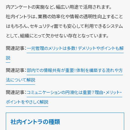
内アンケートの実施など、幅広い用途で活用されます。
社内イントラは、業務の効率化や情報の透明性向上すること
はもちろん、セキュリティ面でも安心して利用できるシステム
として、組織にとって欠かせない存在となっています。
関連記事：
一元管理のメリットは多数！デメリットやポイントも解
説
関連記事：
部内での情報共有が重要！体制を構築する流れや方
法について解説
関連記事：
コミュニケーションの円滑化は重要？理由・メリット・
ポイントをやさしく解説
社内イントラの種類