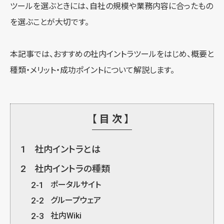
ツールを選ぶときには、自社の規模や業務内容に合ったもの
を選ぶことが大切です。
本記事では、おすすめの社内イントラツールをはじめ、概要と
種類・メリット・成功ポイントについて解説します。
【目次】
1
社内イントラとは
2
社内イントラの種類
2-1
ポータルサイト
2-2
グループウェア
2-3
社内Wiki