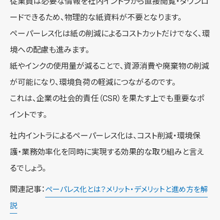
従業員は必要な情報を社内イントラから直接閲覧・ダウンロ
ードできるため、物理的な紙資料が不要となります。
ペーパーレス化は紙の削減によるコストカットだけでなく、環
境への配慮も進みます。
紙やインクの使用量が減ることで、資源消費や廃棄物の削減
が可能になり、環境負荷の軽減につながるのです。
これは、企業の社会的責任（CSR）を果たす上でも重要なポ
イントです。
社内イントラによるペーパーレス化は、コスト削減・環境保
護・業務効率化を同時に実現する効果的な取り組みと言え
るでしょう。
関連記事：
ペーパレス化とは？メリット・デメリットと進め方を解
説