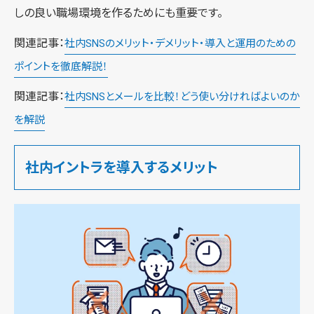
しの良い職場環境を作るためにも重要です。
関連記事：
社内SNSのメリット・デメリット・導入と運用のための
ポイントを徹底解説！
関連記事：
社内SNSとメールを比較！どう使い分ければよいのか
を解説
社内イントラを導入するメリット