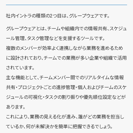
社内イントラの種類の2つ目は、グループウェアです。
グループウェアとは、チームや組織内での情報共有、スケジュ
ール管理、タスク管理などを支援するツールです。
複数のメンバーが効率よく連携しながら業務を進めるため
に設計されており、チームでの業務が多い企業や組織で活用
されています。
主な機能として、チームメンバー間でのリアルタイムな情報
共有・プロジェクトごとの進捗管理・個人およびチームのスケ
ジュールの可視化・タスクの割り振りや優先順位設定などが
あります。
これにより、業務の見える化が進み、誰がどの業務を担当し
ているか、何が未解決かを簡単に把握できるでしょう。