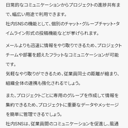
日常的なコミュニケーションからプロジェクトの進捗共有ま
で、幅広い用途で利用できます。
社内SNSの機能として、個別のチャット・グループチャット・タ
イムライン形式の投稿機能などが挙げられます。
メールよりも迅速に情報をやり取りできるため、プロジェクト
チームや部署を超えたフラットなコミュニケーションが可能
です。
気軽なやり取りができるため、従業員同士の距離が縮まり、
組織全体の連携も強化されるでしょう。
また、プロジェクトごとに専用のグループを作成して情報を
集約できるため、プロジェクトに重要なデータやメッセージ
を簡単に管理できるでしょう。
社内SNSは、従業員間のコミュニケーションを促進し、風通