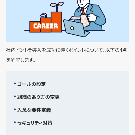
社内イントラ導入を成功に導くポイントについて、以下の4点
を解説します。
ゴールの設定
組織のあり方の変更
入念な要件定義
セキュリティ対策