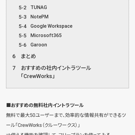
5-2
TUNAG
5-3
NotePM
5-4
Google Workspace
5-5
Microsoft365
5-6
Garoon
6
まとめ
7
おすすめの社内イントラツール
「CrewWorks」
■おすすめの無料社内イントラツール
無料で最大50ユーザーまで、効率的な情報共有ができるツ
ール「
CrewWorks（クルーワークス）
」