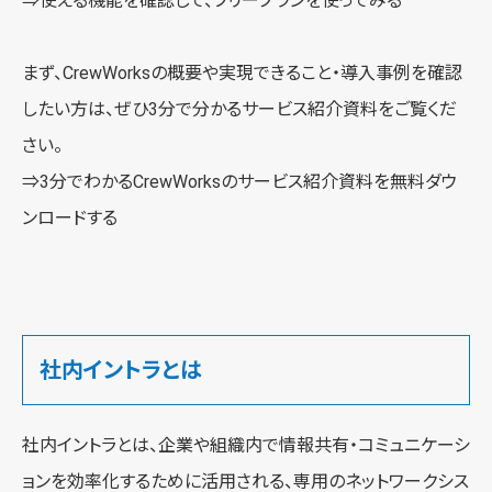
⇒使える機能を確認して、
フリープランを使ってみる
まず、CrewWorksの概要や実現できること・導入事例を確認
したい方は、ぜひ3分で分かるサービス紹介資料をご覧くだ
さい。
⇒3分でわかるCrewWorksの
サービス紹介資料を無料ダウ
ンロードする
社内イントラとは
社内イントラとは、企業や組織内で情報共有・コミュニケーシ
ョンを効率化するために活用される、専用のネットワークシス