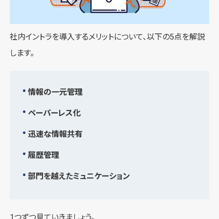
社内イントラを導入するメリットについて、以下の5点を解説
します。
情報の一元管理
ペーパーレス化
迅速な情報共有
履歴管理
部門を越えたミュニケーション
1つずつ見ていきましょう。