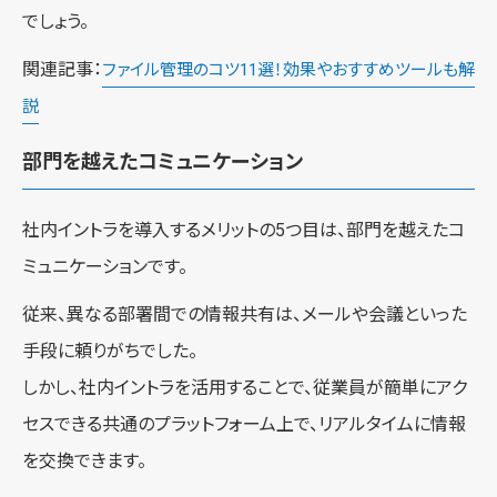
でしょう。
関連記事：
ファイル管理のコツ11選！効果やおすすめツールも解
説
部門を越えたコミュニケーション
社内イントラを導入するメリットの5つ目は、部門を越えたコ
ミュニケーションです。
従来、異なる部署間での情報共有は、メールや会議といった
手段に頼りがちでした。
しかし、社内イントラを活用することで、従業員が簡単にアク
セスできる共通のプラットフォーム上で、リアルタイムに情報
を交換できます。