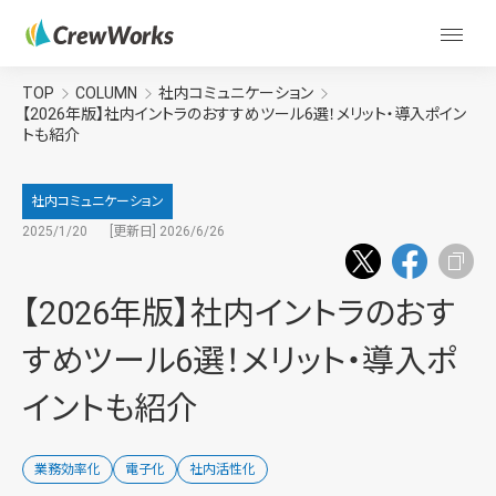
TOP
COLUMN
社内コミュニケーション
【2026年版】社内イントラのおすすめツール6選！メリット・導入ポイン
トも紹介
社内コミュニケーション
2025/1/20
[更新日] 2026/6/26
【2026年版】社内イントラのおす
すめツール6選！メリット・導入ポ
イントも紹介
業務効率化
電子化
社内活性化