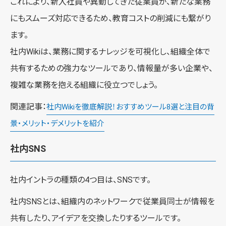
これにより、新入社員や異動してきた従業員が、新たな業務
にもスムーズ対応できるため、教育コストの削減にも繋がり
ます。
社内Wikiは、業務に関するナレッジを可視化し、組織全体で
共有するための強力なツールであり、情報量が多い企業や、
複雑な業務を抱える組織に役立つでしょう。
関連記事：
社内Wikiを徹底解説！おすすめツール8選と注目の背
景・メリット・デメリットを紹介
社内SNS
社内イントラの種類の4つ目は、SNSです。
社内SNSとは、組織内のネットワークで従業員同士が情報を
共有したり、アイデアを交換したりするツールです。