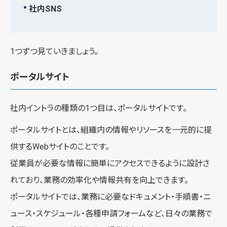
社内SNS
1つずつ見ていきましょう。
ポータルサイト
社内イントラの種類の1つ目は、ポータルサイトです。
ポータルサイトとは、組織内の情報やリソースを一元的に提
供するWebサイトのことです。
従業員が必要な情報に簡単にアクセスできるように設計さ
れており、業務の効率化や情報共有を向上できます。
ポータルサイトでは、業務に必要なドキュメント・手順書・ニ
ュース・スケジュール・各種申請フォームなど、日々の業務で