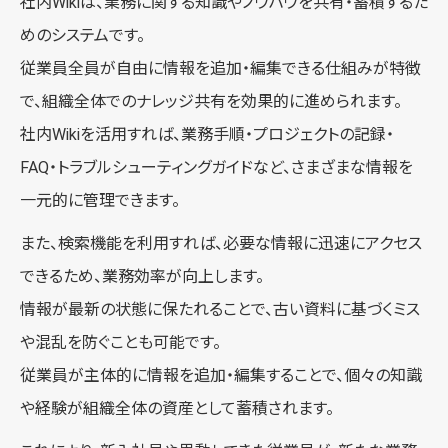
社内Wikiは、業務に関する知識やノウハウを共有・蓄積するた
めのシステムです。
従業員全員が自由に情報を追加・編集できる仕組みが特徴
で、組織全体でのナレッジ共有を効果的に進められます。
社内Wikiを活用すれば、業務手順・プロジェクトの記録・
FAQ・トラブルシューティングガイドなど、さまざまな情報を
一元的に管理できます。
また、検索機能を利用すれば、必要な情報に迅速にアクセス
できるため、業務効率が向上します。
情報が最新の状態に保たれることで、古い資料に基づくミス
や混乱を防ぐことも可能です。
従業員が主体的に情報を追加・編集することで、個々の知識
や経験が組織全体の資産として蓄積されます。