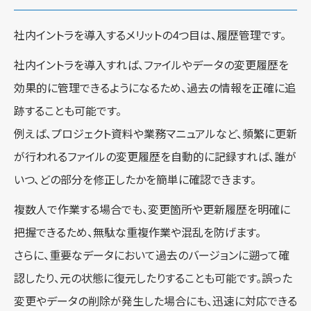
社内イントラを導入するメリットの4つ目は、履歴管理です。
社内イントラを導入すれば、ファイルやデータの変更履歴を
効果的に管理できるようになるため、過去の情報を正確に追
跡することも可能です。
例えば、プロジェクト資料や業務マニュアルなど、頻繁に更新
が行われるファイルの変更履歴を自動的に記録すれば、誰が
いつ、どの部分を修正したかを簡単に確認できます。
複数人で作業する場合でも、変更箇所や更新履歴を明確に
把握できるため、無駄な重複作業や混乱を防げます。
さらに、重要なデータにおいて過去のバージョンに遡って確
認したり、元の状態に復元したりすることも可能です。誤った
変更やデータの削除が発生した場合にも、迅速に対応できる