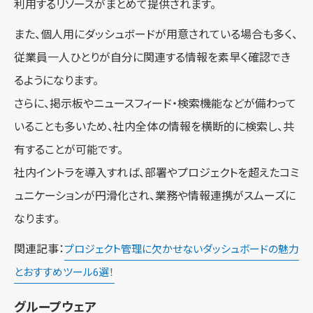
利用するリソースがまとめて提供されます。
また、個人用にダッシュボードが用意されている場合も多く、
従業員一人ひとりが自分に関連する情報を素早く確認でき
るようになります。
さらに、掲示板やニュースフィード・検索機能などが備わって
いることも多いため、社内全体の情報を横断的に検索し、共
有することが可能です。
社内イントラを導入すれば、部署やプロジェクトを超えたコミ
ュニケーションが円滑化され、業務や情報連携がスムーズに
なります。
関連記事：
プロジェクト管理に欠かせないダッシュボードの魅力
とおすすめツール6選！
グループウェア