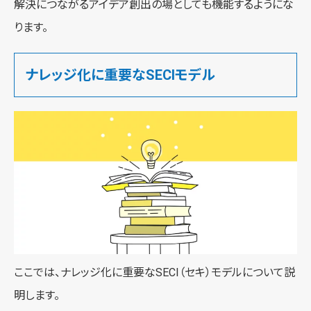
解決につながるアイデア創出の場としても機能するようにな
ります。
ナレッジ化に重要なSECIモデル
ここでは、ナレッジ化に重要なSECI（セキ）モデルについて説
明します。