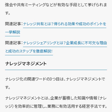
強会や共有ミーティングなどが有効な手段として挙げられま
す。
関連記事：
ナレッジ共有とは？得られる効果や成功のポイントを
一挙解説
関連記事：
ナレッジシェアリングとは？企業成長に不可欠な理由
と成功のステップを徹底解説！
ナレッジマネジメント
ナレッジ化の関連ワードの3つ目は、ナレッジマネジメントで
す。
ナレッジマネジメントとは、企業が蓄積した知識や情報（ナレ
ッジ）を効率的に管理し、業務に有効活用する経営手法です。