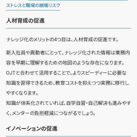
ストレスと職場の崩壊リスク
人材育成の促進
ナレッジ化のメリットの4つ目は、人材育成の促進です。
新入社員や異動者にとって、ナレッジ化された情報は業務内
容を早期に理解するための地図のような存在になります。
OJTと合わせて活用することで、よりスピーディーに必要な
知識を習得できるため、教育コストを抑えつつ実務に移行し
やすくなります。
知識が体系化されていれば、自学自習・自己解決も進みやす
く、メンターの負担軽減につながるでしょう。
イノベーションの促進