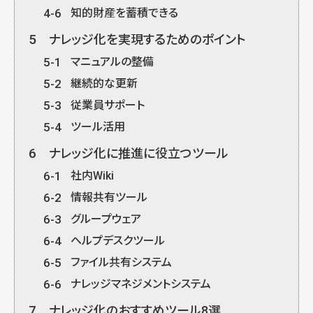
4-6
知的財産を蓄積できる
5
ナレッジ化を実現するためのポイント
5-1
マニュアルの整備
5-2
継続的な更新
5-3
従業員サポート
5-4
ツール活用
6
ナレッジ化に推進に役立つツール
6-1
社内Wiki
6-2
情報共有ツール
6-3
グループウェア
6-4
ヘルプデスクツール
6-5
ファイル共有システム
6-6
ナレッジマネジメントシステム
7
ナレッジ化のおすすめツール8選