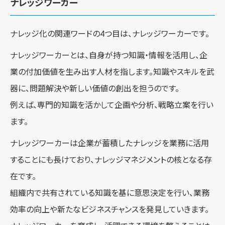
ナレッジワーカー
ナレッジ化の関連ワードの4つ目は、ナレッジワーカーです。
ナレッジワーカーとは、自身が持つ知識・情報を活用し、企
業の付加価値を生み出す人材を指します。知識やスキルを武
器に、問題解決や新しい価値の創出を担うのです。
例えば、専門的知識を活かして企画や分析、戦略立案を行い
ます。
ナレッジワーカーは企業が蓄積したナレッジを業務に活用
することにも長けており、ナレッジマネジメントの核となる存
在です。
組織内で共有されている知識を基に意思決定を行い、業務
効率の向上や新たなビジネスチャンスを発見していきます。