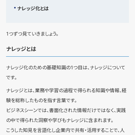
ナレッジ化とは
1つずつ見ていきましょう。
ナレッジとは
ナレッジ化のための基礎知識の1つ目は、ナレッジについて
です。
ナレッジとは、業務や学習の過程で得られる知識や情報、経
験を総称したものを指す言葉です。
ビジネスシーンでは、書面化された情報だけではなく、実践
の中で得られた洞察や学びもナレッジに含まれます。
こうした知見を言語化し企業内で共有・活用することで、人