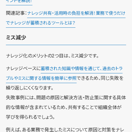
イントを解説！
関連記事：
ナレッジ共有・活用時の負担を解消！業務で使うだけ
でナレッジが蓄積されるツールとは？
ミス減少
ナレッジ化のメリットの2つ目は、ミス減少です。
ナレッジベースに
蓄積された知識や情報を通じて、過去のトラ
できるため、同じ失敗を
ブルやミスに関する情報を簡単に参照
繰り返しにくくなります。
失敗事例には、問題の原因と解決方法・防止策に関する具体
的な情報が含まれているため、共有することで組織全体が
学びを得られるでしょう。
例えば、ある業務で発生したミスについて原因と対策をナレ