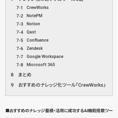
7-1
CrewWorks
7-2
NotePM
7-3
Notion
7-4
Qast
7-5
Confluence
7-6
Zendesk
7-7
Google Workspace
7-8
Microsoft 365
8
まとめ
9
おすすめのナレッジ化ツール「CrewWorks」
■おすすめのナレッジ蓄積・活用に成功するAI機能搭載ツー