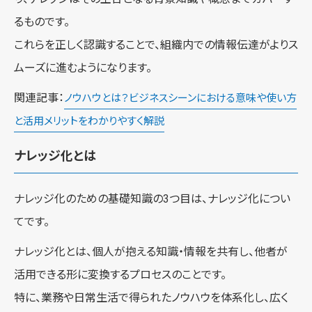
るものです。
これらを正しく認識することで、組織内での情報伝達がよりス
ムーズに進むようになります。
関連記事：
ノウハウとは？ビジネスシーンにおける意味や使い方
と活用メリットをわかりやすく解説
ナレッジ化とは
ナレッジ化のための基礎知識の3つ目は、ナレッジ化につい
てです。
ナレッジ化とは、個人が抱える知識・情報を共有し、他者が
活用できる形に変換するプロセスのことです。
特に、業務や日常生活で得られたノウハウを体系化し、広く