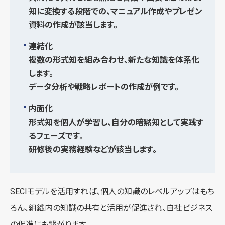
知に変換する段階での、マニュアル作成やプレゼン
資料の作成が該当します。
連結化
複数の形式知を組み合わせ、新たな知識を体系化
します。
データ分析や戦略レポートの作成が例です。
内面化
形式知を個人が学習し、自分の暗黙知として実践す
るフェーズです。
研修後の実務経験などが該当します。
SECIモデルを活用すれば、個人の知識のレベルアップはもち
ろん、組織内の知識の共有と活用が促進され、自社ビジネス
の促進にも繋がります。