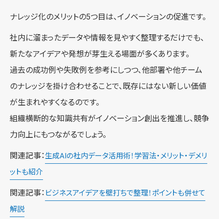
ナレッジ化のメリットの5つ目は、イノベーションの促進です。
社内に溜まったデータや情報を見やすく整理するだけでも、
新たなアイデアや発想が芽生える場面が多くあります。
過去の成功例や失敗例を参考にしつつ、他部署や他チーム
のナレッジを掛け合わせることで、既存にはない新しい価値
が生まれやすくなるのです。
組織横断的な知識共有がイノベーション創出を推進し、競争
力向上にもつながるでしょう。
関連記事：
生成AIの社内データ活用術！学習法・メリット・デメリ
ットも紹介
関連記事：
ビジネスアイデアを壁打ちで整理！ポイントも併せて
解説