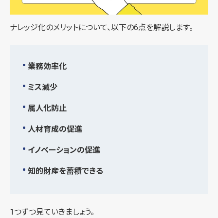
ナレッジ化のメリットについて、以下の6点を解説します。
業務効率化
ミス減少
属人化防止
人材育成の促進
イノベーションの促進
知的財産を蓄積できる
1つずつ見ていきましょう。