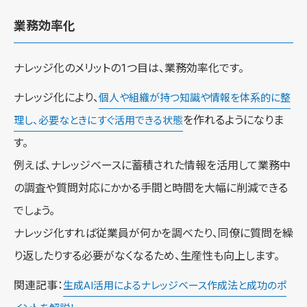
業務効率化
ナレッジ化のメリットの1つ目は、業務効率化です。
ナレッジ化により、
個人や組織が持つ知識や情報を体系的に整
を作れるようになりま
理し、必要なときにすぐ活用できる状態
す。
例えば、ナレッジベースに蓄積された情報を活用して業務中
の調査や質問対応にかかる手間と時間を大幅に削減できる
でしょう。
ナレッジ化すれば従業員が何かを調べたり、同僚に質問を繰
り返したりする必要がなくなるため、生産性も向上します。
関連記事：
生成AI活用によるナレッジベース作成法と成功のポ