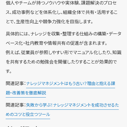
個人やチームが持つノウハウや実体験、課題解決のプロセ
ス、成功事例などを体系化し、組織全体で共有・活用するこ
とで、生産性向上や競争力強化を目指します。
具体的には、ナレッジを収集・整理する仕組みの構築・データ
ベース化・社内教育や情報共有の促進が含まれます。
例えば、従業員が参照しやすい形でマニュアル化したり、知識
を共有するための勉強会を開催したりすることが効果的で
す。
関連記事：
ナレッジマネジメントはもう古い？理由と抱える課
題・改善策を徹底解説
関連記事：
失敗から学ぶ！ナレッジマネジメントを成功させるた
めのコツと役立つツール