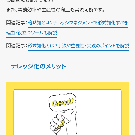
また、業務効率や生産性の向上も実現可能です。
関連記事：
暗黙知とは？ナレッジマネジメントで形式知化すべき
理由・役立つツールも解説
関連記事：
形式知化とは？手法や重要性・実践のポイントを解説
ナレッジ化のメリット