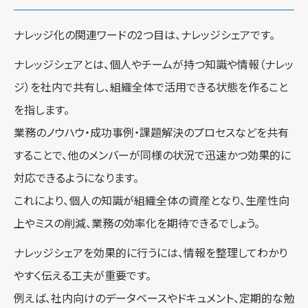
ナレッジ化の関連ワードの2つ目は、ナレッジシェアです。
ナレッジシェアとは、個人やチームが持つ知識や情報（ナレッ
ジ）を社内で共有し、組織全体で活用できる状態を作ること
を指します。
業務のノウハウ・成功事例・課題解決のプロセスなどを共有
することで、他のメンバーが同様の状況で迅速かつ効果的に
対応できるようになります。
これにより、個人の知識が組織全体の資産となり、生産性向
上やミスの削減、業務の効率化を期待できるでしょう。
ナレッジシェアを効果的に行うには、情報を整理してわかり
やすく伝える工夫が重要です。
例えば、社内向けのデータベースやドキュメント、定期的な勉