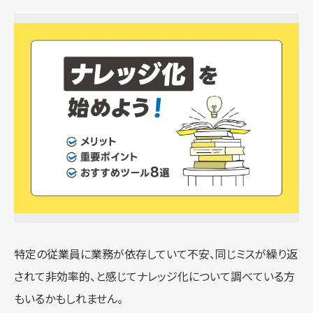
特定の従業員に業務が依存していて不安、同じミスが繰り返
されて非効率的、と感じてナレッジ化について調べている方
もいるかもしれません。