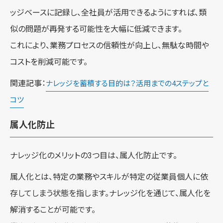
ッジベースに記録し、全社員が活用できるようにすれば、類
似の問題が再発する可能性を大幅に低減できます。
これにより、業務プロセスの信頼性が向上し、無駄な時間や
コストを削減可能です。
関連記事：
ナレッジを蓄積する目的は？活用までの4ステップと
コツ
属人化防止
ナレッジ化のメリットの3つ目は、属人化防止です。
属人化とは、特定の業務やスキルが特定の従業員個人に依
存してしまう状態を指します。ナレッジ化を通じて、属人化を
解消することが可能です。