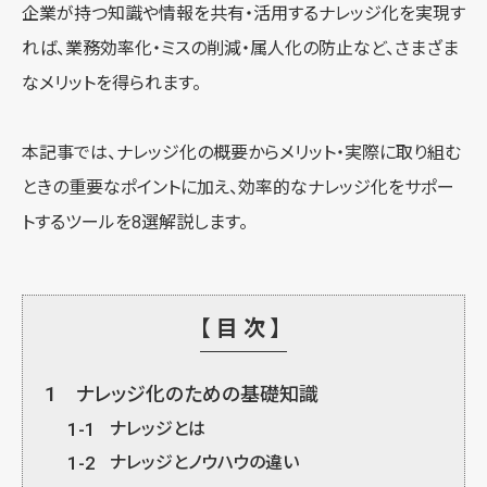
企業が持つ知識や情報を共有・活用するナレッジ化を実現す
れば、業務効率化・ミスの削減・属人化の防止など、さまざま
なメリットを得られます。
本記事では、ナレッジ化の概要からメリット・実際に取り組む
ときの重要なポイントに加え、効率的なナレッジ化をサポー
トするツールを8選解説します。
【目次】
1
ナレッジ化のための基礎知識
1-1
ナレッジとは
1-2
ナレッジとノウハウの違い