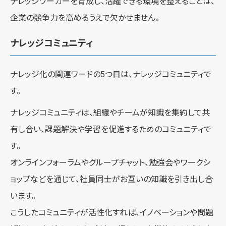
ナレッジワーカーを育成し、活躍できる環境を整えることは、
企業の競争力を高めるうえで欠かせません。
ナレッジコミュニティ
ナレッジ化の関連ワードの5つ目は、ナレッジコミュニティで
す。
ナレッジコミュニティは、組織やチームが知識を集約して共
有し合い、課題解決や学習を促進するためのコミュニティで
す。
オンラインフォーラムやグループチャット、勉強会やワークシ
ョップなどを通じて、社員同士がお互いの知識を引き出し合
います。
こうしたコミュニティが活性化すれば、イノベーションや問題