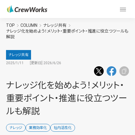
TOP
COLUMN
ナレッジ共有
ナレッジ化を始めよう！メリット・重要ポイント・推進に役立つツールも
解説
ナレッジ共有
2025/1/11
[更新日] 2026/6/26
ナレッジ化を始めよう！メリット・
重要ポイント・推進に役立つツー
ルも解説
ナレッジ
業務効率化
社内活性化