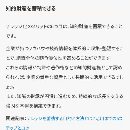
知的財産を蓄積できる
ナレッジ化のメリットの6つ目は、知的財産を蓄積できること
です。
企業が持つノウハウや技術情報を体系的に収集・整理するこ
とで、組織全体の競争優位性を高めることができます。
これらの情報が特許や著作権などの知的財産権として認め
られれば、企業の貴重な資産として長期的に活用できるでし
ょう。
また、知識の継承が円滑に進むため、持続的な成長を支える
強固な基盤を構築できます。
関連記事：
ナレッジを蓄積する目的と方法とは？活用までの5ス
テップとコツ