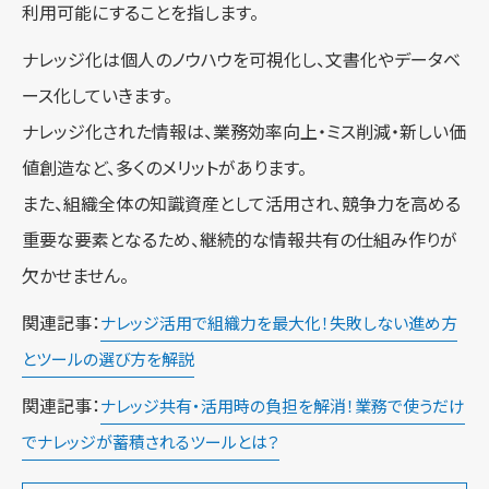
利用可能にすることを指します。
ナレッジ化は個人のノウハウを可視化し、文書化やデータベ
ース化していきます。
ナレッジ化された情報は、業務効率向上・ミス削減・新しい価
値創造など、多くのメリットがあります。
また、組織全体の知識資産として活用され、競争力を高める
重要な要素となるため、継続的な情報共有の仕組み作りが
欠かせません。
関連記事：
ナレッジ活用で組織力を最大化！失敗しない進め方
とツールの選び方を解説
関連記事：
ナレッジ共有・活用時の負担を解消！業務で使うだけ
でナレッジが蓄積されるツールとは？