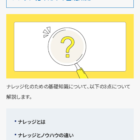
ナレッジ化のための基礎知識について、以下の3点について
解説します。
ナレッジとは
ナレッジとノウハウの違い