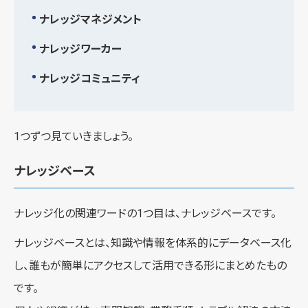
ナレッジマネジメント
ナレッジワーカー
ナレッジコミュニティ
1つずつ見ていきましょう。
ナレッジベース
ナレッジ化の関連ワードの1つ目は、ナレッジベースです。
ナレッジベースとは、知識や情報を体系的にデータベース化
し、誰もが簡単にアクセスして活用できる形にまとめたもの
です。