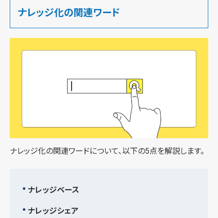
ナレッジ化の関連ワード
ナレッジ化の関連ワードについて、以下の5点を解説します。
ナレッジベース
ナレッジシェア