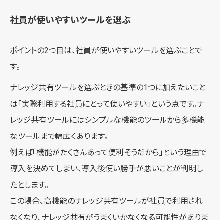
社員が使いやすいツールを選ぶ
ポイントの2つ目は、社員が使いやすいツールを選ぶことで
す。
ナレッジ共有ツールを選ぶときの基準の1つに加えたいこと
は「実際利用する社員にとって使いやすい」という点です。ナ
レッジ共有ツールにはシンプルな機能のツールから多機能
なツールまで幅広くあります。
例えば「機能がたくさんあって便利そうだから」という理由で
導入を決めてしまい、導入後使い勝手が悪いことが判明し
たとします。
この場合、高機能のナレッジ共有ツールが社員で利用され
なくなり、ナレッジ共有がうまくいかなくなる可能性がありま