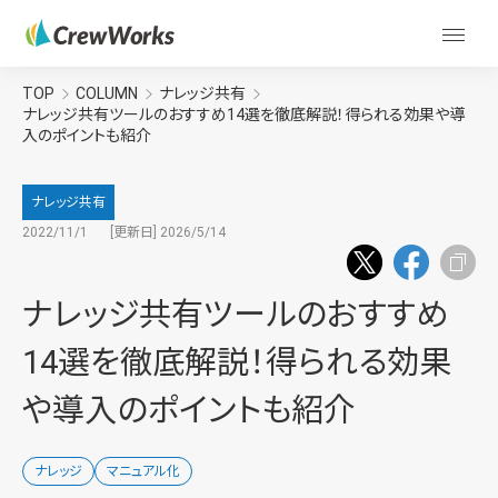
TOP
COLUMN
ナレッジ共有
ナレッジ共有ツールのおすすめ14選を徹底解説！得られる効果や導
入のポイントも紹介
ナレッジ共有
2022/11/1
[更新日] 2026/5/14
ナレッジ共有ツールのおすすめ
14選を徹底解説！得られる効果
や導入のポイントも紹介
ナレッジ
マニュアル化