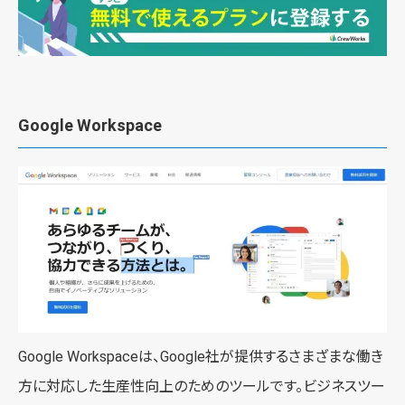
Google Workspace
Google Workspaceは、Google社が提供するさまざまな働き
方に対応した生産性向上のためのツールです。ビジネスツー