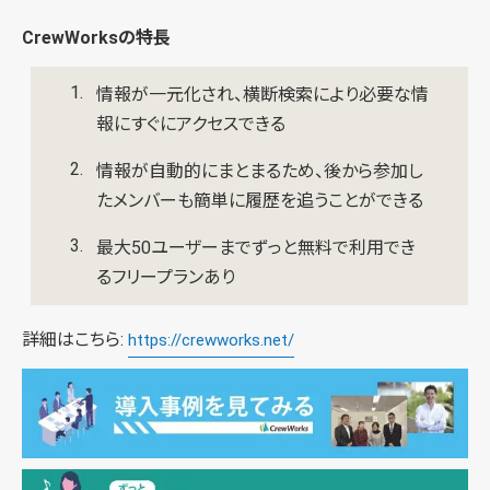
CrewWorksの特長
情報が一元化され、横断検索により必要な情
報にすぐにアクセスできる
情報が自動的にまとまるため、後から参加し
たメンバーも簡単に履歴を追うことができる
最大50ユーザーまでずっと無料で利用でき
るフリープランあり
詳細はこちら:
https://crewworks.net/