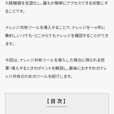
た経験値を言語化し、誰もが簡単にアクセスできる状態にす
ることです。
ナレッジ共有ツールを導入することで、ナレッジを一ヶ所に
集約しいつでも・どこからでもナレッジを確認することができ
ます。
今回は、ナレッジ共有ツールを導入した場合に得られる効
果・導入するときのポイントを解説し、最後におすすめのナレ
ッジ共有のためのツールを紹介します。
【目次】