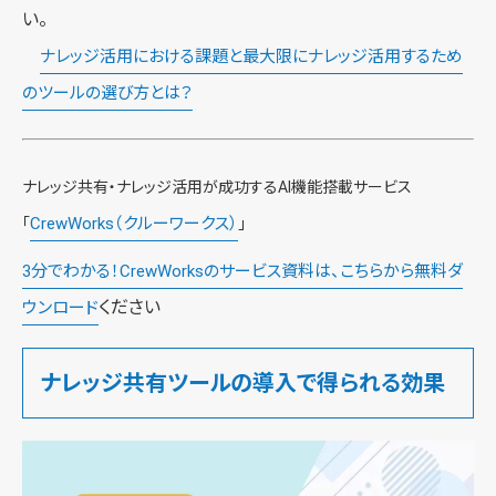
い。
ナレッジ活用における課題と最大限にナレッジ活用するため
のツールの選び方とは？
ナレッジ共有・ナレッジ活用が成功するAI機能搭載サービス
CrewWorks（クルーワークス）
「
」
3分でわかる！CrewWorksのサービス資料は、こちらから無料ダ
ください
ウンロード
ナレッジ共有ツールの導入で得られる効果