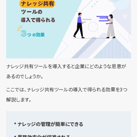
ナレッジ共有ツールを導入すると企業にどのような恩恵が
あるのでしょうか。
ここでは、ナレッジ共有ツールの導入で得られる効果を3つ
解説します。
ナレッジの管理が簡単にできる