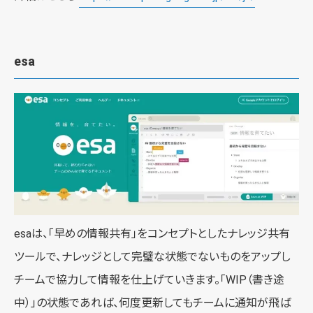
esa
esaは、「早めの情報共有」をコンセプトとしたナレッジ共有
ツールで、ナレッジとして完璧な状態でないものをアップし
チームで協力して情報を仕上げていきます。「WIP（書き途
中）」の状態であれば、何度更新してもチームに通知が飛ば