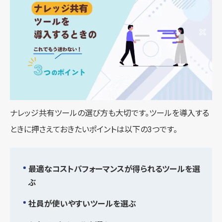
ナレッジ共有ツールの選び方も大切です。ツールを導入する
ときに押さえておきたいポイントは以下の3つです。
最適なコストパフォーマンスが得られるツールを選
ぶ
社員が使いやすいツールを選ぶ