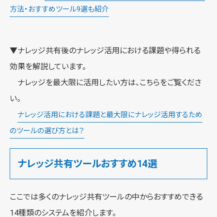
方法・おすすめツール9選も紹介
▼ナレッジ共有後のナレッジ活用における課題や得られる
効果を解説しています。
ナレッジを最大限に活用したい方は、こちらをご覧くださ
い。
ナレッジ活用における課題と最大限にナレッジ活用するため
のツールの選び方とは？
ナレッジ共有ツールおすすめ14選
ここでは多くのナレッジ共有ツールの中からおすすめできる
14種類のシステムを紹介します。