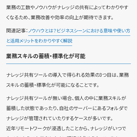
業務の工数やノウハウがナレッジの共有によってわかりやす
くなるため、業務改善や効率の向上が期待できます。
関連記事：
ノウハウとは？ビジネスシーンにおける意味や使い方
と活用メリットをわかりやすく解説
業務スキルの蓄積・標準化が可能
ナレッジ共有ツールの導入で得られる効果の3つ目は、業務
スキルの蓄積・標準化が可能になることです。
ナレッジ共有ツールが無い場合、個人の中に業務スキルが
蓄積した状態であったり、自社のサーバーにあるフォルダで
ナレッジが管理されていたりするケースが多いです。
近年リモートワークが浸透したことから、ナレッジがいつで