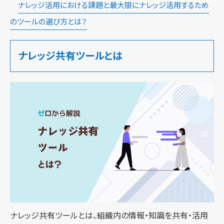
ナレッジ活用における課題と最大限にナレッジ活用するため
のツールの選び方とは？
ナレッジ共有ツールとは
ナレッジ共有ツールとは、組織内の情報・知識を共有・活用