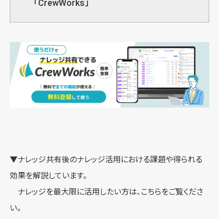
「CrewWorks」
▼ナレッジ共有後のナレッジ活用における課題や得られる
効果を解説しています。
ナレッジを最大限に活用したい方は、こちらをご覧くださ
い。