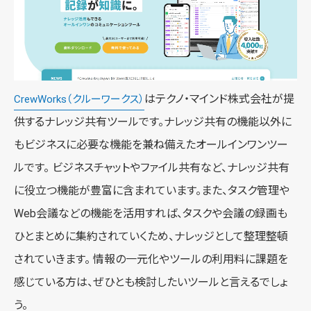
はテクノ・マインド株式会社が提
CrewWorks（クルーワークス）
供するナレッジ共有ツールです。ナレッジ共有の機能以外に
もビジネスに必要な機能を兼ね備えたオールインワンツー
ルです。 ビジネスチャットやファイル共有など、ナレッジ共有
に役立つ機能が豊富に含まれています。また、タスク管理や
Web会議などの機能を活用すれば、タスクや会議の録画も
ひとまとめに集約されていくため、ナレッジとして整理整頓
されていきます。 情報の一元化やツールの利用料に課題を
感じている方は、ぜひとも検討したいツールと言えるでしょ
う。