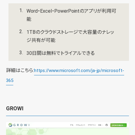
Word・Excel・PowerPointのアプリが利用可
能
1TBのクラウドストレージで大容量のナレッ
ジ共有が可能
30日間は無料でトライアルできる
詳細はこちら:
https://www.microsoft.com/ja-jp/microsoft-
365
GROWI