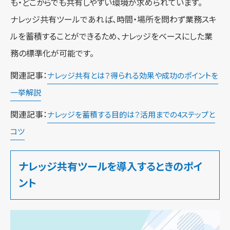
も・どこからでも共有しやすい環境が求められています。
ナレッジ共有ツールであれば、時間・場所を問わず業務スキ
ルを蓄積することができるため、ナレッジをベースにした業
務の標準化が可能です。
関連記事：
ナレッジ共有とは？得られる効果や成功のポイントを
一挙解説
関連記事：
ナレッジを蓄積する目的は？活用までの4ステップと
コツ
ナレッジ共有ツールを導入するときのポイ
ント