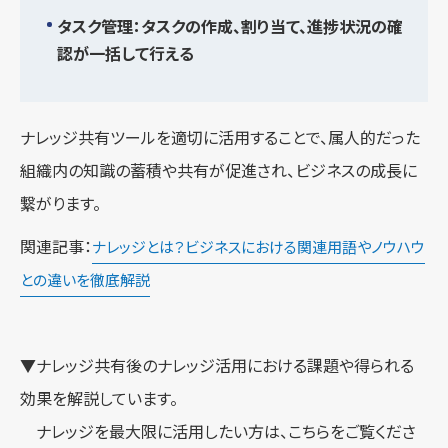
タスク管理：タスクの作成、割り当て、進捗状況の確
認が一括して行える
ナレッジ共有ツールを適切に活用することで、属人的だった
組織内の知識の蓄積や共有が促進され、ビジネスの成長に
繋がります。
関連記事：
ナレッジとは？ビジネスにおける関連用語やノウハウ
との違いを徹底解説
▼ナレッジ共有後のナレッジ活用における課題や得られる
効果を解説しています。
ナレッジを最大限に活用したい方は、こちらをご覧くださ