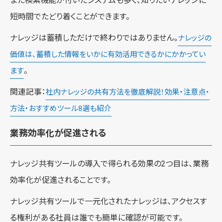
また検索機能が付いたシステムも多く、知りたいナレッジに
短時間でたどり着くことができます。
ナレッジは蓄積しただけで終わりではありません。
ナレッジの
価値は、蓄積した情報をいかに有効活用できるかにかかってい
。
ます
関連記事：
社内ナレッジの共有方法を徹底解説！効果・注意点・
方法・おすすめツール8選も紹介
業務効率化が促進される
ナレッジ共有ツールの導入で得られる効果の2つ目は、業務
効率化が促進されることです。
ナレッジ共有ツールで一元化されたナレッジは、アクセスす
る権利がある社員は誰でも簡単に確認が可能です。