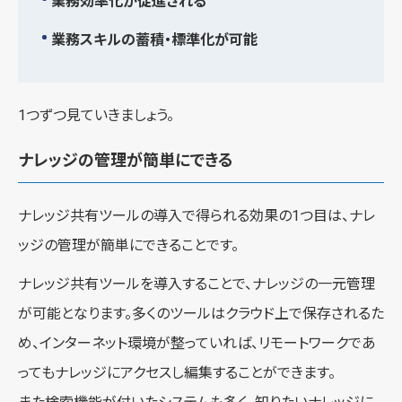
業務効率化が促進される
業務スキルの蓄積・標準化が可能
1つずつ見ていきましょう。
ナレッジの管理が簡単にできる
ナレッジ共有ツールの導入で得られる効果の1つ目は、ナレ
ッジの管理が簡単にできることです。
ナレッジ共有ツールを導入することで、ナレッジの一元管理
が可能となります。多くのツールはクラウド上で保存されるた
め、インターネット環境が整っていれば、リモートワークであ
ってもナレッジにアクセスし編集することができます。