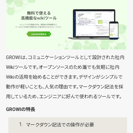
GROWIは、コミュニケーションツールとして設計された社内
Wikiツールです。オープンソースのため誰でも気軽に社内
Wikiの活用を始めることができます。デザインがシンプルで
動作が軽いことも、人気の理由です。マークダウン記法を採
用しているため、エンジニアに好んで使われるツールです。
GROWIの特長
マークダウン記法での操作が必要