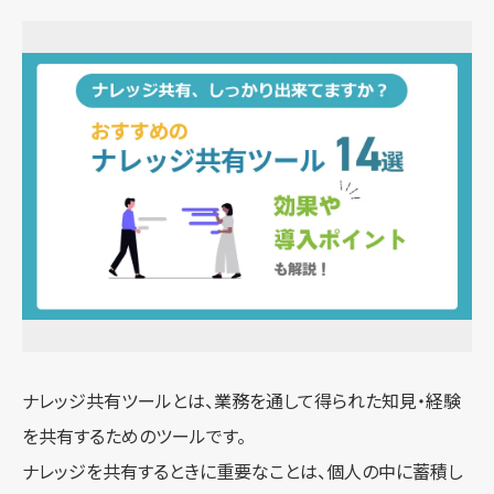
ナレッジ共有ツールとは、業務を通して得られた知見・経験
を共有するためのツールです。
ナレッジを共有するときに重要なことは、個人の中に蓄積し