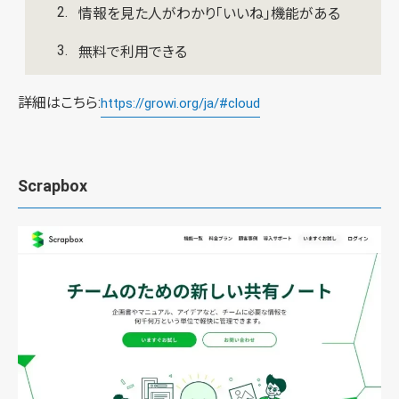
情報を見た人がわかり「いいね」機能がある
無料で利用できる
詳細はこちら:
https://growi.org/ja/#cloud
Scrapbox