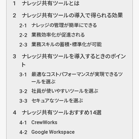
1
ナレッジ共有ツールとは
2
ナレッジ共有ツールの導入で得られる効果
2-1
ナレッジの管理が簡単にできる
2-2
業務効率化が促進される
2-3
業務スキルの蓄積・標準化が可能
3
ナレッジ共有ツールを導入するときのポイン
ト
3-1
最適なコストパフォーマンスが実現できるツ
ールを選ぶ
3-2
社員が使いやすいツールを選ぶ
3-3
セキュアなツールを選ぶ
4
ナレッジ共有ツールおすすめ14選
4-1
CrewWorks
4-2
Google Workspace