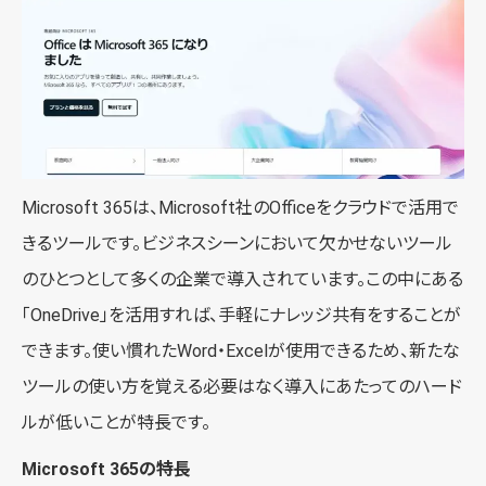
Microsoft 365は、Microsoft社のOfficeをクラウドで活用で
きるツールです。ビジネスシーンにおいて欠かせないツール
のひとつとして多くの企業で導入されています。この中にある
「OneDrive」を活用すれば、手軽にナレッジ共有をすることが
できます。使い慣れたWord・Excelが使用できるため、新たな
ツールの使い方を覚える必要はなく導入にあたってのハード
ルが低いことが特長です。
Microsoft 365の特長