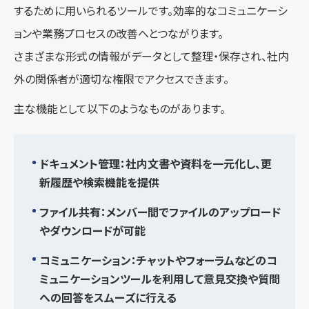
するために用いられるツールです。効率的なコミュニケーシ
ョンや業務プロセスの改善へとつながります。
さまざまな形式の情報がデータとして整理・保存され、社内
外の関係者が適切な権限でアクセスできます。
主な機能として以下のようなものがあります。
ドキュメント管理：社内文書や資料を一元化し、更
新履歴や検索機能を提供
ファイル共有：メンバー間でファイルのアップロード
やダウンロードが可能
コミュニケーション：チャットやフォーラムなどのコ
ミュニケーションツールを利用して意見交換や質問
への回答をスムーズに行える