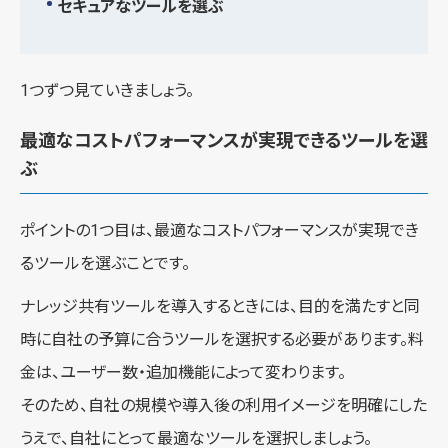
セキュアなツールを選ぶ
1つずつ見ていきましょう。
最適なコストパフォーマンスが実現できるツールを選
ぶ
ポイントの1つ目は、最適なコストパフォーマンスが実現でき
るツールを選ぶことです。
ナレッジ共有ツールを導入するときには、目的を満たすと同
時に自社の予算に合うツールを選択する必要があります。料
金は、ユーザー数・追加機能によって変わります。
そのため、自社の規模や導入後の利用イメージを明確にした
うえで、自社にとって最適なツールを選択しましょう。