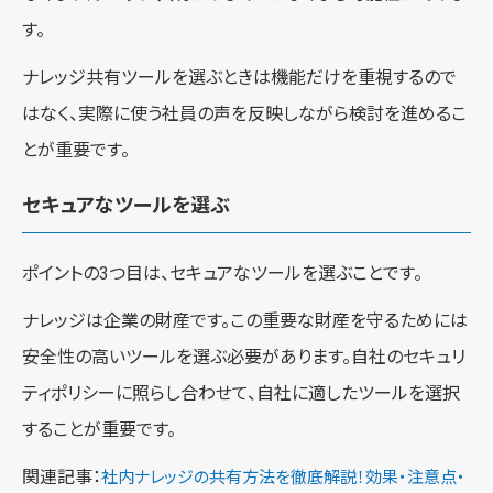
す。
ナレッジ共有ツールを選ぶときは機能だけを重視するので
はなく、実際に使う社員の声を反映しながら検討を進めるこ
とが重要です。
セキュアなツールを選ぶ
ポイントの3つ目は、セキュアなツールを選ぶことです。
ナレッジは企業の財産です。この重要な財産を守るためには
安全性の高いツールを選ぶ必要があります。自社のセキュリ
ティポリシーに照らし合わせて、自社に適したツールを選択
することが重要です。
関連記事：
社内ナレッジの共有方法を徹底解説！効果・注意点・