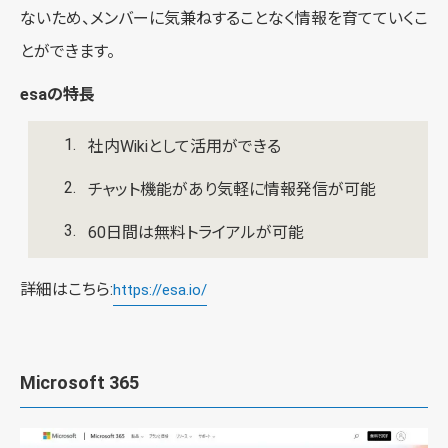
ないため、メンバーに気兼ねすることなく情報を育てていくこ
とができます。
esaの特長
社内Wikiとして活用ができる
チャット機能があり気軽に情報発信が可能
60日間は無料トライアルが可能
詳細はこちら:
https://esa.io/
Microsoft 365