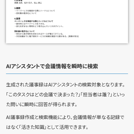
AIアシスタントで会議情報を瞬時に検索
生成された議事録はAIアシスタントの検索対象となります。
「このタスクはどの会議で決まった？」「担当者は誰？」といっ
た問いに瞬時に回答が得られます。
AI議事録作成と検索機能により、会議情報が単なる記録で
はなく「活きた知識」として活用できます。