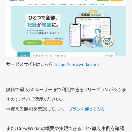
サービスサイトはこちら:
https://crewworks.net/
無料で最大50ユーザーまで利用できるフリープランがありま
すので、ぜひご活用ください。
⇒使える機能を確認して、
フリープランを使ってみる
また、CrewWorksの概要や実現できること・導入事例を確認