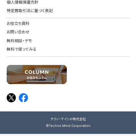
個人情報保護方針
特定商取引法に基づく表記
お役立ち資料
お問い合わせ
無料相談・デモ
無料で使ってみる
テクノ・マインド株式会社
©Techno Mind Corporation