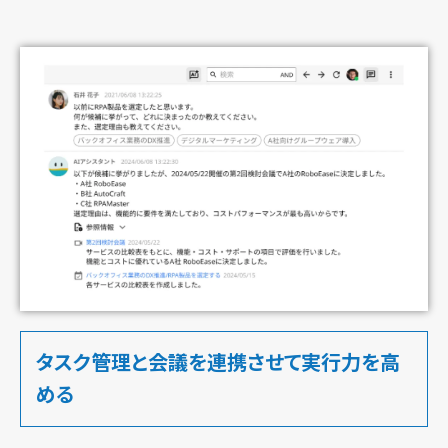
タスク管理と会議を連携させて実行力を高
める