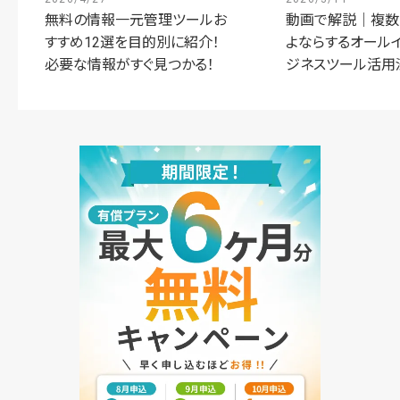
無料の情報一元管理ツールお
動画で解説｜複数
すすめ12選を目的別に紹介！
よならするオール
必要な情報がすぐ見つかる！
ジネスツール活用