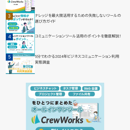
ナレッジを最大限活用するための失敗しないツールの
選び方ガイド
コミュニケーションツール活用のポイントを徹底解説！
5分でわかる2024年ビジネスコミュニケーション利用
実態調査