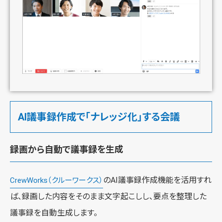
AI議事録作成で「ナレッジ化」する会議
録画から自動で議事録を生成
のAI議事録作成機能を活用すれ
CrewWorks（クルーワークス）
ば、録画した内容をそのまま文字起こしし、要点を整理した
議事録を自動生成します。