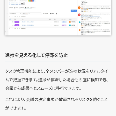
進捗を見える化して停滞を防止
タスク管理機能により、全メンバーが進捗状況をリアルタイ
ムで把握できます。進捗が停滞した場合も即座に検知でき、
会議から成果へとスムーズに移行できます。
これにより、会議の決定事項が放置されるリスクを防ぐこと
ができます。