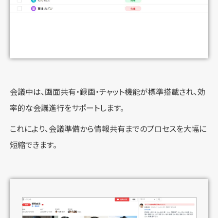
会議中は、画面共有・録画・チャット機能が標準搭載され、効
率的な会議進行をサポートします。
これにより、会議準備から情報共有までのプロセスを大幅に
短縮できます。