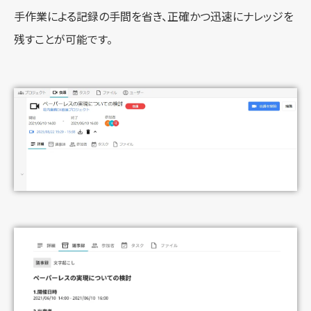
手作業による記録の手間を省き、正確かつ迅速にナレッジを
残すことが可能です。