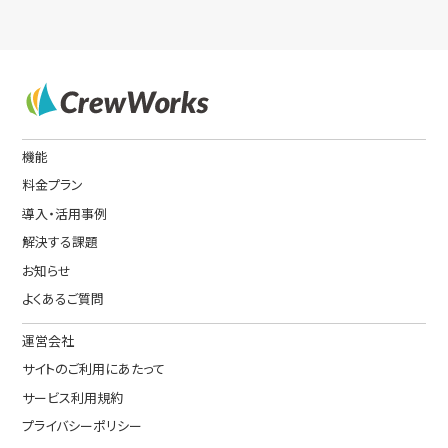
機能
料金プラン
導入・活用事例
解決する課題
お知らせ
よくあるご質問
運営会社
サイトのご利用にあたって
サービス利用規約
プライバシーポリシー