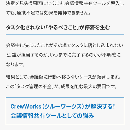
決定を見失う原因になります。会議情報共有ツールを導入し
ても、連携不足では効果を発揮できません。
タスク化されない「やるべきこと」が停滞を生む
会議中に決まったことがその場でタスクに落とし込まれない
と、誰が担当するのか、いつまでに完了するのかが不明確に
なります。
結果として、会議後に行動へ移らないケースが頻発します。
この「タスク管理の不全」が、成果を阻む最大の要因です。
CrewWorks（クルーワークス）が解決する！
会議情報共有ツールとしての強み