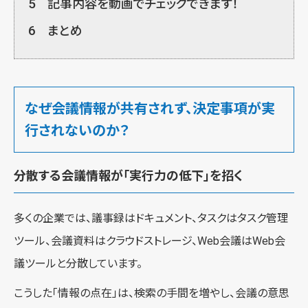
5
記事内容を動画でチェックできます！
6
まとめ
なぜ会議情報が共有されず、決定事項が実
行されないのか？
分散する会議情報が「実行力の低下」を招く
多くの企業では、議事録はドキュメント、タスクはタスク管理
ツール、会議資料はクラウドストレージ、Web会議はWeb会
議ツールと分散しています。
こうした「情報の点在」は、検索の手間を増やし、会議の意思