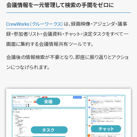
会議情報を一元管理して検索の手間をゼロに
は、録画映像・アジェンダ・議事
CrewWorks（クルーワークス）
録・参加者リスト・会議資料・チャット・決定タスクをすべて一
画面に集約する会議情報共有ツールです。
会議後の情報検索が不要となり、即座に振り返りとアクショ
ンにつなげられます。