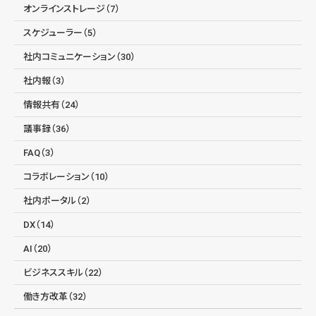
オンラインストレージ（7）
スケジューラー（5）
社内コミュニケーション（30）
社内報（3）
情報共有（24）
議事録（36）
FAQ（3）
コラボレーション（10）
社内ポータル（2）
DX（14）
AI（20）
ビジネススキル（22）
働き方改革（32）