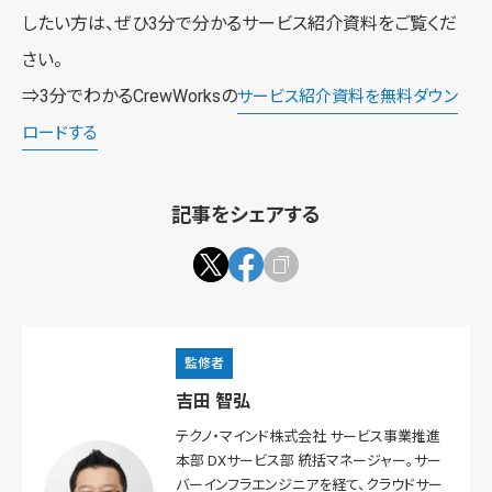
したい方は、ぜひ3分で分かるサービス紹介資料をご覧くだ
さい。
⇒3分でわかるCrewWorksの
サービス紹介資料を無料ダウン
ロードする
記事をシェアする
監修者
吉田 智弘
テクノ・マインド株式会社 サービス事業推進
本部 DXサービス部 統括マネージャー。サー
バーインフラエンジニアを経て、クラウドサー