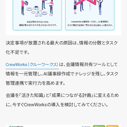
決定事項が放置される最大の原因は、情報の分散とタスク
化不足です。
は、会議情報共有ツールとして
CrewWorks（クルーワークス）
情報を一元管理し、AI議事録作成でナレッジを残し、タスク
管理連携で実行力を高めます。
会議を「活きた知識」と「成果につながる計画」に変えるため
に、今すぐCrewWorksの導入を検討してみてください。