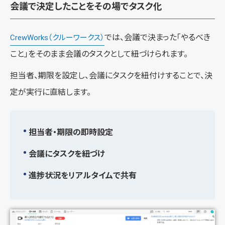
会議で決定したことをその場でタスク化
では、会議で決まった「やるべき
CrewWorks（クルーワークス）
こと」をそのまま会議のタスクとして紐づけられます。
担当者、期限を設定し、会議にタスクを紐付けすることで、決
定が実行に直結します。
担当者・期限の即時設定
会議にタスクを紐づけ
進捗状況をリアルタイムで共有