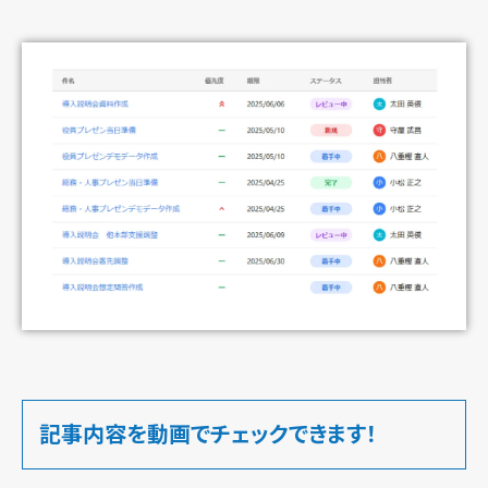
記事内容を動画でチェックできます！