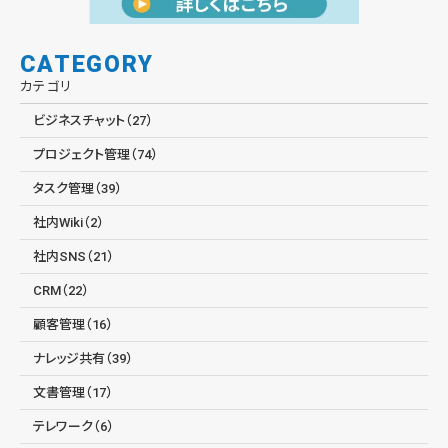
CATEGORY
カテゴリ
ビジネスチャット（27）
プロジェクト管理（74）
タスク管理（39）
社内Wiki（2）
社内SNS（21）
CRM（22）
顧客管理（16）
ナレッジ共有（39）
文書管理（17）
テレワーク（6）