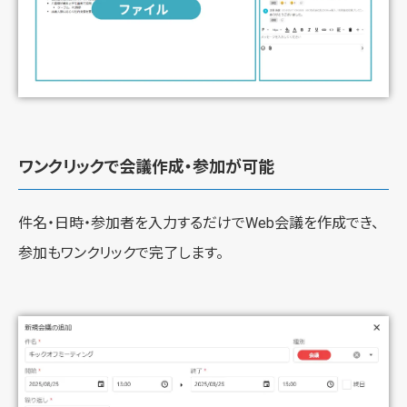
ワンクリックで会議作成・参加が可能
件名・日時・参加者を入力するだけでWeb会議を作成でき、
参加もワンクリックで完了します。