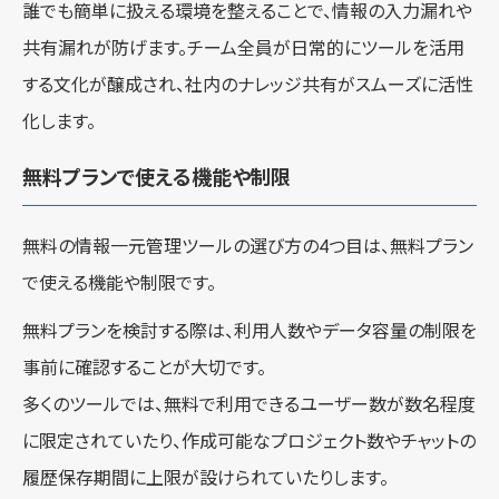
誰でも簡単に扱える環境を整えることで、情報の入力漏れや
共有漏れが防げます。チーム全員が日常的にツールを活用
する文化が醸成され、社内のナレッジ共有がスムーズに活性
化します。
無料プランで使える機能や制限
無料の情報一元管理ツールの選び方の4つ目は、無料プラン
で使える機能や制限です。
無料プランを検討する際は、利用人数やデータ容量の制限を
事前に確認することが大切です。
多くのツールでは、無料で利用できるユーザー数が数名程度
に限定されていたり、作成可能なプロジェクト数やチャットの
履歴保存期間に上限が設けられていたりします。