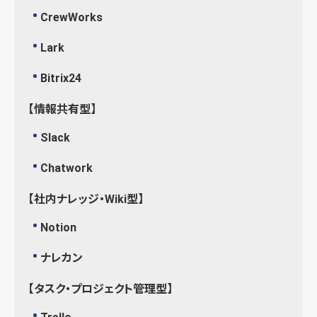
CrewWorks
Lark
Bitrix24
【情報共有型】
Slack
Chatwork
【社内ナレッジ・Wiki型】
Notion
ナレカン
【タスク・プロジェクト管理型】