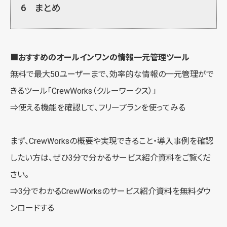
6
まとめ
■おすすめのオールインワンの情報一元管理ツール
無料で最大50ユーザーまで、効率的な情報の一元管理がで
きるツール「
CrewWorks（クルーワークス）
」
⇒使える機能を確認して、
フリープランを使ってみる
まず、CrewWorksの概要や実現できること・導入事例を確認
したい方は、ぜひ3分で分かるサービス紹介資料をご覧くだ
さい。
⇒3分でわかるCrewWorksの
サービス紹介資料を無料ダウ
ンロードする