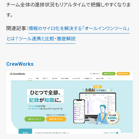
チーム全体の進捗状況もリアルタイムで把握しやすくなりま
す。
関連記事：
情報のサイロ化を解決する「オールインワンツール」
とは？ツール連携と比較・徹底解説
CrewWorks