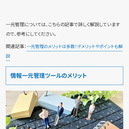
一元管理については、こちらの記事で詳しく解説しています
ので、参考にしてください。
関連記事：
一元管理のメリットは多数！デメリットやポイントも解
説
情報一元管理ツールのメリット