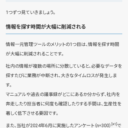
1つずつ見ていきましょう。
情報を探す時間が大幅に削減される
情報一元管理ツールのメリットの1つ目は、情報を探す時間
が大幅に削減されることです。
社内の情報が複数の場所に分散していると、必要なデータを
探すたびに業務が中断され、大きなタイムロスが発生しま
す。
マニュアルや過去の議事録がどこにあるか分からず、社内を
奔走したり担当者に何度も確認したりする手間は、生産性を
著しく低下させる要因です。
[※1]
また、当社が2024年6月に実施したアンケート（n=300）
で