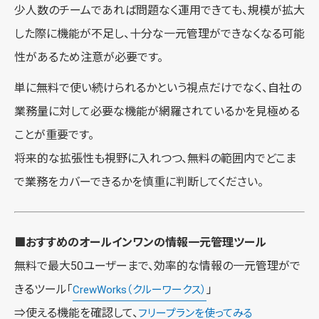
少人数のチームであれば問題なく運用できても、規模が拡大
した際に機能が不足し、十分な一元管理ができなくなる可能
性があるため注意が必要です。
単に無料で使い続けられるかという視点だけでなく、自社の
業務量に対して必要な機能が網羅されているかを見極める
ことが重要です。
将来的な拡張性も視野に入れつつ、無料の範囲内でどこま
で業務をカバーできるかを慎重に判断してください。
■おすすめのオールインワンの情報一元管理ツール
無料で最大50ユーザーまで、効率的な情報の一元管理がで
きるツール「
」
CrewWorks（クルーワークス）
⇒使える機能を確認して、
フリープランを使ってみる