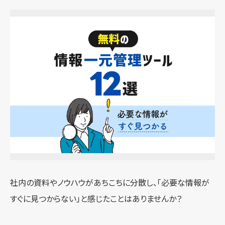
社内の資料やノウハウがあちこちに分散し、「必要な情報が
すぐに見つからない」と感じたことはありませんか？