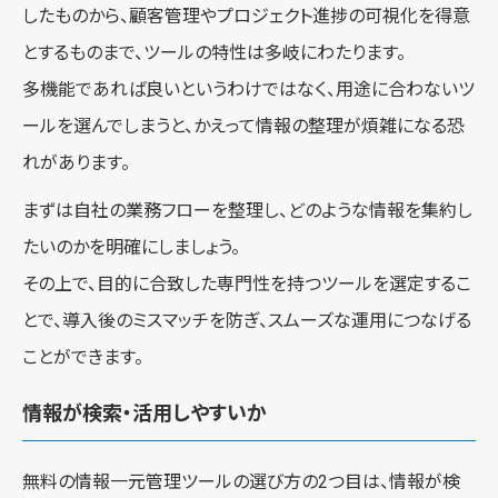
したものから、顧客管理やプロジェクト進捗の可視化を得意
とするものまで、ツールの特性は多岐にわたります。
多機能であれば良いというわけではなく、用途に合わないツ
ールを選んでしまうと、かえって情報の整理が煩雑になる恐
れがあります。
まずは自社の業務フローを整理し、どのような情報を集約し
たいのかを明確にしましょう。
その上で、目的に合致した専門性を持つツールを選定するこ
とで、導入後のミスマッチを防ぎ、スムーズな運用につなげる
ことができます。
情報が検索・活用しやすいか
無料の情報一元管理ツールの選び方の2つ目は、情報が検