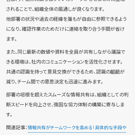
されることで、組織全体の風通しが良くなります。
他部署の状況や過去の経緯を誰もが自由に参照できるよう
になり、確認作業のためだけに連絡を取り合う手間が省け
ます。
また、同じ最新の数値や資料を全員が共有しながら議論で
きる環境は、社内のコミュニケーションを活性化させます。
共通の認識を持って意見交換ができるため、認識の齟齬が
減り、チーム間での意思決定も迅速に進みます。
部署の垣根を超えたスムーズな情報共有は、組織としての判
断スピードを向上させ、強固な協力体制の構築に寄与しま
す。
関連記事：
情報共有がチームワークを高める！具体的な手段や