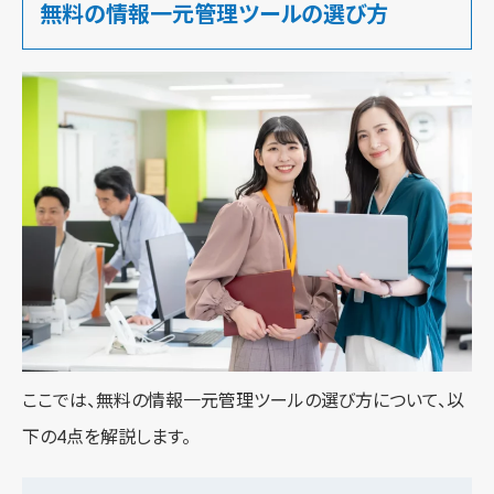
無料の情報一元管理ツールの選び方
ここでは、無料の情報一元管理ツールの選び方について、以
下の4点を解説します。