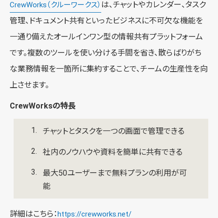
は、チャットやカレンダー、タスク
CrewWorks（クルーワークス）
管理、ドキュメント共有といったビジネスに不可欠な機能を
一通り備えたオールインワン型の情報共有プラットフォーム
です。複数のツールを使い分ける手間を省き、散らばりがち
な業務情報を一箇所に集約することで、チームの生産性を向
上させます。
CrewWorksの特長
チャットとタスクを一つの画面で管理できる
社内のノウハウや資料を簡単に共有できる
最大50ユーザーまで無料プランの利用が可
能
詳細はこちら：
https://crewworks.net/