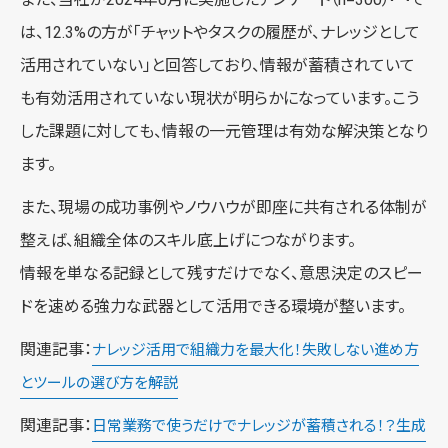
は、12.3%の方が「チャットやタスクの履歴が、ナレッジとして
活用されていない」と回答しており、情報が蓄積されていて
も有効活用されていない現状が明らかになっています。こう
した課題に対しても、情報の一元管理は有効な解決策となり
ます。
また、現場の成功事例やノウハウが即座に共有される体制が
整えば、組織全体のスキル底上げにつながります。
情報を単なる記録として残すだけでなく、意思決定のスピー
ドを速める強力な武器として活用できる環境が整います。
関連記事：
ナレッジ活用で組織力を最大化！失敗しない進め方
とツールの選び方を解説
関連記事：
日常業務で使うだけでナレッジが蓄積される！？生成