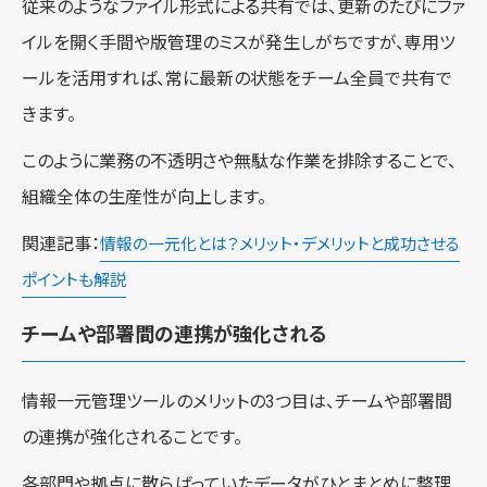
従来のようなファイル形式による共有では、更新のたびにファ
イルを開く手間や版管理のミスが発生しがちですが、専用ツ
ールを活用すれば、常に最新の状態をチーム全員で共有で
きます。
このように業務の不透明さや無駄な作業を排除することで、
組織全体の生産性が向上します。
関連記事：
情報の一元化とは？メリット・デメリットと成功させる
ポイントも解説
チームや部署間の連携が強化される
情報一元管理ツールのメリットの3つ目は、チームや部署間
の連携が強化されることです。
各部門や拠点に散らばっていたデータがひとまとめに整理