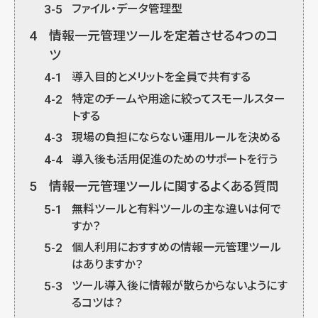
3-5
ファイル・データ管理型
4
情報一元管理ツールを定着させる4つのコ
ツ
4-1
導入目的とメリットを全員で共有する
4-2
特定のチームや用途に絞ってスモールスター
トする
4-3
現場の負担にならない運用ルールを決める
4-4
導入後も活用促進のためのサポートを行う
5
情報一元管理ツールに関するよくある質問
5-1
無料ツールと有料ツールの主な違いは何で
すか？
5-2
個人利用におすすめの情報一元管理ツール
はありますか？
5-3
ツール導入後に情報が散らからないようにす
るコツは？