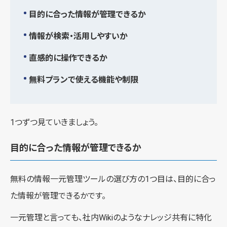
目的に合った情報が管理できるか
情報が検索・活用しやすいか
直感的に操作できるか
無料プランで使える機能や制限
1つずつ見ていきましょう。
目的に合った情報が管理できるか
無料の情報一元管理ツールの選び方の1つ目は、目的に合っ
た情報が管理できるかです。
一元管理と言っても、社内Wikiのようなナレッジ共有に特化