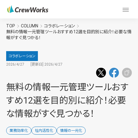
TOP
COLUMN
コラボレーション
無料の情報一元管理ツールおすすめ12選を目的別に紹介！必要な情
報がすぐ見つかる！
コラボレーション
2026/4/27
[更新日] 2026/4/27
無料の情報一元管理ツールおす
すめ12選を目的別に紹介！必要
な情報がすぐ見つかる！
業務効率化
社内活性化
情報の一元化