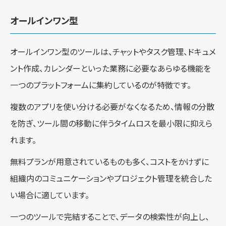
オールインワン型
オールインワン型のツールは、チャットやタスク管理、ドキュメ
ント作成、カレンダーといった業務に必要なあらゆる機能を
一つのプラットフォームに集約しているのが特徴です。
複数のアプリを使い分ける必要がなくなるため、情報の分散
を防ぎ、ツール間の移動に伴うタイムロスを最小限に抑えら
れます。
無料プランが用意されているものも多く、コストをかけずに
組織内のコミュニケーションやプロジェクト管理を統合した
い場合に適しています。
一つのツールで完結することで、データの検索性が向上し、