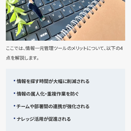
ここでは、情報一元管理ツールのメリットについて、以下の4
点を解説します。
情報を探す時間が大幅に削減される
情報の属人化・重複作業を防ぐ
チームや部署間の連携が強化される
ナレッジ活用が促進される