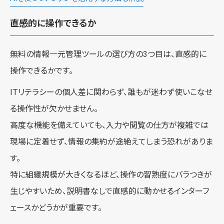
直感的に操作できるか
無料の情報一元管理ツールの選び方の3つ目は、直感的に
操作できるかです。
ITリテラシーの個人差に関わらず、誰もが迷わず使いこなせ
る操作性が欠かせません。
高度な機能を備えていても、入力や閲覧の仕方が複雑では
現場に定着せず、情報の集約が途絶えてしまう恐れがありま
す。
特に組織規模が大きくなるほど、操作の習熟度にバラつきが
生じやすいため、説明書なしで直感的に動かせるインターフ
ェースかどうかが重要です。