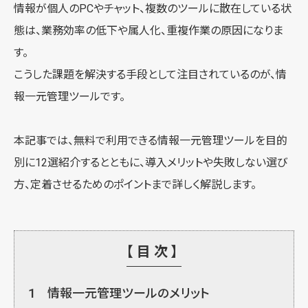
情報が個人のPCやチャット、複数のツールに散在している状
態は、業務効率の低下や属人化、重複作業の原因になりま
す。
こうした課題を解決する手段として注目されているのが、情
報一元管理ツールです。
本記事では、無料で利用できる情報一元管理ツールを目的
別に12選紹介するとともに、導入メリットや失敗しない選び
方、定着させるためのポイントまで詳しく解説します。
【目次】
1
情報一元管理ツールのメリット