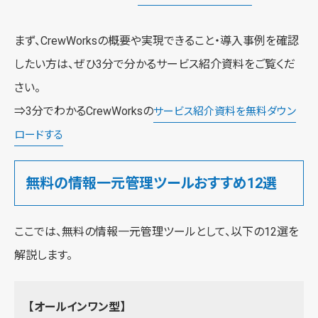
まず、CrewWorksの概要や実現できること・導入事例を確認
したい方は、ぜひ3分で分かるサービス紹介資料をご覧くだ
さい。
⇒3分でわかるCrewWorksの
サービス紹介資料を無料ダウン
ロードする
無料の情報一元管理ツールおすすめ12選
ここでは、無料の情報一元管理ツールとして、以下の12選を
解説します。
【オールインワン型】