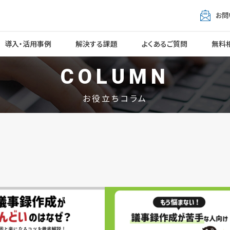
お問
導入・活用事例
解決する課題
よくあるご質問
無料
COLUMN
お役立ちコラム