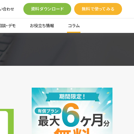
資料ダウンロード
無料で使ってみる
い合わせ
相談・デモ
お役立ち情報
コラム