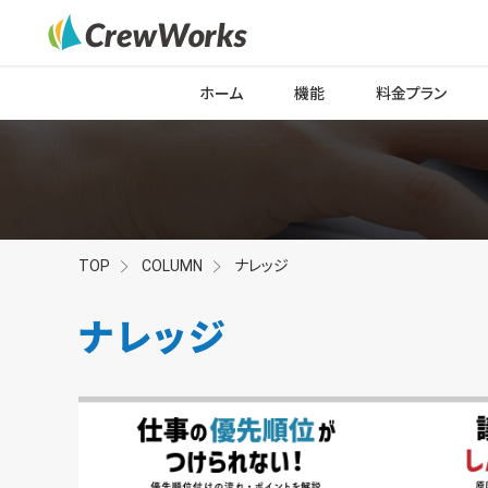
ホーム
機能
料金プラン
TOP
COLUMN
ナレッジ
ナレッジ