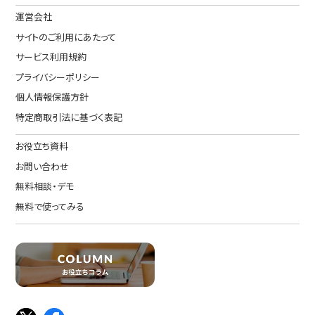
運営会社
サイトのご利用にあたって
サービス利用規約
プライバシーポリシー
個人情報保護方針
特定商取引法に基づく表記
お役立ち資料
お問い合わせ
無料相談・デモ
無料で使ってみる