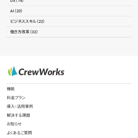
DX（14）
AI（20）
ビジネススキル（22）
働き方改革（32）
機能
料金プラン
導入・活用事例
解決する課題
お知らせ
よくあるご質問