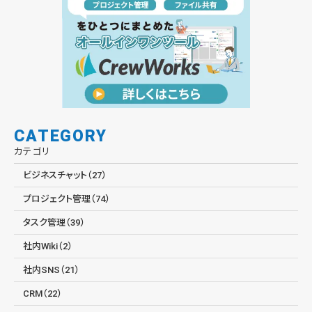
CATEGORY
カテゴリ
ビジネスチャット（27）
プロジェクト管理（74）
タスク管理（39）
社内Wiki（2）
社内SNS（21）
CRM（22）