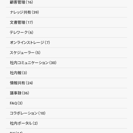
顧客管理（16）
ナレッジ共有（39）
文書管理（17）
テレワーク（6）
オンラインストレージ（7）
スケジューラー（5）
社内コミュニケーション（30）
社内報（3）
情報共有（24）
議事録（36）
FAQ（3）
コラボレーション（10）
社内ポータル（2）