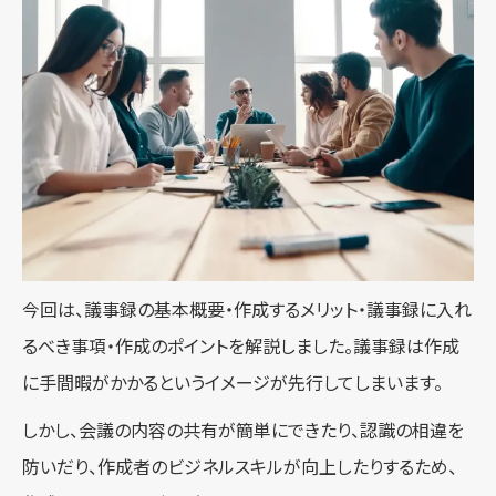
今回は、議事録の基本概要・作成するメリット・議事録に入れ
るべき事項・作成のポイントを解説しました。議事録は作成
に手間暇がかかるというイメージが先行してしまいます。
しかし、会議の内容の共有が簡単にできたり、認識の相違を
防いだり、作成者のビジネルスキルが向上したりするため、