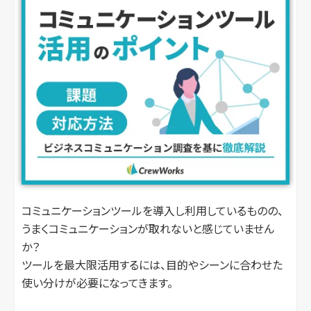
コミュニケーションツールを導入し利用しているものの、
うまくコミュニケーションが取れないと感じていません
か？
ツールを最大限活用するには、目的やシーンに合わせた
使い分けが必要になってきます。