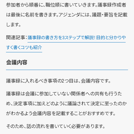
参加者から順番に、職位順に書いていきます。議事録作成者
は最後に名前を書きます。アジェンダには、議題・要旨を記載
します。
関連記事：
議事録の書き方を3ステップで解説！目的と分かりや
すく書くコツも紹介
会議内容
議事録に入れるべき事項の2つ目は、会議内容です。
議事録は会議に参加していない関係者への共有も行うた
め、決定事項に加えどのように議論されて決定に至ったのか
がわかるよう会議内容を記載することがおすすめです。
そのため、話の流れを書いていく必要があります。