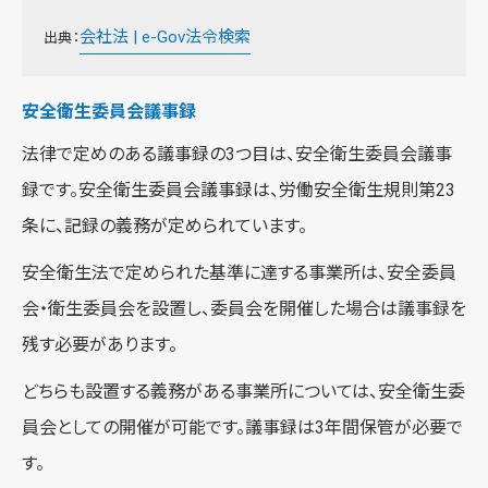
会社法 | e-Gov法令検索
出典：
安全衛生委員会議事録
法律で定めのある議事録の3つ目は、安全衛生委員会議事
録です。安全衛生委員会議事録は、労働安全衛生規則第23
条に、記録の義務が定められています。
安全衛生法で定められた基準に達する事業所は、安全委員
会・衛生委員会を設置し、委員会を開催した場合は議事録を
残す必要があります。
どちらも設置する義務がある事業所については、安全衛生委
員会としての開催が可能です。議事録は3年間保管が必要で
す。