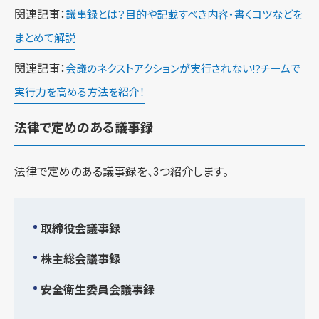
関連記事：
議事録とは？目的や記載すべき内容・書くコツなどを
まとめて解説
関連記事：
会議のネクストアクションが実行されない!?チームで
実行力を高める方法を紹介！
法律で定めのある議事録
法律で定めのある議事録を、3つ紹介します。
取締役会議事録
株主総会議事録
安全衛生委員会議事録