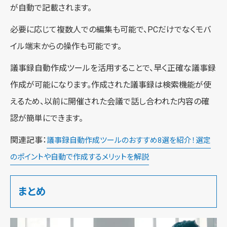
が自動で記載されます。
必要に応じて複数人での編集も可能で、PCだけでなくモバ
イル端末からの操作も可能です。
議事録自動作成ツールを活用することで、早く正確な議事録
作成が可能になります。作成された議事録は検索機能が使
えるため、以前に開催された会議で話し合われた内容の確
認が簡単にできます。
関連記事：
議事録自動作成ツールのおすすめ8選を紹介！選定
のポイントや自動で作成するメリットを解説
まとめ