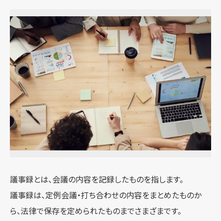
議事録とは、会議の内容を記録したものを指します。
議事録は、定例会議・打ち合わせの内容をまとめたものか
ら、法律で保存を定められたものまでさまざまです。