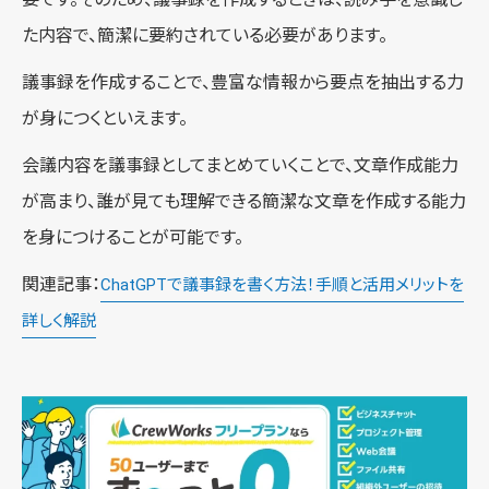
た内容で、簡潔に要約されている必要があります。
議事録を作成することで、豊富な情報から要点を抽出する力
が身につくといえます。
会議内容を議事録としてまとめていくことで、文章作成能力
が高まり、誰が見ても理解できる簡潔な文章を作成する能力
を身につけることが可能です。
関連記事：
ChatGPTで議事録を書く方法！手順と活用メリットを
詳しく解説