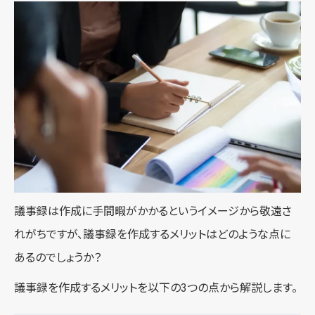
議事録は作成に手間暇がかかるというイメージから敬遠さ
れがちですが、議事録を作成するメリットはどのような点に
あるのでしょうか？
議事録を作成するメリットを以下の3つの点から解説します。