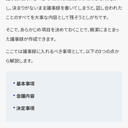
し、決まりがないまま議事録を書いてしまうと、話し合われた
ことのすべてを大事な内容として残そうとしがちです。
そこで、あらかじめ項目を決めておくことで、簡潔にまとまっ
た議事録が作成できます。
ここでは議事録に入れるべき事項として、以下の3つの点か
ら解説します。
基本事項
会議内容
決定事項