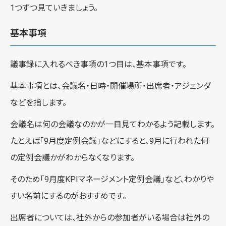
1つずつ見ていきましょう。
基本事項
議事録に入れるべき事項の1つ目は、基本事項です。
基本事項とは、会議名・日時・開催場所・出席者・アジェンダ
などを指します。
会議名は何の会議なのかが一目見てわかるよう記載します。
たとえば「9月度定例会議」などにすると、9月に行われた何
の定例会議かがわからなくなります。
そのため「9月度KPIマネージメント定例会議」など、わかりや
すい名前にするのがおすすめです。
出席者については、社外からの参加者がいる場合は社外の