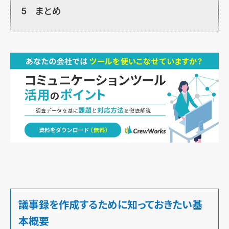
5
まとめ
議事録を作成するために知っておきたい基
本概要