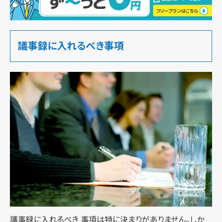
議事録に入れるべき事項
議事録に入れるべき 事項は特に決まりがありません。しか