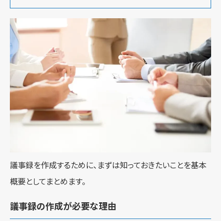
議事録を作成するために、まずは知っておきたいことを基本
概要としてまとめます。
議事録の作成が必要な理由