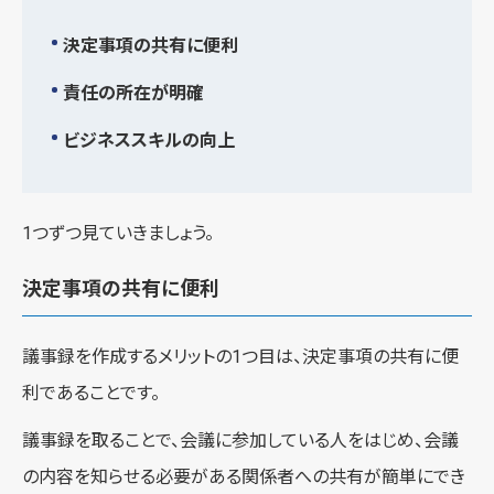
決定事項の共有に便利
責任の所在が明確
ビジネススキルの向上
1つずつ見ていきましょう。
決定事項の共有に便利
議事録を作成するメリットの1つ目は、決定事項の共有に便
利であることです。
議事録を取ることで、会議に参加している人をはじめ、会議
の内容を知らせる必要がある関係者への共有が簡単にでき