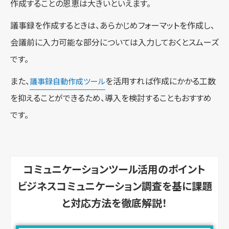
作成することの恩恵は大きいといえます。
議事録を作成するときは、あらかじめフォーマットを作成し、
会議前に入力可能な部分については入力しておくとスムーズ
です。
また、
を活用すれば作成にかかる工数
議事録自動作成ツール
を抑えることができるため、導入を検討することもおすすめ
です。
コミュニケーションツール活用のポイント
ビジネスコミュニケーション調査を基に課題
と対応方法を徹底解説！