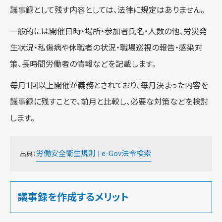
議事録として残す内容としては、法律に規定はありません。
一般的には開催日時・場所・参加者氏名・人数の他、労災発
生状況・私傷病や休職者の状況・職場巡視の報告・感染対
策、長時間労働者の情報などを記載します。
毎月1回以上開催が義務とされており、毎月決まった内容を
議事録に残すことで、前月と比較し、必要な対策などを検討
します。
労働安全衛生規則 | e-Gov法令検索
出典：
議事録を作成するメリット