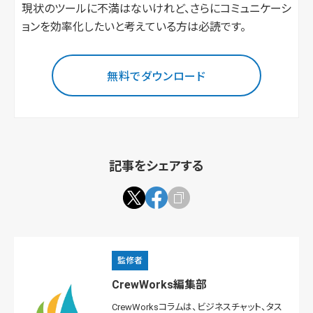
現状のツールに不満はないけれど、さらにコミュニケーシ
ョンを効率化したいと考えている方は必読です。
無料でダウンロード
記事をシェアする
監修者
CrewWorks編集部
CrewWorksコラムは、ビジネスチャット、タス