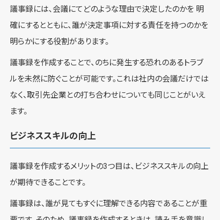
議事録には、会議にてどのような理由で決定したのかを 明
確にするとともに、誰が決定事項に対する責任を持つのかを
明らかにする役割があります。
議事録を作成することで、のちに発生する恐れのあるトラブ
ルを未然に防ぐことが可能です。これは社内の会議だけでは
なく、取引先企業との打ち合わせについても同じことがいえ
ます。
ビジネススキルの向上
議事録を作成するメリットの3つ目は、ビジネススキルの向上
が期待できることです。
議事録は、誰が見てもすぐに理解できる内容であることが重
要です。そのため、議事録を作成するときは、読み手を意識し