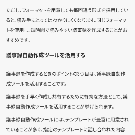
ただし、フォーマットを用意しても毎回違う形式を採用してい
ると、読み手にとってはわかりにくくなります。同じフォーマッ
トを使用し、短時間で読みやすい議事録を作成することがお
すすめです。
議事録自動作成ツールを活用する
議事録を作成するときのポイントの3つ目は、議事録自動作
成ツールを活用することです。
議事録を手早く作成し共有するために有効な方法として、議
事録自動作成ツールを活用することが挙げられます。
議事録自動作成ツールには、テンプレートが豊富に用意され
ていることが多く、指定のテンプレートに話し合われた内容