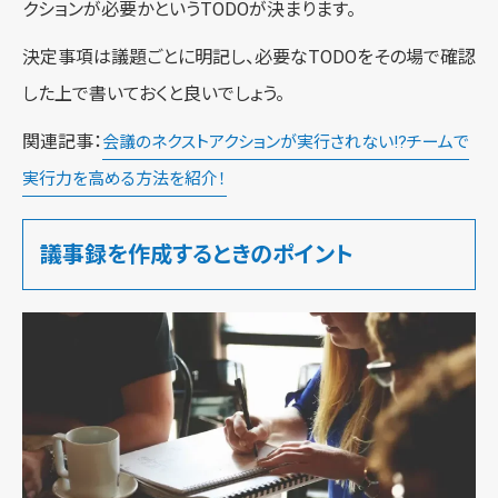
クションが必要かというTODOが決まります。
決定事項は議題ごとに明記し、必要なTODOをその場で確認
した上で書いておくと良いでしょう。
関連記事：
会議のネクストアクションが実行されない!?チームで
実行力を高める方法を紹介！
議事録を作成するときのポイント