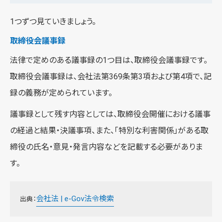
1つずつ見ていきましょう。
取締役会議事録
法律で定めのある議事録の1つ目は、取締役会議事録です。
取締役会議事録は、会社法第369条第3項および第4項で、記
録の義務が定められています。
議事録として残す内容としては、取締役会開催における議事
の経過と結果・決議事項、また、「特別な利害関係」がある取
締役の氏名・意見・発言内容などを記載する必要がありま
す。
会社法 | e-Gov法令検索
出典：