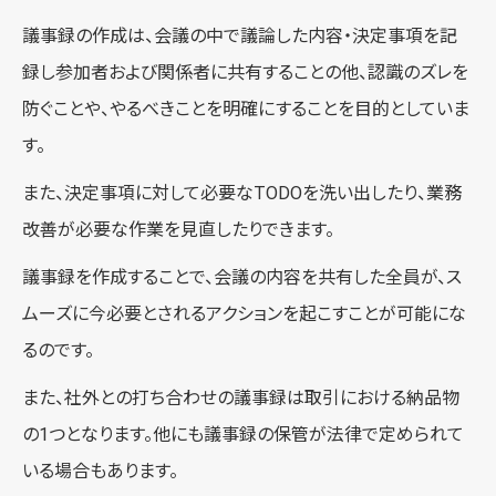
議事録の作成は、会議の中で議論した内容・決定事項を記
録し参加者および関係者に共有することの他、認識のズレを
防ぐことや、やるべきことを明確にすることを目的としていま
す。
また、決定事項に対して必要なTODOを洗い出したり、業務
改善が必要な作業を見直したりできます。
議事録を作成することで、会議の内容を共有した全員が、ス
ムーズに今必要とされるアクションを起こすことが可能にな
るのです。
また、社外との打ち合わせの議事録は取引における納品物
の1つとなります。他にも議事録の保管が法律で定められて
いる場合もあります。