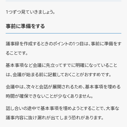
1つずつ見ていきましょう。
事前に準備をする
議事録を作成するときのポイントの1つ目は、事前に準備をす
ることです。
基本事項など会議に先立ってすでに明確になっていること
は、会議が始まる前に記載しておくことがおすすめです。
会議中は、次々と会話が展開されるため、基本事項を埋める
時間が確保できないことが少なくありません。
話し合いの途中で基本事項を埋めようとすることで、大事な
議事内容に抜け漏れが出てしまう恐れがあります。