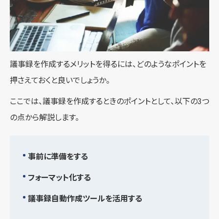
議事録を作成するメリットを得るには、どのようなポイントを
押さえておくと良いでしょうか。
ここでは、議事録を作成するときのポイントとして、以下の3つ
の点から解説します。
事前に準備をする
フォーマット化する
議事録自動作成ツールを活用する