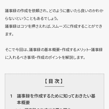
議事録の作成を依頼され、どのように書いたら良いのかわか
らないということもあるでしょう。
議事録はコツを押さえれば、スムーズに作成することができ
ます。
そこで今回は、議事録の基本概要・作成するメリット・議事録
に入れるべき事項・作成のポイントを解説します。
【目次】
1
議事録を作成するために知っておきたい基
本概要