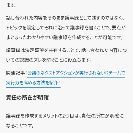
ます。
話し合われた内容をそのまま議事録として残すのではなく、
トピックを設定してそれに沿って議事録を書くことで、要点が
まとまったわかりやすい議事録を作成することが可能です。
議事録は決定事項を共有することで、話し合われた内容につ
いての認識のズレを防ぐことに役立ちます。
関連記事：
会議のネクストアクションが実行されない!?チームで
実行力を高める方法を紹介！
責任の所在が明確
議事録を作成するメリットの2つ目は、責任の所在が明確に
なることです。