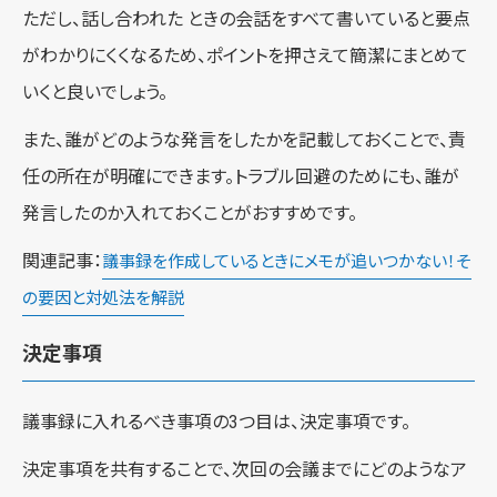
ただし、話し合われた ときの会話をすべて書いていると要点
がわかりにくくなるため、ポイントを押さえて簡潔にまとめて
いくと良いでしょう。
また、誰がどのような発言をしたかを記載しておくことで、責
任の所在が明確にできます。トラブル回避のためにも、誰が
発言したのか入れておくことがおすすめです。
関連記事：
議事録を作成しているときにメモが追いつかない！そ
の要因と対処法を解説
決定事項
議事録に入れるべき事項の3つ目は、決定事項です。
決定事項を共有することで、次回の会議までにどのようなア