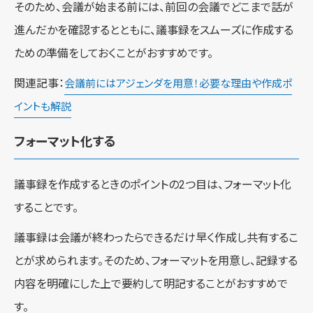
そのため、会議が始まる前には、前回の会議でどこまで話が
進んだかを確認するとともに、議事録をスムーズに作成する
ための準備をしておくことがおすすめです。
関連記事：
会議前にはアジェンダを用意！必要な理由や作成ポ
イントも解説
フォーマット化する
議事録を作成するときのポイントの2つ目は、フォーマット化
することです。
議事録は会議が終わったらできるだけ早く作成し共有するこ
とが求められます。そのため、フォーマットを用意し、記録する
内容を明確にした上で要約して明記することがおすすめで
す。