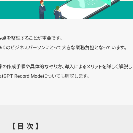
点を整理することが重要です。
多くのビジネスパーソンにとって大きな業務負担となっています。
事録の作成手順や具体的なやり方、導入によるメリットを詳しく解説し
PT Record Modeについても解説します。
【目次】