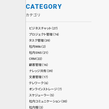
CATEGORY
カテゴリ
ビジネスチャット（27）
プロジェクト管理（74）
タスク管理（39）
社内Wiki（2）
社内SNS（21）
CRM（22）
顧客管理（16）
ナレッジ共有（39）
文書管理（17）
テレワーク（6）
オンラインストレージ（7）
スケジューラー（5）
社内コミュニケーション（30）
社内報（3）