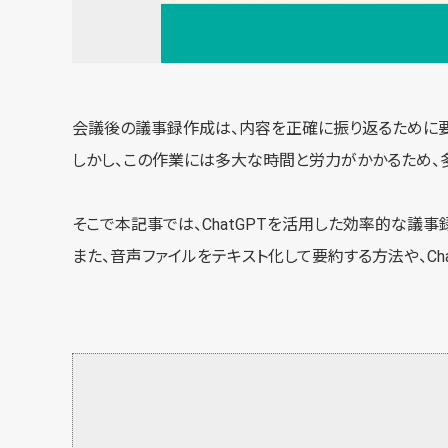
会議後の議事録作成は、内容を正確に振り返るために要
しかし、この作業には多大な時間と労力がかかるため、
そこで本記事では、ChatGPTを活用した効率的な議
また、音声ファイルをテキスト化して要約する方法や、ChatG