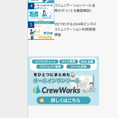
コミュニケーションツール活
用のポイントを徹底解説！
5分でわかる2024年ビジネス
コミュニケーション利用実態
調査