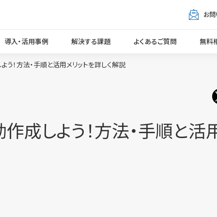
お問
導入・活用事例
解決する課題
よくあるご質問
無料
しよう！方法・手順と活用メリットを詳しく解説
自動作成しよう！方法・手順と活