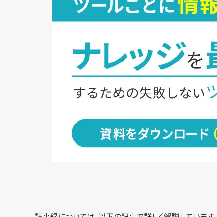
議事録については、以下の記事で詳しく解説しています