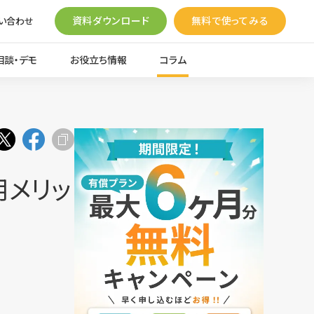
資料ダウンロード
無料で使ってみる
い合わせ
相談・デモ
お役立ち情報
コラム
用メリッ