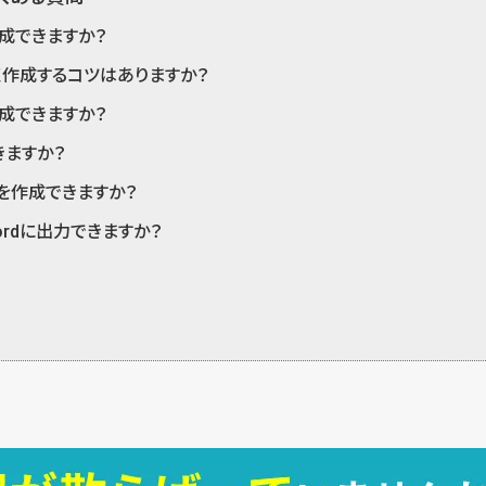
作成できますか？
すく作成するコツはありますか？
作成できますか？
ますか？
録を作成できますか？
ordに出力できますか？