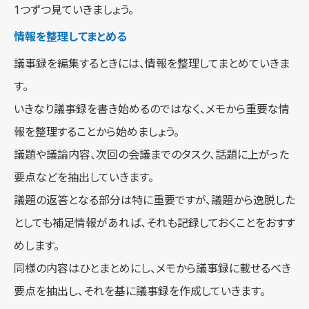
1つずつ見ていきましょう。
情報を整理してまとめる
議事録を編集するときには、情報を整理してまとめていきま
す。
いきなり議事録を書き始めるのではなく、メモから重要な情
報を整理することから始めましょう。
議題や議論内容、次回の会議までのタスク、話題に上がった
要点などを抽出していきます。
議題の返答となる部分は特に重要ですが、議題から逸脱した
としても補足情報があれば、それも記録しておくことをおすす
めします。
同様の内容はひとまとめにし、メモから議事録に載せるべき
要点を抽出し、それを基に議事録を作成していきます。