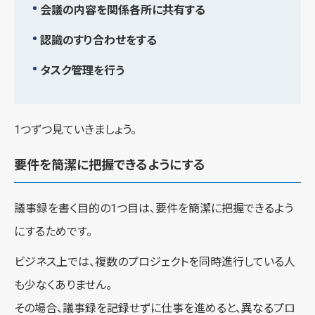
会議の内容を関係各所に共有する
認識のすり合わせをする
タスク管理を行う
1つずつ見ていきましょう。
要件を簡潔に把握できるようにする
議事録を書く目的の1つ目は、要件を簡潔に把握できるよう
にするためです。
ビジネス上では、複数のプロジェクトを同時進行している人
も少なくありません。
その場合、議事録を記録せずに仕事を進めると、異なるプロ