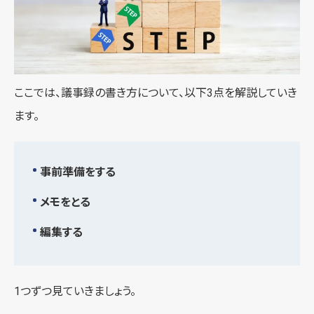
ここでは、議事録の書き方について、以下3点を解説していき
ます。
事前準備をする
メモをとる
編集する
1つずつ見ていきましょう。