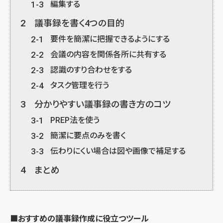
1-3
編集する
2
議事録を書く4つの目的
2-1
要件を簡潔に把握できるようにする
2-2
会議の内容を関係各所に共有する
2-3
認識のすり合わせをする
2-4
タスク管理を行う
3
分かりやすい議事録の書き方のコツ
3-1
PREP法を使う
3-2
簡潔に要点のみを書く
3-3
伝わりにくい場合は図や画像で補足する
4
まとめ
■おすすめの議事録作成に役立つツール