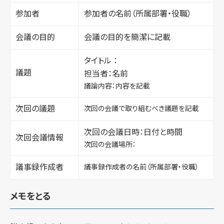
参加者
参加者の名前（所属部署・役職）
会議の目的
会議の目的を簡潔に記載
タイトル ：
議題
担当者：名前
議論内容：内容を記載
次回の議題
次回の会議で取り組むべき議題を記載
次回の会議日時：日付と時間
次回会議情報
次回の会議場所：
議事録作成者
議事録作成者の名前（所属部署・役職）
メモをとる