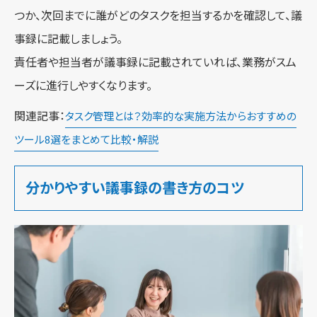
つか、次回までに誰がどのタスクを担当するかを確認して、議
事録に記載しましょう。
責任者や担当者が議事録に記載されていれば、業務がスム
ーズに進行しやすくなります。
関連記事：
タスク管理とは？効率的な実施方法からおすすめの
ツール8選をまとめて比較・解説
分かりやすい議事録の書き方のコツ