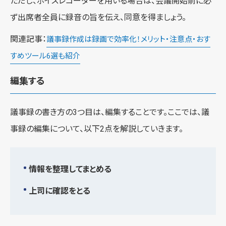
ただし、ボイスレコーダーを用いる場合は、会議開始前に必
ず出席者全員に録音の旨を伝え、同意を得ましょう。
関連記事：
議事録作成は録画で効率化！メリット・注意点・おす
すめツール6選も紹介
編集する
議事録の書き方の3つ目は、編集することです。ここでは、議
事録の編集について、以下2点を解説していきます。
情報を整理してまとめる
上司に確認をとる