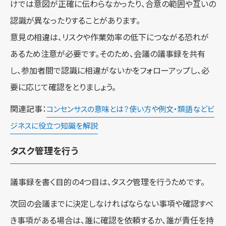
けでは意図が正確に伝わらなかったり、合意の範囲や互いの
認識が異なったりすることがあります。
意見の相違は、リスクや作業効率の低下につながる恐れが
あるため注意が必要です。そのため、会議の議事録を共有
し、参加者間で認識に相違がないかをフォローアップし、必
要に応じて確認をとりましょう。
関連記事：
コンセンサスの意味とは？使い方や例文・類語などビ
ジネスに役立つ知識を解説
タスク管理を行う
議事録を書く目的の4つ目は、タスク管理を行うためです。
次回の会議までに決定しなければならない事項や確認すべ
き事項がある場合は、誰に確認を依頼するか、誰が責任を持