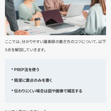
ここでは、分かりやすい議事録の書き方のコツについて、以下
3点を解説していきます。
PREP法を使う
簡潔に要点のみを書く
伝わりにくい場合は図や画像で補足する