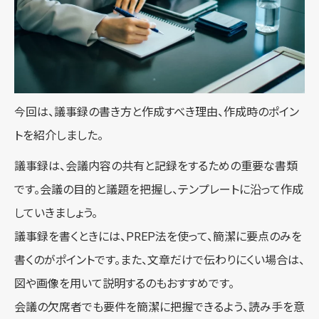
今回は、議事録の書き方と作成すべき理由、作成時のポイン
トを紹介しました。
議事録は、会議内容の共有と記録をするための重要な書類
です。会議の目的と議題を把握し、テンプレートに沿って作成
していきましょう。
議事録を書くときには、PREP法を使って、簡潔に要点のみを
書くのがポイントです。また、文章だけで伝わりにくい場合は、
図や画像を用いて説明するのもおすすめです。
会議の欠席者でも要件を簡潔に把握できるよう、読み手を意