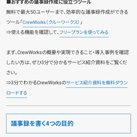
■おすすめの議事録作成に役立つツール
無料で最大50ユーザーまで、効率的な議事録作成ができる
ツール「
」
CrewWorks（クルーワークス）
⇒使える機能を確認して、
フリープランを使ってみる
まず、CrewWorksの概要や実現できること・導入事例を確認
したい方は、ぜひ3分で分かるサービス紹介資料をご覧くだ
さい。
⇒3分でわかるCrewWorksの
サービス紹介資料を無料ダウン
ロードする
議事録を書く4つの目的