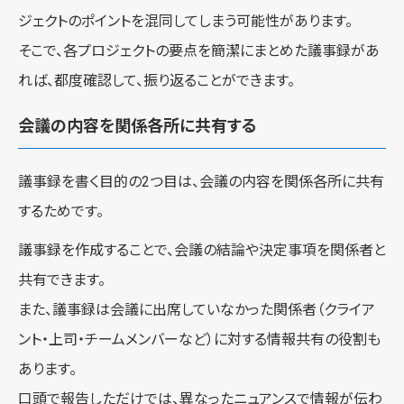
ジェクトのポイントを混同してしまう可能性があります。
そこで、各プロジェクトの要点を簡潔にまとめた議事録があ
れば、都度確認して、振り返ることができます。
会議の内容を関係各所に共有する
議事録を書く目的の2つ目は、会議の内容を関係各所に共有
するためです。
議事録を作成することで、会議の結論や決定事項を関係者と
共有できます。
また、議事録は会議に出席していなかった関係者（クライア
ント・上司・チームメンバーなど）に対する情報共有の役割も
あります。
口頭で報告しただけでは、異なったニュアンスで情報が伝わ