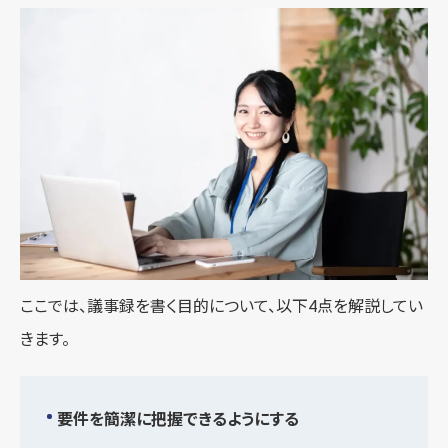
ここでは、議事録を書く目的について、以下4点を解説してい
きます。
要件を簡潔に把握できるようにする