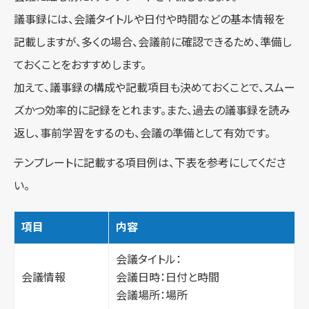
議事録には、会議タイトルや日付や時間などの基本情報を
記載しますが、多くの場合、会議前に確認できるため、準備し
ておくことをおすすめします。
加えて、議事録の構成や記載項目も決めておくことで、スムー
ズかつ効率的に記録をとれます。また、過去の議事録を読み
返し、事前学習をするのも、会議の準備として有効です。
テンプレートに記載する項目例は、下表を参考にしてくださ
い。
項目
内容
会議タイトル：
会議情報
会議日時：日付と時間
会議場所：場所