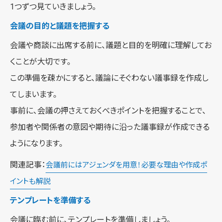
1つずつ見ていきましょう。
会議の目的と議題を把握する
会議や商談に出席する前に、議題と目的を明確に理解してお
くことが大切です。
この準備を疎かにすると、議論にそぐわない議事録を作成し
てしまいます。
事前に、会議の押さえておくべきポイントを把握することで、
参加者や関係者の意図や期待に沿った議事録が作成できる
ようになります。
関連記事：
会議前にはアジェンダを用意！必要な理由や作成ポ
イントも解説
テンプレートを準備する
会議に臨む前に、テンプレートを準備しましょう。