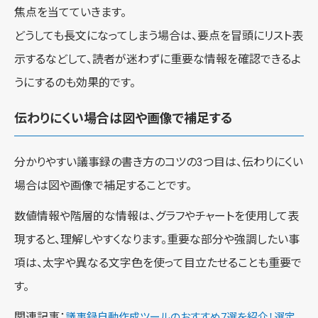
焦点を当てていきます。
どうしても長文になってしまう場合は、要点を冒頭にリスト表
示するなどして、読者が迷わずに重要な情報を確認できるよ
うにするのも効果的です。
伝わりにくい場合は図や画像で補足する
分かりやすい議事録の書き方のコツの3つ目は、伝わりにくい
場合は図や画像で補足することです。
数値情報や階層的な情報は、グラフやチャートを使用して表
現すると、理解しやすくなります。重要な部分や強調したい事
項は、太字や異なる文字色を使って目立たせることも重要で
す。
関連記事：
議事録自動作成ツールのおすすめ7選を紹介！選定