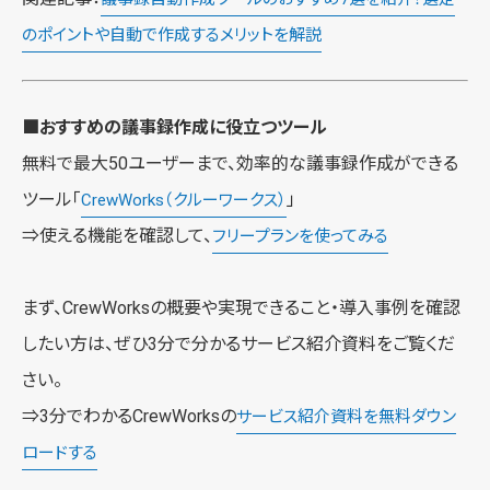
のポイントや自動で作成するメリットを解説
■おすすめの議事録作成に役立つツール
無料で最大50ユーザーまで、効率的な議事録作成ができる
ツール「
」
CrewWorks（クルーワークス）
⇒使える機能を確認して、
フリープランを使ってみる
まず、CrewWorksの概要や実現できること・導入事例を確認
したい方は、ぜひ3分で分かるサービス紹介資料をご覧くだ
さい。
⇒3分でわかるCrewWorksの
サービス紹介資料を無料ダウン
ロードする