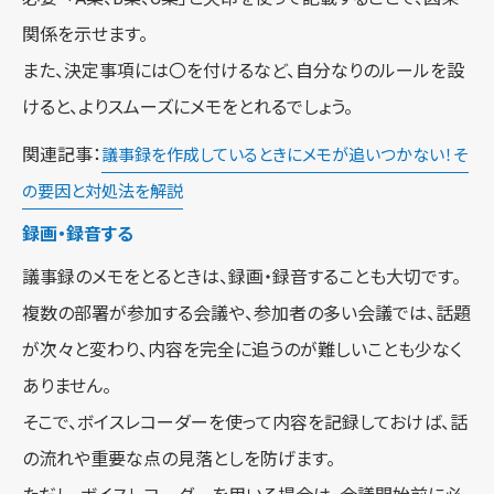
関係を示せます。
また、決定事項には〇を付けるなど、自分なりのルールを設
けると、よりスムーズにメモをとれるでしょう。
関連記事：
議事録を作成しているときにメモが追いつかない！そ
の要因と対処法を解説
録画・録音する
議事録のメモをとるときは、録画・録音することも大切です。
複数の部署が参加する会議や、参加者の多い会議では、話題
が次々と変わり、内容を完全に追うのが難しいことも少なく
ありません。
そこで、ボイスレコーダーを使って内容を記録しておけば、話
の流れや重要な点の見落としを防げます。