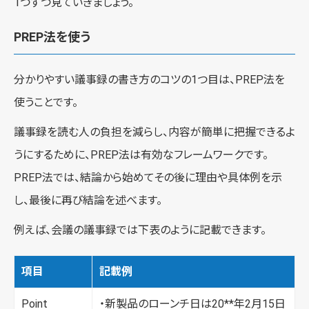
1つずつ見ていきましょう。
PREP法を使う
分かりやすい議事録の書き方のコツの1つ目は、PREP法を
使うことです。
議事録を読む人の負担を減らし、内容が簡単に把握できるよ
うにするために、PREP法は有効なフレームワークです。
PREP法では、結論から始めてその後に理由や具体例を示
し、最後に再び結論を述べます。
例えば、会議の議事録では下表のように記載できます。
項目
記載例
Point
・新製品のローンチ日は20**年2月15日