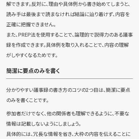
解できます。反対に、理由や具体例から書き始めてしまうと、
読み手は最後まで読まなければ結論に辿り着けず、内容を
正確に把握できません。
また、PREP法を使用することで、論理的で説得力のある議事
録を作成できます。具体例を取り入れることで、内容の理解
がしやすくなるためです。
簡潔に要点のみを書く
分かりやすい議事録の書き方のコツの2つ目は、簡潔に要点
のみを書くことです。
参加者だけでなく、他の関係者も理解できるように、不要な
情報は記載しないようにしましょう。
具体的には、冗長な情報を省き、大枠の内容を伝えることに