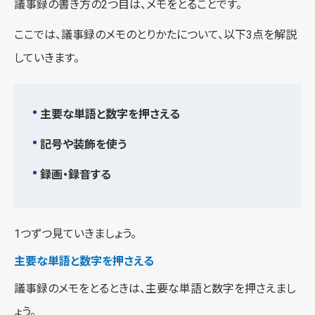
議事録の書き方の2つ目は、メモをとることです。
ここでは、議事録のメモのとりかたについて、以下3点を解説
していきます。
主要な単語と数字を押さえる
記号や装飾を使う
録画・録音する
1つずつ見ていきましょう。
主要な単語と数字を押さえる
議事録のメモをとるときは、主要な単語と数字を押さえまし
ょう。