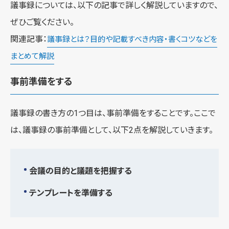
議事録については、以下の記事で詳しく解説していますので、
ぜひご覧ください。
関連記事：
議事録とは？目的や記載すべき内容・書くコツなどを
まとめて解説
事前準備をする
議事録の書き方の1つ目は、事前準備をすることです。ここで
は、議事録の事前準備として、以下2点を解説していきます。
会議の目的と議題を把握する
テンプレートを準備する