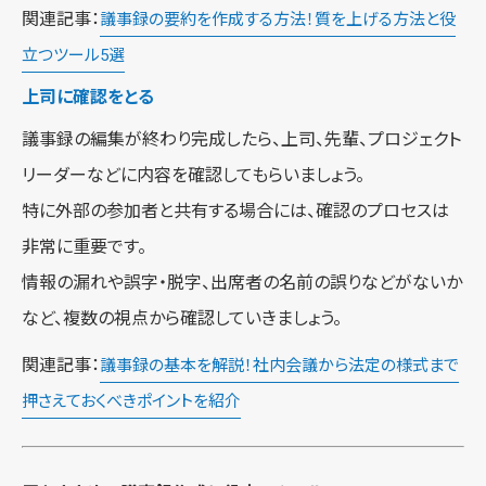
関連記事：
議事録の要約を作成する方法！質を上げる方法と役
立つツール5選
上司に確認をとる
議事録の編集が終わり完成したら、上司、先輩、プロジェクト
リーダーなどに内容を確認してもらいましょう。
特に外部の参加者と共有する場合には、確認のプロセスは
非常に重要です。
情報の漏れや誤字・脱字、出席者の名前の誤りなどがないか
など、複数の視点から確認していきましょう。
関連記事：
議事録の基本を解説！社内会議から法定の様式まで
押さえておくべきポイントを紹介