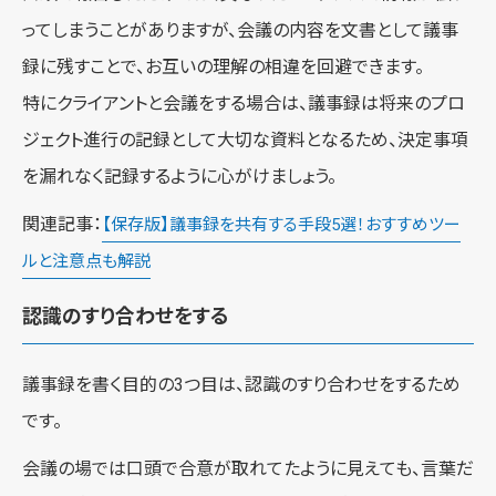
ってしまうことがありますが、会議の内容を文書として議事
録に残すことで、お互いの理解の相違を回避できます。
特にクライアントと会議をする場合は、議事録は将来のプロ
ジェクト進行の記録として大切な資料となるため、決定事項
を漏れなく記録するように心がけましょう。
関連記事：
【保存版】議事録を共有する手段5選！おすすめツー
ルと注意点も解説
認識のすり合わせをする
議事録を書く目的の3つ目は、認識のすり合わせをするため
です。
会議の場では口頭で合意が取れてたように見えても、言葉だ