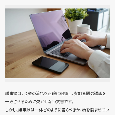
議事録は、会議の流れを正確に記録し、参加者間の認識を
一致させるために欠かせない文書です。
しかし、議事録は一体どのように書くべきか、頭を悩ませてい