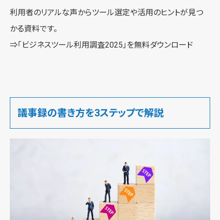
利用者のリアルな声からツール選定や活用のヒントが見つ
かる資料です。
⇒
「ビジネスツール利用調査2025」を無料ダウンロード
議事録の書き方を3ステップで解説