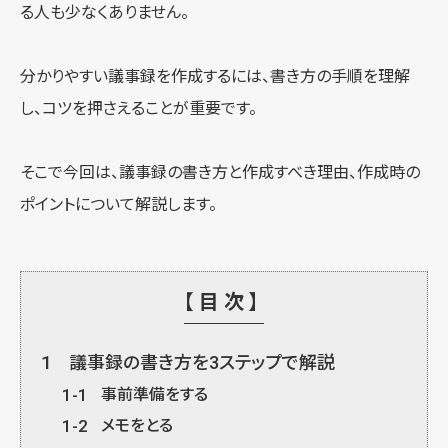
る人も少なくありません。
分かりやすい議事録を作成するには、書き方の手順を理解
し、コツを押さえることが重要です。
そこで今回は、議事録の書き方と作成すべき理由、作成時の
ポイントについて解説します。
【目次】
1
議事録の書き方を3ステップで解説
1-1
事前準備をする
1-2
メモをとる